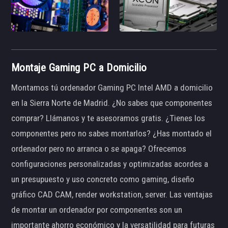
Montaje Gaming PC a Domicilio
Montamos tú ordenador Gaming PC Intel AMD a domicilio
en la Sierra Norte de Madrid. ¿No sabes que componentes
comprar? Llámanos y te asesoramos gratis. ¿Tienes los
componentes pero no sabes montarlos? ¿Has montado el
ordenador pero no arranca o se apaga? Ofrecemos
configuraciones personalizadas y optimizadas acordes a
un presupuesto y uso concreto como gaming, diseño
gráfico CAD CAM, render workstation, server. Las ventajas
de montar un ordenador por componentes son un
importante ahorro económico y la versatilidad para futuras