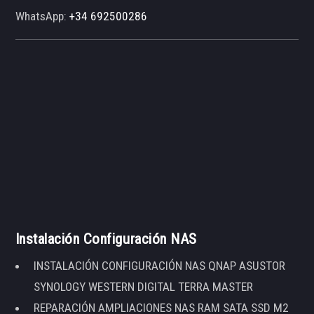
WhatsApp:
+34 692500286
Instalación Configuración NAS
INSTALACIÓN CONFIGURACIÓN NAS QNAP ASUSTOR
SYNOLOGY WESTERN DIGITAL TERRA MASTER
REPARACIÓN AMPLIACIONES NAS RAM SATA SSD M2