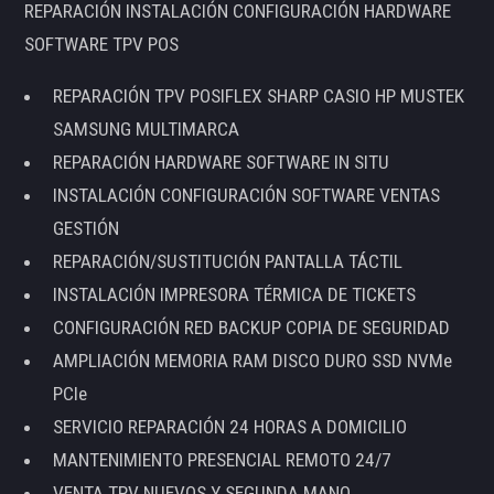
REPARACIÓN INSTALACIÓN CONFIGURACIÓN HARDWARE
SOFTWARE TPV POS
REPARACIÓN TPV POSIFLEX SHARP CASIO HP MUSTEK
SAMSUNG MULTIMARCA
REPARACIÓN HARDWARE SOFTWARE IN SITU
INSTALACIÓN CONFIGURACIÓN SOFTWARE VENTAS
GESTIÓN
REPARACIÓN/SUSTITUCIÓN PANTALLA TÁCTIL
INSTALACIÓN IMPRESORA TÉRMICA DE TICKETS
CONFIGURACIÓN RED BACKUP COPIA DE SEGURIDAD
AMPLIACIÓN MEMORIA RAM DISCO DURO SSD NVMe
PCIe
SERVICIO REPARACIÓN 24 HORAS A DOMICILIO
MANTENIMIENTO PRESENCIAL REMOTO 24/7
VENTA TPV NUEVOS Y SEGUNDA MANO