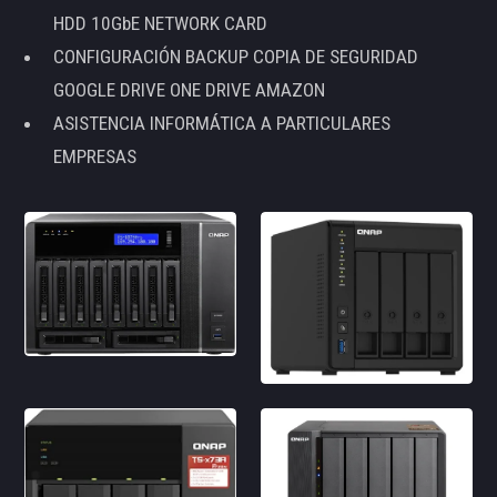
HDD 10GbE NETWORK CARD
CONFIGURACIÓN BACKUP COPIA DE SEGURIDAD
GOOGLE DRIVE ONE DRIVE AMAZON
ASISTENCIA INFORMÁTICA A PARTICULARES
EMPRESAS