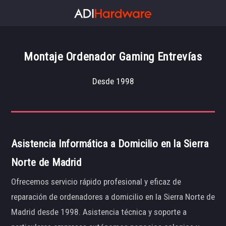
Montaje Ordenador Gaming Entrevías
Desde 1998
Asistencia Informática a Domicilio en la Sierra
Norte de Madrid
Ofrecemos servicio rápido profesional y eficaz de
reparación de ordenadores a domicilio en la Sierra Norte de
Madrid desde 1998. Asistencia técnica y soporte a