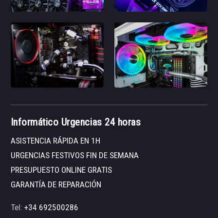
Informático Urgencias 24 horas
ASISTENCIA RÁPIDA EN 1H
URGENCIAS FESTIVOS FIN DE SEMANA
PRESUPUESTO ONLINE GRATIS
GARANTÍA DE REPARACIÓN
Tel:
+34 692500286