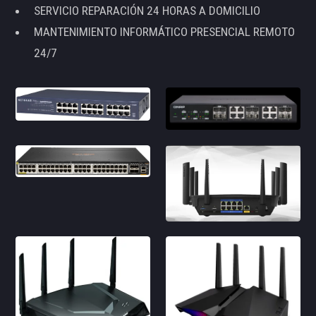
SERVICIO REPARACIÓN 24 HORAS A DOMICILIO
MANTENIMIENTO INFORMÁTICO PRESENCIAL REMOTO
24/7