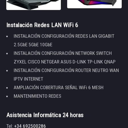
Instalación Redes LAN WiFi 6
INSTALACIÓN CONFIGURACIÓN REDES LAN GIGABIT
2.5GbE 5GbE 10GbE
INSTALACIÓN CONFIGURACIÓN NETWORK SWITCH
ZYXEL CISCO NETGEAR ASUS D-LINK TP-LINK QNAP
INSTALACIÓN CONFIGURACIÓN ROUTER NEUTRO WAN
IPTV INTERNET
AMPLIACIÓN COBERTURA SEÑAL WiFi 6 MESH
MANTENIMIENTO REDES
Asistencia Informática 24 horas
Tel:
+34 692500286