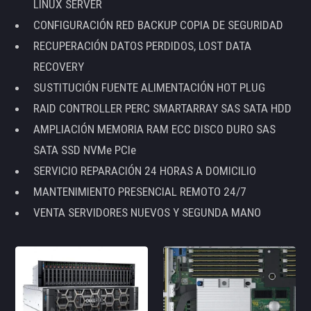
LINUX SERVER
CONFIGURACIÓN RED BACKUP COPIA DE SEGURIDAD
RECUPERACIÓN DATOS PERDIDOS, LOST DATA
RECOVERY
SUSTITUCIÓN FUENTE ALIMENTACIÓN HOT PLUG
RAID CONTROLLER PERC SMARTARRAY SAS SATA HDD
AMPLIACIÓN MEMORIA RAM ECC DISCO DURO SAS
SATA SSD NVMe PCIe
SERVICIO REPARACIÓN 24 HORAS A DOMICILIO
MANTENIMIENTO PRESENCIAL REMOTO 24/7
VENTA SERVIDORES NUEVOS Y SEGUNDA MANO