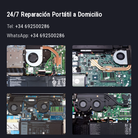
24/7 Reparación Portátil a Domicilio
Tel:
+34 692500286
WhatsApp:
+34 692500286