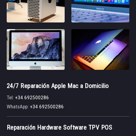
24/7 Reparación Apple Mac a Domicilio
Tel:
+34 692500286
WhatsApp:
+34 692500286
Reparación Hardware Software TPV POS