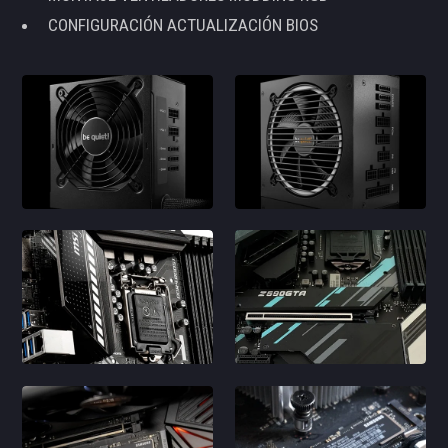
CONFIGURACIÓN ACTUALIZACIÓN BIOS