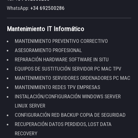
WhatsApp:
+34 692500286
Mantenimiento IT Informático
MANTENIMIENTO PREVENTIVO CORRECTIVO
ASESORAMIENTO PROFESIONAL
REPARACIÓN HARDWARE SOFTWARE IN SITU
EQUIPOS DE SUSTITUCIÓN SERVIDOR PC MAC TPV
MANTENIMIENTO SERVIDORES ORDENADORES PC MAC
MANTENIMIENTO REDES TPV EMPRESAS
INSTALACIÓN/CONFIGURACIÓN WINDOWS SERVER
LINUX SERVER
CONFIGURACIÓN RED BACKUP COPIA DE SEGURIDAD
RECUPERACIÓN DATOS PERDIDOS, LOST DATA
RECOVERY