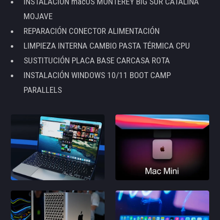
INSTALACIÓN macOS MONTEREY BIG SUR CATALINA
MOJAVE
REPARACIÓN CONECTOR ALIMENTACIÓN
LIMPIEZA INTERNA CAMBIO PASTA TÉRMICA CPU
SUSTITUCIÓN PLACA BASE CARCASA ROTA
INSTALACIÓN WINDOWS 10/11 BOOT CAMP
PARALLELS