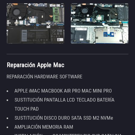
Reparación Apple Mac
REPARACIÓN HARDWARE SOFTWARE
APPLE iMAC MACBOOK AIR PRO MAC MINI PRO
SUSTITUCIÓN PANTALLA LCD TECLADO BATERÍA
TOUCH PAD
SUSTITUCIÓN DISCO DURO SATA SSD M2 NVMe
AMPLIACIÓN MEMORIA RAM