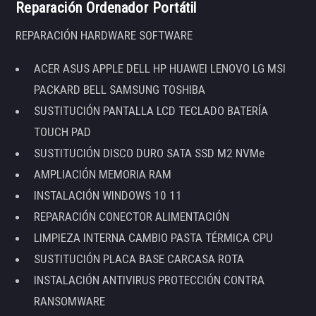
Reparación Ordenador Portátil
REPARACIÓN HARDWARE SOFTWARE
ACER ASUS APPLE DELL HP HUAWEI LENOVO LG MSI
PACKARD BELL SAMSUNG TOSHIBA
SUSTITUCIÓN PANTALLA LCD TECLADO BATERÍA
TOUCH PAD
SUSTITUCIÓN DISCO DURO SATA SSD M2 NVMe
AMPLIACIÓN MEMORIA RAM
INSTALACIÓN WINDOWS 10 11
REPARACIÓN CONECTOR ALIMENTACIÓN
LIMPIEZA INTERNA CAMBIO PASTA TÉRMICA CPU
SUSTITUCIÓN PLACA BASE CARCASA ROTA
INSTALACIÓN ANTIVIRUS PROTECCIÓN CONTRA
RANSOMWARE