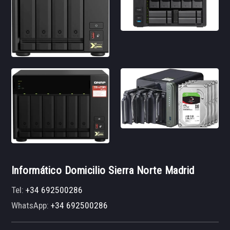
Informático Domicilio Sierra Norte Madrid
Tel:
+34 692500286
WhatsApp:
+34 692500286