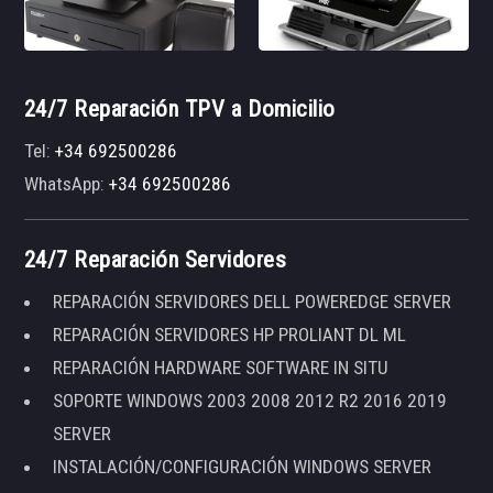
24/7 Reparación TPV a Domicilio
Tel:
+34 692500286
WhatsApp:
+34 692500286
24/7 Reparación Servidores
REPARACIÓN SERVIDORES DELL POWEREDGE SERVER
REPARACIÓN SERVIDORES HP PROLIANT DL ML
REPARACIÓN HARDWARE SOFTWARE IN SITU
SOPORTE WINDOWS 2003 2008 2012 R2 2016 2019
SERVER
INSTALACIÓN/CONFIGURACIÓN WINDOWS SERVER