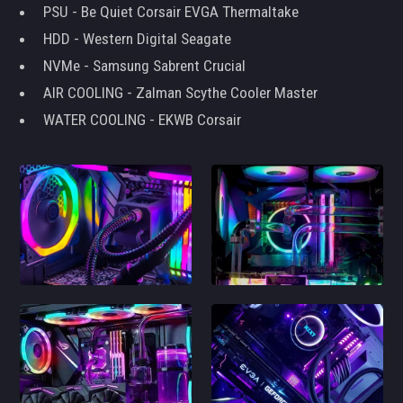
PSU - Be Quiet Corsair EVGA Thermaltake
HDD - Western Digital Seagate
NVMe - Samsung Sabrent Crucial
AIR COOLING - Zalman Scythe Cooler Master
WATER COOLING - EKWB Corsair