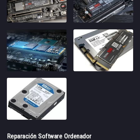
Reparación Software Ordenador