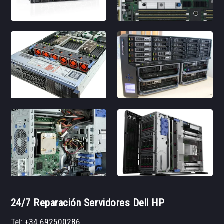
24/7 Reparación Servidores Dell HP
Tel:
+34 692500286