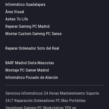
Informático Guadalajara
Área Visual
Ashes To Life
Reparar Gaming PC Madrid
Montar Custom Gaming PC Sanse
Reparar Ordenador Soto del Real
BARF Madrid Dieta Mascotas
Montaje PC Gamer Madrid
Informático Pozuelo de Alarcón
Servicios Informáticos 24 Horas Mantenimiento Soporte
24/7 Reparación Ordenadores PC Mac Portátiles
Servidores Gaming PC Workstation TPV en