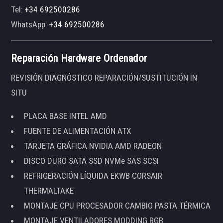
Tel:
+34 692500286
WhatsApp:
+34 692500286
Reparación Hardware Ordenador
REVISIÓN DIAGNÓSTICO REPARACIÓN/SUSTITUCIÓN IN
SITU
PLACA BASE INTEL AMD
FUENTE DE ALIMENTACIÓN ATX
TARJETA GRÁFICA NVIDIA AMD RADEON
DISCO DURO SATA SSD NVMe SAS SCSI
REFRIGERACIÓN LÍQUIDA EKWB CORSAIR
THERMALTAKE
MONTAJE CPU PROCESADOR CAMBIO PASTA TÉRMICA
MONTAJE VENTILADORES MODDING RGB