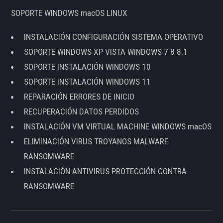
SOPORTE WINDOWS macOS LINUX
INSTALACIÓN CONFIGURACIÓN SISTEMA OPERATIVO
SOPORTE WINDOWS XP VISTA WINDOWS 7 8 8.1
SOPORTE INSTALACIÓN WINDOWS 10
SOPORTE INSTALACIÓN WINDOWS 11
REPARACIÓN ERRORES DE INICIO
RECUPERACIÓN DATOS PERDIDOS
INSTALACIÓN VM VIRTUAL MACHINE WINDOWS macOS
ELIMINACIÓN VIRUS TROYANOS MALWARE
RANSOMWARE
INSTALACIÓN ANTIVIRUS PROTECCIÓN CONTRA
RANSOMWARE