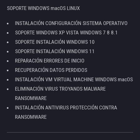
SOPORTE WINDOWS macOS LINUX
INSTALACIÓN CONFIGURACIÓN SISTEMA OPERATIVO
SOPORTE WINDOWS XP VISTA WINDOWS 7 8 8.1
SOPORTE INSTALACIÓN WINDOWS 10
SOPORTE INSTALACIÓN WINDOWS 11
REPARACIÓN ERRORES DE INICIO
RECUPERACIÓN DATOS PERDIDOS
INSTALACIÓN VM VIRTUAL MACHINE WINDOWS macOS
ELIMINACIÓN VIRUS TROYANOS MALWARE
RANSOMWARE
INSTALACIÓN ANTIVIRUS PROTECCIÓN CONTRA
RANSOMWARE