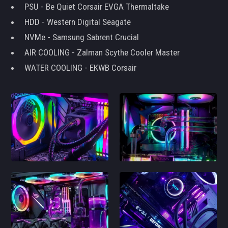
PSU - Be Quiet Corsair EVGA Thermaltake
HDD - Western Digital Seagate
NVMe - Samsung Sabrent Crucial
AIR COOLING - Zalman Scythe Cooler Master
WATER COOLING - EKWB Corsair