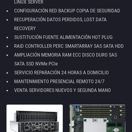
LINUX SERVER
CONFIGURACIÓN RED BACKUP COPIA DE SEGURIDAD
RECUPERACIÓN DATOS PERDIDOS, LOST DATA
RECOVERY
SUSTITUCIÓN FUENTE ALIMENTACIÓN HOT PLUG
RAID CONTROLLER PERC SMARTARRAY SAS SATA HDD
AMPLIACIÓN MEMORIA RAM ECC DISCO DURO SAS
SATA SSD NVMe PCIe
SERVICIO REPARACIÓN 24 HORAS A DOMICILIO
MANTENIMIENTO PRESENCIAL REMOTO 24/7
VENTA SERVIDORES NUEVOS Y SEGUNDA MANO