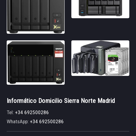
Informático Domicilio Sierra Norte Madrid
Tel:
+34 692500286
WhatsApp:
+34 692500286