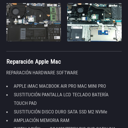
Reparación Apple Mac
REPARACIÓN HARDWARE SOFTWARE
APPLE iMAC MACBOOK AIR PRO MAC MINI PRO
SUSTITUCIÓN PANTALLA LCD TECLADO BATERÍA
TOUCH PAD
SUSTITUCIÓN DISCO DURO SATA SSD M2 NVMe
AMPLIACIÓN MEMORIA RAM