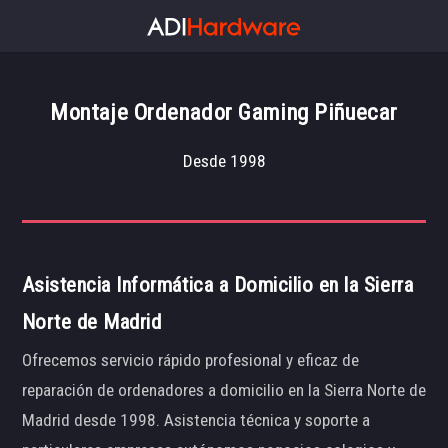
Montaje Ordenador Gaming Piñuecar
Desde 1998
Asistencia Informática a Domicilio en la Sierra
Norte de Madrid
Ofrecemos servicio rápido profesional y eficaz de
reparación de ordenadores a domicilio en la Sierra Norte de
Madrid desde 1998. Asistencia técnica y soporte a