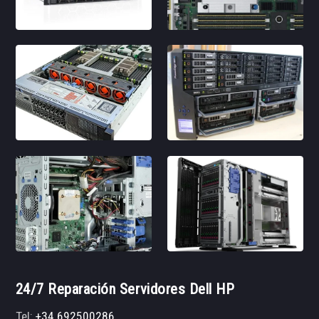
24/7 Reparación Servidores Dell HP
Tel:
+34 692500286