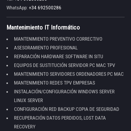
WhatsApp:
+34 692500286
Mantenimiento IT Informático
MANTENIMIENTO PREVENTIVO CORRECTIVO
ASESORAMIENTO PROFESIONAL
REPARACIÓN HARDWARE SOFTWARE IN SITU
EQUIPOS DE SUSTITUCIÓN SERVIDOR PC MAC TPV
MANTENIMIENTO SERVIDORES ORDENADORES PC MAC
MANTENIMIENTO REDES TPV EMPRESAS
INSTALACIÓN/CONFIGURACIÓN WINDOWS SERVER
LINUX SERVER
CONFIGURACIÓN RED BACKUP COPIA DE SEGURIDAD
RECUPERACIÓN DATOS PERDIDOS, LOST DATA
RECOVERY