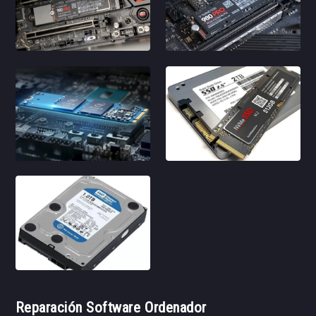
Reparación Software Ordenador