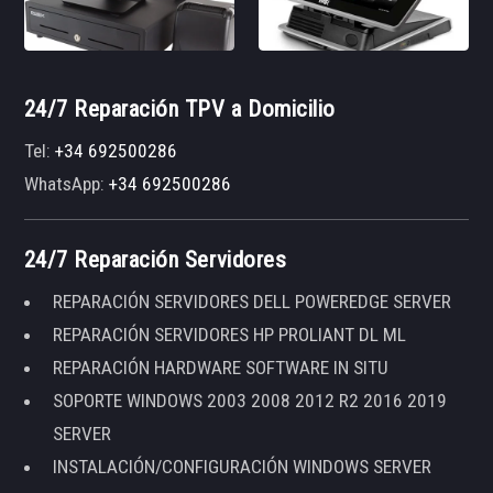
24/7 Reparación TPV a Domicilio
Tel:
+34 692500286
WhatsApp:
+34 692500286
24/7 Reparación Servidores
REPARACIÓN SERVIDORES DELL POWEREDGE SERVER
REPARACIÓN SERVIDORES HP PROLIANT DL ML
REPARACIÓN HARDWARE SOFTWARE IN SITU
SOPORTE WINDOWS 2003 2008 2012 R2 2016 2019
SERVER
INSTALACIÓN/CONFIGURACIÓN WINDOWS SERVER