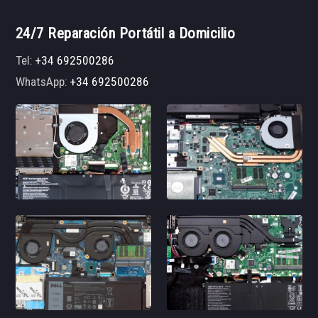
24/7 Reparación Portátil a Domicilio
Tel:
+34 692500286
WhatsApp:
+34 692500286