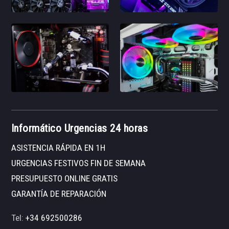
Informático Urgencias 24 horas
ASISTENCIA RÁPIDA EN 1H
URGENCIAS FESTIVOS FIN DE SEMANA
PRESUPUESTO ONLINE GRATIS
GARANTÍA DE REPARACIÓN
Tel:
+34 692500286