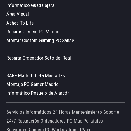
Informático Guadalajara
Área Visual
Ashes To Life
Reparar Gaming PC Madrid
Montar Custom Gaming PC Sanse
Reparar Ordenador Soto del Real
BARF Madrid Dieta Mascotas
Montaje PC Gamer Madrid
Informático Pozuelo de Alarcón
Servicios Informáticos 24 Horas Mantenimiento Soporte
24/7 Reparación Ordenadores PC Mac Portátiles
Servidores Gaming PC Workstation TPV en