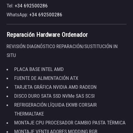
Tel:
+34 692500286
WhatsApp:
+34 692500286
Reparación Hardware Ordenador
REVISIÓN DIAGNÓSTICO REPARACIÓN/SUSTITUCIÓN IN
SITU
PLACA BASE INTEL AMD
FUENTE DE ALIMENTACIÓN ATX
TARJETA GRÁFICA NVIDIA AMD RADEON
DISCO DURO SATA SSD NVMe SAS SCSI
REFRIGERACIÓN LÍQUIDA EKWB CORSAIR
THERMALTAKE
MONTAJE CPU PROCESADOR CAMBIO PASTA TÉRMICA
MONTAJE VENTILADORES MODDING RGB