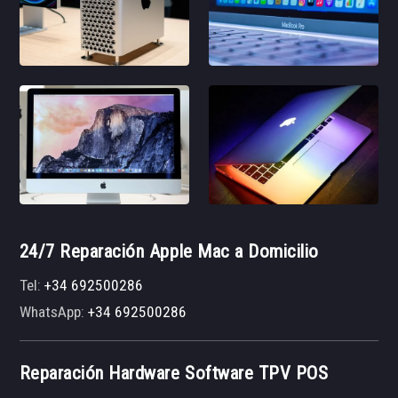
24/7 Reparación Apple Mac a Domicilio
Tel:
+34 692500286
WhatsApp:
+34 692500286
Reparación Hardware Software TPV POS