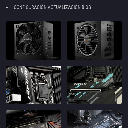
CONFIGURACIÓN ACTUALIZACIÓN BIOS