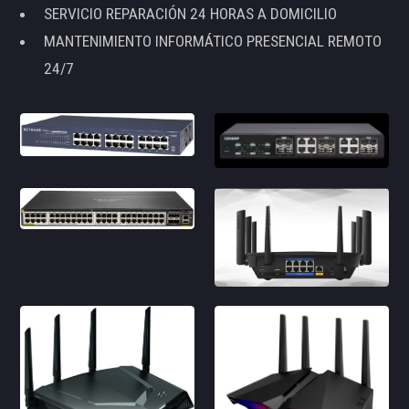
SERVICIO REPARACIÓN 24 HORAS A DOMICILIO
MANTENIMIENTO INFORMÁTICO PRESENCIAL REMOTO
24/7