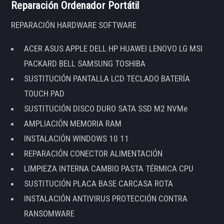
Reparación Ordenador Portátil
REPARACIÓN HARDWARE SOFTWARE
ACER ASUS APPLE DELL HP HUAWEI LENOVO LG MSI
PACKARD BELL SAMSUNG TOSHIBA
SUSTITUCIÓN PANTALLA LCD TECLADO BATERÍA
TOUCH PAD
SUSTITUCIÓN DISCO DURO SATA SSD M2 NVMe
AMPLIACIÓN MEMORIA RAM
INSTALACIÓN WINDOWS 10 11
REPARACIÓN CONECTOR ALIMENTACIÓN
LIMPIEZA INTERNA CAMBIO PASTA TÉRMICA CPU
SUSTITUCIÓN PLACA BASE CARCASA ROTA
INSTALACIÓN ANTIVIRUS PROTECCIÓN CONTRA
RANSOMWARE