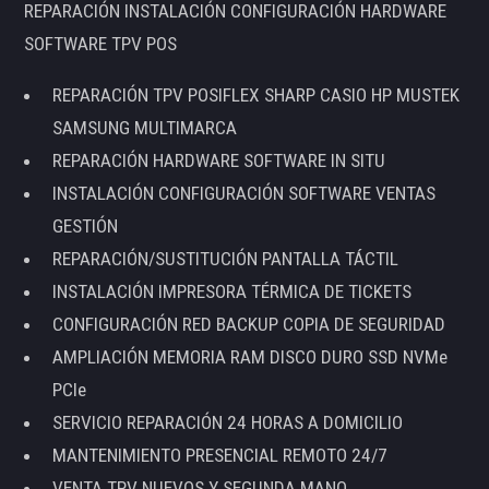
REPARACIÓN INSTALACIÓN CONFIGURACIÓN HARDWARE
SOFTWARE TPV POS
REPARACIÓN TPV POSIFLEX SHARP CASIO HP MUSTEK
SAMSUNG MULTIMARCA
REPARACIÓN HARDWARE SOFTWARE IN SITU
INSTALACIÓN CONFIGURACIÓN SOFTWARE VENTAS
GESTIÓN
REPARACIÓN/SUSTITUCIÓN PANTALLA TÁCTIL
INSTALACIÓN IMPRESORA TÉRMICA DE TICKETS
CONFIGURACIÓN RED BACKUP COPIA DE SEGURIDAD
AMPLIACIÓN MEMORIA RAM DISCO DURO SSD NVMe
PCIe
SERVICIO REPARACIÓN 24 HORAS A DOMICILIO
MANTENIMIENTO PRESENCIAL REMOTO 24/7
VENTA TPV NUEVOS Y SEGUNDA MANO