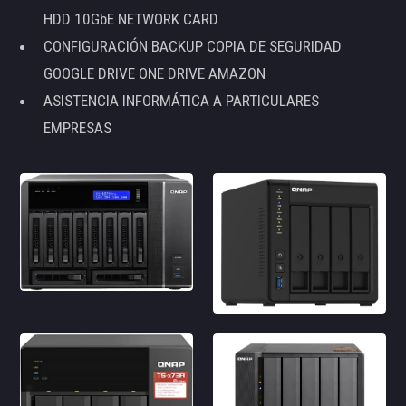
HDD 10GbE NETWORK CARD
CONFIGURACIÓN BACKUP COPIA DE SEGURIDAD
GOOGLE DRIVE ONE DRIVE AMAZON
ASISTENCIA INFORMÁTICA A PARTICULARES
EMPRESAS