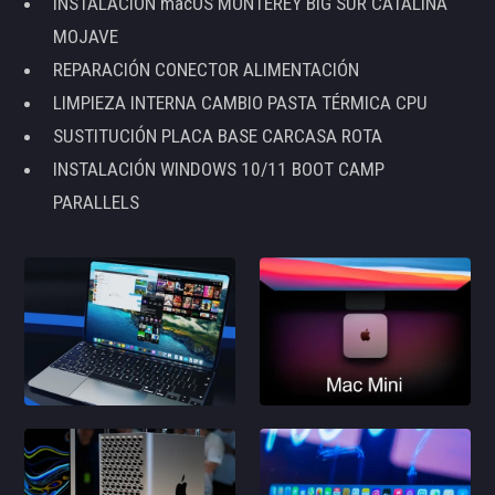
INSTALACIÓN macOS MONTEREY BIG SUR CATALINA
MOJAVE
REPARACIÓN CONECTOR ALIMENTACIÓN
LIMPIEZA INTERNA CAMBIO PASTA TÉRMICA CPU
SUSTITUCIÓN PLACA BASE CARCASA ROTA
INSTALACIÓN WINDOWS 10/11 BOOT CAMP
PARALLELS