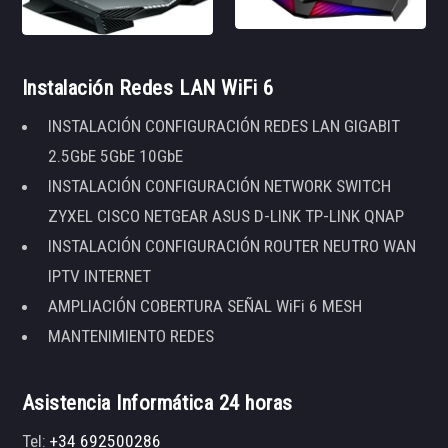
Instalación Redes LAN WiFi 6
INSTALACIÓN CONFIGURACIÓN REDES LAN GIGABIT
2.5GbE 5GbE 10GbE
INSTALACIÓN CONFIGURACIÓN NETWORK SWITCH
ZYXEL CISCO NETGEAR ASUS D-LINK TP-LINK QNAP
INSTALACIÓN CONFIGURACIÓN ROUTER NEUTRO WAN
IPTV INTERNET
AMPLIACIÓN COBERTURA SEÑAL WiFi 6 MESH
MANTENIMIENTO REDES
Asistencia Informática 24 horas
Tel:
+34 692500286