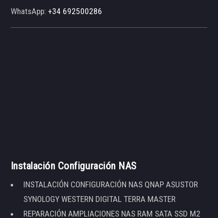
WhatsApp:
+34 692500286
Instalación Configuración NAS
INSTALACIÓN CONFIGURACIÓN NAS QNAP ASUSTOR
SYNOLOGY WESTERN DIGITAL TERRA MASTER
REPARACIÓN AMPLIACIONES NAS RAM SATA SSD M2