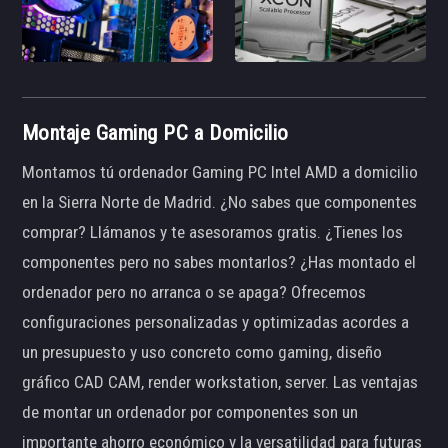
Montaje Gaming PC a Domicilio
Montamos tú ordenador Gaming PC Intel AMD a domicilio
en la Sierra Norte de Madrid. ¿No sabes que componentes
comprar? Llámanos y te asesoramos gratis. ¿Tienes los
componentes pero no sabes montarlos? ¿Has montado el
ordenador pero no arranca o se apaga? Ofrecemos
configuraciones personalizadas y optimizadas acordes a
un presupuesto y uso concreto como gaming, diseño
gráfico CAD CAM, render workstation, server. Las ventajas
de montar un ordenador por componentes son un
importante ahorro económico y la versatilidad para futuras