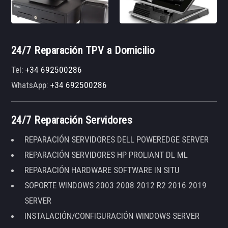
24/7 Reparación TPV a Domicilio
Tel:
+34 692500286
WhatsApp:
+34 692500286
24/7 Reparación Servidores
REPARACIÓN SERVIDORES DELL POWEREDGE SERVER
REPARACIÓN SERVIDORES HP PROLIANT DL ML
REPARACIÓN HARDWARE SOFTWARE IN SITU
SOPORTE WINDOWS 2003 2008 2012 R2 2016 2019
SERVER
INSTALACIÓN/CONFIGURACIÓN WINDOWS SERVER