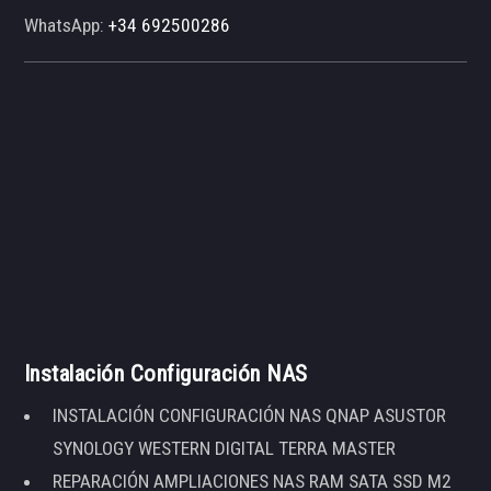
WhatsApp:
+34 692500286
Instalación Configuración NAS
INSTALACIÓN CONFIGURACIÓN NAS QNAP ASUSTOR
SYNOLOGY WESTERN DIGITAL TERRA MASTER
REPARACIÓN AMPLIACIONES NAS RAM SATA SSD M2