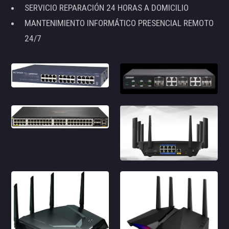
SERVICIO REPARACIÓN 24 HORAS A DOMICILIO
MANTENIMIENTO INFORMÁTICO PRESENCIAL REMOTO
24/7