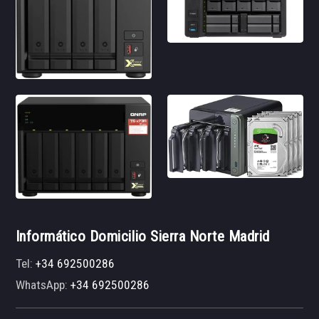
Informático Domicilio Sierra Norte Madrid
Tel:
+34 692500286
WhatsApp:
+34 692500286