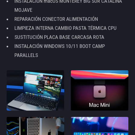
INSTALACIÓN macOS MONTEREY BIG SUR CATALINA
MOJAVE
REPARACIÓN CONECTOR ALIMENTACIÓN
LIMPIEZA INTERNA CAMBIO PASTA TÉRMICA CPU
SUSTITUCIÓN PLACA BASE CARCASA ROTA
INSTALACIÓN WINDOWS 10/11 BOOT CAMP
PARALLELS