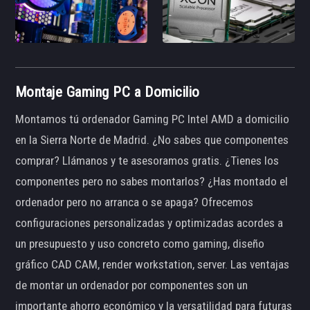
Montaje Gaming PC a Domicilio
Montamos tú ordenador Gaming PC Intel AMD a domicilio
en la Sierra Norte de Madrid. ¿No sabes que componentes
comprar? Llámanos y te asesoramos gratis. ¿Tienes los
componentes pero no sabes montarlos? ¿Has montado el
ordenador pero no arranca o se apaga? Ofrecemos
configuraciones personalizadas y optimizadas acordes a
un presupuesto y uso concreto como gaming, diseño
gráfico CAD CAM, render workstation, server. Las ventajas
de montar un ordenador por componentes son un
importante ahorro económico y la versatilidad para futuras