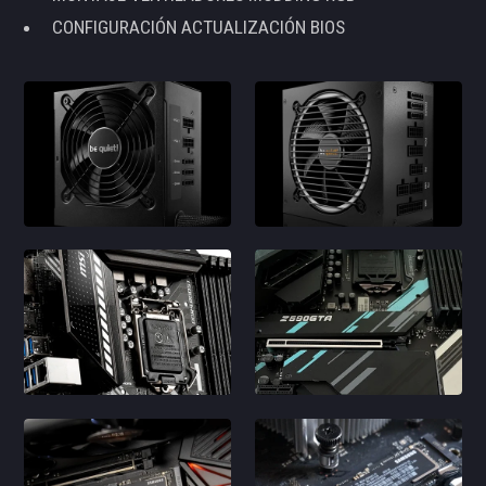
CONFIGURACIÓN ACTUALIZACIÓN BIOS