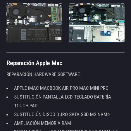
Reparación Apple Mac
REPARACIÓN HARDWARE SOFTWARE
APPLE iMAC MACBOOK AIR PRO MAC MINI PRO
SUSTITUCIÓN PANTALLA LCD TECLADO BATERÍA
TOUCH PAD
SUSTITUCIÓN DISCO DURO SATA SSD M2 NVMe
AMPLIACIÓN MEMORIA RAM