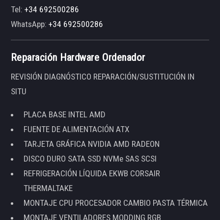
Tel:
+34 692500286
WhatsApp:
+34 692500286
Reparación Hardware Ordenador
REVISIÓN DIAGNÓSTICO REPARACIÓN/SUSTITUCIÓN IN
SITU
PLACA BASE INTEL AMD
FUENTE DE ALIMENTACIÓN ATX
TARJETA GRÁFICA NVIDIA AMD RADEON
DISCO DURO SATA SSD NVMe SAS SCSI
REFRIGERACIÓN LÍQUIDA EKWB CORSAIR
THERMALTAKE
MONTAJE CPU PROCESADOR CAMBIO PASTA TÉRMICA
MONTAJE VENTILADORES MODDING RGB