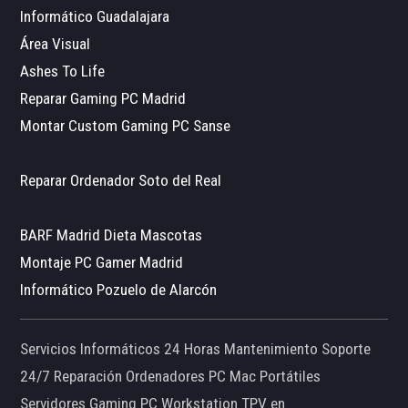
Informático Guadalajara
Área Visual
Ashes To Life
Reparar Gaming PC Madrid
Montar Custom Gaming PC Sanse
Reparar Ordenador Soto del Real
BARF Madrid Dieta Mascotas
Montaje PC Gamer Madrid
Informático Pozuelo de Alarcón
Servicios Informáticos 24 Horas Mantenimiento Soporte
24/7 Reparación Ordenadores PC Mac Portátiles
Servidores Gaming PC Workstation TPV en