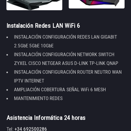
Instalación Redes LAN WiFi 6
INSTALACIÓN CONFIGURACIÓN REDES LAN GIGABIT
2.5GbE 5GbE 10GbE
INSTALACIÓN CONFIGURACIÓN NETWORK SWITCH
ZYXEL CISCO NETGEAR ASUS D-LINK TP-LINK QNAP
INSTALACIÓN CONFIGURACIÓN ROUTER NEUTRO WAN
IPTV INTERNET
AMPLIACIÓN COBERTURA SEÑAL WiFi 6 MESH
MANTENIMIENTO REDES
Asistencia Informática 24 horas
Tel:
+34 692500286