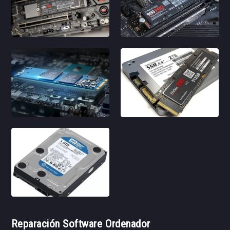
Reparación Software Ordenador