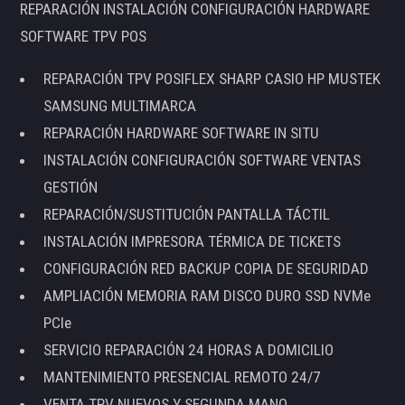
REPARACIÓN INSTALACIÓN CONFIGURACIÓN HARDWARE
SOFTWARE TPV POS
REPARACIÓN TPV POSIFLEX SHARP CASIO HP MUSTEK
SAMSUNG MULTIMARCA
REPARACIÓN HARDWARE SOFTWARE IN SITU
INSTALACIÓN CONFIGURACIÓN SOFTWARE VENTAS
GESTIÓN
REPARACIÓN/SUSTITUCIÓN PANTALLA TÁCTIL
INSTALACIÓN IMPRESORA TÉRMICA DE TICKETS
CONFIGURACIÓN RED BACKUP COPIA DE SEGURIDAD
AMPLIACIÓN MEMORIA RAM DISCO DURO SSD NVMe
PCIe
SERVICIO REPARACIÓN 24 HORAS A DOMICILIO
MANTENIMIENTO PRESENCIAL REMOTO 24/7
VENTA TPV NUEVOS Y SEGUNDA MANO