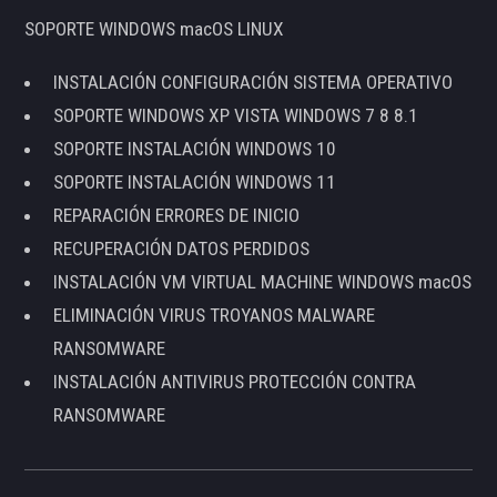
SOPORTE WINDOWS macOS LINUX
INSTALACIÓN CONFIGURACIÓN SISTEMA OPERATIVO
SOPORTE WINDOWS XP VISTA WINDOWS 7 8 8.1
SOPORTE INSTALACIÓN WINDOWS 10
SOPORTE INSTALACIÓN WINDOWS 11
REPARACIÓN ERRORES DE INICIO
RECUPERACIÓN DATOS PERDIDOS
INSTALACIÓN VM VIRTUAL MACHINE WINDOWS macOS
ELIMINACIÓN VIRUS TROYANOS MALWARE
RANSOMWARE
INSTALACIÓN ANTIVIRUS PROTECCIÓN CONTRA
RANSOMWARE