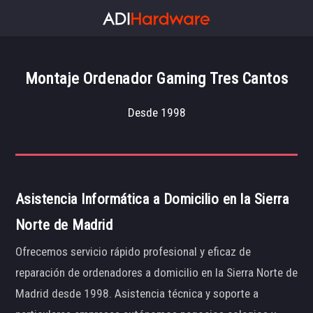
Montaje Ordenador Gaming Tres Cantos
Desde 1998
Asistencia Informática a Domicilio en la Sierra
Norte de Madrid
Ofrecemos servicio rápido profesional y eficaz de
reparación de ordenadores a domicilio en la Sierra Norte de
Madrid desde 1998. Asistencia técnica y soporte a