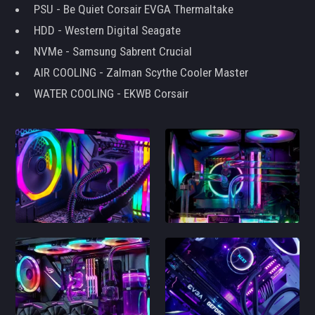
PSU - Be Quiet Corsair EVGA Thermaltake
HDD - Western Digital Seagate
NVMe - Samsung Sabrent Crucial
AIR COOLING - Zalman Scythe Cooler Master
WATER COOLING - EKWB Corsair