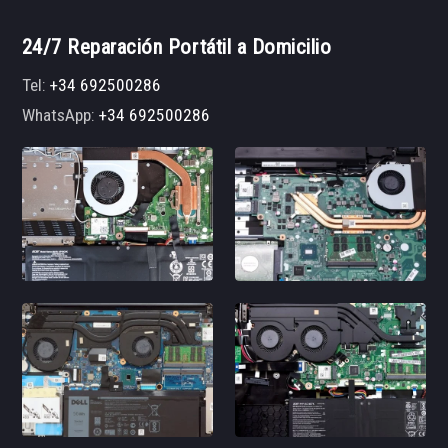
24/7 Reparación Portátil a Domicilio
Tel:
+34 692500286
WhatsApp:
+34 692500286