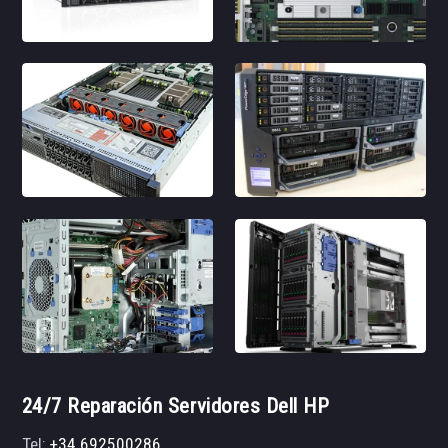
24/7 Reparación Servidores Dell HP
Tel:
+34 692500286