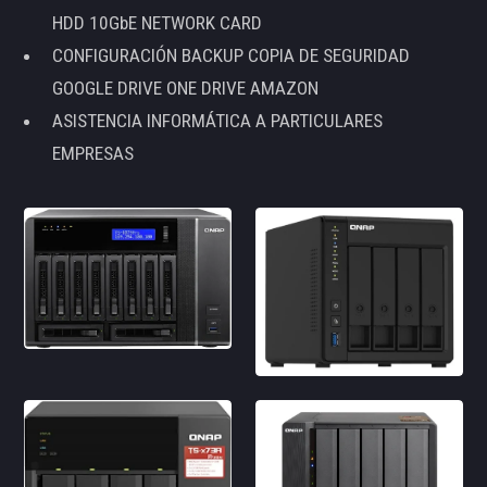
HDD 10GbE NETWORK CARD
CONFIGURACIÓN BACKUP COPIA DE SEGURIDAD
GOOGLE DRIVE ONE DRIVE AMAZON
ASISTENCIA INFORMÁTICA A PARTICULARES
EMPRESAS