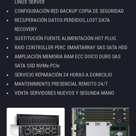
LINUX SERVER
CONFIGURACIÓN RED BACKUP COPIA DE SEGURIDAD
RECUPERACIÓN DATOS PERDIDOS, LOST DATA
RECOVERY
SUSTITUCIÓN FUENTE ALIMENTACIÓN HOT PLUG
RAID CONTROLLER PERC SMARTARRAY SAS SATA HDD
AMPLIACIÓN MEMORIA RAM ECC DISCO DURO SAS
SATA SSD NVMe PCIe
SERVICIO REPARACIÓN 24 HORAS A DOMICILIO
MANTENIMIENTO PRESENCIAL REMOTO 24/7
VENTA SERVIDORES NUEVOS Y SEGUNDA MANO