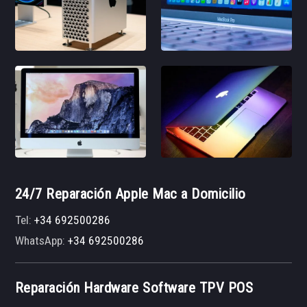
24/7 Reparación Apple Mac a Domicilio
Tel:
+34 692500286
WhatsApp:
+34 692500286
Reparación Hardware Software TPV POS