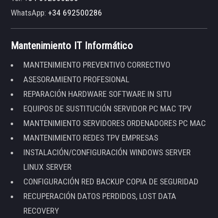
WhatsApp:
+34 692500286
Mantenimiento IT Informático
MANTENIMIENTO PREVENTIVO CORRECTIVO
ASESORAMIENTO PROFESIONAL
REPARACIÓN HARDWARE SOFTWARE IN SITU
EQUIPOS DE SUSTITUCIÓN SERVIDOR PC MAC TPV
MANTENIMIENTO SERVIDORES ORDENADORES PC MAC
MANTENIMIENTO REDES TPV EMPRESAS
INSTALACIÓN/CONFIGURACIÓN WINDOWS SERVER
LINUX SERVER
CONFIGURACIÓN RED BACKUP COPIA DE SEGURIDAD
RECUPERACIÓN DATOS PERDIDOS, LOST DATA
RECOVERY