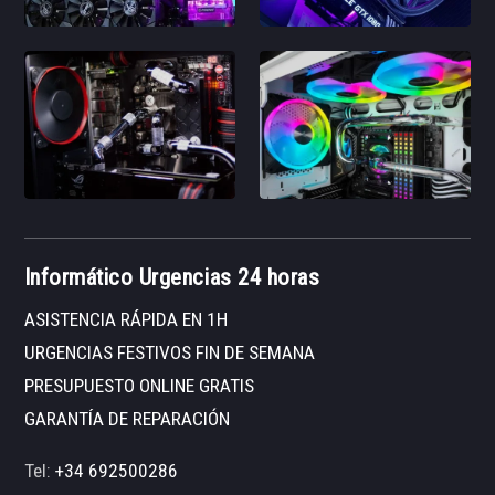
Informático Urgencias 24 horas
ASISTENCIA RÁPIDA EN 1H
URGENCIAS FESTIVOS FIN DE SEMANA
PRESUPUESTO ONLINE GRATIS
GARANTÍA DE REPARACIÓN
Tel:
+34 692500286