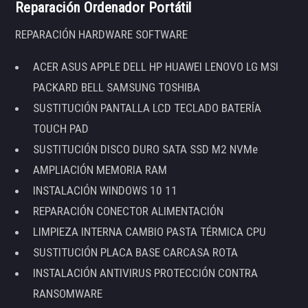
Reparación Ordenador Portátil
REPARACIÓN HARDWARE SOFTWARE
ACER ASUS APPLE DELL HP HUAWEI LENOVO LG MSI
PACKARD BELL SAMSUNG TOSHIBA
SUSTITUCIÓN PANTALLA LCD TECLADO BATERÍA
TOUCH PAD
SUSTITUCIÓN DISCO DURO SATA SSD M2 NVMe
AMPLIACIÓN MEMORIA RAM
INSTALACIÓN WINDOWS 10 11
REPARACIÓN CONECTOR ALIMENTACIÓN
LIMPIEZA INTERNA CAMBIO PASTA TÉRMICA CPU
SUSTITUCIÓN PLACA BASE CARCASA ROTA
INSTALACIÓN ANTIVIRUS PROTECCIÓN CONTRA
RANSOMWARE