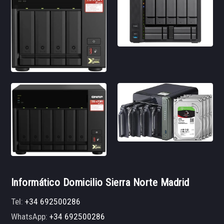
Informático Domicilio Sierra Norte Madrid
Tel:
+34 692500286
WhatsApp:
+34 692500286