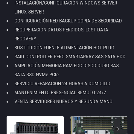
INSTALACIÓN/CONFIGURACIÓN WINDOWS SERVER
LINUX SERVER
CONFIGURACIÓN RED BACKUP COPIA DE SEGURIDAD
RECUPERACIÓN DATOS PERDIDOS, LOST DATA
RECOVERY
SUSTITUCIÓN FUENTE ALIMENTACIÓN HOT PLUG
RAID CONTROLLER PERC SMARTARRAY SAS SATA HDD
AMPLIACIÓN MEMORIA RAM ECC DISCO DURO SAS
SATA SSD NVMe PCIe
SERVICIO REPARACIÓN 24 HORAS A DOMICILIO
MANTENIMIENTO PRESENCIAL REMOTO 24/7
VENTA SERVIDORES NUEVOS Y SEGUNDA MANO