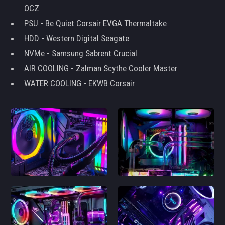
OCZ
PSU - Be Quiet Corsair EVGA Thermaltake
HDD - Western Digital Seagate
NVMe - Samsung Sabrent Crucial
AIR COOLING - Zalman Scythe Cooler Master
WATER COOLING - EKWB Corsair