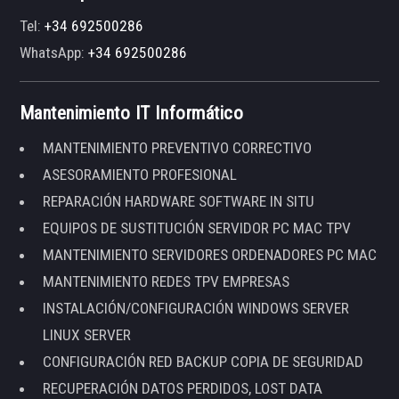
Tel:
+34 692500286
WhatsApp:
+34 692500286
Mantenimiento IT Informático
MANTENIMIENTO PREVENTIVO CORRECTIVO
ASESORAMIENTO PROFESIONAL
REPARACIÓN HARDWARE SOFTWARE IN SITU
EQUIPOS DE SUSTITUCIÓN SERVIDOR PC MAC TPV
MANTENIMIENTO SERVIDORES ORDENADORES PC MAC
MANTENIMIENTO REDES TPV EMPRESAS
INSTALACIÓN/CONFIGURACIÓN WINDOWS SERVER
LINUX SERVER
CONFIGURACIÓN RED BACKUP COPIA DE SEGURIDAD
RECUPERACIÓN DATOS PERDIDOS, LOST DATA