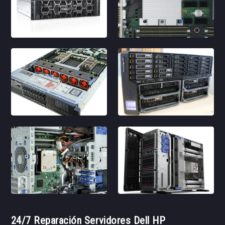
24/7 Reparación Servidores Dell HP