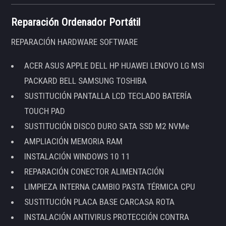
Reparación Ordenador Portátil
REPARACIÓN HARDWARE SOFTWARE
ACER ASUS APPLE DELL HP HUAWEI LENOVO LG MSI
PACKARD BELL SAMSUNG TOSHIBA
SUSTITUCIÓN PANTALLA LCD TECLADO BATERÍA
TOUCH PAD
SUSTITUCIÓN DISCO DURO SATA SSD M2 NVMe
AMPLIACIÓN MEMORIA RAM
INSTALACIÓN WINDOWS 10 11
REPARACIÓN CONECTOR ALIMENTACIÓN
LIMPIEZA INTERNA CAMBIO PASTA TÉRMICA CPU
SUSTITUCIÓN PLACA BASE CARCASA ROTA
INSTALACIÓN ANTIVIRUS PROTECCIÓN CONTRA