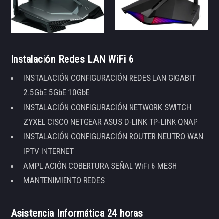
Instalación Redes LAN WiFi 6
INSTALACIÓN CONFIGURACIÓN REDES LAN GIGABIT
2.5GbE 5GbE 10GbE
INSTALACIÓN CONFIGURACIÓN NETWORK SWITCH
ZYXEL CISCO NETGEAR ASUS D-LINK TP-LINK QNAP
INSTALACIÓN CONFIGURACIÓN ROUTER NEUTRO WAN
IPTV INTERNET
AMPLIACIÓN COBERTURA SEÑAL WiFi 6 MESH
MANTENIMIENTO REDES
Asistencia Informática 24 horas