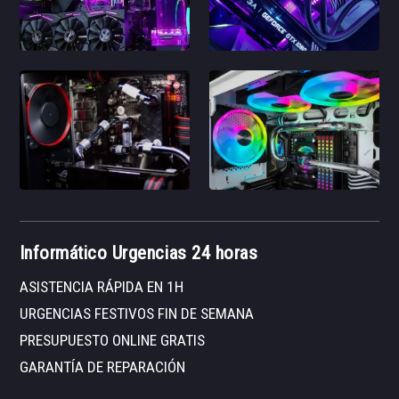
Informático Urgencias 24 horas
ASISTENCIA RÁPIDA EN 1H
URGENCIAS FESTIVOS FIN DE SEMANA
PRESUPUESTO ONLINE GRATIS
GARANTÍA DE REPARACIÓN