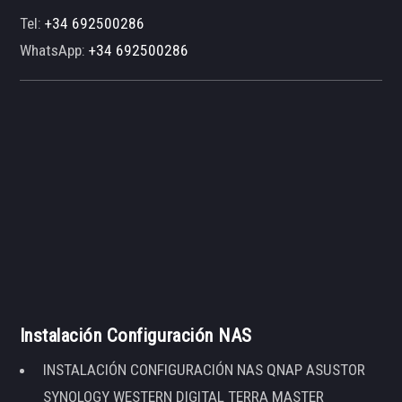
Tel:
+34 692500286
WhatsApp:
+34 692500286
Instalación Configuración NAS
INSTALACIÓN CONFIGURACIÓN NAS QNAP ASUSTOR
SYNOLOGY WESTERN DIGITAL TERRA MASTER