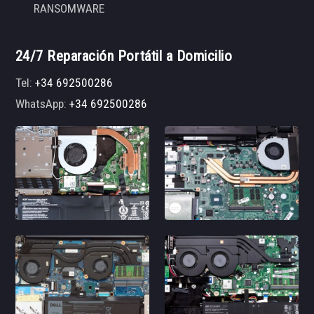
RANSOMWARE
24/7 Reparación Portátil a Domicilio
Tel:
+34 692500286
WhatsApp:
+34 692500286