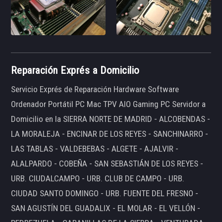
Reparación Exprés a Domicilio
Servicio Exprés de Reparación Hardware Software
Ordenador Portátil PC Mac TPV AIO Gaming PC Servidor a
Domicilio en la SIERRA NORTE DE MADRID - ALCOBENDAS -
LA MORALEJA - ENCINAR DE LOS REYES - SANCHINARRO -
LAS TABLAS - VALDEBEBAS - ALGETE - AJALVIR -
ALALPARDO - COBEÑA - SAN SEBASTIÁN DE LOS REYES -
URB. CIUDALCAMPO - URB. CLUB DE CAMPO - URB.
CIUDAD SANTO DOMINGO - URB. FUENTE DEL FRESNO -
SAN AGUSTÍN DEL GUADALIX - EL MOLAR - EL VELLÓN -