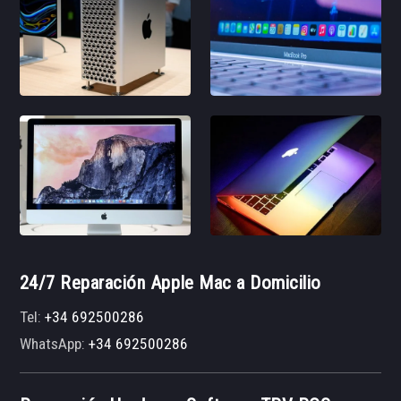
24/7 Reparación Apple Mac a Domicilio
Tel:
+34 692500286
WhatsApp:
+34 692500286