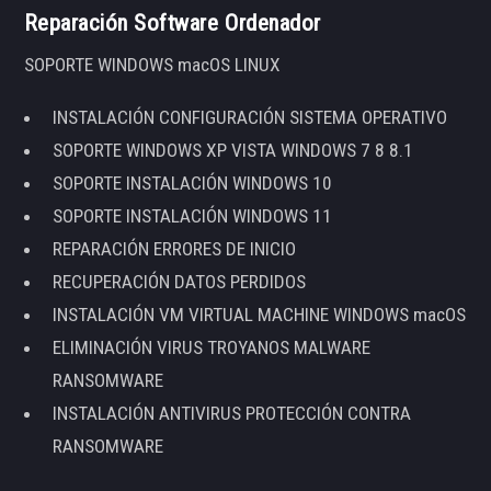
Reparación Software Ordenador
SOPORTE WINDOWS macOS LINUX
INSTALACIÓN CONFIGURACIÓN SISTEMA OPERATIVO
SOPORTE WINDOWS XP VISTA WINDOWS 7 8 8.1
SOPORTE INSTALACIÓN WINDOWS 10
SOPORTE INSTALACIÓN WINDOWS 11
REPARACIÓN ERRORES DE INICIO
RECUPERACIÓN DATOS PERDIDOS
INSTALACIÓN VM VIRTUAL MACHINE WINDOWS macOS
ELIMINACIÓN VIRUS TROYANOS MALWARE
RANSOMWARE
INSTALACIÓN ANTIVIRUS PROTECCIÓN CONTRA
RANSOMWARE