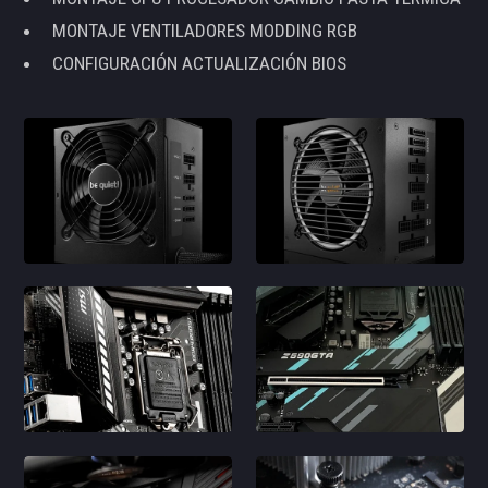
MONTAJE VENTILADORES MODDING RGB
CONFIGURACIÓN ACTUALIZACIÓN BIOS