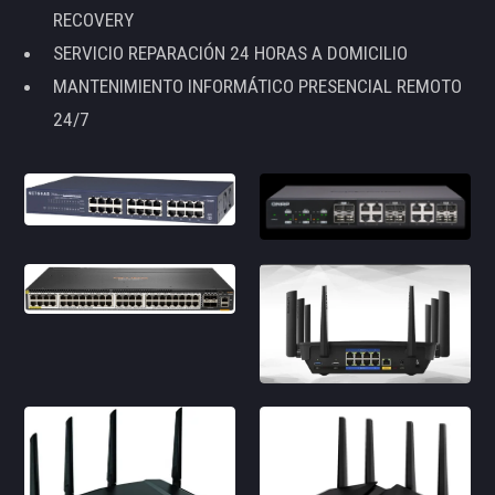
RECOVERY
SERVICIO REPARACIÓN 24 HORAS A DOMICILIO
MANTENIMIENTO INFORMÁTICO PRESENCIAL REMOTO
24/7