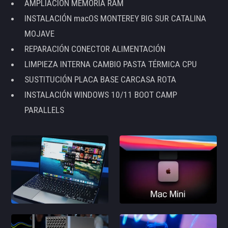
AMPLIACIÓN MEMORIA RAM
INSTALACIÓN macOS MONTEREY BIG SUR CATALINA
MOJAVE
REPARACIÓN CONECTOR ALIMENTACIÓN
LIMPIEZA INTERNA CAMBIO PASTA TÉRMICA CPU
SUSTITUCIÓN PLACA BASE CARCASA ROTA
INSTALACIÓN WINDOWS 10/11 BOOT CAMP
PARALLELS