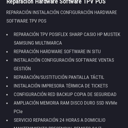
Reparación Hardware Software TPV POS
REPARACIÓN INSTALACIÓN CONFIGURACIÓN HARDWARE
SOFTWARE TPV POS
REPARACIÓN TPV POSIFLEX SHARP CASIO HP MUSTEK
SAMSUNG MULTIMARCA
REPARACIÓN HARDWARE SOFTWARE IN SITU
INSTALACIÓN CONFIGURACIÓN SOFTWARE VENTAS
GESTIÓN
REPARACIÓN/SUSTITUCIÓN PANTALLA TÁCTIL
INSTALACIÓN IMPRESORA TÉRMICA DE TICKETS
CONFIGURACIÓN RED BACKUP COPIA DE SEGURIDAD
AMPLIACIÓN MEMORIA RAM DISCO DURO SSD NVMe
PCIe
SERVICIO REPARACIÓN 24 HORAS A DOMICILIO