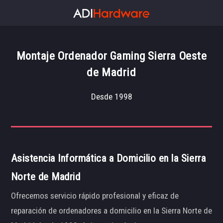
Montaje Ordenador Gaming Sierra Oeste
de Madrid
Desde 1998
Asistencia Informática a Domicilio en la Sierra
Norte de Madrid
Ofrecemos servicio rápido profesional y eficaz de
reparación de ordenadores a domicilio en la Sierra Norte de