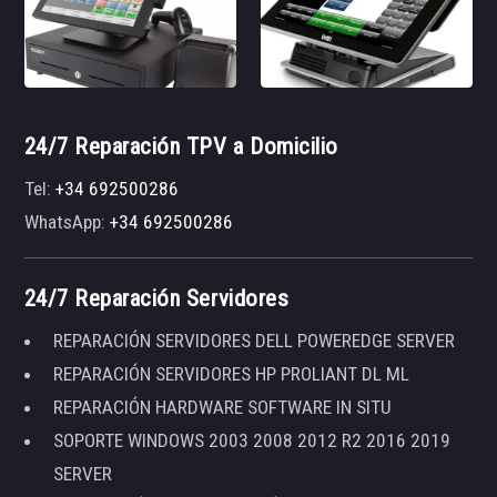
24/7 Reparación TPV a Domicilio
Tel:
+34 692500286
WhatsApp:
+34 692500286
24/7 Reparación Servidores
REPARACIÓN SERVIDORES DELL POWEREDGE SERVER
REPARACIÓN SERVIDORES HP PROLIANT DL ML
REPARACIÓN HARDWARE SOFTWARE IN SITU
SOPORTE WINDOWS 2003 2008 2012 R2 2016 2019
SERVER