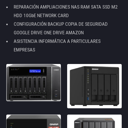
REPARACIÓN AMPLIACIONES NAS RAM SATA SSD M2
HDD 10GbE NETWORK CARD
CONFIGURACIÓN BACKUP COPIA DE SEGURIDAD
GOOGLE DRIVE ONE DRIVE AMAZON
ASISTENCIA INFORMÁTICA A PARTICULARES
EMPRESAS