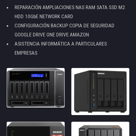
REPARACIÓN AMPLIACIONES NAS RAM SATA SSD M2
HDD 10GbE NETWORK CARD
CONFIGURACIÓN BACKUP COPIA DE SEGURIDAD
GOOGLE DRIVE ONE DRIVE AMAZON
ASISTENCIA INFORMÁTICA A PARTICULARES
EMPRESAS