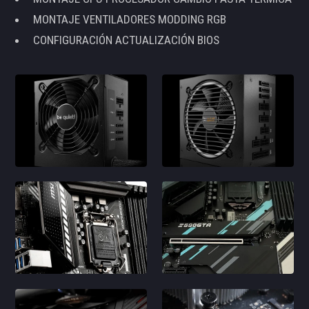
MONTAJE VENTILADORES MODDING RGB
CONFIGURACIÓN ACTUALIZACIÓN BIOS