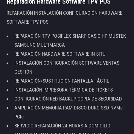
Reparación Hardware Software TPV POS
REPARACIÓN INSTALACIÓN CONFIGURACIÓN HARDWARE
SOFTWARE TPV POS
REPARACIÓN TPV POSIFLEX SHARP CASIO HP MUSTEK
SAMSUNG MULTIMARCA
REPARACIÓN HARDWARE SOFTWARE IN SITU
INSTALACIÓN CONFIGURACIÓN SOFTWARE VENTAS
GESTIÓN
REPARACIÓN/SUSTITUCIÓN PANTALLA TÁCTIL
INSTALACIÓN IMPRESORA TÉRMICA DE TICKETS
CONFIGURACIÓN RED BACKUP COPIA DE SEGURIDAD
AMPLIACIÓN MEMORIA RAM DISCO DURO SSD NVMe
PCIe
SERVICIO REPARACIÓN 24 HORAS A DOMICILIO