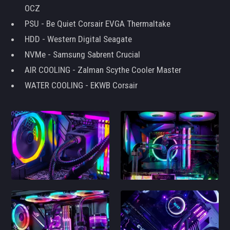
OCZ
PSU - Be Quiet Corsair EVGA Thermaltake
HDD - Western Digital Seagate
NVMe - Samsung Sabrent Crucial
AIR COOLING - Zalman Scythe Cooler Master
WATER COOLING - EKWB Corsair