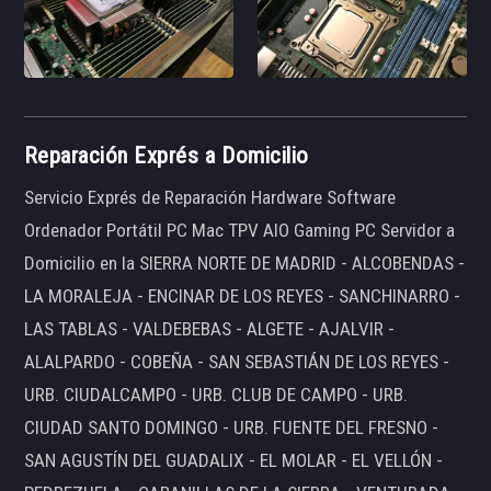
Reparación Exprés a Domicilio
Servicio Exprés de Reparación Hardware Software
Ordenador Portátil PC Mac TPV AIO Gaming PC Servidor a
Domicilio en la SIERRA NORTE DE MADRID - ALCOBENDAS -
LA MORALEJA - ENCINAR DE LOS REYES - SANCHINARRO -
LAS TABLAS - VALDEBEBAS - ALGETE - AJALVIR -
ALALPARDO - COBEÑA - SAN SEBASTIÁN DE LOS REYES -
URB. CIUDALCAMPO - URB. CLUB DE CAMPO - URB.
CIUDAD SANTO DOMINGO - URB. FUENTE DEL FRESNO -
SAN AGUSTÍN DEL GUADALIX - EL MOLAR - EL VELLÓN -