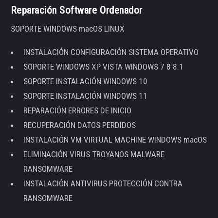
Reparación Software Ordenador
SOPORTE WINDOWS macOS LINUX
INSTALACIÓN CONFIGURACIÓN SISTEMA OPERATIVO
SOPORTE WINDOWS XP VISTA WINDOWS 7 8 8.1
SOPORTE INSTALACIÓN WINDOWS 10
SOPORTE INSTALACIÓN WINDOWS 11
REPARACIÓN ERRORES DE INICIO
RECUPERACIÓN DATOS PERDIDOS
INSTALACIÓN VM VIRTUAL MACHINE WINDOWS macOS
ELIMINACIÓN VIRUS TROYANOS MALWARE
RANSOMWARE
INSTALACIÓN ANTIVIRUS PROTECCIÓN CONTRA
RANSOMWARE