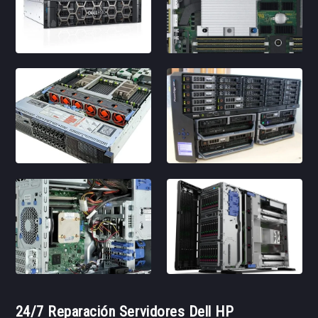
24/7 Reparación Servidores Dell HP