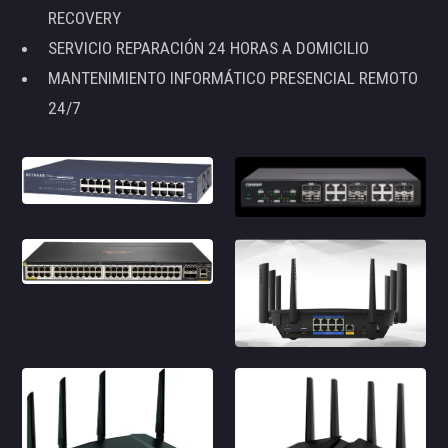
RECOVERY
SERVICIO REPARACIÓN 24 HORAS A DOMICILIO
MANTENIMIENTO INFORMÁTICO PRESENCIAL REMOTO
24/7