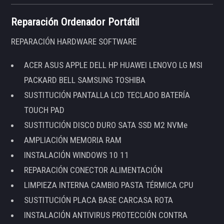
Reparación Ordenador Portátil
REPARACIÓN HARDWARE SOFTWARE
ACER ASUS APPLE DELL HP HUAWEI LENOVO LG MSI
PACKARD BELL SAMSUNG TOSHIBA
SUSTITUCIÓN PANTALLA LCD TECLADO BATERÍA
TOUCH PAD
SUSTITUCIÓN DISCO DURO SATA SSD M2 NVMe
AMPLIACIÓN MEMORIA RAM
INSTALACIÓN WINDOWS 10 11
REPARACIÓN CONECTOR ALIMENTACIÓN
LIMPIEZA INTERNA CAMBIO PASTA TÉRMICA CPU
SUSTITUCIÓN PLACA BASE CARCASA ROTA
INSTALACIÓN ANTIVIRUS PROTECCIÓN CONTRA