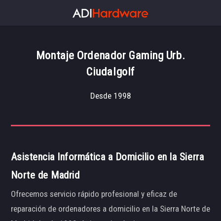
Montaje Ordenador Gaming Urb.
Ciudalgolf
Desde 1998
Asistencia Informática a Domicilio en la Sierra
Norte de Madrid
Ofrecemos servicio rápido profesional y eficaz de
reparación de ordenadores a domicilio en la Sierra Norte de