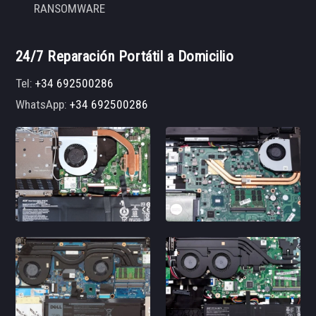
RANSOMWARE
24/7 Reparación Portátil a Domicilio
Tel:
+34 692500286
WhatsApp:
+34 692500286