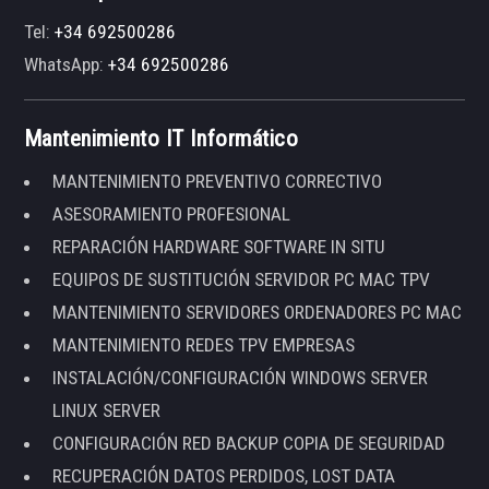
Tel:
+34 692500286
WhatsApp:
+34 692500286
Mantenimiento IT Informático
MANTENIMIENTO PREVENTIVO CORRECTIVO
ASESORAMIENTO PROFESIONAL
REPARACIÓN HARDWARE SOFTWARE IN SITU
EQUIPOS DE SUSTITUCIÓN SERVIDOR PC MAC TPV
MANTENIMIENTO SERVIDORES ORDENADORES PC MAC
MANTENIMIENTO REDES TPV EMPRESAS
INSTALACIÓN/CONFIGURACIÓN WINDOWS SERVER
LINUX SERVER
CONFIGURACIÓN RED BACKUP COPIA DE SEGURIDAD
RECUPERACIÓN DATOS PERDIDOS, LOST DATA