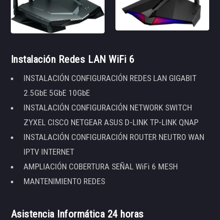
Instalación Redes LAN WiFi 6
INSTALACIÓN CONFIGURACIÓN REDES LAN GIGABIT
2.5GbE 5GbE 10GbE
INSTALACIÓN CONFIGURACIÓN NETWORK SWITCH
ZYXEL CISCO NETGEAR ASUS D-LINK TP-LINK QNAP
INSTALACIÓN CONFIGURACIÓN ROUTER NEUTRO WAN
IPTV INTERNET
AMPLIACIÓN COBERTURA SEÑAL WiFi 6 MESH
MANTENIMIENTO REDES
Asistencia Informática 24 horas