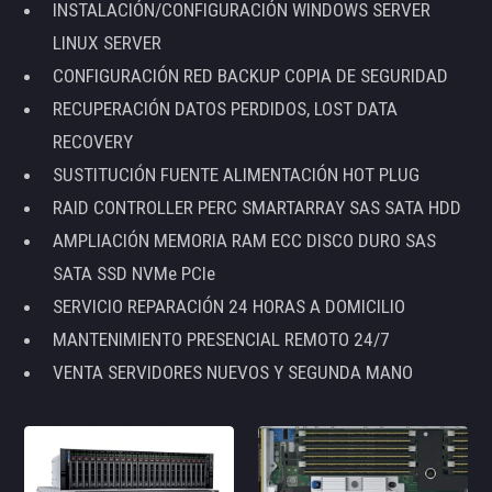
INSTALACIÓN/CONFIGURACIÓN WINDOWS SERVER
LINUX SERVER
CONFIGURACIÓN RED BACKUP COPIA DE SEGURIDAD
RECUPERACIÓN DATOS PERDIDOS, LOST DATA
RECOVERY
SUSTITUCIÓN FUENTE ALIMENTACIÓN HOT PLUG
RAID CONTROLLER PERC SMARTARRAY SAS SATA HDD
AMPLIACIÓN MEMORIA RAM ECC DISCO DURO SAS
SATA SSD NVMe PCIe
SERVICIO REPARACIÓN 24 HORAS A DOMICILIO
MANTENIMIENTO PRESENCIAL REMOTO 24/7
VENTA SERVIDORES NUEVOS Y SEGUNDA MANO