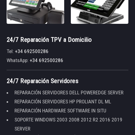
24/7 Reparación TPV a Domicilio
Tel:
+34 692500286
WhatsApp:
+34 692500286
24/7 Reparación Servidores
REPARACIÓN SERVIDORES DELL POWEREDGE SERVER
REPARACIÓN SERVIDORES HP PROLIANT DL ML
REPARACIÓN HARDWARE SOFTWARE IN SITU
SOPORTE WINDOWS 2003 2008 2012 R2 2016 2019
SERVER