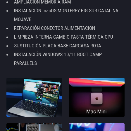
AMPLIACIÓN MEMORIA RAM
INSTALACIÓN macOS MONTEREY BIG SUR CATALINA
MOJAVE
REPARACIÓN CONECTOR ALIMENTACIÓN
LIMPIEZA INTERNA CAMBIO PASTA TÉRMICA CPU
SUSTITUCIÓN PLACA BASE CARCASA ROTA
INSTALACIÓN WINDOWS 10/11 BOOT CAMP
PARALLELS