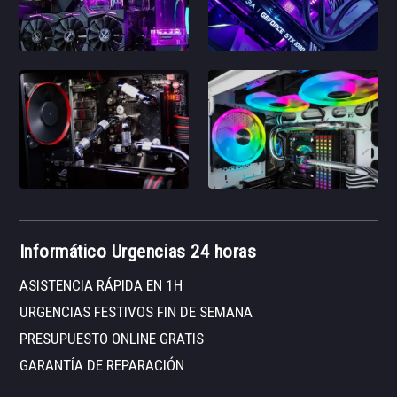
Informático Urgencias 24 horas
ASISTENCIA RÁPIDA EN 1H
URGENCIAS FESTIVOS FIN DE SEMANA
PRESUPUESTO ONLINE GRATIS
GARANTÍA DE REPARACIÓN