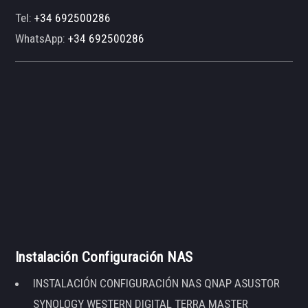
Tel:
+34 692500286
WhatsApp:
+34 692500286
Instalación Configuración NAS
INSTALACIÓN CONFIGURACIÓN NAS QNAP ASUSTOR
SYNOLOGY WESTERN DIGITAL TERRA MASTER