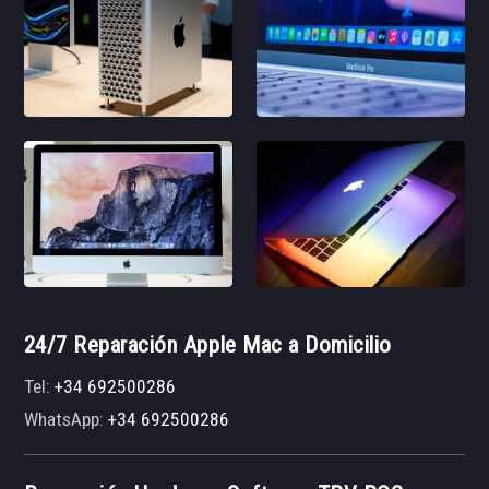
24/7 Reparación Apple Mac a Domicilio
Tel:
+34 692500286
WhatsApp:
+34 692500286