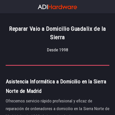
Reparar Vaio a Domicilio Guadalix de la
Sierra
Desde 1998
Asistencia Informática a Domicilio en la Sierra
Norte de Madrid
Ofrecemos servicio rápido profesional y eficaz de
reparación de ordenadores a domicilio en la Sierra Norte de