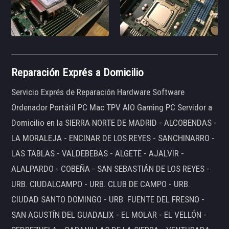
Reparación Exprés a Domicilio
Servicio Exprés de Reparación Hardware Software
Ordenador Portátil PC Mac TPV AIO Gaming PC Servidor a
Domicilio en la SIERRA NORTE DE MADRID - ALCOBENDAS -
LA MORALEJA - ENCINAR DE LOS REYES - SANCHINARRO -
LAS TABLAS - VALDEBEBAS - ALGETE - AJALVIR -
ALALPARDO - COBEÑA - SAN SEBASTIÁN DE LOS REYES -
URB. CIUDALCAMPO - URB. CLUB DE CAMPO - URB.
CIUDAD SANTO DOMINGO - URB. FUENTE DEL FRESNO -
SAN AGUSTÍN DEL GUADALIX - EL MOLAR - EL VELLÓN -