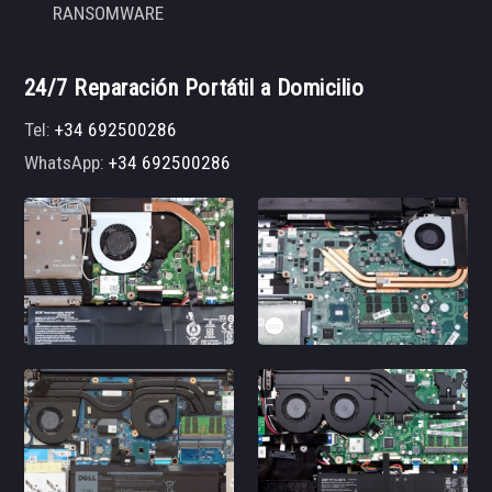
RANSOMWARE
24/7 Reparación Portátil a Domicilio
Tel:
+34 692500286
WhatsApp:
+34 692500286