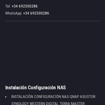
Tel:
+34 692500286
WhatsApp:
+34 692500286
Instalación Configuración NAS
INSTALACIÓN CONFIGURACIÓN NAS QNAP ASUSTOR
SYNOLOGY WESTERN DIGITAL TERRA MASTER