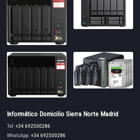
Informático Domicilio Sierra Norte Madrid
Tel:
+34 692500286
WhatsApp:
+34 692500286