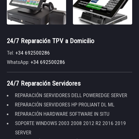
24/7 Reparación TPV a Domicilio
Tel:
+34 692500286
WhatsApp:
+34 692500286
24/7 Reparación Servidores
REPARACIÓN SERVIDORES DELL POWEREDGE SERVER
REPARACIÓN SERVIDORES HP PROLIANT DL ML
REPARACIÓN HARDWARE SOFTWARE IN SITU
SOPORTE WINDOWS 2003 2008 2012 R2 2016 2019
SERVER