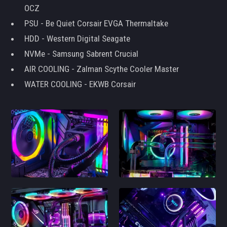
OCZ
PSU - Be Quiet Corsair EVGA Thermaltake
HDD - Western Digital Seagate
NVMe - Samsung Sabrent Crucial
AIR COOLING - Zalman Scythe Cooler Master
WATER COOLING - EKWB Corsair