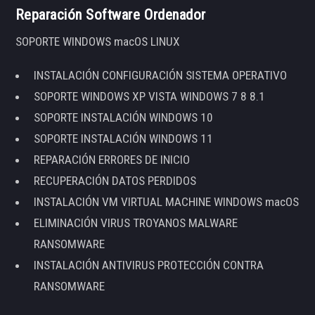
Reparación Software Ordenador
SOPORTE WINDOWS macOS LINUX
INSTALACIÓN CONFIGURACIÓN SISTEMA OPERATIVO
SOPORTE WINDOWS XP VISTA WINDOWS 7 8 8.1
SOPORTE INSTALACIÓN WINDOWS 10
SOPORTE INSTALACIÓN WINDOWS 11
REPARACIÓN ERRORES DE INICIO
RECUPERACIÓN DATOS PERDIDOS
INSTALACIÓN VM VIRTUAL MACHINE WINDOWS macOS
ELIMINACIÓN VIRUS TROYANOS MALWARE
RANSOMWARE
INSTALACIÓN ANTIVIRUS PROTECCIÓN CONTRA
RANSOMWARE