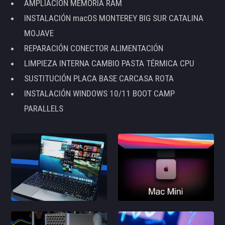
AMPLIACIÓN MEMORIA RAM
INSTALACIÓN macOS MONTEREY BIG SUR CATALINA
MOJAVE
REPARACIÓN CONECTOR ALIMENTACIÓN
LIMPIEZA INTERNA CAMBIO PASTA TÉRMICA CPU
SUSTITUCIÓN PLACA BASE CARCASA ROTA
INSTALACIÓN WINDOWS 10/11 BOOT CAMP
PARALLELS