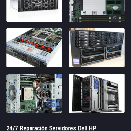
24/7 Reparación Servidores Dell HP