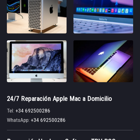
24/7 Reparación Apple Mac a Domicilio
Tel:
+34 692500286
WhatsApp:
+34 692500286