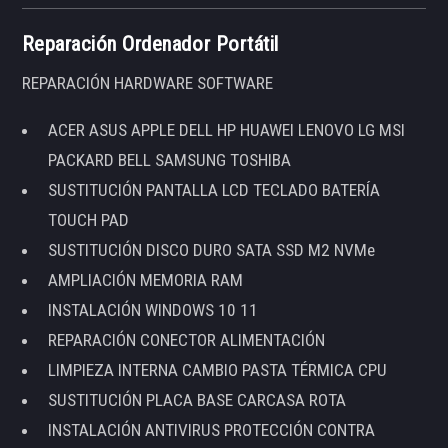
Reparación Ordenador Portátil
REPARACIÓN HARDWARE SOFTWARE
ACER ASUS APPLE DELL HP HUAWEI LENOVO LG MSI
PACKARD BELL SAMSUNG TOSHIBA
SUSTITUCIÓN PANTALLA LCD TECLADO BATERÍA
TOUCH PAD
SUSTITUCIÓN DISCO DURO SATA SSD M2 NVMe
AMPLIACIÓN MEMORIA RAM
INSTALACIÓN WINDOWS 10 11
REPARACIÓN CONECTOR ALIMENTACIÓN
LIMPIEZA INTERNA CAMBIO PASTA TÉRMICA CPU
SUSTITUCIÓN PLACA BASE CARCASA ROTA
INSTALACIÓN ANTIVIRUS PROTECCIÓN CONTRA