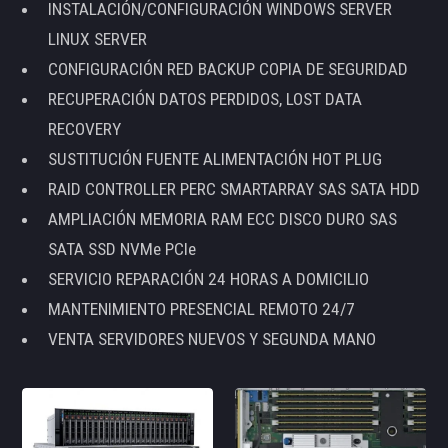
INSTALACIÓN/CONFIGURACIÓN WINDOWS SERVER
LINUX SERVER
CONFIGURACIÓN RED BACKUP COPIA DE SEGURIDAD
RECUPERACIÓN DATOS PERDIDOS, LOST DATA
RECOVERY
SUSTITUCIÓN FUENTE ALIMENTACIÓN HOT PLUG
RAID CONTROLLER PERC SMARTARRAY SAS SATA HDD
AMPLIACIÓN MEMORIA RAM ECC DISCO DURO SAS
SATA SSD NVMe PCIe
SERVICIO REPARACIÓN 24 HORAS A DOMICILIO
MANTENIMIENTO PRESENCIAL REMOTO 24/7
VENTA SERVIDORES NUEVOS Y SEGUNDA MANO