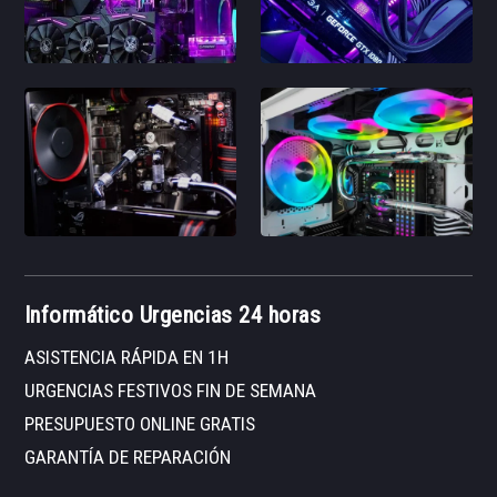
Informático Urgencias 24 horas
ASISTENCIA RÁPIDA EN 1H
URGENCIAS FESTIVOS FIN DE SEMANA
PRESUPUESTO ONLINE GRATIS
GARANTÍA DE REPARACIÓN