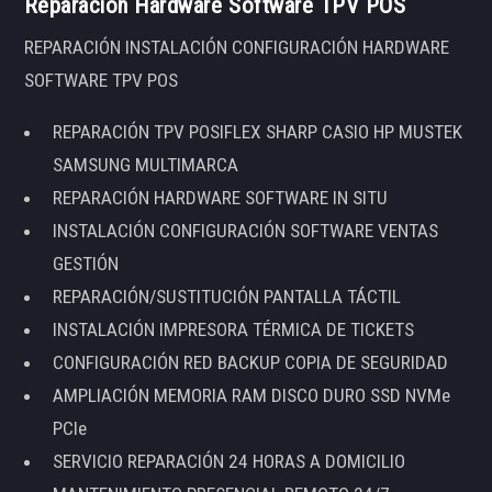
Reparación Hardware Software TPV POS
REPARACIÓN INSTALACIÓN CONFIGURACIÓN HARDWARE
SOFTWARE TPV POS
REPARACIÓN TPV POSIFLEX SHARP CASIO HP MUSTEK
SAMSUNG MULTIMARCA
REPARACIÓN HARDWARE SOFTWARE IN SITU
INSTALACIÓN CONFIGURACIÓN SOFTWARE VENTAS
GESTIÓN
REPARACIÓN/SUSTITUCIÓN PANTALLA TÁCTIL
INSTALACIÓN IMPRESORA TÉRMICA DE TICKETS
CONFIGURACIÓN RED BACKUP COPIA DE SEGURIDAD
AMPLIACIÓN MEMORIA RAM DISCO DURO SSD NVMe
PCIe
SERVICIO REPARACIÓN 24 HORAS A DOMICILIO