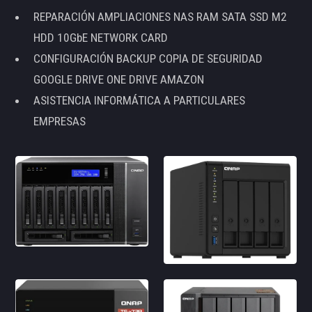
REPARACIÓN AMPLIACIONES NAS RAM SATA SSD M2
HDD 10GbE NETWORK CARD
CONFIGURACIÓN BACKUP COPIA DE SEGURIDAD
GOOGLE DRIVE ONE DRIVE AMAZON
ASISTENCIA INFORMÁTICA A PARTICULARES
EMPRESAS