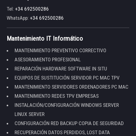
Tel:
+34 692500286
WhatsApp:
+34 692500286
Mantenimiento IT Informático
MANTENIMIENTO PREVENTIVO CORRECTIVO
ASESORAMIENTO PROFESIONAL
REPARACIÓN HARDWARE SOFTWARE IN SITU
EQUIPOS DE SUSTITUCIÓN SERVIDOR PC MAC TPV
MANTENIMIENTO SERVIDORES ORDENADORES PC MAC
MANTENIMIENTO REDES TPV EMPRESAS
INSTALACIÓN/CONFIGURACIÓN WINDOWS SERVER
LINUX SERVER
CONFIGURACIÓN RED BACKUP COPIA DE SEGURIDAD
RECUPERACIÓN DATOS PERDIDOS, LOST DATA