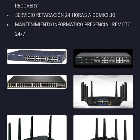
RECOVERY
SERVICIO REPARACIÓN 24 HORAS A DOMICILIO
MANTENIMIENTO INFORMÁTICO PRESENCIAL REMOTO
24/7