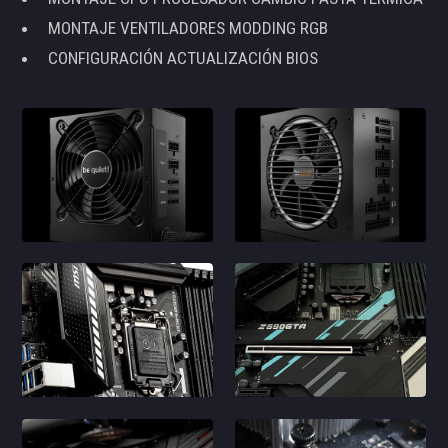
MONTAJE VENTILADORES MODDING RGB
CONFIGURACIÓN ACTUALIZACIÓN BIOS