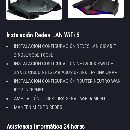
Instalación Redes LAN WiFi 6
INSTALACIÓN CONFIGURACIÓN REDES LAN GIGABIT
2.5GbE 5GbE 10GbE
INSTALACIÓN CONFIGURACIÓN NETWORK SWITCH
ZYXEL CISCO NETGEAR ASUS D-LINK TP-LINK QNAP
INSTALACIÓN CONFIGURACIÓN ROUTER NEUTRO WAN
IPTV INTERNET
AMPLIACIÓN COBERTURA SEÑAL WiFi 6 MESH
MANTENIMIENTO REDES
Asistencia Informática 24 horas