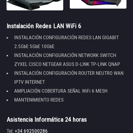
Instalación Redes LAN WiFi 6
INSTALACIÓN CONFIGURACIÓN REDES LAN GIGABIT
2.5GbE 5GbE 10GbE
INSTALACIÓN CONFIGURACIÓN NETWORK SWITCH
ZYXEL CISCO NETGEAR ASUS D-LINK TP-LINK QNAP
INSTALACIÓN CONFIGURACIÓN ROUTER NEUTRO WAN
IPTV INTERNET
AMPLIACIÓN COBERTURA SEÑAL WiFi 6 MESH
MANTENIMIENTO REDES
Asistencia Informática 24 horas
Tel:
+34 692500286