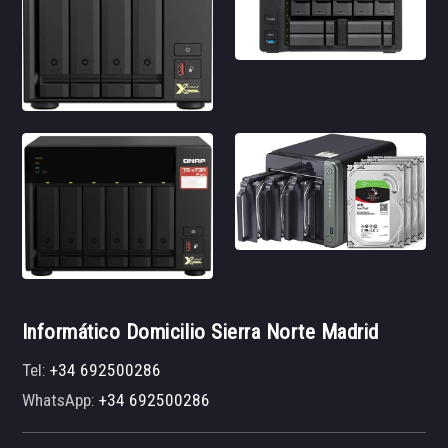
Informático Domicilio Sierra Norte Madrid
Tel:
+34 692500286
WhatsApp:
+34 692500286