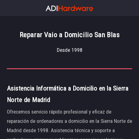
Reparar Vaio a Domicilio San Blas
Desde 1998
Asistencia Informática a Domicilio en la Sierra
Norte de Madrid
Ofrecemos servicio rápido profesional y eficaz de
reparación de ordenadores a domicilio en la Sierra Norte de
Madrid desde 1998. Asistencia técnica y soporte a