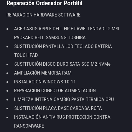
Reparación Ordenador Portátil
REPARACIÓN HARDWARE SOFTWARE
ACER ASUS APPLE DELL HP HUAWEI LENOVO LG MSI
PACKARD BELL SAMSUNG TOSHIBA
SUSTITUCIÓN PANTALLA LCD TECLADO BATERÍA
TOUCH PAD
SUSTITUCIÓN DISCO DURO SATA SSD M2 NVMe
AMPLIACIÓN MEMORIA RAM
INSTALACIÓN WINDOWS 10 11
REPARACIÓN CONECTOR ALIMENTACIÓN
LIMPIEZA INTERNA CAMBIO PASTA TÉRMICA CPU
SUSTITUCIÓN PLACA BASE CARCASA ROTA
INSTALACIÓN ANTIVIRUS PROTECCIÓN CONTRA
RANSOMWARE