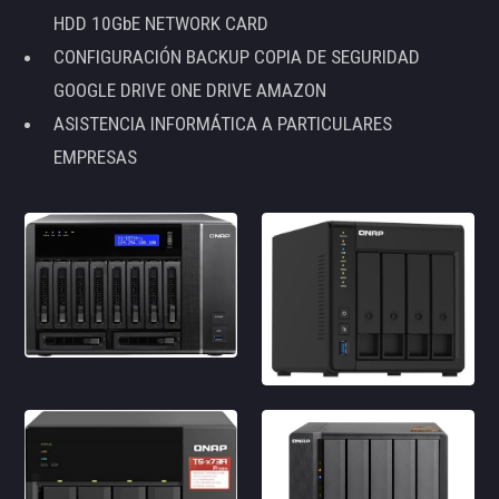
HDD 10GbE NETWORK CARD
CONFIGURACIÓN BACKUP COPIA DE SEGURIDAD
GOOGLE DRIVE ONE DRIVE AMAZON
ASISTENCIA INFORMÁTICA A PARTICULARES
EMPRESAS