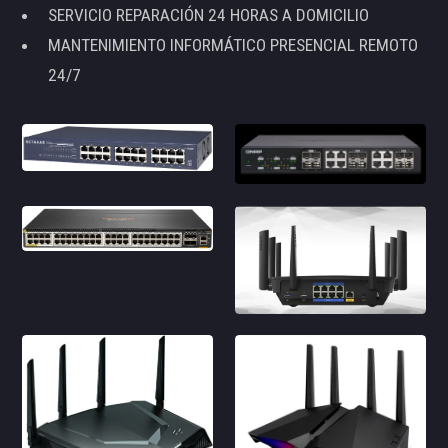
SERVICIO REPARACIÓN 24 HORAS A DOMICILIO
MANTENIMIENTO INFORMÁTICO PRESENCIAL REMOTO
24/7