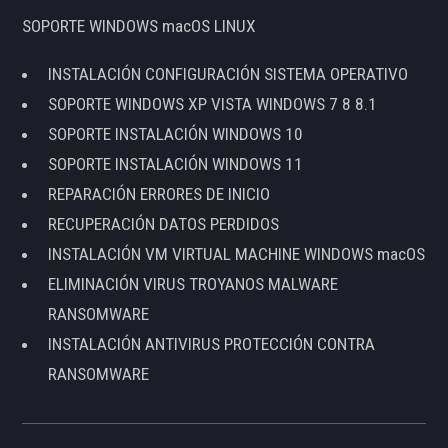
SOPORTE WINDOWS macOS LINUX
INSTALACIÓN CONFIGURACIÓN SISTEMA OPERATIVO
SOPORTE WINDOWS XP VISTA WINDOWS 7 8 8.1
SOPORTE INSTALACIÓN WINDOWS 10
SOPORTE INSTALACIÓN WINDOWS 11
REPARACIÓN ERRORES DE INICIO
RECUPERACIÓN DATOS PERDIDOS
INSTALACIÓN VM VIRTUAL MACHINE WINDOWS macOS
ELIMINACIÓN VIRUS TROYANOS MALWARE
RANSOMWARE
INSTALACIÓN ANTIVIRUS PROTECCIÓN CONTRA
RANSOMWARE