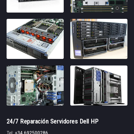
24/7 Reparación Servidores Dell HP
Tel:
+34 692500286