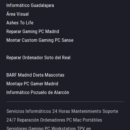
Informático Guadalajara
Área Visual
Ashes To Life
Reparar Gaming PC Madrid
Montar Custom Gaming PC Sanse
Reparar Ordenador Soto del Real
BARF Madrid Dieta Mascotas
Montaje PC Gamer Madrid
Informático Pozuelo de Alarcón
Servicios Informáticos 24 Horas Mantenimiento Soporte
24/7 Reparación Ordenadores PC Mac Portátiles
Servidores Gaming PC Workstation TPV en