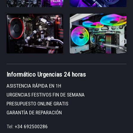
Informático Urgencias 24 horas
ASISTENCIA RÁPIDA EN 1H
URGENCIAS FESTIVOS FIN DE SEMANA
PRESUPUESTO ONLINE GRATIS
GARANTÍA DE REPARACIÓN
Tel:
+34 692500286