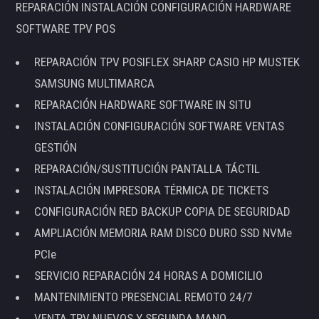
REPARACIÓN INSTALACIÓN CONFIGURACIÓN HARDWARE
SOFTWARE TPV POS
REPARACIÓN TPV POSIFLEX SHARP CASIO HP MUSTEK
SAMSUNG MULTIMARCA
REPARACIÓN HARDWARE SOFTWARE IN SITU
INSTALACIÓN CONFIGURACIÓN SOFTWARE VENTAS
GESTIÓN
REPARACIÓN/SUSTITUCIÓN PANTALLA TÁCTIL
INSTALACIÓN IMPRESORA TÉRMICA DE TICKETS
CONFIGURACIÓN RED BACKUP COPIA DE SEGURIDAD
AMPLIACIÓN MEMORIA RAM DISCO DURO SSD NVMe
PCIe
SERVICIO REPARACIÓN 24 HORAS A DOMICILIO
MANTENIMIENTO PRESENCIAL REMOTO 24/7
VENTA TPV NUEVOS Y SEGUNDA MANO