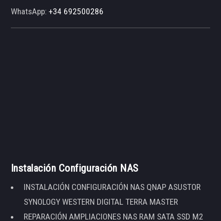
WhatsApp:
+34 692500286
Instalación Configuración NAS
INSTALACIÓN CONFIGURACIÓN NAS QNAP ASUSTOR
SYNOLOGY WESTERN DIGITAL TERRA MASTER
REPARACIÓN AMPLIACIONES NAS RAM SATA SSD M2