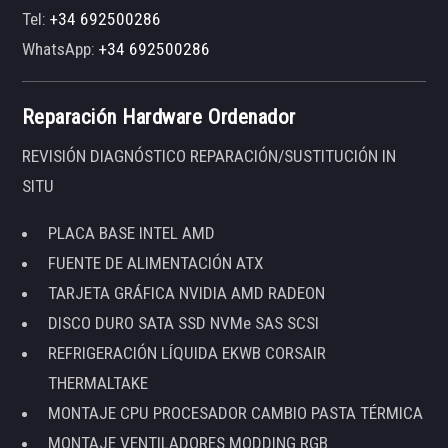
Tel:
+34 692500286
WhatsApp:
+34 692500286
Reparación Hardware Ordenador
REVISIÓN DIAGNÓSTICO REPARACIÓN/SUSTITUCIÓN IN
SITU
PLACA BASE INTEL AMD
FUENTE DE ALIMENTACIÓN ATX
TARJETA GRÁFICA NVIDIA AMD RADEON
DISCO DURO SATA SSD NVMe SAS SCSI
REFRIGERACIÓN LÍQUIDA EKWB CORSAIR
THERMALTAKE
MONTAJE CPU PROCESADOR CAMBIO PASTA TÉRMICA
MONTAJE VENTILADORES MODDING RGB