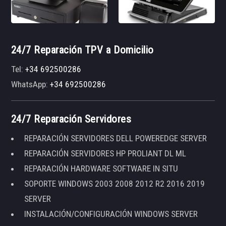
24/7 Reparación TPV a Domicilio
Tel:
+34 692500286
WhatsApp:
+34 692500286
24/7 Reparación Servidores
REPARACIÓN SERVIDORES DELL POWEREDGE SERVER
REPARACIÓN SERVIDORES HP PROLIANT DL ML
REPARACIÓN HARDWARE SOFTWARE IN SITU
SOPORTE WINDOWS 2003 2008 2012 R2 2016 2019
SERVER
INSTALACIÓN/CONFIGURACIÓN WINDOWS SERVER