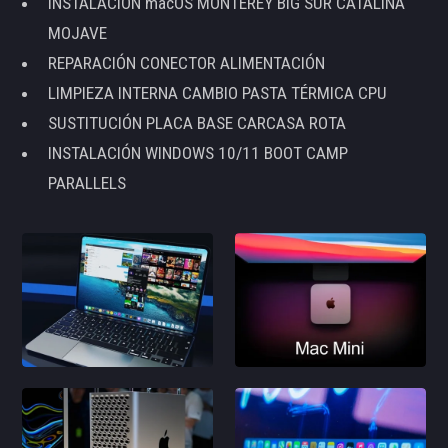
INSTALACIÓN macOS MONTEREY BIG SUR CATALINA
MOJAVE
REPARACIÓN CONECTOR ALIMENTACIÓN
LIMPIEZA INTERNA CAMBIO PASTA TÉRMICA CPU
SUSTITUCIÓN PLACA BASE CARCASA ROTA
INSTALACIÓN WINDOWS 10/11 BOOT CAMP
PARALLELS