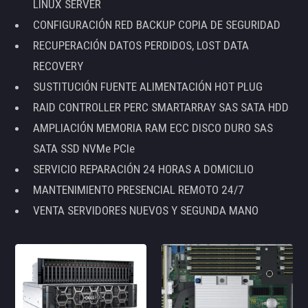
LINUX SERVER
CONFIGURACIÓN RED BACKUP COPIA DE SEGURIDAD
RECUPERACIÓN DATOS PERDIDOS, LOST DATA
RECOVERY
SUSTITUCIÓN FUENTE ALIMENTACIÓN HOT PLUG
RAID CONTROLLER PERC SMARTARRAY SAS SATA HDD
AMPLIACIÓN MEMORIA RAM ECC DISCO DURO SAS
SATA SSD NVMe PCIe
SERVICIO REPARACIÓN 24 HORAS A DOMICILIO
MANTENIMIENTO PRESENCIAL REMOTO 24/7
VENTA SERVIDORES NUEVOS Y SEGUNDA MANO