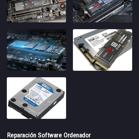
Reparación Software Ordenador