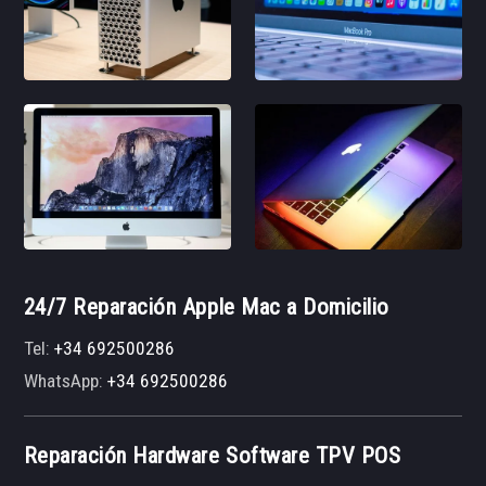
24/7 Reparación Apple Mac a Domicilio
Tel:
+34 692500286
WhatsApp:
+34 692500286
Reparación Hardware Software TPV POS