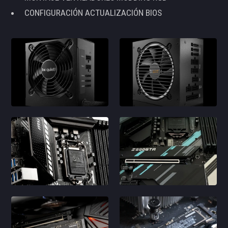
CONFIGURACIÓN ACTUALIZACIÓN BIOS