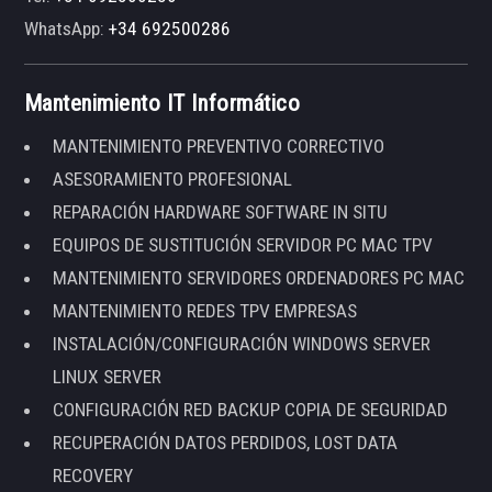
WhatsApp:
+34 692500286
Mantenimiento IT Informático
MANTENIMIENTO PREVENTIVO CORRECTIVO
ASESORAMIENTO PROFESIONAL
REPARACIÓN HARDWARE SOFTWARE IN SITU
EQUIPOS DE SUSTITUCIÓN SERVIDOR PC MAC TPV
MANTENIMIENTO SERVIDORES ORDENADORES PC MAC
MANTENIMIENTO REDES TPV EMPRESAS
INSTALACIÓN/CONFIGURACIÓN WINDOWS SERVER
LINUX SERVER
CONFIGURACIÓN RED BACKUP COPIA DE SEGURIDAD
RECUPERACIÓN DATOS PERDIDOS, LOST DATA
RECOVERY