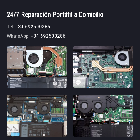
24/7 Reparación Portátil a Domicilio
Tel:
+34 692500286
WhatsApp:
+34 692500286