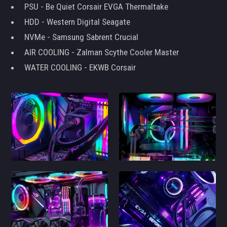
PSU - Be Quiet Corsair EVGA Thermaltake
HDD - Western Digital Seagate
NVMe - Samsung Sabrent Crucial
AIR COOLING - Zalman Scythe Cooler Master
WATER COOLING - EKWB Corsair