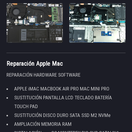
Reparación Apple Mac
REPARACIÓN HARDWARE SOFTWARE
APPLE iMAC MACBOOK AIR PRO MAC MINI PRO
SUSTITUCIÓN PANTALLA LCD TECLADO BATERÍA
TOUCH PAD
SUSTITUCIÓN DISCO DURO SATA SSD M2 NVMe
AMPLIACIÓN MEMORIA RAM