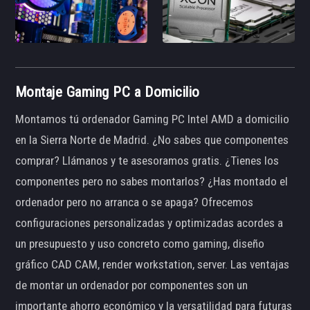
Montaje Gaming PC a Domicilio
Montamos tú ordenador Gaming PC Intel AMD a domicilio
en la Sierra Norte de Madrid. ¿No sabes que componentes
comprar? Llámanos y te asesoramos gratis. ¿Tienes los
componentes pero no sabes montarlos? ¿Has montado el
ordenador pero no arranca o se apaga? Ofrecemos
configuraciones personalizadas y optimizadas acordes a
un presupuesto y uso concreto como gaming, diseño
gráfico CAD CAM, render workstation, server. Las ventajas
de montar un ordenador por componentes son un
importante ahorro económico y la versatilidad para futuras