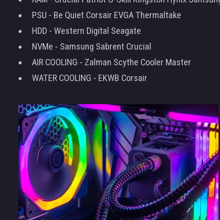
PSU - Be Quiet Corsair EVGA Thermaltake
HDD - Western Digital Seagate
NVMe - Samsung Sabrent Crucial
AIR COOLING - Zalman Scythe Cooler Master
WATER COOLING - EKWB Corsair