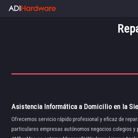
Repa
Asistencia Informática a Domicilio en la Si
Ofrecemos servicio rápido profesional y eficaz de repar
particulares empresas autónomos negocios colegios y p