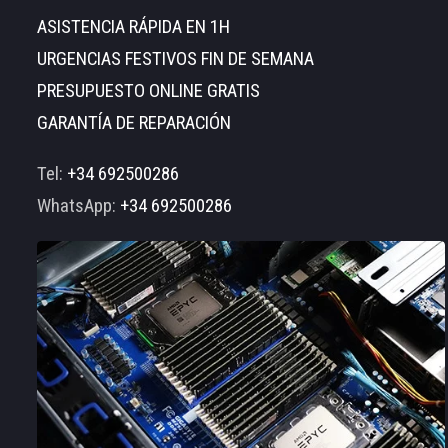
ASISTENCIA RÁPIDA EN 1H
URGENCIAS FESTIVOS FIN DE SEMANA
PRESUPUESTO ONLINE GRATIS
GARANTÍA DE REPARACIÓN
Tel:
+34 692500286
WhatsApp:
+34 692500286