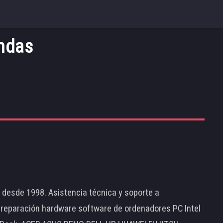
endas
d desde 1998. Asistencia técnica y soporte a
 reparación hardware software de ordenadores PC Intel