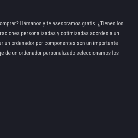
omprar? Llámanos y te asesoramos gratis. ¿Tienes los
raciones personalizadas y optimizadas acordes a un
tar un ordenador por componentes son un importante
taje de un ordenador personalizado seleccionamos los