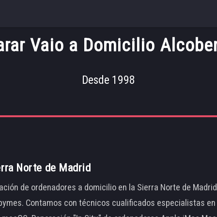
rar Vaio a Domicilio Alcob
Desde 1998
erra Norte de Madrid
ación de ordenadores a domicilio en la Sierra Norte de Madri
ymes. Contamos con técnicos cualificados especialistas en