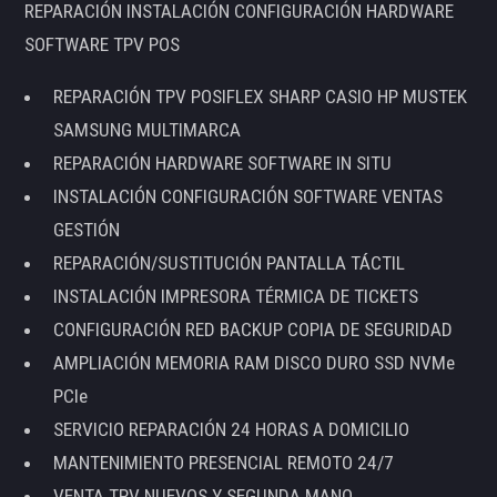
REPARACIÓN INSTALACIÓN CONFIGURACIÓN HARDWARE
SOFTWARE TPV POS
REPARACIÓN TPV POSIFLEX SHARP CASIO HP MUSTEK
SAMSUNG MULTIMARCA
REPARACIÓN HARDWARE SOFTWARE IN SITU
INSTALACIÓN CONFIGURACIÓN SOFTWARE VENTAS
GESTIÓN
REPARACIÓN/SUSTITUCIÓN PANTALLA TÁCTIL
INSTALACIÓN IMPRESORA TÉRMICA DE TICKETS
CONFIGURACIÓN RED BACKUP COPIA DE SEGURIDAD
AMPLIACIÓN MEMORIA RAM DISCO DURO SSD NVMe
PCIe
SERVICIO REPARACIÓN 24 HORAS A DOMICILIO
MANTENIMIENTO PRESENCIAL REMOTO 24/7
VENTA TPV NUEVOS Y SEGUNDA MANO