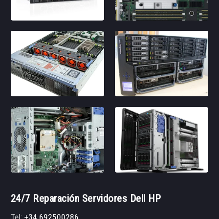
24/7 Reparación Servidores Dell HP
Tel:
+34 692500286