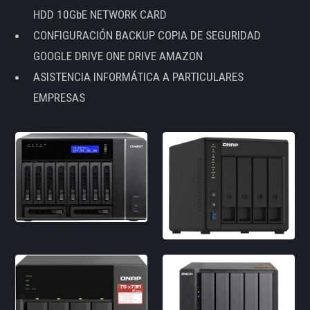
HDD 10GbE NETWORK CARD
CONFIGURACIÓN BACKUP COPIA DE SEGURIDAD
GOOGLE DRIVE ONE DRIVE AMAZON
ASISTENCIA INFORMÁTICA A PARTICULARES
EMPRESAS