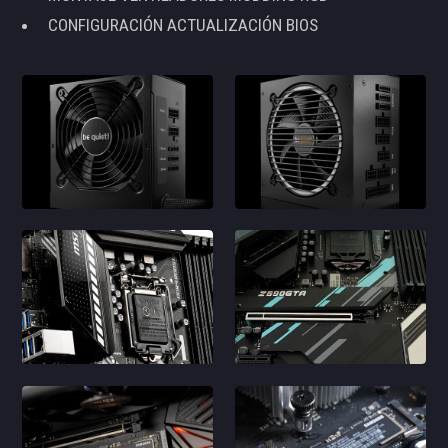
CONFIGURACIÓN ACTUALIZACIÓN BIOS