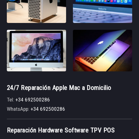
24/7 Reparación Apple Mac a Domicilio
Tel:
+34 692500286
WhatsApp:
+34 692500286
Reparación Hardware Software TPV POS