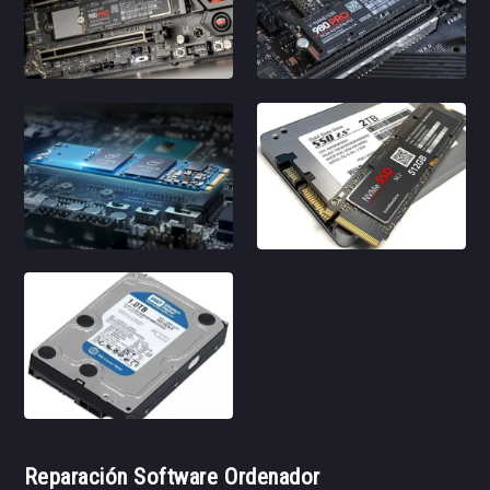
Reparación Software Ordenador