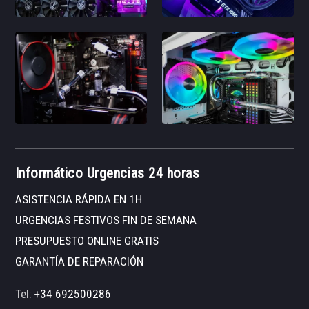
Informático Urgencias 24 horas
ASISTENCIA RÁPIDA EN 1H
URGENCIAS FESTIVOS FIN DE SEMANA
PRESUPUESTO ONLINE GRATIS
GARANTÍA DE REPARACIÓN
Tel:
+34 692500286