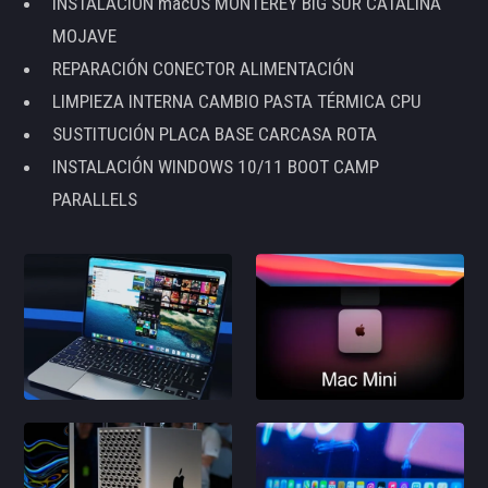
INSTALACIÓN macOS MONTEREY BIG SUR CATALINA
MOJAVE
REPARACIÓN CONECTOR ALIMENTACIÓN
LIMPIEZA INTERNA CAMBIO PASTA TÉRMICA CPU
SUSTITUCIÓN PLACA BASE CARCASA ROTA
INSTALACIÓN WINDOWS 10/11 BOOT CAMP
PARALLELS