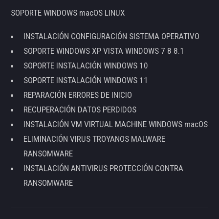
SOPORTE WINDOWS macOS LINUX
INSTALACIÓN CONFIGURACIÓN SISTEMA OPERATIVO
SOPORTE WINDOWS XP VISTA WINDOWS 7 8 8.1
SOPORTE INSTALACIÓN WINDOWS 10
SOPORTE INSTALACIÓN WINDOWS 11
REPARACIÓN ERRORES DE INICIO
RECUPERACIÓN DATOS PERDIDOS
INSTALACIÓN VM VIRTUAL MACHINE WINDOWS macOS
ELIMINACIÓN VIRUS TROYANOS MALWARE
RANSOMWARE
INSTALACIÓN ANTIVIRUS PROTECCIÓN CONTRA
RANSOMWARE