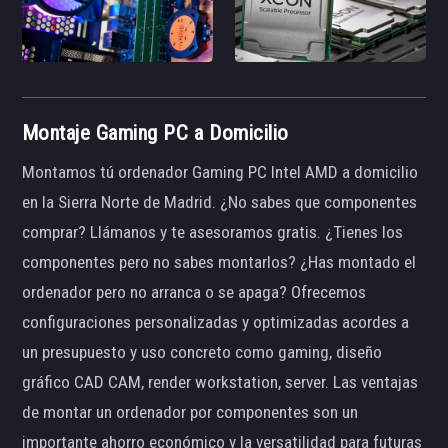
Montaje Gaming PC a Domicilio
Montamos tú ordenador Gaming PC Intel AMD a domicilio
en la Sierra Norte de Madrid. ¿No sabes que componentes
comprar? Llámanos y te asesoramos gratis. ¿Tienes los
componentes pero no sabes montarlos? ¿Has montado el
ordenador pero no arranca o se apaga? Ofrecemos
configuraciones personalizadas y optimizadas acordes a
un presupuesto y uso concreto como gaming, diseño
gráfico CAD CAM, render workstation, server. Las ventajas
de montar un ordenador por componentes son un
importante ahorro económico y la versatilidad para futuras