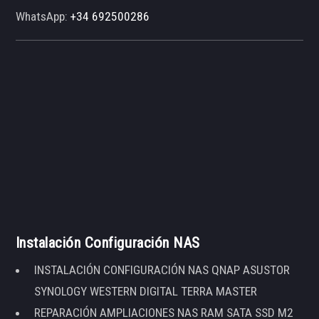
WhatsApp:
+34 692500286
Instalación Configuración NAS
INSTALACIÓN CONFIGURACIÓN NAS QNAP ASUSTOR
SYNOLOGY WESTERN DIGITAL TERRA MASTER
REPARACIÓN AMPLIACIONES NAS RAM SATA SSD M2