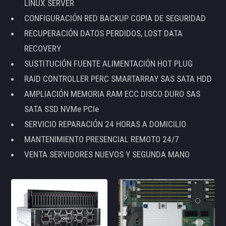
LINUX SERVER
CONFIGURACIÓN RED BACKUP COPIA DE SEGURIDAD
RECUPERACIÓN DATOS PERDIDOS, LOST DATA
RECOVERY
SUSTITUCIÓN FUENTE ALIMENTACIÓN HOT PLUG
RAID CONTROLLER PERC SMARTARRAY SAS SATA HDD
AMPLIACIÓN MEMORIA RAM ECC DISCO DURO SAS
SATA SSD NVMe PCIe
SERVICIO REPARACIÓN 24 HORAS A DOMICILIO
MANTENIMIENTO PRESENCIAL REMOTO 24/7
VENTA SERVIDORES NUEVOS Y SEGUNDA MANO