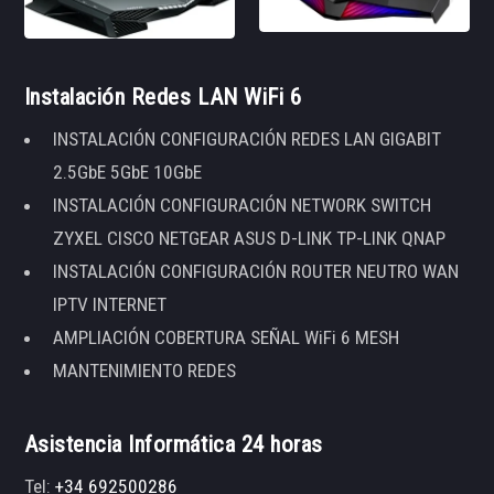
Instalación Redes LAN WiFi 6
INSTALACIÓN CONFIGURACIÓN REDES LAN GIGABIT
2.5GbE 5GbE 10GbE
INSTALACIÓN CONFIGURACIÓN NETWORK SWITCH
ZYXEL CISCO NETGEAR ASUS D-LINK TP-LINK QNAP
INSTALACIÓN CONFIGURACIÓN ROUTER NEUTRO WAN
IPTV INTERNET
AMPLIACIÓN COBERTURA SEÑAL WiFi 6 MESH
MANTENIMIENTO REDES
Asistencia Informática 24 horas
Tel:
+34 692500286