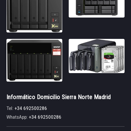
Informático Domicilio Sierra Norte Madrid
Tel:
+34 692500286
WhatsApp:
+34 692500286