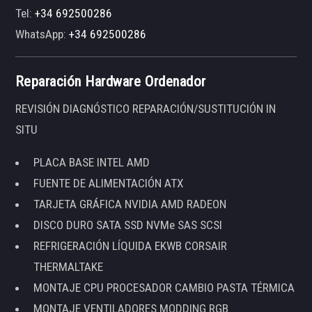
Tel:
+34 692500286
WhatsApp:
+34 692500286
Reparación Hardware Ordenador
REVISIÓN DIAGNÓSTICO REPARACIÓN/SUSTITUCIÓN IN
SITU
PLACA BASE INTEL AMD
FUENTE DE ALIMENTACIÓN ATX
TARJETA GRÁFICA NVIDIA AMD RADEON
DISCO DURO SATA SSD NVMe SAS SCSI
REFRIGERACIÓN LÍQUIDA EKWB CORSAIR
THERMALTAKE
MONTAJE CPU PROCESADOR CAMBIO PASTA TÉRMICA
MONTAJE VENTILADORES MODDING RGB