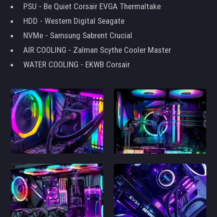
PSU - Be Quiet Corsair EVGA Thermaltake
HDD - Western Digital Seagate
NVMe - Samsung Sabrent Crucial
AIR COOLING - Zalman Scythe Cooler Master
WATER COOLING - EKWB Corsair