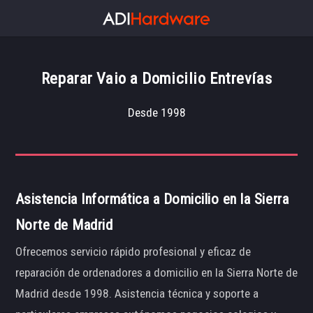
Reparar Vaio a Domicilio Entrevías
Desde 1998
Asistencia Informática a Domicilio en la Sierra
Norte de Madrid
Ofrecemos servicio rápido profesional y eficaz de
reparación de ordenadores a domicilio en la Sierra Norte de
Madrid desde 1998. Asistencia técnica y soporte a