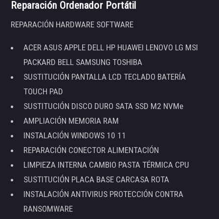
Reparación Ordenador Portátil
REPARACIÓN HARDWARE SOFTWARE
ACER ASUS APPLE DELL HP HUAWEI LENOVO LG MSI
PACKARD BELL SAMSUNG TOSHIBA
SUSTITUCIÓN PANTALLA LCD TECLADO BATERÍA
TOUCH PAD
SUSTITUCIÓN DISCO DURO SATA SSD M2 NVMe
AMPLIACIÓN MEMORIA RAM
INSTALACIÓN WINDOWS 10 11
REPARACIÓN CONECTOR ALIMENTACIÓN
LIMPIEZA INTERNA CAMBIO PASTA TÉRMICA CPU
SUSTITUCIÓN PLACA BASE CARCASA ROTA
INSTALACIÓN ANTIVIRUS PROTECCIÓN CONTRA
RANSOMWARE