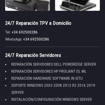
24/7 Reparación TPV a Domicilio
Tel:
+34 692500286
WhatsApp:
+34 692500286
24/7 Reparación Servidores
REPARACIÓN SERVIDORES DELL POWEREDGE SERVER
REPARACIÓN SERVIDORES HP PROLIANT DL ML
REPARACIÓN HARDWARE SOFTWARE IN SITU
SOPORTE WINDOWS 2003 2008 2012 R2 2016 2019
SERVER
INSTALACIÓN/CONFIGURACIÓN WINDOWS SERVER