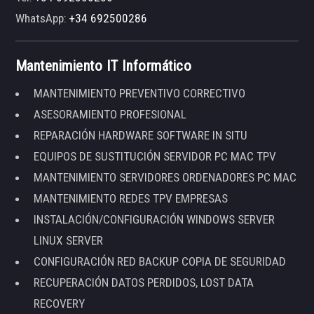
WhatsApp:
+34 692500286
Mantenimiento IT Informático
MANTENIMIENTO PREVENTIVO CORRECTIVO
ASESORAMIENTO PROFESIONAL
REPARACIÓN HARDWARE SOFTWARE IN SITU
EQUIPOS DE SUSTITUCIÓN SERVIDOR PC MAC TPV
MANTENIMIENTO SERVIDORES ORDENADORES PC MAC
MANTENIMIENTO REDES TPV EMPRESAS
INSTALACIÓN/CONFIGURACIÓN WINDOWS SERVER
LINUX SERVER
CONFIGURACIÓN RED BACKUP COPIA DE SEGURIDAD
RECUPERACIÓN DATOS PERDIDOS, LOST DATA
RECOVERY