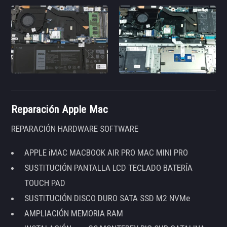
Reparación Apple Mac
REPARACIÓN HARDWARE SOFTWARE
APPLE iMAC MACBOOK AIR PRO MAC MINI PRO
SUSTITUCIÓN PANTALLA LCD TECLADO BATERÍA
TOUCH PAD
SUSTITUCIÓN DISCO DURO SATA SSD M2 NVMe
AMPLIACIÓN MEMORIA RAM