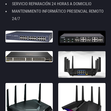
SERVICIO REPARACIÓN 24 HORAS A DOMICILIO
MANTENIMIENTO INFORMÁTICO PRESENCIAL REMOTO
24/7