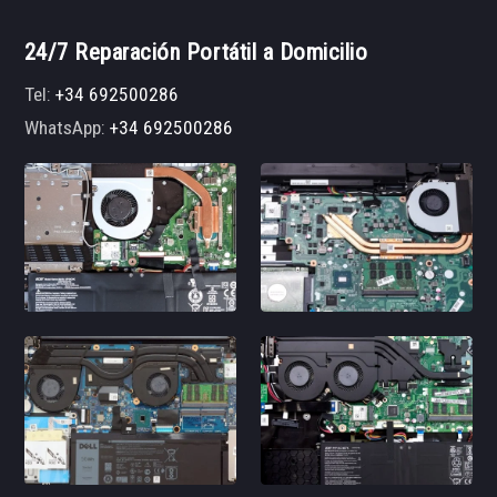
24/7 Reparación Portátil a Domicilio
Tel:
+34 692500286
WhatsApp:
+34 692500286