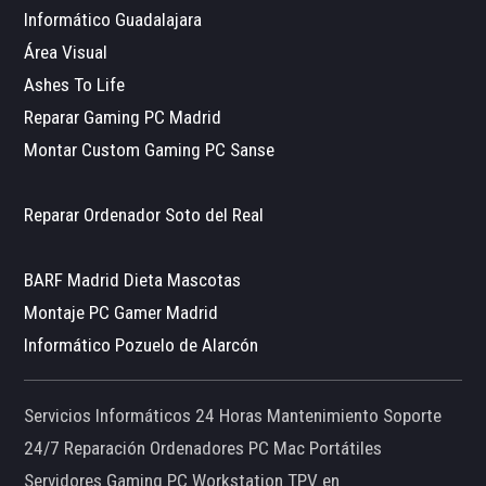
Informático Guadalajara
Área Visual
Ashes To Life
Reparar Gaming PC Madrid
Montar Custom Gaming PC Sanse
Reparar Ordenador Soto del Real
BARF Madrid Dieta Mascotas
Montaje PC Gamer Madrid
Informático Pozuelo de Alarcón
Servicios Informáticos 24 Horas Mantenimiento Soporte
24/7 Reparación Ordenadores PC Mac Portátiles
Servidores Gaming PC Workstation TPV en