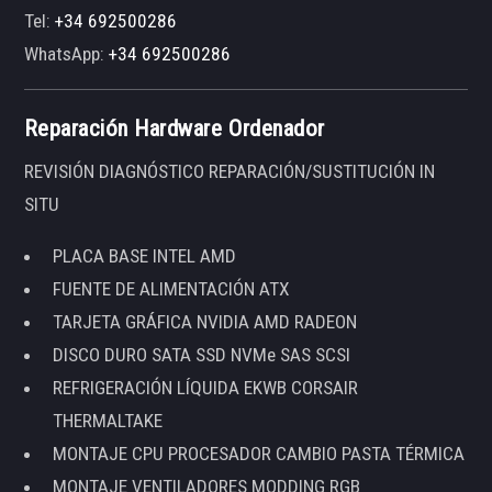
Tel:
+34 692500286
WhatsApp:
+34 692500286
Reparación Hardware Ordenador
REVISIÓN DIAGNÓSTICO REPARACIÓN/SUSTITUCIÓN IN
SITU
PLACA BASE INTEL AMD
FUENTE DE ALIMENTACIÓN ATX
TARJETA GRÁFICA NVIDIA AMD RADEON
DISCO DURO SATA SSD NVMe SAS SCSI
REFRIGERACIÓN LÍQUIDA EKWB CORSAIR
THERMALTAKE
MONTAJE CPU PROCESADOR CAMBIO PASTA TÉRMICA
MONTAJE VENTILADORES MODDING RGB