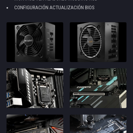
CONFIGURACIÓN ACTUALIZACIÓN BIOS