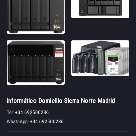
Informático Domicilio Sierra Norte Madrid
Tel:
+34 692500286
WhatsApp:
+34 692500286