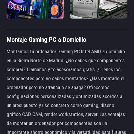
Montaje Gaming PC a Domicilio
Montamos tú ordenador Gaming PC Intel AMD a domicilio
en la Sierra Norte de Madrid. ¿No sabes que componentes
comprar? Llámanos y te asesoramos gratis. ¿Tienes los
componentes pero no sabes montarlos? ¿Has montado el
ordenador pero no arranca o se apaga? Ofrecemos
configuraciones personalizadas y optimizadas acordes a
un presupuesto y uso concreto como gaming, diseño
gráfico CAD CAM, render workstation, server. Las ventajas
de montar un ordenador por componentes son un
importante ahorro económico y la versatilidad para futuras