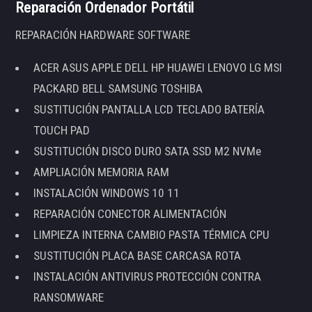
Reparación Ordenador Portátil
REPARACIÓN HARDWARE SOFTWARE
ACER ASUS APPLE DELL HP HUAWEI LENOVO LG MSI
PACKARD BELL SAMSUNG TOSHIBA
SUSTITUCIÓN PANTALLA LCD TECLADO BATERÍA
TOUCH PAD
SUSTITUCIÓN DISCO DURO SATA SSD M2 NVMe
AMPLIACIÓN MEMORIA RAM
INSTALACIÓN WINDOWS 10 11
REPARACIÓN CONECTOR ALIMENTACIÓN
LIMPIEZA INTERNA CAMBIO PASTA TÉRMICA CPU
SUSTITUCIÓN PLACA BASE CARCASA ROTA
INSTALACIÓN ANTIVIRUS PROTECCIÓN CONTRA
RANSOMWARE