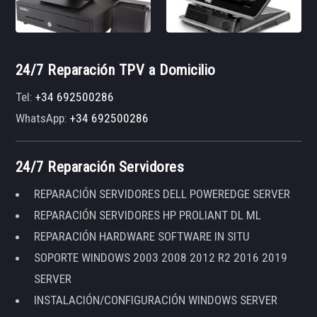
24/7 Reparación TPV a Domicilio
Tel:
+34 692500286
WhatsApp:
+34 692500286
24/7 Reparación Servidores
REPARACIÓN SERVIDORES DELL POWEREDGE SERVER
REPARACIÓN SERVIDORES HP PROLIANT DL ML
REPARACIÓN HARDWARE SOFTWARE IN SITU
SOPORTE WINDOWS 2003 2008 2012 R2 2016 2019
SERVER
INSTALACIÓN/CONFIGURACIÓN WINDOWS SERVER