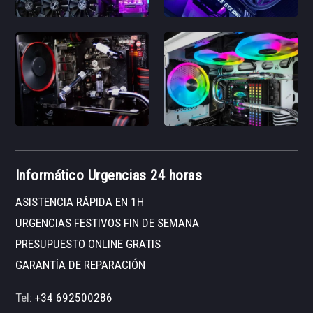
Informático Urgencias 24 horas
ASISTENCIA RÁPIDA EN 1H
URGENCIAS FESTIVOS FIN DE SEMANA
PRESUPUESTO ONLINE GRATIS
GARANTÍA DE REPARACIÓN
Tel:
+34 692500286