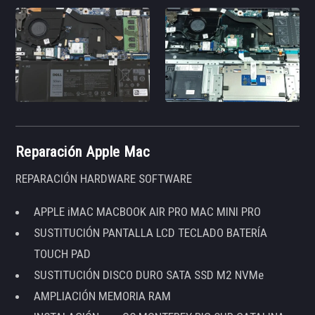
Reparación Apple Mac
REPARACIÓN HARDWARE SOFTWARE
APPLE iMAC MACBOOK AIR PRO MAC MINI PRO
SUSTITUCIÓN PANTALLA LCD TECLADO BATERÍA
TOUCH PAD
SUSTITUCIÓN DISCO DURO SATA SSD M2 NVMe
AMPLIACIÓN MEMORIA RAM