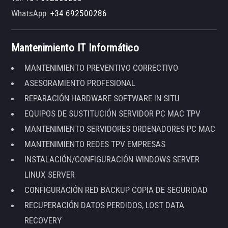
WhatsApp:
+34 692500286
Mantenimiento IT Informático
MANTENIMIENTO PREVENTIVO CORRECTIVO
ASESORAMIENTO PROFESIONAL
REPARACIÓN HARDWARE SOFTWARE IN SITU
EQUIPOS DE SUSTITUCIÓN SERVIDOR PC MAC TPV
MANTENIMIENTO SERVIDORES ORDENADORES PC MAC
MANTENIMIENTO REDES TPV EMPRESAS
INSTALACIÓN/CONFIGURACIÓN WINDOWS SERVER
LINUX SERVER
CONFIGURACIÓN RED BACKUP COPIA DE SEGURIDAD
RECUPERACIÓN DATOS PERDIDOS, LOST DATA
RECOVERY