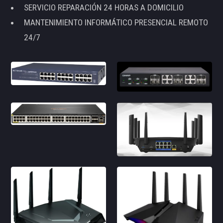
SERVICIO REPARACIÓN 24 HORAS A DOMICILIO
MANTENIMIENTO INFORMÁTICO PRESENCIAL REMOTO
24/7