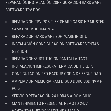
REPARACIÓN INSTALACIÓN CONFIGURACIÓN HARDWARE
SOFTWARE TPV POS
REPARACIÓN TPV POSIFLEX SHARP CASIO HP MUSTEK
SAMSUNG MULTIMARCA
REPARACIÓN HARDWARE SOFTWARE IN SITU
INSTALACIÓN CONFIGURACIÓN SOFTWARE VENTAS
GESTIÓN
REPARACIÓN/SUSTITUCIÓN PANTALLA TÁCTIL
INSTALACIÓN IMPRESORA TÉRMICA DE TICKETS
CONFIGURACIÓN RED BACKUP COPIA DE SEGURIDAD
AMPLIACIÓN MEMORIA RAM DISCO DURO SSD NVMe
PCIe
SERVICIO REPARACIÓN 24 HORAS A DOMICILIO
MANTENIMIENTO PRESENCIAL REMOTO 24/7
VENTA TPV NUEVOS Y SEGUNDA MANO