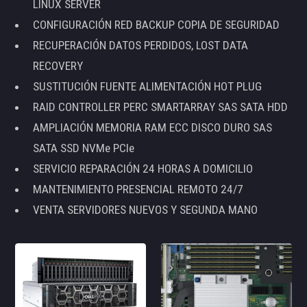
LINUX SERVER
CONFIGURACIÓN RED BACKUP COPIA DE SEGURIDAD
RECUPERACIÓN DATOS PERDIDOS, LOST DATA
RECOVERY
SUSTITUCIÓN FUENTE ALIMENTACIÓN HOT PLUG
RAID CONTROLLER PERC SMARTARRAY SAS SATA HDD
AMPLIACIÓN MEMORIA RAM ECC DISCO DURO SAS
SATA SSD NVMe PCIe
SERVICIO REPARACIÓN 24 HORAS A DOMICILIO
MANTENIMIENTO PRESENCIAL REMOTO 24/7
VENTA SERVIDORES NUEVOS Y SEGUNDA MANO