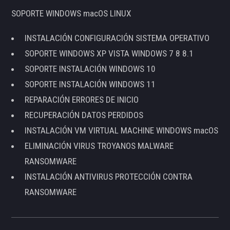
SOPORTE WINDOWS macOS LINUX
INSTALACIÓN CONFIGURACIÓN SISTEMA OPERATIVO
SOPORTE WINDOWS XP VISTA WINDOWS 7 8 8.1
SOPORTE INSTALACIÓN WINDOWS 10
SOPORTE INSTALACIÓN WINDOWS 11
REPARACIÓN ERRORES DE INICIO
RECUPERACIÓN DATOS PERDIDOS
INSTALACIÓN VM VIRTUAL MACHINE WINDOWS macOS
ELIMINACIÓN VIRUS TROYANOS MALWARE
RANSOMWARE
INSTALACIÓN ANTIVIRUS PROTECCIÓN CONTRA
RANSOMWARE