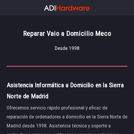
Reparar Vaio a Domicilio Meco
Desde 1998
Asistencia Informática a Domicilio en la Sierra
Norte de Madrid
Ofrecemos servicio rápido profesional y eficaz de
reparación de ordenadores a domicilio en la Sierra Norte de
Madrid desde 1998. Asistencia técnica y soporte a