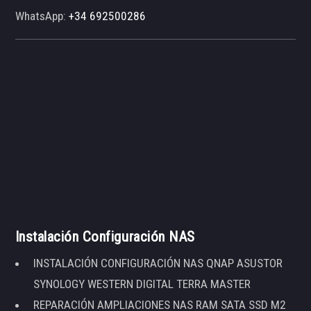
WhatsApp:
+34 692500286
Instalación Configuración NAS
INSTALACIÓN CONFIGURACIÓN NAS QNAP ASUSTOR
SYNOLOGY WESTERN DIGITAL TERRA MASTER
REPARACIÓN AMPLIACIONES NAS RAM SATA SSD M2