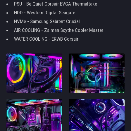
PSU - Be Quiet Corsair EVGA Thermaltake
HDD - Western Digital Seagate
NVMe - Samsung Sabrent Crucial
AIR COOLING - Zalman Scythe Cooler Master
WATER COOLING - EKWB Corsair