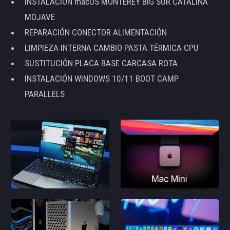
INSTALACIÓN macOS MONTEREY BIG SUR CATALINA
MOJAVE
REPARACIÓN CONECTOR ALIMENTACIÓN
LIMPIEZA INTERNA CAMBIO PASTA TÉRMICA CPU
SUSTITUCIÓN PLACA BASE CARCASA ROTA
INSTALACIÓN WINDOWS 10/11 BOOT CAMP
PARALLELS