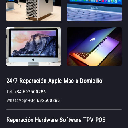
24/7 Reparación Apple Mac a Domicilio
Tel:
+34 692500286
WhatsApp:
+34 692500286
Reparación Hardware Software TPV POS