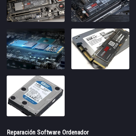
Reparación Software Ordenador