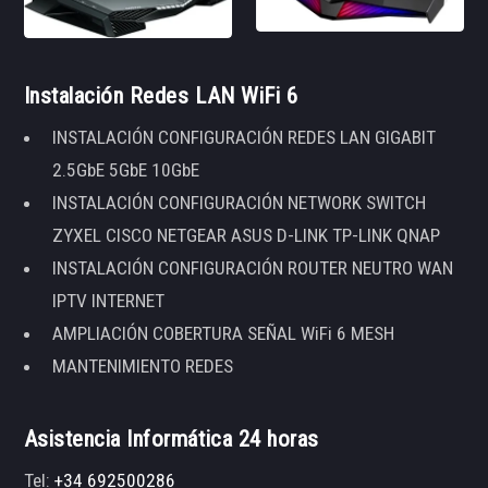
Instalación Redes LAN WiFi 6
INSTALACIÓN CONFIGURACIÓN REDES LAN GIGABIT
2.5GbE 5GbE 10GbE
INSTALACIÓN CONFIGURACIÓN NETWORK SWITCH
ZYXEL CISCO NETGEAR ASUS D-LINK TP-LINK QNAP
INSTALACIÓN CONFIGURACIÓN ROUTER NEUTRO WAN
IPTV INTERNET
AMPLIACIÓN COBERTURA SEÑAL WiFi 6 MESH
MANTENIMIENTO REDES
Asistencia Informática 24 horas
Tel:
+34 692500286