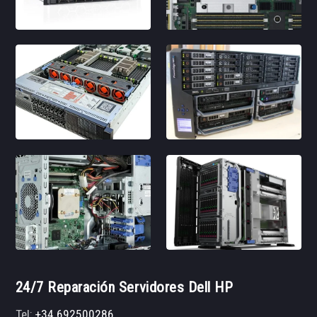
24/7 Reparación Servidores Dell HP
Tel:
+34 692500286