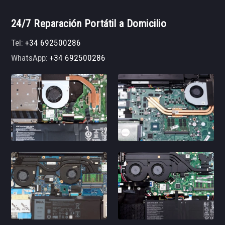
24/7 Reparación Portátil a Domicilio
Tel:
+34 692500286
WhatsApp:
+34 692500286