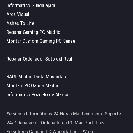
Informático Guadalajara
Área Visual
Ashes To Life
Reparar Gaming PC Madrid
Montar Custom Gaming PC Sanse
Reparar Ordenador Soto del Real
BARF Madrid Dieta Mascotas
Montaje PC Gamer Madrid
Informático Pozuelo de Alarcón
Servicios Informáticos 24 Horas Mantenimiento Soporte
24/7 Reparación Ordenadores PC Mac Portátiles
Servidores Gaming PC Workstation TPV en