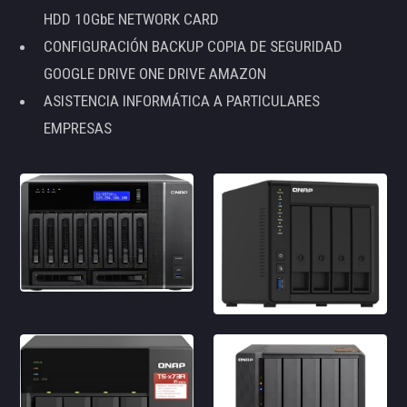
HDD 10GbE NETWORK CARD
CONFIGURACIÓN BACKUP COPIA DE SEGURIDAD
GOOGLE DRIVE ONE DRIVE AMAZON
ASISTENCIA INFORMÁTICA A PARTICULARES
EMPRESAS