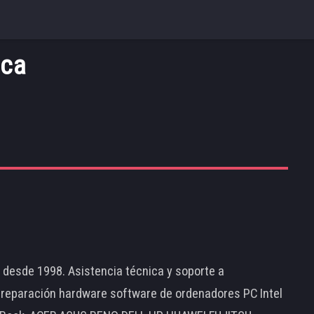
aca
d desde 1998. Asistencia técnica y soporte a
 reparación hardware software de ordenadores PC Intel