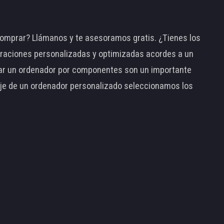
omprar? Llámanos y te asesoramos gratis. ¿Tienes los
raciones personalizadas y optimizadas acordes a un
tar un ordenador por componentes son un importante
taje de un ordenador personalizado seleccionamos los