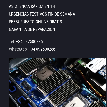
ASISTENCIA RÁPIDA EN 1H
URGENCIAS FESTIVOS FIN DE SEMANA
PRESUPUESTO ONLINE GRATIS
GARANTÍA DE REPARACIÓN
Tel:
+34 692500286
WhatsApp:
+34 692500286