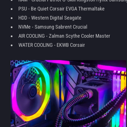
PSU - Be Quiet Corsair EVGA Thermaltake
HDD - Western Digital Seagate
NVMe - Samsung Sabrent Crucial
AIR COOLING - Zalman Scythe Cooler Master
WATER COOLING - EKWB Corsair