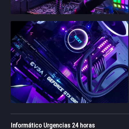
Informático Urgencias 24 horas