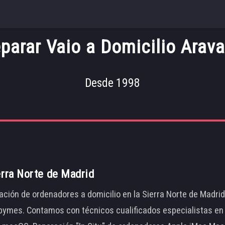
parar Vaio a Domicilio Arav
Desde 1998
erra Norte de Madrid
ación de ordenadores a domicilio en la Sierra Norte de Madri
ymes. Contamos con técnicos cualificados especialistas en