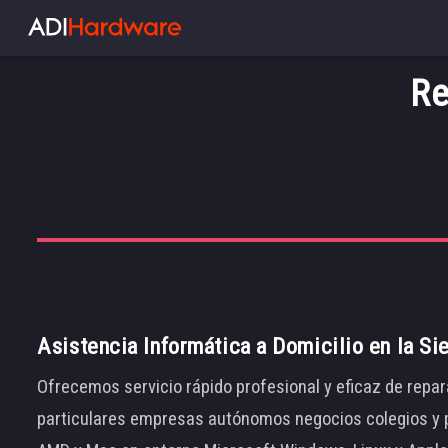
Re
Asistencia Informática a Domicilio en la Si
Ofrecemos servicio rápido profesional y eficaz de repar
particulares empresas autónomos negocios colegios y p