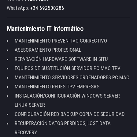
WhatsApp:
+34 692500286
Mantenimiento IT Informático
MANTENIMIENTO PREVENTIVO CORRECTIVO
ASESORAMIENTO PROFESIONAL
REPARACIÓN HARDWARE SOFTWARE IN SITU
EQUIPOS DE SUSTITUCIÓN SERVIDOR PC MAC TPV
MANTENIMIENTO SERVIDORES ORDENADORES PC MAC
MANTENIMIENTO REDES TPV EMPRESAS
INSTALACIÓN/CONFIGURACIÓN WINDOWS SERVER
LINUX SERVER
CONFIGURACIÓN RED BACKUP COPIA DE SEGURIDAD
RECUPERACIÓN DATOS PERDIDOS, LOST DATA
RECOVERY