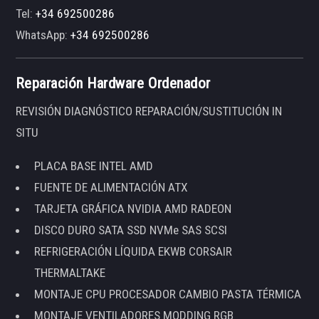
Tel:
+34 692500286
WhatsApp:
+34 692500286
Reparación Hardware Ordenador
REVISIÓN DIAGNÓSTICO REPARACIÓN/SUSTITUCIÓN IN
SITU
PLACA BASE INTEL AMD
FUENTE DE ALIMENTACIÓN ATX
TARJETA GRÁFICA NVIDIA AMD RADEON
DISCO DURO SATA SSD NVMe SAS SCSI
REFRIGERACIÓN LÍQUIDA EKWB CORSAIR
THERMALTAKE
MONTAJE CPU PROCESADOR CAMBIO PASTA TÉRMICA
MONTAJE VENTILADORES MODDING RGB