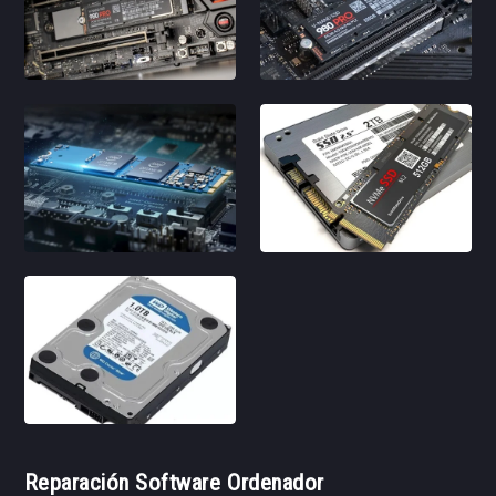
Reparación Software Ordenador