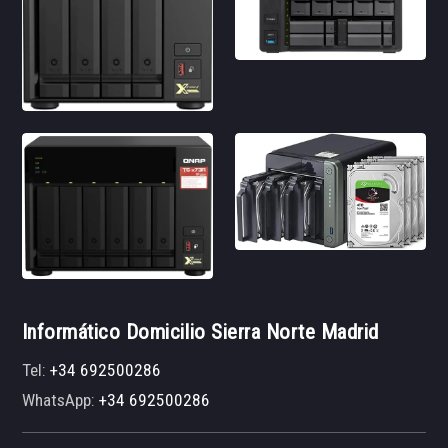
Informático Domicilio Sierra Norte Madrid
Tel:
+34 692500286
WhatsApp:
+34 692500286