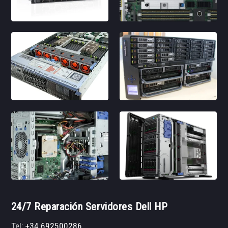
24/7 Reparación Servidores Dell HP
Tel:
+34 692500286