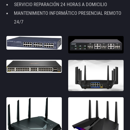
SERVICIO REPARACIÓN 24 HORAS A DOMICILIO
MANTENIMIENTO INFORMÁTICO PRESENCIAL REMOTO
24/7