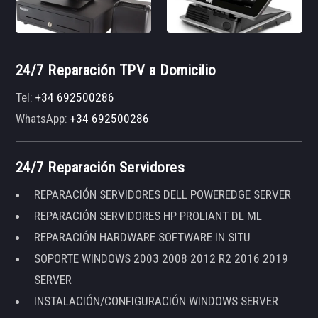
24/7 Reparación TPV a Domicilio
Tel:
+34 692500286
WhatsApp:
+34 692500286
24/7 Reparación Servidores
REPARACIÓN SERVIDORES DELL POWEREDGE SERVER
REPARACIÓN SERVIDORES HP PROLIANT DL ML
REPARACIÓN HARDWARE SOFTWARE IN SITU
SOPORTE WINDOWS 2003 2008 2012 R2 2016 2019
SERVER
INSTALACIÓN/CONFIGURACIÓN WINDOWS SERVER