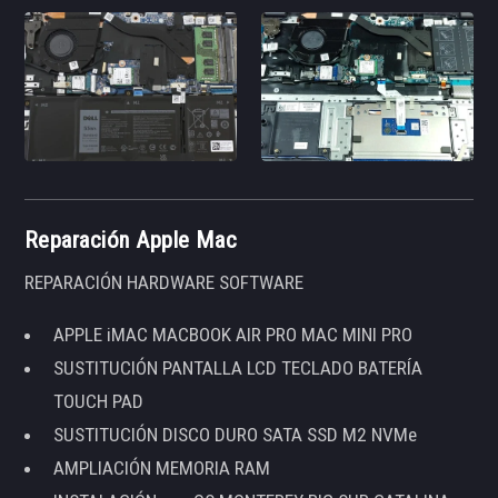
Reparación Apple Mac
REPARACIÓN HARDWARE SOFTWARE
APPLE iMAC MACBOOK AIR PRO MAC MINI PRO
SUSTITUCIÓN PANTALLA LCD TECLADO BATERÍA
TOUCH PAD
SUSTITUCIÓN DISCO DURO SATA SSD M2 NVMe
AMPLIACIÓN MEMORIA RAM