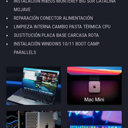
INSTALACIÓN macOS MONTEREY BIG SUR CATALINA
MOJAVE
REPARACIÓN CONECTOR ALIMENTACIÓN
LIMPIEZA INTERNA CAMBIO PASTA TÉRMICA CPU
SUSTITUCIÓN PLACA BASE CARCASA ROTA
INSTALACIÓN WINDOWS 10/11 BOOT CAMP
PARALLELS