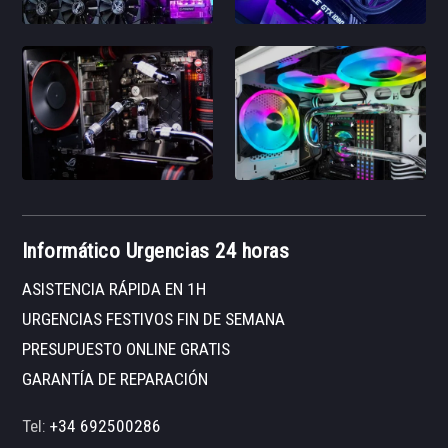
Informático Urgencias 24 horas
ASISTENCIA RÁPIDA EN 1H
URGENCIAS FESTIVOS FIN DE SEMANA
PRESUPUESTO ONLINE GRATIS
GARANTÍA DE REPARACIÓN
Tel:
+34 692500286