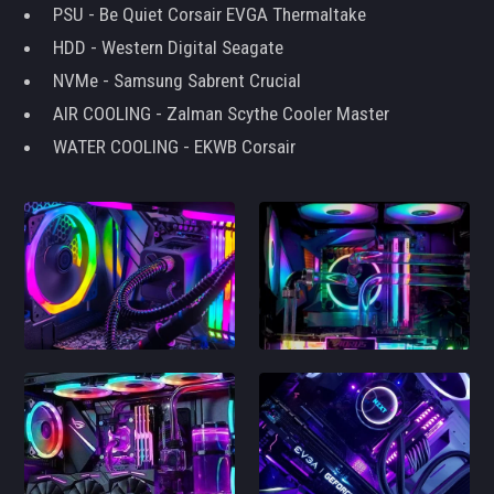
PSU - Be Quiet Corsair EVGA Thermaltake
HDD - Western Digital Seagate
NVMe - Samsung Sabrent Crucial
AIR COOLING - Zalman Scythe Cooler Master
WATER COOLING - EKWB Corsair