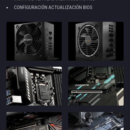
CONFIGURACIÓN ACTUALIZACIÓN BIOS