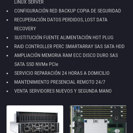
LINUX SERVER
CONFIGURACIÓN RED BACKUP COPIA DE SEGURIDAD
RECUPERACIÓN DATOS PERDIDOS, LOST DATA
RECOVERY
SUSTITUCIÓN FUENTE ALIMENTACIÓN HOT PLUG
RAID CONTROLLER PERC SMARTARRAY SAS SATA HDD
AMPLIACIÓN MEMORIA RAM ECC DISCO DURO SAS
SATA SSD NVMe PCIe
SERVICIO REPARACIÓN 24 HORAS A DOMICILIO
MANTENIMIENTO PRESENCIAL REMOTO 24/7
VENTA SERVIDORES NUEVOS Y SEGUNDA MANO