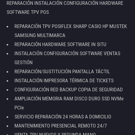
REPARACIÓN INSTALACIÓN CONFIGURACIÓN HARDWARE
SOFTWARE TPV POS
REPARACIÓN TPV POSIFLEX SHARP CASIO HP MUSTEK
SAMSUNG MULTIMARCA
REPARACIÓN HARDWARE SOFTWARE IN SITU
INSTALACIÓN CONFIGURACIÓN SOFTWARE VENTAS
GESTIÓN
REPARACIÓN/SUSTITUCIÓN PANTALLA TÁCTIL
INSTALACIÓN IMPRESORA TÉRMICA DE TICKETS
CONFIGURACIÓN RED BACKUP COPIA DE SEGURIDAD
AMPLIACIÓN MEMORIA RAM DISCO DURO SSD NVMe
PCIe
SERVICIO REPARACIÓN 24 HORAS A DOMICILIO
MANTENIMIENTO PRESENCIAL REMOTO 24/7
VENTA TPV NUEVOS Y SEGUNDA MANO