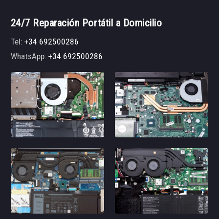
24/7 Reparación Portátil a Domicilio
Tel:
+34 692500286
WhatsApp:
+34 692500286