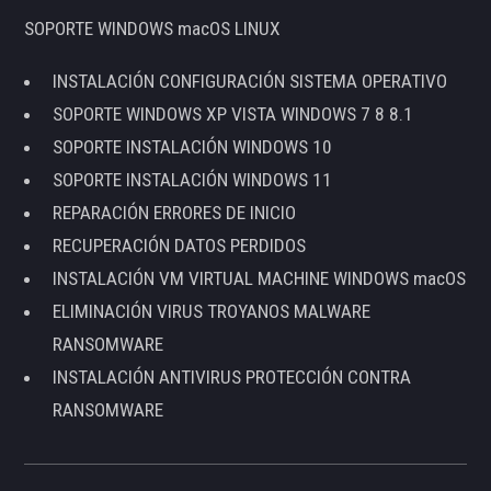
SOPORTE WINDOWS macOS LINUX
INSTALACIÓN CONFIGURACIÓN SISTEMA OPERATIVO
SOPORTE WINDOWS XP VISTA WINDOWS 7 8 8.1
SOPORTE INSTALACIÓN WINDOWS 10
SOPORTE INSTALACIÓN WINDOWS 11
REPARACIÓN ERRORES DE INICIO
RECUPERACIÓN DATOS PERDIDOS
INSTALACIÓN VM VIRTUAL MACHINE WINDOWS macOS
ELIMINACIÓN VIRUS TROYANOS MALWARE
RANSOMWARE
INSTALACIÓN ANTIVIRUS PROTECCIÓN CONTRA
RANSOMWARE