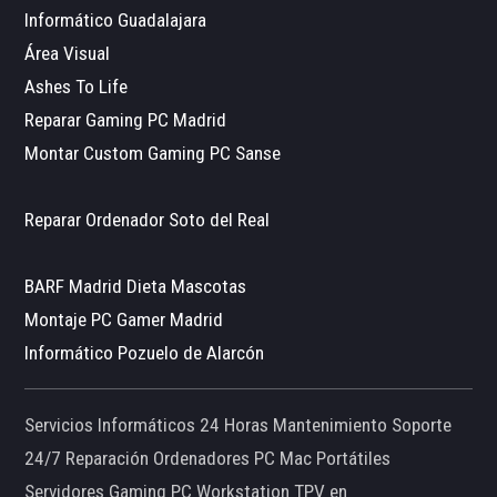
Informático Guadalajara
Área Visual
Ashes To Life
Reparar Gaming PC Madrid
Montar Custom Gaming PC Sanse
Reparar Ordenador Soto del Real
BARF Madrid Dieta Mascotas
Montaje PC Gamer Madrid
Informático Pozuelo de Alarcón
Servicios Informáticos 24 Horas Mantenimiento Soporte
24/7 Reparación Ordenadores PC Mac Portátiles
Servidores Gaming PC Workstation TPV en