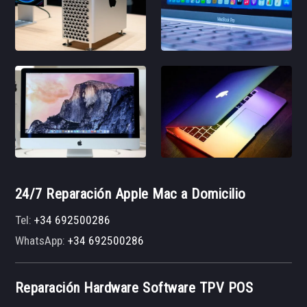
24/7 Reparación Apple Mac a Domicilio
Tel:
+34 692500286
WhatsApp:
+34 692500286
Reparación Hardware Software TPV POS