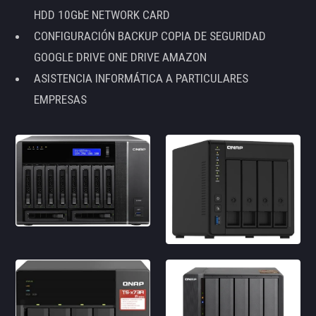
HDD 10GbE NETWORK CARD
CONFIGURACIÓN BACKUP COPIA DE SEGURIDAD
GOOGLE DRIVE ONE DRIVE AMAZON
ASISTENCIA INFORMÁTICA A PARTICULARES
EMPRESAS