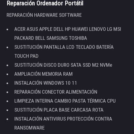
Reparación Ordenador Portátil
REPARACIÓN HARDWARE SOFTWARE
ACER ASUS APPLE DELL HP HUAWEI LENOVO LG MSI
PACKARD BELL SAMSUNG TOSHIBA
SUSTITUCIÓN PANTALLA LCD TECLADO BATERÍA
TOUCH PAD
SUSTITUCIÓN DISCO DURO SATA SSD M2 NVMe
AMPLIACIÓN MEMORIA RAM
INSTALACIÓN WINDOWS 10 11
REPARACIÓN CONECTOR ALIMENTACIÓN
LIMPIEZA INTERNA CAMBIO PASTA TÉRMICA CPU
SUSTITUCIÓN PLACA BASE CARCASA ROTA
INSTALACIÓN ANTIVIRUS PROTECCIÓN CONTRA
RANSOMWARE