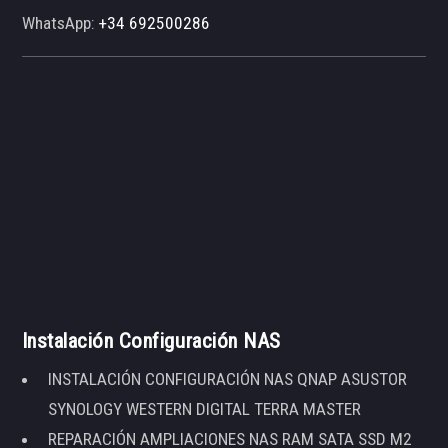
WhatsApp:
+34 692500286
Instalación Configuración NAS
INSTALACIÓN CONFIGURACIÓN NAS QNAP ASUSTOR
SYNOLOGY WESTERN DIGITAL TERRA MASTER
REPARACIÓN AMPLIACIONES NAS RAM SATA SSD M2