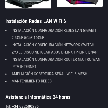
Instalación Redes LAN WiFi 6
INSTALACIÓN CONFIGURACIÓN REDES LAN GIGABIT
2.5GbE 5GbE 10GbE
INSTALACIÓN CONFIGURACIÓN NETWORK SWITCH
ZYXEL CISCO NETGEAR ASUS D-LINK TP-LINK QNAP
INSTALACIÓN CONFIGURACIÓN ROUTER NEUTRO WAN
IPTV INTERNET
AMPLIACIÓN COBERTURA SEÑAL WiFi 6 MESH
MANTENIMIENTO REDES
Asistencia Informática 24 horas
Tel:
+34 692500286