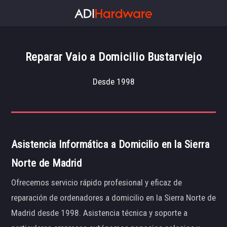
Reparar Vaio a Domicilio Bustarviejo
Desde 1998
Asistencia Informática a Domicilio en la Sierra
Norte de Madrid
Ofrecemos servicio rápido profesional y eficaz de
reparación de ordenadores a domicilio en la Sierra Norte de
Madrid desde 1998. Asistencia técnica y soporte a