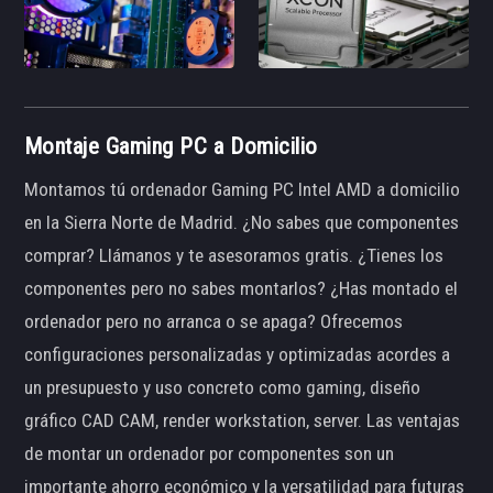
Montaje Gaming PC a Domicilio
Montamos tú ordenador Gaming PC Intel AMD a domicilio
en la Sierra Norte de Madrid. ¿No sabes que componentes
comprar? Llámanos y te asesoramos gratis. ¿Tienes los
componentes pero no sabes montarlos? ¿Has montado el
ordenador pero no arranca o se apaga? Ofrecemos
configuraciones personalizadas y optimizadas acordes a
un presupuesto y uso concreto como gaming, diseño
gráfico CAD CAM, render workstation, server. Las ventajas
de montar un ordenador por componentes son un
importante ahorro económico y la versatilidad para futuras