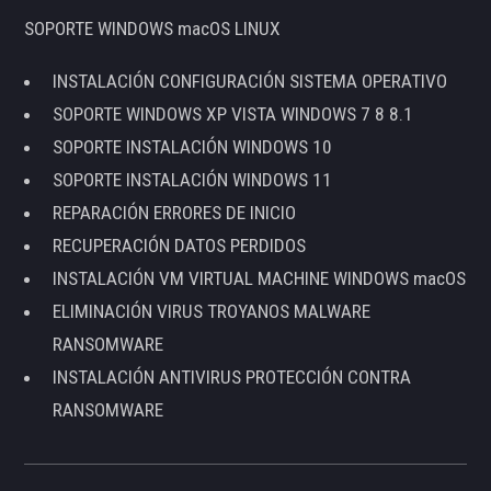
SOPORTE WINDOWS macOS LINUX
INSTALACIÓN CONFIGURACIÓN SISTEMA OPERATIVO
SOPORTE WINDOWS XP VISTA WINDOWS 7 8 8.1
SOPORTE INSTALACIÓN WINDOWS 10
SOPORTE INSTALACIÓN WINDOWS 11
REPARACIÓN ERRORES DE INICIO
RECUPERACIÓN DATOS PERDIDOS
INSTALACIÓN VM VIRTUAL MACHINE WINDOWS macOS
ELIMINACIÓN VIRUS TROYANOS MALWARE
RANSOMWARE
INSTALACIÓN ANTIVIRUS PROTECCIÓN CONTRA
RANSOMWARE