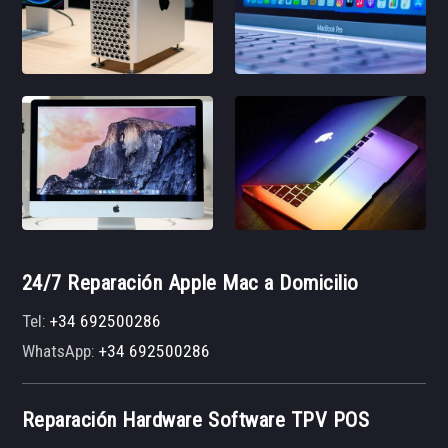
24/7 Reparación Apple Mac a Domicilio
Tel:
+34 692500286
WhatsApp:
+34 692500286
Reparación Hardware Software TPV POS