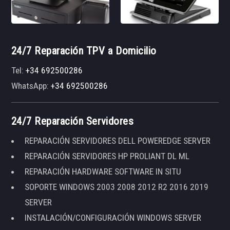
24/7 Reparación TPV a Domicilio
Tel:
+34 692500286
WhatsApp:
+34 692500286
24/7 Reparación Servidores
REPARACIÓN SERVIDORES DELL POWEREDGE SERVER
REPARACIÓN SERVIDORES HP PROLIANT DL ML
REPARACIÓN HARDWARE SOFTWARE IN SITU
SOPORTE WINDOWS 2003 2008 2012 R2 2016 2019
SERVER
INSTALACIÓN/CONFIGURACIÓN WINDOWS SERVER