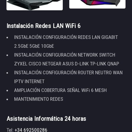
Instalación Redes LAN WiFi 6
INSTALACIÓN CONFIGURACIÓN REDES LAN GIGABIT
2.5GbE 5GbE 10GbE
INSTALACIÓN CONFIGURACIÓN NETWORK SWITCH
ZYXEL CISCO NETGEAR ASUS D-LINK TP-LINK QNAP
INSTALACIÓN CONFIGURACIÓN ROUTER NEUTRO WAN
IPTV INTERNET
AMPLIACIÓN COBERTURA SEÑAL WiFi 6 MESH
MANTENIMIENTO REDES
Asistencia Informática 24 horas
Tel:
+34 692500286