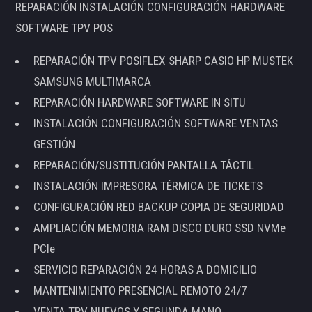
REPARACIÓN INSTALACIÓN CONFIGURACIÓN HARDWARE
SOFTWARE TPV POS
REPARACIÓN TPV POSIFLEX SHARP CASIO HP MUSTEK
SAMSUNG MULTIMARCA
REPARACIÓN HARDWARE SOFTWARE IN SITU
INSTALACIÓN CONFIGURACIÓN SOFTWARE VENTAS
GESTIÓN
REPARACIÓN/SUSTITUCIÓN PANTALLA TÁCTIL
INSTALACIÓN IMPRESORA TÉRMICA DE TICKETS
CONFIGURACIÓN RED BACKUP COPIA DE SEGURIDAD
AMPLIACIÓN MEMORIA RAM DISCO DURO SSD NVMe
PCIe
SERVICIO REPARACIÓN 24 HORAS A DOMICILIO
MANTENIMIENTO PRESENCIAL REMOTO 24/7
VENTA TPV NUEVOS Y SEGUNDA MANO