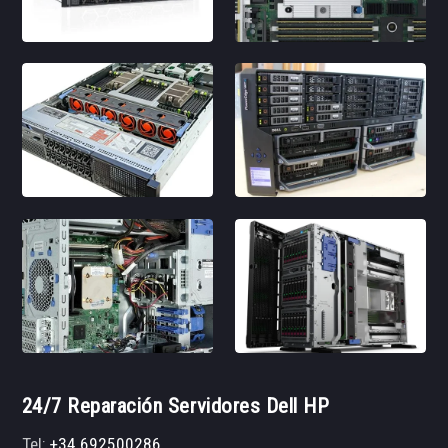
24/7 Reparación Servidores Dell HP
Tel:
+34 692500286