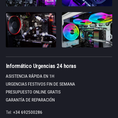
Informático Urgencias 24 horas
ASISTENCIA RÁPIDA EN 1H
URGENCIAS FESTIVOS FIN DE SEMANA
PRESUPUESTO ONLINE GRATIS
GARANTÍA DE REPARACIÓN
Tel:
+34 692500286