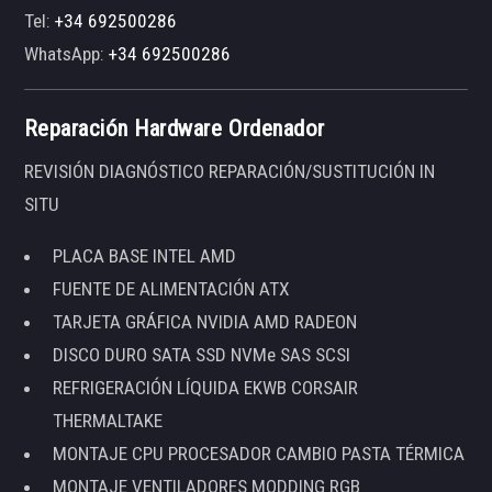
Tel:
+34 692500286
WhatsApp:
+34 692500286
Reparación Hardware Ordenador
REVISIÓN DIAGNÓSTICO REPARACIÓN/SUSTITUCIÓN IN
SITU
PLACA BASE INTEL AMD
FUENTE DE ALIMENTACIÓN ATX
TARJETA GRÁFICA NVIDIA AMD RADEON
DISCO DURO SATA SSD NVMe SAS SCSI
REFRIGERACIÓN LÍQUIDA EKWB CORSAIR
THERMALTAKE
MONTAJE CPU PROCESADOR CAMBIO PASTA TÉRMICA
MONTAJE VENTILADORES MODDING RGB