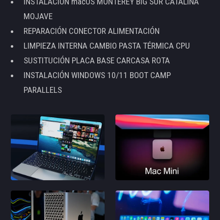
INSTALACIÓN macOS MONTEREY BIG SUR CATALINA
MOJAVE
REPARACIÓN CONECTOR ALIMENTACIÓN
LIMPIEZA INTERNA CAMBIO PASTA TÉRMICA CPU
SUSTITUCIÓN PLACA BASE CARCASA ROTA
INSTALACIÓN WINDOWS 10/11 BOOT CAMP
PARALLELS