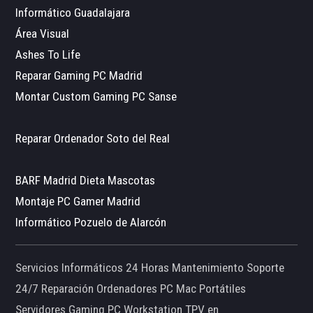
Informático Guadalajara
Área Visual
Ashes To Life
Reparar Gaming PC Madrid
Montar Custom Gaming PC Sanse
Reparar Ordenador Soto del Real
BARF Madrid Dieta Mascotas
Montaje PC Gamer Madrid
Informático Pozuelo de Alarcón
Servicios Informáticos 24 Horas Mantenimiento Soporte
24/7 Reparación Ordenadores PC Mac Portátiles
Servidores Gaming PC Workstation TPV en