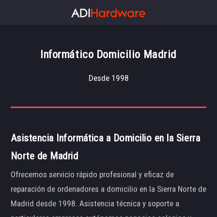
Informático Domicilio Madrid
Desde 1998
Asistencia Informática a Domicilio en la Sierra
Norte de Madrid
Ofrecemos servicio rápido profesional y eficaz de
reparación de ordenadores a domicilio en la Sierra Norte de
Madrid desde 1998. Asistencia técnica y soporte a