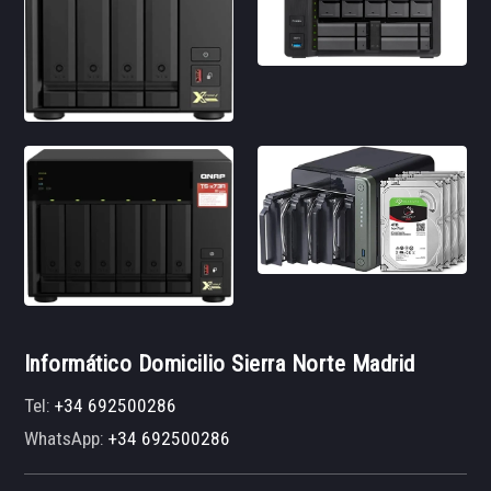
Informático Domicilio Sierra Norte Madrid
Tel:
+34 692500286
WhatsApp:
+34 692500286