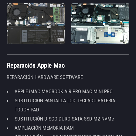
Reparación Apple Mac
REPARACIÓN HARDWARE SOFTWARE
APPLE iMAC MACBOOK AIR PRO MAC MINI PRO
SUSTITUCIÓN PANTALLA LCD TECLADO BATERÍA
TOUCH PAD
SUSTITUCIÓN DISCO DURO SATA SSD M2 NVMe
AMPLIACIÓN MEMORIA RAM