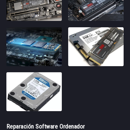
Reparación Software Ordenador