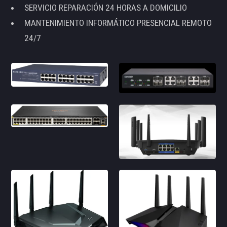
SERVICIO REPARACIÓN 24 HORAS A DOMICILIO
MANTENIMIENTO INFORMÁTICO PRESENCIAL REMOTO
24/7