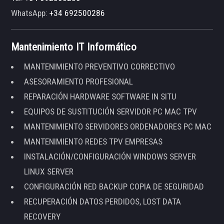
WhatsApp:
+34 692500286
Mantenimiento IT Informático
MANTENIMIENTO PREVENTIVO CORRECTIVO
ASESORAMIENTO PROFESIONAL
REPARACIÓN HARDWARE SOFTWARE IN SITU
EQUIPOS DE SUSTITUCIÓN SERVIDOR PC MAC TPV
MANTENIMIENTO SERVIDORES ORDENADORES PC MAC
MANTENIMIENTO REDES TPV EMPRESAS
INSTALACIÓN/CONFIGURACIÓN WINDOWS SERVER
LINUX SERVER
CONFIGURACIÓN RED BACKUP COPIA DE SEGURIDAD
RECUPERACIÓN DATOS PERDIDOS, LOST DATA
RECOVERY