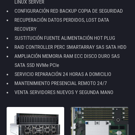
LINUX SERVER
CONFIGURACIÓN RED BACKUP COPIA DE SEGURIDAD
RECUPERACIÓN DATOS PERDIDOS, LOST DATA
RECOVERY
SUSTITUCIÓN FUENTE ALIMENTACIÓN HOT PLUG
RAID CONTROLLER PERC SMARTARRAY SAS SATA HDD
AMPLIACIÓN MEMORIA RAM ECC DISCO DURO SAS
SATA SSD NVMe PCIe
SERVICIO REPARACIÓN 24 HORAS A DOMICILIO
MANTENIMIENTO PRESENCIAL REMOTO 24/7
VENTA SERVIDORES NUEVOS Y SEGUNDA MANO