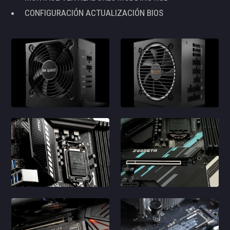
CONFIGURACIÓN ACTUALIZACIÓN BIOS