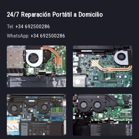
24/7 Reparación Portátil a Domicilio
Tel:
+34 692500286
WhatsApp:
+34 692500286