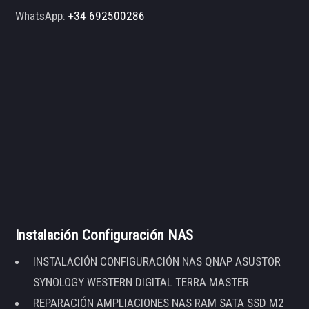
WhatsApp:
+34 692500286
Instalación Configuración NAS
INSTALACIÓN CONFIGURACIÓN NAS QNAP ASUSTOR
SYNOLOGY WESTERN DIGITAL TERRA MASTER
REPARACIÓN AMPLIACIONES NAS RAM SATA SSD M2