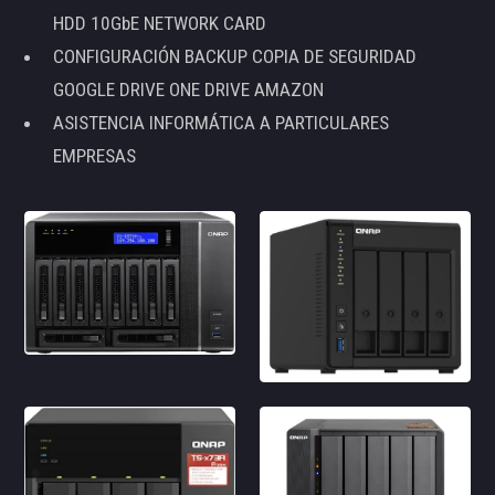
HDD 10GbE NETWORK CARD
CONFIGURACIÓN BACKUP COPIA DE SEGURIDAD
GOOGLE DRIVE ONE DRIVE AMAZON
ASISTENCIA INFORMÁTICA A PARTICULARES
EMPRESAS