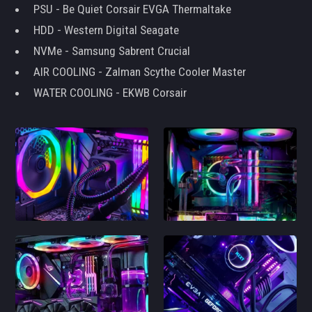
PSU - Be Quiet Corsair EVGA Thermaltake
HDD - Western Digital Seagate
NVMe - Samsung Sabrent Crucial
AIR COOLING - Zalman Scythe Cooler Master
WATER COOLING - EKWB Corsair