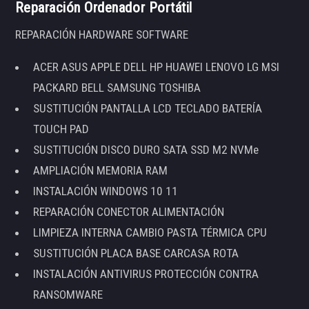
Reparación Ordenador Portátil
REPARACIÓN HARDWARE SOFTWARE
ACER ASUS APPLE DELL HP HUAWEI LENOVO LG MSI
PACKARD BELL SAMSUNG TOSHIBA
SUSTITUCIÓN PANTALLA LCD TECLADO BATERÍA
TOUCH PAD
SUSTITUCIÓN DISCO DURO SATA SSD M2 NVMe
AMPLIACIÓN MEMORIA RAM
INSTALACIÓN WINDOWS 10 11
REPARACIÓN CONECTOR ALIMENTACIÓN
LIMPIEZA INTERNA CAMBIO PASTA TÉRMICA CPU
SUSTITUCIÓN PLACA BASE CARCASA ROTA
INSTALACIÓN ANTIVIRUS PROTECCIÓN CONTRA
RANSOMWARE