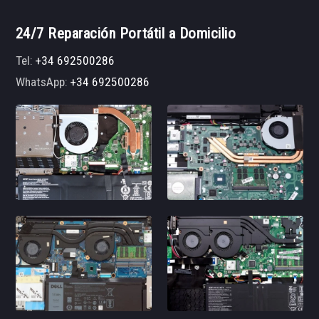
24/7 Reparación Portátil a Domicilio
Tel:
+34 692500286
WhatsApp:
+34 692500286