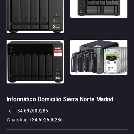
Informático Domicilio Sierra Norte Madrid
Tel:
+34 692500286
WhatsApp:
+34 692500286