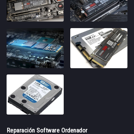
Reparación Software Ordenador