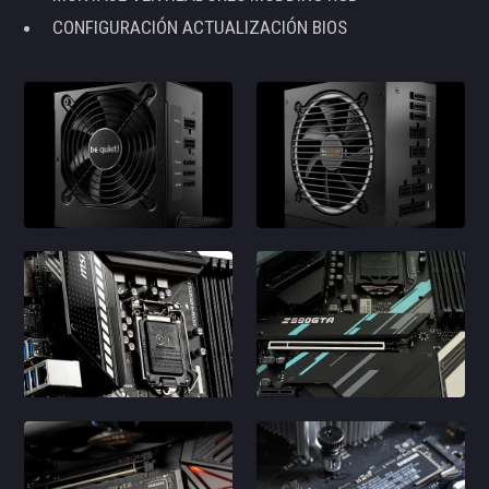
CONFIGURACIÓN ACTUALIZACIÓN BIOS