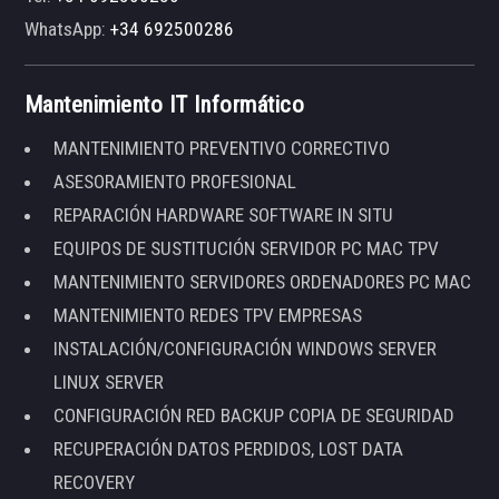
WhatsApp:
+34 692500286
Mantenimiento IT Informático
MANTENIMIENTO PREVENTIVO CORRECTIVO
ASESORAMIENTO PROFESIONAL
REPARACIÓN HARDWARE SOFTWARE IN SITU
EQUIPOS DE SUSTITUCIÓN SERVIDOR PC MAC TPV
MANTENIMIENTO SERVIDORES ORDENADORES PC MAC
MANTENIMIENTO REDES TPV EMPRESAS
INSTALACIÓN/CONFIGURACIÓN WINDOWS SERVER
LINUX SERVER
CONFIGURACIÓN RED BACKUP COPIA DE SEGURIDAD
RECUPERACIÓN DATOS PERDIDOS, LOST DATA
RECOVERY