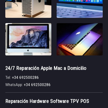
24/7 Reparación Apple Mac a Domicilio
Tel:
+34 692500286
WhatsApp:
+34 692500286
Reparación Hardware Software TPV POS