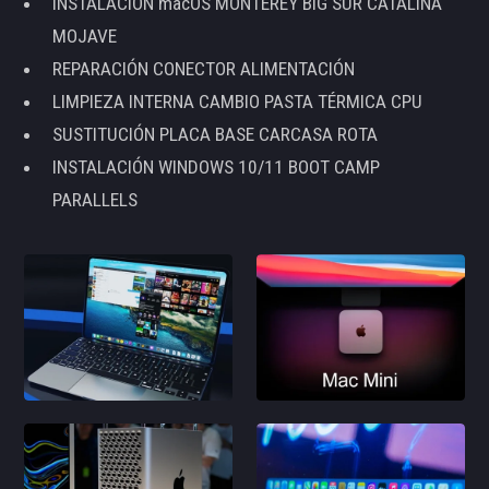
INSTALACIÓN macOS MONTEREY BIG SUR CATALINA
MOJAVE
REPARACIÓN CONECTOR ALIMENTACIÓN
LIMPIEZA INTERNA CAMBIO PASTA TÉRMICA CPU
SUSTITUCIÓN PLACA BASE CARCASA ROTA
INSTALACIÓN WINDOWS 10/11 BOOT CAMP
PARALLELS