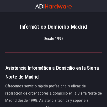
Informático Domicilio Madrid
Desde 1998
Asistencia Informática a Domicilio en la Sierra
Norte de Madrid
Ofrecemos servicio rápido profesional y eficaz de
reparación de ordenadores a domicilio en la Sierra Norte de
Madrid desde 1998. Asistencia técnica y soporte a