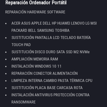
Reparación Ordenador Portátil
REPARACIÓN HARDWARE SOFTWARE
ACER ASUS APPLE DELL HP HUAWEI LENOVO LG MSI
PACKARD BELL SAMSUNG TOSHIBA
SUSTITUCIÓN PANTALLA LCD TECLADO BATERÍA
TOUCH PAD
SUSTITUCIÓN DISCO DURO SATA SSD M2 NVMe
AMPLIACIÓN MEMORIA RAM
INSTALACIÓN WINDOWS 10 11
REPARACIÓN CONECTOR ALIMENTACIÓN
LIMPIEZA INTERNA CAMBIO PASTA TÉRMICA CPU
SUSTITUCIÓN PLACA BASE CARCASA ROTA
INSTALACIÓN ANTIVIRUS PROTECCIÓN CONTRA
RANSOMWARE