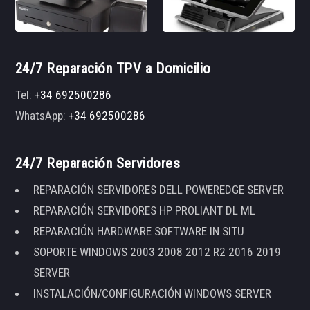
24/7 Reparación TPV a Domicilio
Tel:
+34 692500286
WhatsApp:
+34 692500286
24/7 Reparación Servidores
REPARACIÓN SERVIDORES DELL POWEREDGE SERVER
REPARACIÓN SERVIDORES HP PROLIANT DL ML
REPARACIÓN HARDWARE SOFTWARE IN SITU
SOPORTE WINDOWS 2003 2008 2012 R2 2016 2019
SERVER
INSTALACIÓN/CONFIGURACIÓN WINDOWS SERVER