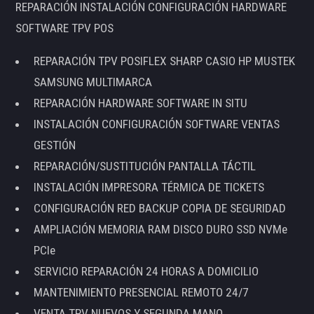
REPARACIÓN INSTALACIÓN CONFIGURACIÓN HARDWARE
SOFTWARE TPV POS
REPARACIÓN TPV POSIFLEX SHARP CASIO HP MUSTEK
SAMSUNG MULTIMARCA
REPARACIÓN HARDWARE SOFTWARE IN SITU
INSTALACIÓN CONFIGURACIÓN SOFTWARE VENTAS
GESTIÓN
REPARACIÓN/SUSTITUCIÓN PANTALLA TÁCTIL
INSTALACIÓN IMPRESORA TÉRMICA DE TICKETS
CONFIGURACIÓN RED BACKUP COPIA DE SEGURIDAD
AMPLIACIÓN MEMORIA RAM DISCO DURO SSD NVMe
PCIe
SERVICIO REPARACIÓN 24 HORAS A DOMICILIO
MANTENIMIENTO PRESENCIAL REMOTO 24/7
VENTA TPV NUEVOS Y SEGUNDA MANO