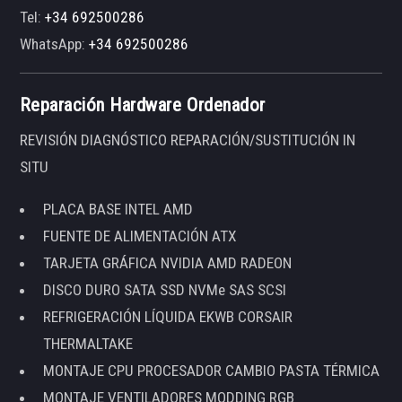
Tel:
+34 692500286
WhatsApp:
+34 692500286
Reparación Hardware Ordenador
REVISIÓN DIAGNÓSTICO REPARACIÓN/SUSTITUCIÓN IN
SITU
PLACA BASE INTEL AMD
FUENTE DE ALIMENTACIÓN ATX
TARJETA GRÁFICA NVIDIA AMD RADEON
DISCO DURO SATA SSD NVMe SAS SCSI
REFRIGERACIÓN LÍQUIDA EKWB CORSAIR
THERMALTAKE
MONTAJE CPU PROCESADOR CAMBIO PASTA TÉRMICA
MONTAJE VENTILADORES MODDING RGB