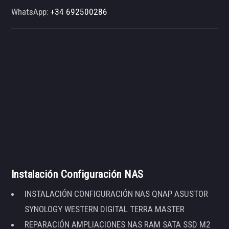
WhatsApp:
+34 692500286
Instalación Configuración NAS
INSTALACIÓN CONFIGURACIÓN NAS QNAP ASUSTOR
SYNOLOGY WESTERN DIGITAL TERRA MASTER
REPARACIÓN AMPLIACIONES NAS RAM SATA SSD M2