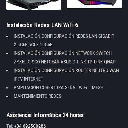
Instalación Redes LAN WiFi 6
INSTALACIÓN CONFIGURACIÓN REDES LAN GIGABIT
2.5GbE 5GbE 10GbE
INSTALACIÓN CONFIGURACIÓN NETWORK SWITCH
ZYXEL CISCO NETGEAR ASUS D-LINK TP-LINK QNAP
INSTALACIÓN CONFIGURACIÓN ROUTER NEUTRO WAN
IPTV INTERNET
AMPLIACIÓN COBERTURA SEÑAL WiFi 6 MESH
MANTENIMIENTO REDES
Asistencia Informática 24 horas
Tel:
+34 692500286