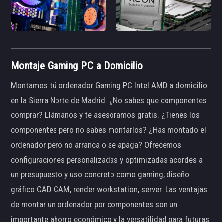
Montaje Gaming PC a Domicilio
Montamos tú ordenador Gaming PC Intel AMD a domicilio
en la Sierra Norte de Madrid. ¿No sabes que componentes
comprar? Llámanos y te asesoramos gratis. ¿Tienes los
componentes pero no sabes montarlos? ¿Has montado el
ordenador pero no arranca o se apaga? Ofrecemos
configuraciones personalizadas y optimizadas acordes a
un presupuesto y uso concreto como gaming, diseño
gráfico CAD CAM, render workstation, server. Las ventajas
de montar un ordenador por componentes son un
importante ahorro económico y la versatilidad para futuras