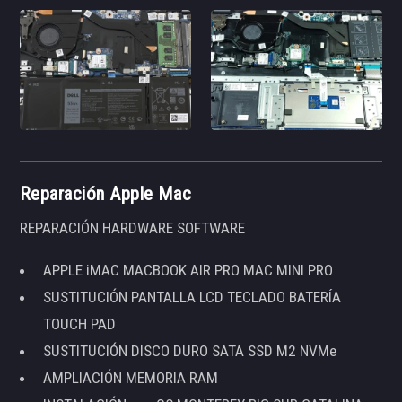
Reparación Apple Mac
REPARACIÓN HARDWARE SOFTWARE
APPLE iMAC MACBOOK AIR PRO MAC MINI PRO
SUSTITUCIÓN PANTALLA LCD TECLADO BATERÍA
TOUCH PAD
SUSTITUCIÓN DISCO DURO SATA SSD M2 NVMe
AMPLIACIÓN MEMORIA RAM