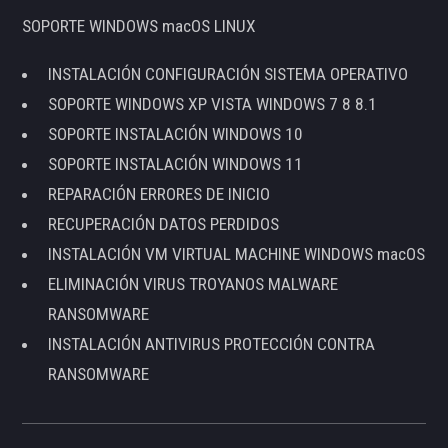
SOPORTE WINDOWS macOS LINUX
INSTALACIÓN CONFIGURACIÓN SISTEMA OPERATIVO
SOPORTE WINDOWS XP VISTA WINDOWS 7 8 8.1
SOPORTE INSTALACIÓN WINDOWS 10
SOPORTE INSTALACIÓN WINDOWS 11
REPARACIÓN ERRORES DE INICIO
RECUPERACIÓN DATOS PERDIDOS
INSTALACIÓN VM VIRTUAL MACHINE WINDOWS macOS
ELIMINACIÓN VIRUS TROYANOS MALWARE
RANSOMWARE
INSTALACIÓN ANTIVIRUS PROTECCIÓN CONTRA
RANSOMWARE