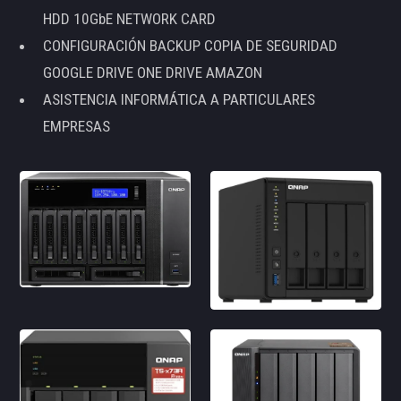
HDD 10GbE NETWORK CARD
CONFIGURACIÓN BACKUP COPIA DE SEGURIDAD
GOOGLE DRIVE ONE DRIVE AMAZON
ASISTENCIA INFORMÁTICA A PARTICULARES
EMPRESAS