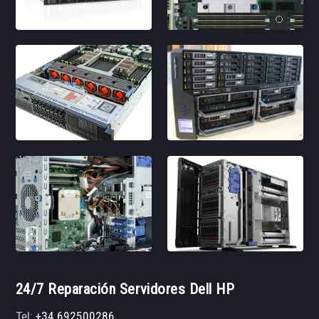
24/7 Reparación Servidores Dell HP
Tel:
+34 692500286