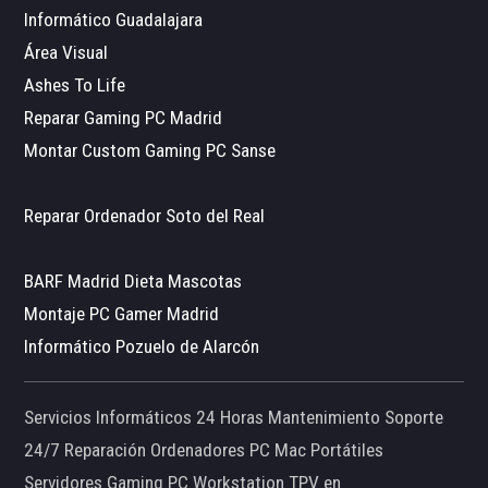
Informático Guadalajara
Área Visual
Ashes To Life
Reparar Gaming PC Madrid
Montar Custom Gaming PC Sanse
Reparar Ordenador Soto del Real
BARF Madrid Dieta Mascotas
Montaje PC Gamer Madrid
Informático Pozuelo de Alarcón
Servicios Informáticos 24 Horas Mantenimiento Soporte
24/7 Reparación Ordenadores PC Mac Portátiles
Servidores Gaming PC Workstation TPV en