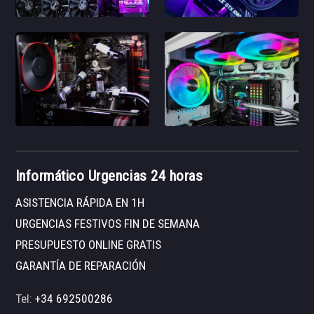
Informático Urgencias 24 horas
ASISTENCIA RÁPIDA EN 1H
URGENCIAS FESTIVOS FIN DE SEMANA
PRESUPUESTO ONLINE GRATIS
GARANTÍA DE REPARACIÓN
Tel:
+34 692500286