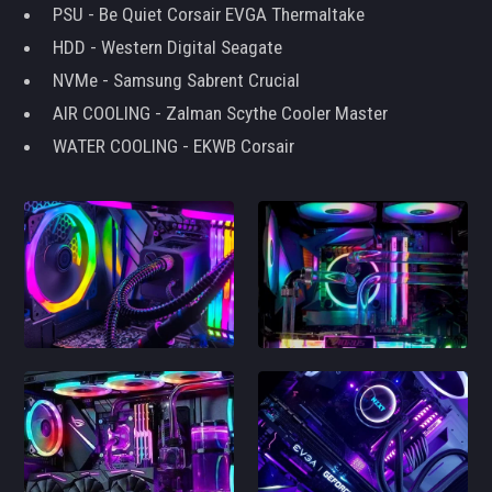
PSU - Be Quiet Corsair EVGA Thermaltake
HDD - Western Digital Seagate
NVMe - Samsung Sabrent Crucial
AIR COOLING - Zalman Scythe Cooler Master
WATER COOLING - EKWB Corsair