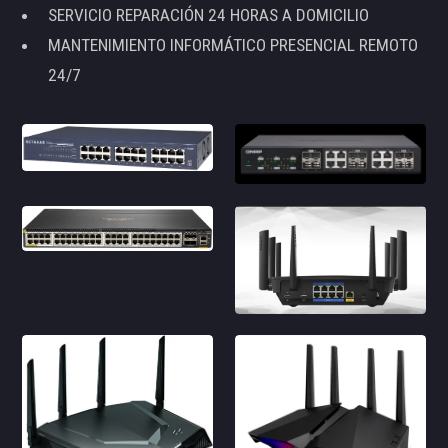
SERVICIO REPARACIÓN 24 HORAS A DOMICILIO
MANTENIMIENTO INFORMÁTICO PRESENCIAL REMOTO
24/7