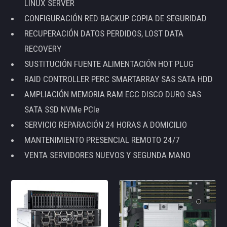
LINUX SERVER
CONFIGURACIÓN RED BACKUP COPIA DE SEGURIDAD
RECUPERACIÓN DATOS PERDIDOS, LOST DATA
RECOVERY
SUSTITUCIÓN FUENTE ALIMENTACIÓN HOT PLUG
RAID CONTROLLER PERC SMARTARRAY SAS SATA HDD
AMPLIACIÓN MEMORIA RAM ECC DISCO DURO SAS
SATA SSD NVMe PCIe
SERVICIO REPARACIÓN 24 HORAS A DOMICILIO
MANTENIMIENTO PRESENCIAL REMOTO 24/7
VENTA SERVIDORES NUEVOS Y SEGUNDA MANO