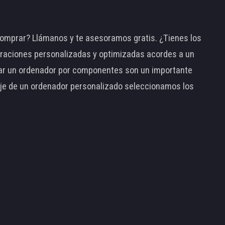
omprar? Llámanos y te asesoramos gratis. ¿Tienes los
raciones personalizadas y optimizadas acordes a un
tar un ordenador por componentes son un importante
taje de un ordenador personalizado seleccionamos los