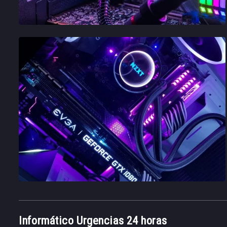
Informático Urgencias 24 horas