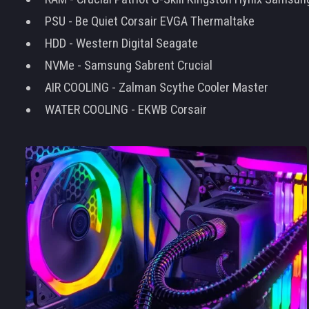
PSU - Be Quiet Corsair EVGA Thermaltake
HDD - Western Digital Seagate
NVMe - Samsung Sabrent Crucial
AIR COOLING - Zalman Scythe Cooler Master
WATER COOLING - EKWB Corsair