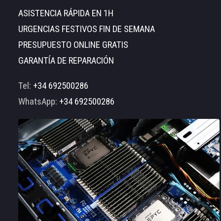
ASISTENCIA RÁPIDA EN 1H
URGENCIAS FESTIVOS FIN DE SEMANA
PRESUPUESTO ONLINE GRATIS
GARANTÍA DE REPARACIÓN
Tel:
+34 692500286
WhatsApp:
+34 692500286