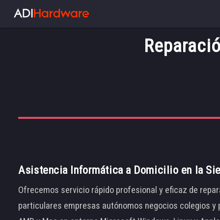
Reparació
Asistencia Informática a Domicilio en la Si
Ofrecemos servicio rápido profesional y eficaz de repar
particulares empresas autónomos negocios colegios y p