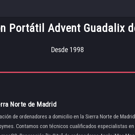
n Portátil Advent Guadalix de
Desde 1998
erra Norte de Madrid
ación de ordenadores a domicilio en la Sierra Norte de Madri
ymes. Contamos con técnicos cualificados especialistas en