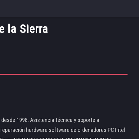
 la Sierra
d desde 1998. Asistencia técnica y soporte a
 reparación hardware software de ordenadores PC Intel