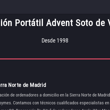
ión Portátil Advent Soto de 
Desde 1998
erra Norte de Madrid
ación de ordenadores a domicilio en la Sierra Norte de Madri
ymes. Contamos con técnicos cualificados especialistas en