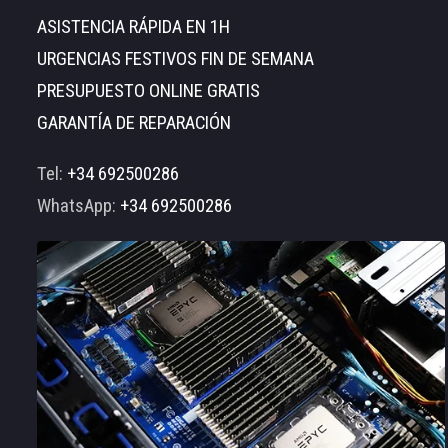
ASISTENCIA RÁPIDA EN 1H
URGENCIAS FESTIVOS FIN DE SEMANA
PRESUPUESTO ONLINE GRATIS
GARANTÍA DE REPARACIÓN
Tel:
+34 692500286
WhatsApp:
+34 692500286