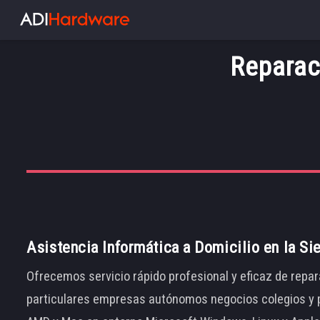
Reparac
Asistencia Informática a Domicilio en la Si
Ofrecemos servicio rápido profesional y eficaz de repar
particulares empresas autónomos negocios colegios y p