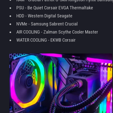
PSU - Be Quiet Corsair EVGA Thermaltake
HDD - Western Digital Seagate
NVMe - Samsung Sabrent Crucial
AIR COOLING - Zalman Scythe Cooler Master
WATER COOLING - EKWB Corsair