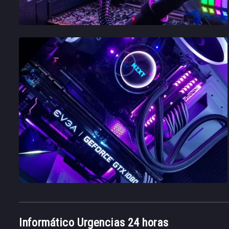
Informático Urgencias 24 horas