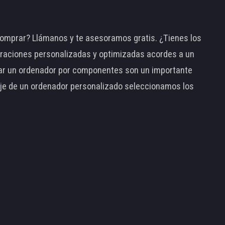
omprar? Llámanos y te asesoramos gratis. ¿Tienes los
raciones personalizadas y optimizadas acordes a un
tar un ordenador por componentes son un importante
taje de un ordenador personalizado seleccionamos los