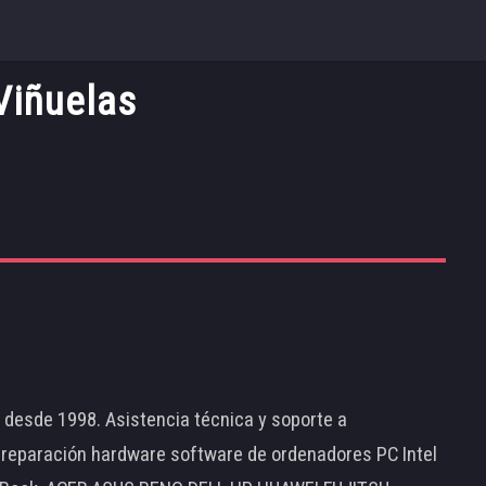
Viñuelas
d desde 1998. Asistencia técnica y soporte a
 reparación hardware software de ordenadores PC Intel