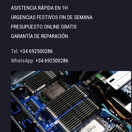
ASISTENCIA RÁPIDA EN 1H
URGENCIAS FESTIVOS FIN DE SEMANA
PRESUPUESTO ONLINE GRATIS
GARANTÍA DE REPARACIÓN
Tel:
+34 692500286
WhatsApp:
+34 692500286