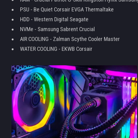
PSU - Be Quiet Corsair EVGA Thermaltake
HDD - Western Digital Seagate
NVMe - Samsung Sabrent Crucial
AIR COOLING - Zalman Scythe Cooler Master
WATER COOLING - EKWB Corsair