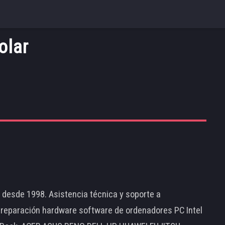
olar
d desde 1998. Asistencia técnica y soporte a
 reparación hardware software de ordenadores PC Intel