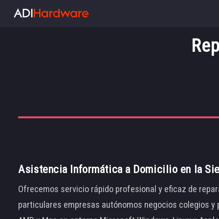
Rep
Asistencia Informática a Domicilio en la Si
Ofrecemos servicio rápido profesional y eficaz de repar
particulares empresas autónomos negocios colegios y p