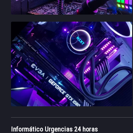
Informático Urgencias 24 horas