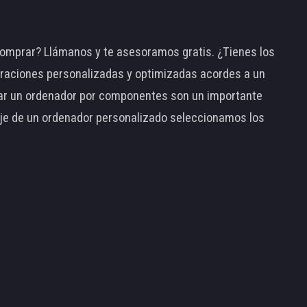
omprar? Llámanos y te asesoramos gratis. ¿Tienes los
raciones personalizadas y optimizadas acordes a un
tar un ordenador por componentes son un importante
taje de un ordenador personalizado seleccionamos los