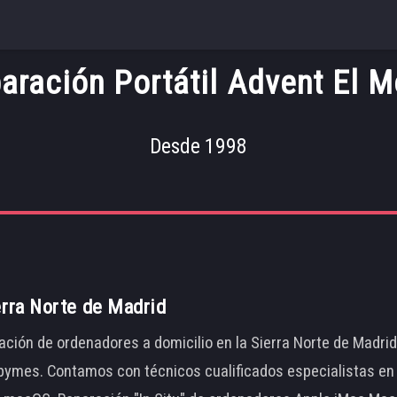
aración Portátil Advent El M
Desde 1998
erra Norte de Madrid
ación de ordenadores a domicilio en la Sierra Norte de Madri
ymes. Contamos con técnicos cualificados especialistas en