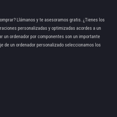
omprar? Llámanos y te asesoramos gratis. ¿Tienes los
raciones personalizadas y optimizadas acordes a un
tar un ordenador por componentes son un importante
taje de un ordenador personalizado seleccionamos los