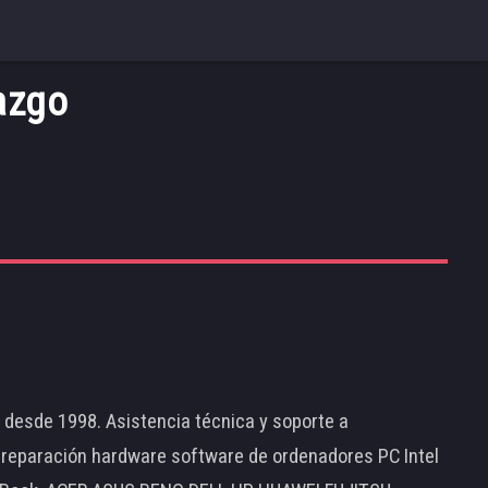
azgo
d desde 1998. Asistencia técnica y soporte a
 reparación hardware software de ordenadores PC Intel