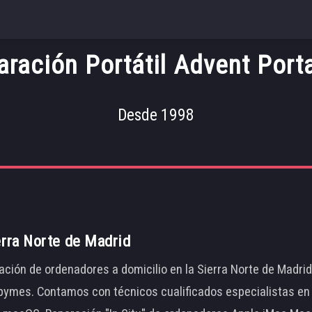
aración Portátil Advent Port
Desde 1998
erra Norte de Madrid
ación de ordenadores a domicilio en la Sierra Norte de Madri
ymes. Contamos con técnicos cualificados especialistas en