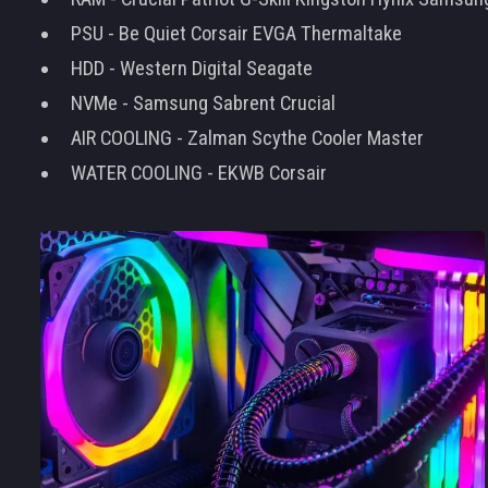
PSU - Be Quiet Corsair EVGA Thermaltake
HDD - Western Digital Seagate
NVMe - Samsung Sabrent Crucial
AIR COOLING - Zalman Scythe Cooler Master
WATER COOLING - EKWB Corsair