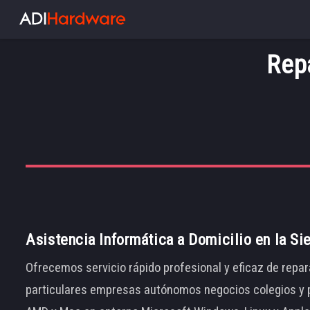
Rep
Asistencia Informática a Domicilio en la Si
Ofrecemos servicio rápido profesional y eficaz de repar
particulares empresas autónomos negocios colegios y p