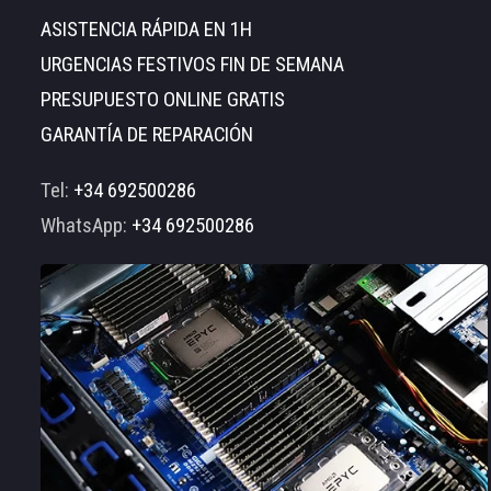
ASISTENCIA RÁPIDA EN 1H
URGENCIAS FESTIVOS FIN DE SEMANA
PRESUPUESTO ONLINE GRATIS
GARANTÍA DE REPARACIÓN
Tel:
+34 692500286
WhatsApp:
+34 692500286