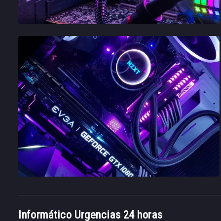
Informático Urgencias 24 horas