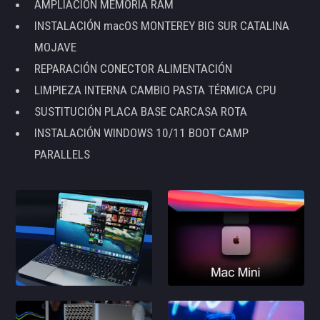
AMPLIACIÓN MEMORIA RAM
INSTALACIÓN macOS MONTEREY BIG SUR CATALINA
MOJAVE
REPARACIÓN CONECTOR ALIMENTACIÓN
LIMPIEZA INTERNA CAMBIO PASTA TÉRMICA CPU
SUSTITUCIÓN PLACA BASE CARCASA ROTA
INSTALACIÓN WINDOWS 10/11 BOOT CAMP
PARALLELS