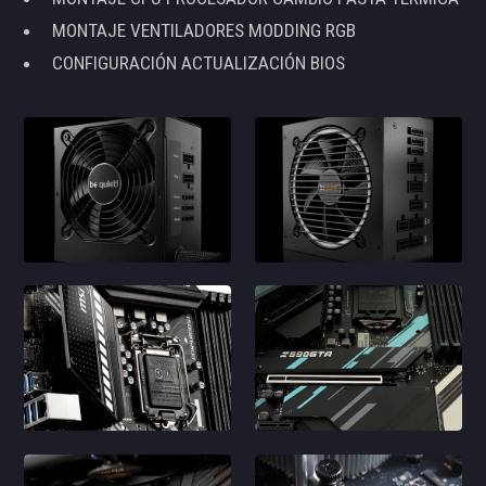
MONTAJE VENTILADORES MODDING RGB
CONFIGURACIÓN ACTUALIZACIÓN BIOS