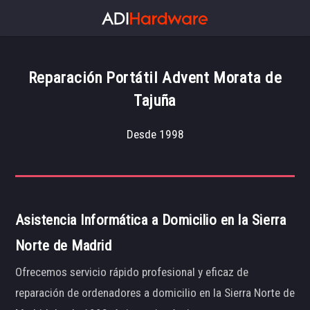
Reparación Portátil Advent Morata de
Tajuña
Desde 1998
Asistencia Informática a Domicilio en la Sierra
Norte de Madrid
Ofrecemos servicio rápido profesional y eficaz de
reparación de ordenadores a domicilio en la Sierra Norte de