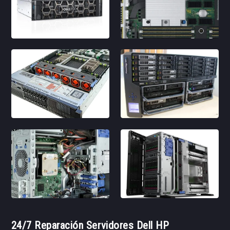
24/7 Reparación Servidores Dell HP