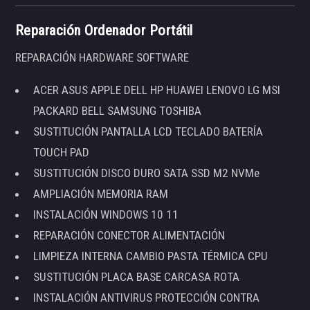
Reparación Ordenador Portátil
REPARACIÓN HARDWARE SOFTWARE
ACER ASUS APPLE DELL HP HUAWEI LENOVO LG MSI
PACKARD BELL SAMSUNG TOSHIBA
SUSTITUCIÓN PANTALLA LCD TECLADO BATERÍA
TOUCH PAD
SUSTITUCIÓN DISCO DURO SATA SSD M2 NVMe
AMPLIACIÓN MEMORIA RAM
INSTALACIÓN WINDOWS 10 11
REPARACIÓN CONECTOR ALIMENTACIÓN
LIMPIEZA INTERNA CAMBIO PASTA TÉRMICA CPU
SUSTITUCIÓN PLACA BASE CARCASA ROTA
INSTALACIÓN ANTIVIRUS PROTECCIÓN CONTRA