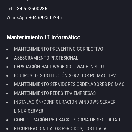
Tel:
+34 692500286
WhatsApp:
+34 692500286
Mantenimiento IT Informático
MANTENIMIENTO PREVENTIVO CORRECTIVO
ASESORAMIENTO PROFESIONAL
REPARACIÓN HARDWARE SOFTWARE IN SITU
EQUIPOS DE SUSTITUCIÓN SERVIDOR PC MAC TPV
MANTENIMIENTO SERVIDORES ORDENADORES PC MAC
MANTENIMIENTO REDES TPV EMPRESAS
INSTALACIÓN/CONFIGURACIÓN WINDOWS SERVER
LINUX SERVER
CONFIGURACIÓN RED BACKUP COPIA DE SEGURIDAD
RECUPERACIÓN DATOS PERDIDOS, LOST DATA