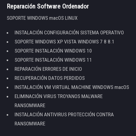
Reparación Software Ordenador
SOPORTE WINDOWS macOS LINUX
INSTALACIÓN CONFIGURACIÓN SISTEMA OPERATIVO
SOPORTE WINDOWS XP VISTA WINDOWS 7 8 8.1
SOPORTE INSTALACIÓN WINDOWS 10
SOPORTE INSTALACIÓN WINDOWS 11
REPARACIÓN ERRORES DE INICIO
RECUPERACIÓN DATOS PERDIDOS
INSTALACIÓN VM VIRTUAL MACHINE WINDOWS macOS
ELIMINACIÓN VIRUS TROYANOS MALWARE
RANSOMWARE
INSTALACIÓN ANTIVIRUS PROTECCIÓN CONTRA
RANSOMWARE