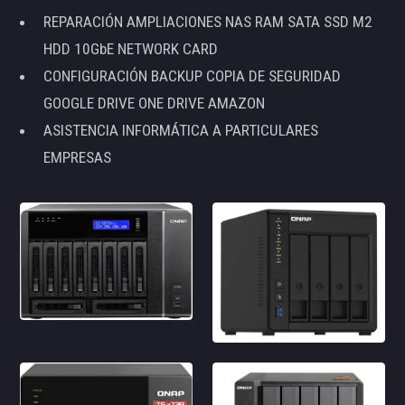
REPARACIÓN AMPLIACIONES NAS RAM SATA SSD M2
HDD 10GbE NETWORK CARD
CONFIGURACIÓN BACKUP COPIA DE SEGURIDAD
GOOGLE DRIVE ONE DRIVE AMAZON
ASISTENCIA INFORMÁTICA A PARTICULARES
EMPRESAS