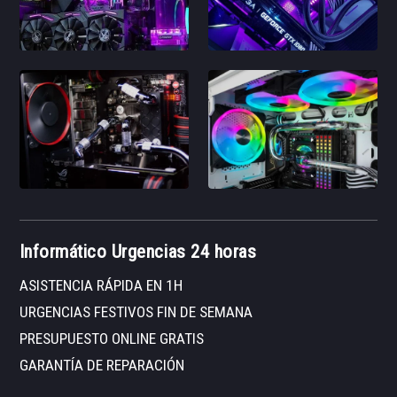
Informático Urgencias 24 horas
ASISTENCIA RÁPIDA EN 1H
URGENCIAS FESTIVOS FIN DE SEMANA
PRESUPUESTO ONLINE GRATIS
GARANTÍA DE REPARACIÓN