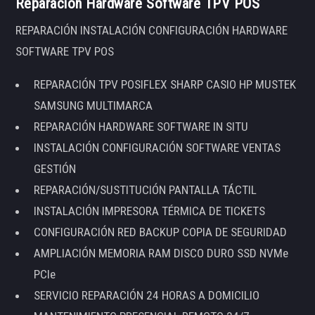
Reparación Hardware Software TPV POS
REPARACIÓN INSTALACIÓN CONFIGURACIÓN HARDWARE
SOFTWARE TPV POS
REPARACIÓN TPV POSIFLEX SHARP CASIO HP MUSTEK
SAMSUNG MULTIMARCA
REPARACIÓN HARDWARE SOFTWARE IN SITU
INSTALACIÓN CONFIGURACIÓN SOFTWARE VENTAS
GESTIÓN
REPARACIÓN/SUSTITUCIÓN PANTALLA TÁCTIL
INSTALACIÓN IMPRESORA TÉRMICA DE TICKETS
CONFIGURACIÓN RED BACKUP COPIA DE SEGURIDAD
AMPLIACIÓN MEMORIA RAM DISCO DURO SSD NVMe
PCIe
SERVICIO REPARACIÓN 24 HORAS A DOMICILIO