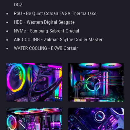
OCZ
PSU - Be Quiet Corsair EVGA Thermaltake
HDD - Western Digital Seagate
NVMe - Samsung Sabrent Crucial
AIR COOLING - Zalman Scythe Cooler Master
WATER COOLING - EKWB Corsair