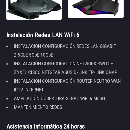
Instalación Redes LAN WiFi 6
INSTALACIÓN CONFIGURACIÓN REDES LAN GIGABIT
2.5GbE 5GbE 10GbE
INSTALACIÓN CONFIGURACIÓN NETWORK SWITCH
ZYXEL CISCO NETGEAR ASUS D-LINK TP-LINK QNAP
INSTALACIÓN CONFIGURACIÓN ROUTER NEUTRO WAN
IPTV INTERNET
AMPLIACIÓN COBERTURA SEÑAL WiFi 6 MESH
MANTENIMIENTO REDES
Asistencia Informática 24 horas