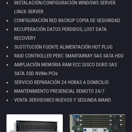
INSTALACIÓN/CONFIGURACIÓN WINDOWS SERVER
LINUX SERVER
CONFIGURACIÓN RED BACKUP COPIA DE SEGURIDAD
RECUPERACIÓN DATOS PERDIDOS, LOST DATA
RECOVERY
SUSTITUCIÓN FUENTE ALIMENTACIÓN HOT PLUG
RAID CONTROLLER PERC SMARTARRAY SAS SATA HDD
AMPLIACIÓN MEMORIA RAM ECC DISCO DURO SAS
SATA SSD NVMe PCIe
SERVICIO REPARACIÓN 24 HORAS A DOMICILIO
MANTENIMIENTO PRESENCIAL REMOTO 24/7
VENTA SERVIDORES NUEVOS Y SEGUNDA MANO