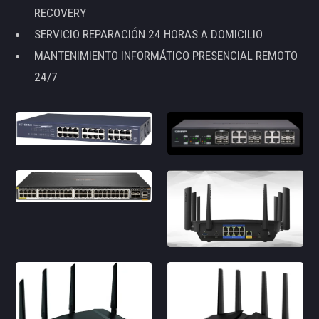
RECOVERY
SERVICIO REPARACIÓN 24 HORAS A DOMICILIO
MANTENIMIENTO INFORMÁTICO PRESENCIAL REMOTO
24/7