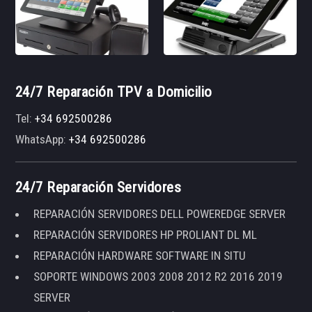
24/7 Reparación TPV a Domicilio
Tel:
+34 692500286
WhatsApp:
+34 692500286
24/7 Reparación Servidores
REPARACIÓN SERVIDORES DELL POWEREDGE SERVER
REPARACIÓN SERVIDORES HP PROLIANT DL ML
REPARACIÓN HARDWARE SOFTWARE IN SITU
SOPORTE WINDOWS 2003 2008 2012 R2 2016 2019
SERVER