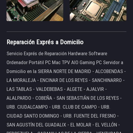
Reparación Exprés a Domicilio
Servicio Exprés de Reparación Hardware Software
Ordenador Portátil PC Mac TPV AIO Gaming PC Servidor a
Domicilio en la SIERRA NORTE DE MADRID - ALCOBENDAS -
LA MORALEJA - ENCINAR DE LOS REYES - SANCHINARRO -
LAS TABLAS - VALDEBEBAS - ALGETE - AJALVIR -
ALALPARDO - COBEÑA - SAN SEBASTIÁN DE LOS REYES -
URB. CIUDALCAMPO - URB. CLUB DE CAMPO - URB.
CIUDAD SANTO DOMINGO - URB. FUENTE DEL FRESNO -
SAN AGUSTÍN DEL GUADALIX - EL MOLAR - EL VELLÓN -