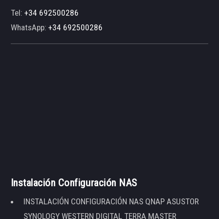
Tel:
+34 692500286
WhatsApp:
+34 692500286
Instalación Configuración NAS
INSTALACIÓN CONFIGURACIÓN NAS QNAP ASUSTOR
SYNOLOGY WESTERN DIGITAL TERRA MASTER