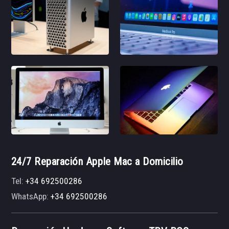
24/7 Reparación Apple Mac a Domicilio
Tel:
+34 692500286
WhatsApp:
+34 692500286