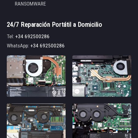
RANSOMWARE
24/7 Reparación Portátil a Domicilio
Tel:
+34 692500286
WhatsApp:
+34 692500286