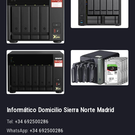
Informático Domicilio Sierra Norte Madrid
Tel:
+34 692500286
WhatsApp:
+34 692500286