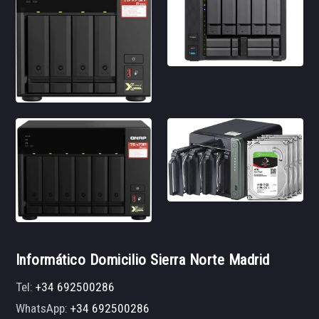
Informático Domicilio Sierra Norte Madrid
Tel:
+34 692500286
WhatsApp:
+34 692500286