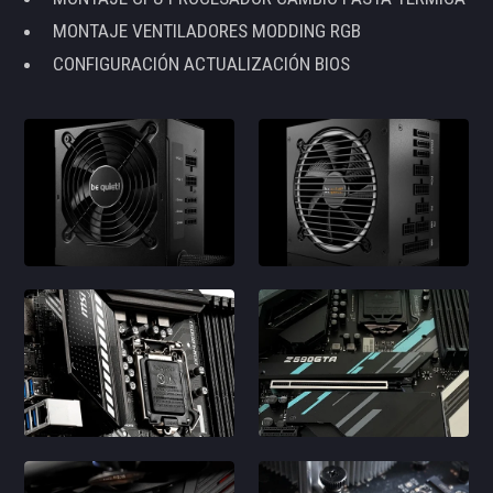
MONTAJE VENTILADORES MODDING RGB
CONFIGURACIÓN ACTUALIZACIÓN BIOS