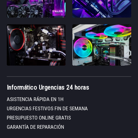
Informático Urgencias 24 horas
ASISTENCIA RÁPIDA EN 1H
URGENCIAS FESTIVOS FIN DE SEMANA
PRESUPUESTO ONLINE GRATIS
GARANTÍA DE REPARACIÓN