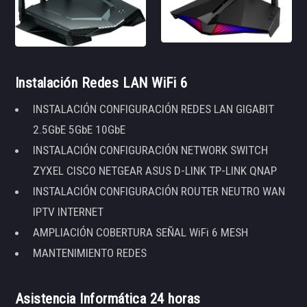
Instalación Redes LAN WiFi 6
INSTALACIÓN CONFIGURACIÓN REDES LAN GIGABIT
2.5GbE 5GbE 10GbE
INSTALACIÓN CONFIGURACIÓN NETWORK SWITCH
ZYXEL CISCO NETGEAR ASUS D-LINK TP-LINK QNAP
INSTALACIÓN CONFIGURACIÓN ROUTER NEUTRO WAN
IPTV INTERNET
AMPLIACIÓN COBERTURA SEÑAL WiFi 6 MESH
MANTENIMIENTO REDES
Asistencia Informática 24 horas