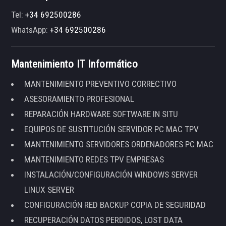
Tel:
+34 692500286
WhatsApp:
+34 692500286
Mantenimiento IT Informático
MANTENIMIENTO PREVENTIVO CORRECTIVO
ASESORAMIENTO PROFESIONAL
REPARACIÓN HARDWARE SOFTWARE IN SITU
EQUIPOS DE SUSTITUCIÓN SERVIDOR PC MAC TPV
MANTENIMIENTO SERVIDORES ORDENADORES PC MAC
MANTENIMIENTO REDES TPV EMPRESAS
INSTALACIÓN/CONFIGURACIÓN WINDOWS SERVER
LINUX SERVER
CONFIGURACIÓN RED BACKUP COPIA DE SEGURIDAD
RECUPERACIÓN DATOS PERDIDOS, LOST DATA