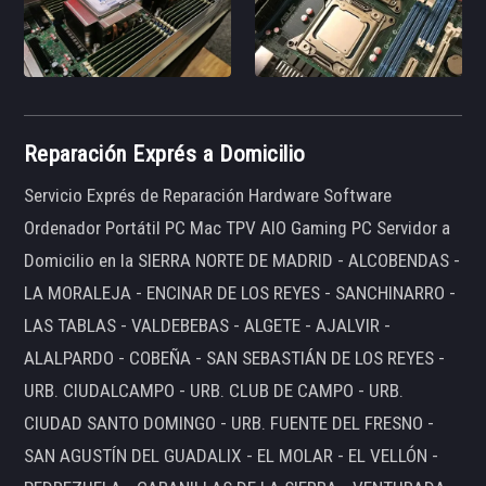
Reparación Exprés a Domicilio
Servicio Exprés de Reparación Hardware Software
Ordenador Portátil PC Mac TPV AIO Gaming PC Servidor a
Domicilio en la SIERRA NORTE DE MADRID - ALCOBENDAS -
LA MORALEJA - ENCINAR DE LOS REYES - SANCHINARRO -
LAS TABLAS - VALDEBEBAS - ALGETE - AJALVIR -
ALALPARDO - COBEÑA - SAN SEBASTIÁN DE LOS REYES -
URB. CIUDALCAMPO - URB. CLUB DE CAMPO - URB.
CIUDAD SANTO DOMINGO - URB. FUENTE DEL FRESNO -
SAN AGUSTÍN DEL GUADALIX - EL MOLAR - EL VELLÓN -