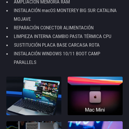
AMPLIACIÓN MEMORIA RAM
INSTALACIÓN macOS MONTEREY BIG SUR CATALINA
MOJAVE
REPARACIÓN CONECTOR ALIMENTACIÓN
LIMPIEZA INTERNA CAMBIO PASTA TÉRMICA CPU
SUSTITUCIÓN PLACA BASE CARCASA ROTA
INSTALACIÓN WINDOWS 10/11 BOOT CAMP
PARALLELS