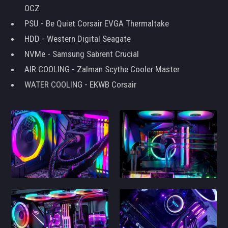
OCZ
PSU - Be Quiet Corsair EVGA Thermaltake
HDD - Western Digital Seagate
NVMe - Samsung Sabrent Crucial
AIR COOLING - Zalman Scythe Cooler Master
WATER COOLING - EKWB Corsair