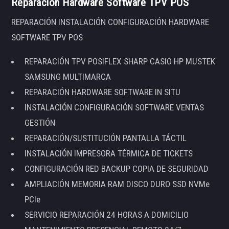
Reparación Hardware Software TPV POS
REPARACIÓN INSTALACIÓN CONFIGURACIÓN HARDWARE
SOFTWARE TPV POS
REPARACIÓN TPV POSIFLEX SHARP CASIO HP MUSTEK
SAMSUNG MULTIMARCA
REPARACIÓN HARDWARE SOFTWARE IN SITU
INSTALACIÓN CONFIGURACIÓN SOFTWARE VENTAS
GESTIÓN
REPARACIÓN/SUSTITUCIÓN PANTALLA TÁCTIL
INSTALACIÓN IMPRESORA TÉRMICA DE TICKETS
CONFIGURACIÓN RED BACKUP COPIA DE SEGURIDAD
AMPLIACIÓN MEMORIA RAM DISCO DURO SSD NVMe
PCIe
SERVICIO REPARACIÓN 24 HORAS A DOMICILIO