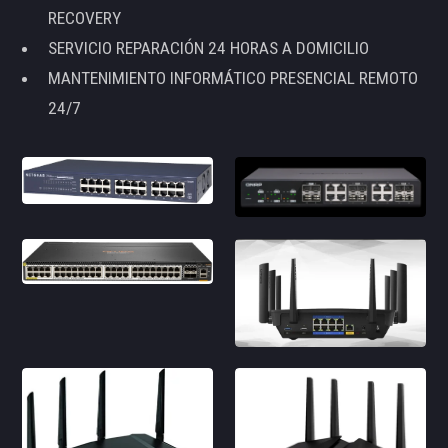
RECOVERY
SERVICIO REPARACIÓN 24 HORAS A DOMICILIO
MANTENIMIENTO INFORMÁTICO PRESENCIAL REMOTO
24/7