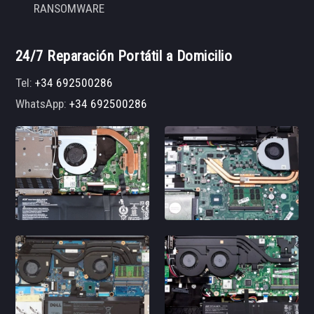
RANSOMWARE
24/7 Reparación Portátil a Domicilio
Tel:
+34 692500286
WhatsApp:
+34 692500286