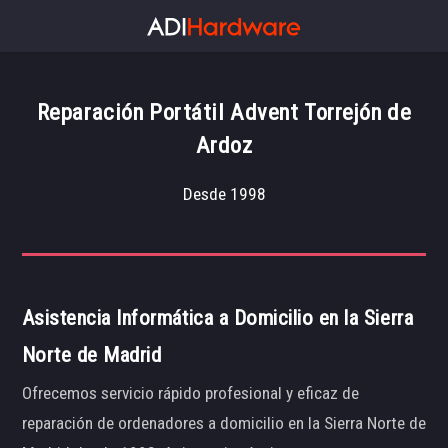
Reparación Portátil Advent Torrejón de
Ardoz
Desde 1998
Asistencia Informática a Domicilio en la Sierra
Norte de Madrid
Ofrecemos servicio rápido profesional y eficaz de
reparación de ordenadores a domicilio en la Sierra Norte de