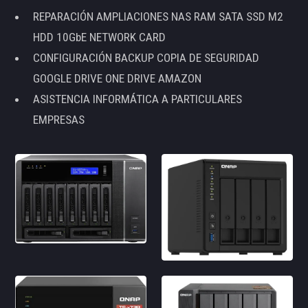
REPARACIÓN AMPLIACIONES NAS RAM SATA SSD M2
HDD 10GbE NETWORK CARD
CONFIGURACIÓN BACKUP COPIA DE SEGURIDAD
GOOGLE DRIVE ONE DRIVE AMAZON
ASISTENCIA INFORMÁTICA A PARTICULARES
EMPRESAS