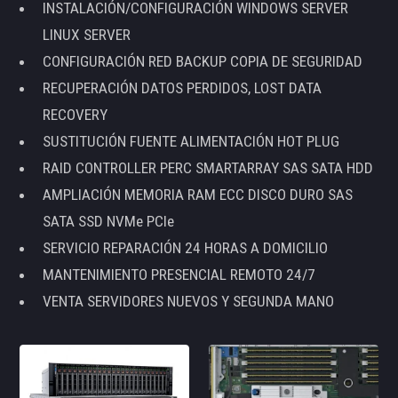
INSTALACIÓN/CONFIGURACIÓN WINDOWS SERVER
LINUX SERVER
CONFIGURACIÓN RED BACKUP COPIA DE SEGURIDAD
RECUPERACIÓN DATOS PERDIDOS, LOST DATA
RECOVERY
SUSTITUCIÓN FUENTE ALIMENTACIÓN HOT PLUG
RAID CONTROLLER PERC SMARTARRAY SAS SATA HDD
AMPLIACIÓN MEMORIA RAM ECC DISCO DURO SAS
SATA SSD NVMe PCIe
SERVICIO REPARACIÓN 24 HORAS A DOMICILIO
MANTENIMIENTO PRESENCIAL REMOTO 24/7
VENTA SERVIDORES NUEVOS Y SEGUNDA MANO