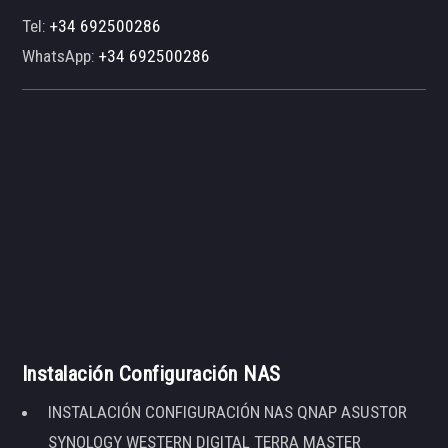
Tel:
+34 692500286
WhatsApp:
+34 692500286
Instalación Configuración NAS
INSTALACIÓN CONFIGURACIÓN NAS QNAP ASUSTOR
SYNOLOGY WESTERN DIGITAL TERRA MASTER