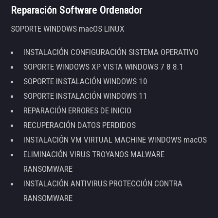
Reparación Software Ordenador
SOPORTE WINDOWS macOS LINUX
INSTALACIÓN CONFIGURACIÓN SISTEMA OPERATIVO
SOPORTE WINDOWS XP VISTA WINDOWS 7 8 8.1
SOPORTE INSTALACIÓN WINDOWS 10
SOPORTE INSTALACIÓN WINDOWS 11
REPARACIÓN ERRORES DE INICIO
RECUPERACIÓN DATOS PERDIDOS
INSTALACIÓN VM VIRTUAL MACHINE WINDOWS macOS
ELIMINACIÓN VIRUS TROYANOS MALWARE
RANSOMWARE
INSTALACIÓN ANTIVIRUS PROTECCIÓN CONTRA
RANSOMWARE