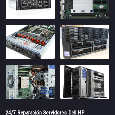
24/7 Reparación Servidores Dell HP