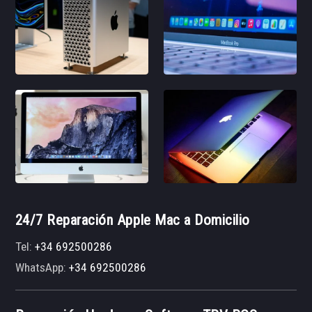
24/7 Reparación Apple Mac a Domicilio
Tel:
+34 692500286
WhatsApp:
+34 692500286