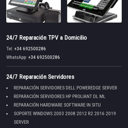
24/7 Reparación TPV a Domicilio
Tel:
+34 692500286
WhatsApp:
+34 692500286
24/7 Reparación Servidores
REPARACIÓN SERVIDORES DELL POWEREDGE SERVER
REPARACIÓN SERVIDORES HP PROLIANT DL ML
REPARACIÓN HARDWARE SOFTWARE IN SITU
SOPORTE WINDOWS 2003 2008 2012 R2 2016 2019
SERVER