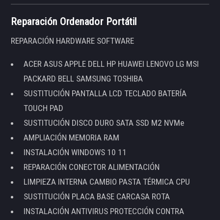
Reparación Ordenador Portátil
REPARACIÓN HARDWARE SOFTWARE
ACER ASUS APPLE DELL HP HUAWEI LENOVO LG MSI
PACKARD BELL SAMSUNG TOSHIBA
SUSTITUCIÓN PANTALLA LCD TECLADO BATERÍA
TOUCH PAD
SUSTITUCIÓN DISCO DURO SATA SSD M2 NVMe
AMPLIACIÓN MEMORIA RAM
INSTALACIÓN WINDOWS 10 11
REPARACIÓN CONECTOR ALIMENTACIÓN
LIMPIEZA INTERNA CAMBIO PASTA TÉRMICA CPU
SUSTITUCIÓN PLACA BASE CARCASA ROTA
INSTALACIÓN ANTIVIRUS PROTECCIÓN CONTRA