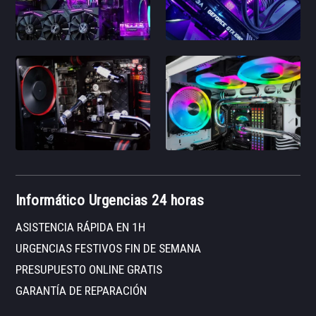
Informático Urgencias 24 horas
ASISTENCIA RÁPIDA EN 1H
URGENCIAS FESTIVOS FIN DE SEMANA
PRESUPUESTO ONLINE GRATIS
GARANTÍA DE REPARACIÓN