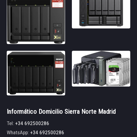
Informático Domicilio Sierra Norte Madrid
Tel:
+34 692500286
WhatsApp:
+34 692500286