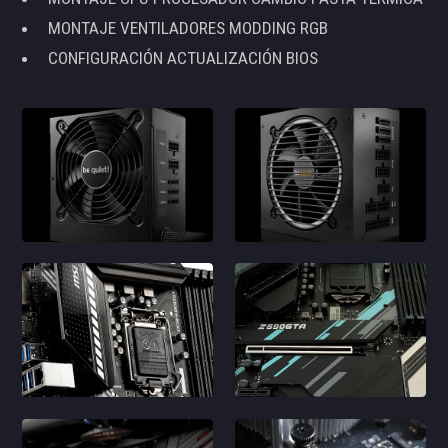
MONTAJE VENTILADORES MODDING RGB
CONFIGURACIÓN ACTUALIZACIÓN BIOS