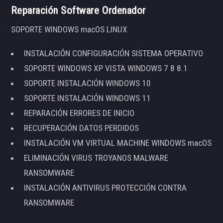
Reparación Software Ordenador
SOPORTE WINDOWS macOS LINUX
INSTALACIÓN CONFIGURACIÓN SISTEMA OPERATIVO
SOPORTE WINDOWS XP VISTA WINDOWS 7 8 8.1
SOPORTE INSTALACIÓN WINDOWS 10
SOPORTE INSTALACIÓN WINDOWS 11
REPARACIÓN ERRORES DE INICIO
RECUPERACIÓN DATOS PERDIDOS
INSTALACIÓN VM VIRTUAL MACHINE WINDOWS macOS
ELIMINACIÓN VIRUS TROYANOS MALWARE
RANSOMWARE
INSTALACIÓN ANTIVIRUS PROTECCIÓN CONTRA
RANSOMWARE