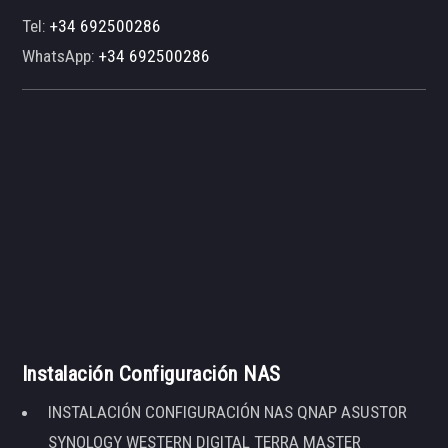
Tel:
+34 692500286
WhatsApp:
+34 692500286
Instalación Configuración NAS
INSTALACIÓN CONFIGURACIÓN NAS QNAP ASUSTOR
SYNOLOGY WESTERN DIGITAL TERRA MASTER