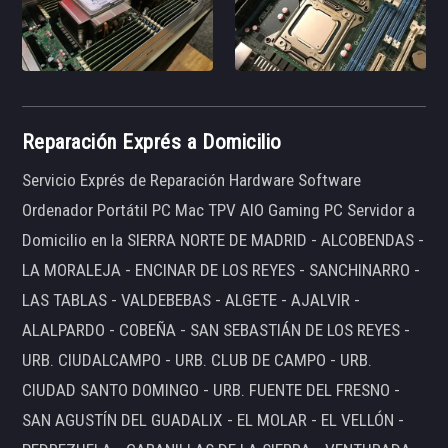
Reparación Exprés a Domicilio
Servicio Exprés de Reparación Hardware Software
Ordenador Portátil PC Mac TPV AIO Gaming PC Servidor a
Domicilio en la SIERRA NORTE DE MADRID - ALCOBENDAS -
LA MORALEJA - ENCINAR DE LOS REYES - SANCHINARRO -
LAS TABLAS - VALDEBEBAS - ALGETE - AJALVIR -
ALALPARDO - COBEÑA - SAN SEBASTIÁN DE LOS REYES -
URB. CIUDALCAMPO - URB. CLUB DE CAMPO - URB.
CIUDAD SANTO DOMINGO - URB. FUENTE DEL FRESNO -
SAN AGUSTÍN DEL GUADALIX - EL MOLAR - EL VELLÓN -