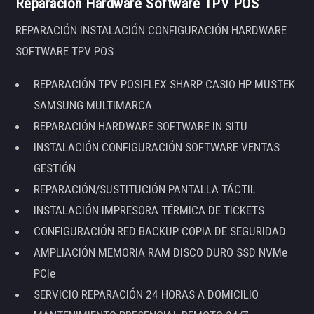
Reparación Hardware Software TPV POS
REPARACIÓN INSTALACIÓN CONFIGURACIÓN HARDWARE
SOFTWARE TPV POS
REPARACIÓN TPV POSIFLEX SHARP CASIO HP MUSTEK
SAMSUNG MULTIMARCA
REPARACIÓN HARDWARE SOFTWARE IN SITU
INSTALACIÓN CONFIGURACIÓN SOFTWARE VENTAS
GESTIÓN
REPARACIÓN/SUSTITUCIÓN PANTALLA TÁCTIL
INSTALACIÓN IMPRESORA TÉRMICA DE TICKETS
CONFIGURACIÓN RED BACKUP COPIA DE SEGURIDAD
AMPLIACIÓN MEMORIA RAM DISCO DURO SSD NVMe
PCIe
SERVICIO REPARACIÓN 24 HORAS A DOMICILIO