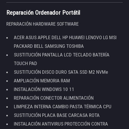
Reparación Ordenador Portátil
REPARACIÓN HARDWARE SOFTWARE
ACER ASUS APPLE DELL HP HUAWEI LENOVO LG MSI
PACKARD BELL SAMSUNG TOSHIBA
SUSTITUCIÓN PANTALLA LCD TECLADO BATERÍA
TOUCH PAD
SUSTITUCIÓN DISCO DURO SATA SSD M2 NVMe
AMPLIACIÓN MEMORIA RAM
INSTALACIÓN WINDOWS 10 11
REPARACIÓN CONECTOR ALIMENTACIÓN
LIMPIEZA INTERNA CAMBIO PASTA TÉRMICA CPU
SUSTITUCIÓN PLACA BASE CARCASA ROTA
INSTALACIÓN ANTIVIRUS PROTECCIÓN CONTRA