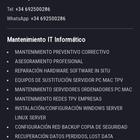
Tel:
+34 692500286
WhatsApp:
+34 692500286
Mantenimiento IT Informático
MANTENIMIENTO PREVENTIVO CORRECTIVO
ASESORAMIENTO PROFESIONAL
REPARACIÓN HARDWARE SOFTWARE IN SITU
EQUIPOS DE SUSTITUCIÓN SERVIDOR PC MAC TPV
MANTENIMIENTO SERVIDORES ORDENADORES PC MAC
MANTENIMIENTO REDES TPV EMPRESAS
INSTALACIÓN/CONFIGURACIÓN WINDOWS SERVER
LINUX SERVER
CONFIGURACIÓN RED BACKUP COPIA DE SEGURIDAD
RECUPERACIÓN DATOS PERDIDOS, LOST DATA