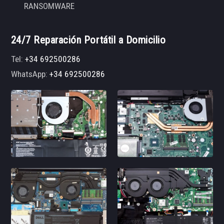
RANSOMWARE
24/7 Reparación Portátil a Domicilio
Tel:
+34 692500286
WhatsApp:
+34 692500286