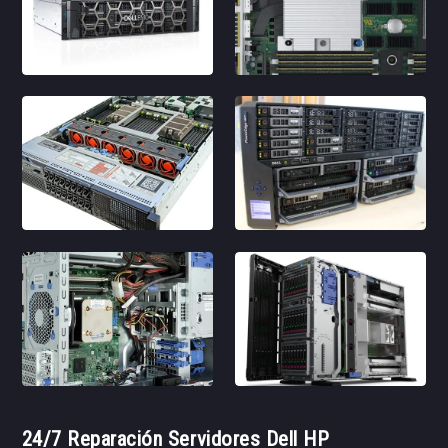
24/7 Reparación Servidores Dell HP