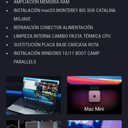
AMPLIACIÓN MEMORIA RAM
INSTALACIÓN macOS MONTEREY BIG SUR CATALINA
MOJAVE
REPARACIÓN CONECTOR ALIMENTACIÓN
LIMPIEZA INTERNA CAMBIO PASTA TÉRMICA CPU
SUSTITUCIÓN PLACA BASE CARCASA ROTA
INSTALACIÓN WINDOWS 10/11 BOOT CAMP
PARALLELS