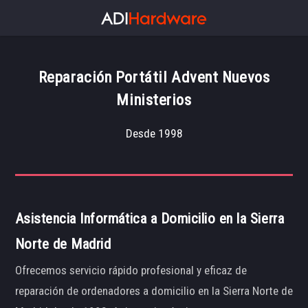
Reparación Portátil Advent Nuevos
Ministerios
Desde 1998
Asistencia Informática a Domicilio en la Sierra
Norte de Madrid
Ofrecemos servicio rápido profesional y eficaz de
reparación de ordenadores a domicilio en la Sierra Norte de