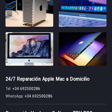
24/7 Reparación Apple Mac a Domicilio
Tel:
+34 692500286
WhatsApp:
+34 692500286