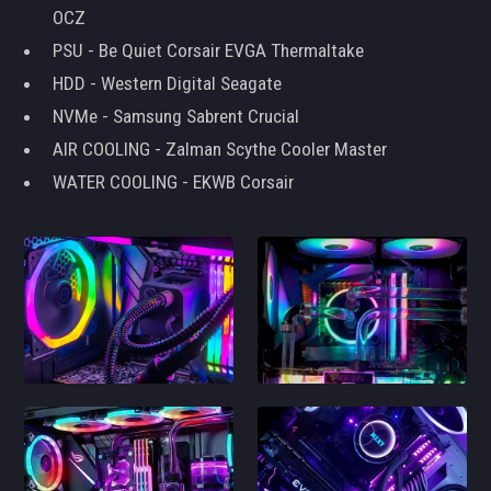
OCZ
PSU - Be Quiet Corsair EVGA Thermaltake
HDD - Western Digital Seagate
NVMe - Samsung Sabrent Crucial
AIR COOLING - Zalman Scythe Cooler Master
WATER COOLING - EKWB Corsair