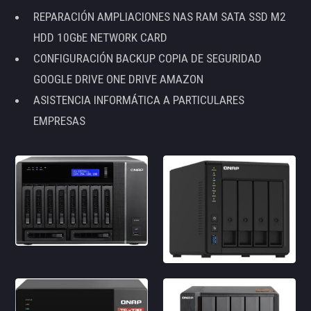
REPARACIÓN AMPLIACIONES NAS RAM SATA SSD M2
HDD 10GbE NETWORK CARD
CONFIGURACIÓN BACKUP COPIA DE SEGURIDAD
GOOGLE DRIVE ONE DRIVE AMAZON
ASISTENCIA INFORMÁTICA A PARTICULARES
EMPRESAS