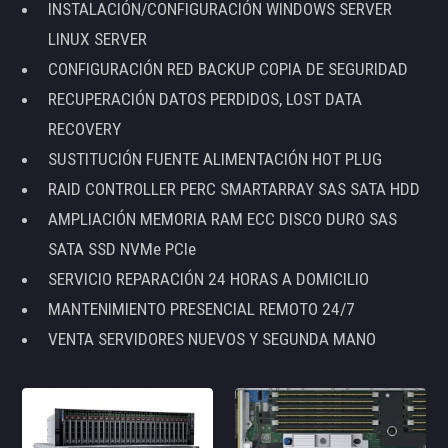
INSTALACIÓN/CONFIGURACIÓN WINDOWS SERVER
LINUX SERVER
CONFIGURACIÓN RED BACKUP COPIA DE SEGURIDAD
RECUPERACIÓN DATOS PERDIDOS, LOST DATA
RECOVERY
SUSTITUCIÓN FUENTE ALIMENTACIÓN HOT PLUG
RAID CONTROLLER PERC SMARTARRAY SAS SATA HDD
AMPLIACIÓN MEMORIA RAM ECC DISCO DURO SAS
SATA SSD NVMe PCIe
SERVICIO REPARACIÓN 24 HORAS A DOMICILIO
MANTENIMIENTO PRESENCIAL REMOTO 24/7
VENTA SERVIDORES NUEVOS Y SEGUNDA MANO