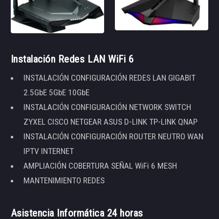
Instalación Redes LAN WiFi 6
INSTALACIÓN CONFIGURACIÓN REDES LAN GIGABIT
2.5GbE 5GbE 10GbE
INSTALACIÓN CONFIGURACIÓN NETWORK SWITCH
ZYXEL CISCO NETGEAR ASUS D-LINK TP-LINK QNAP
INSTALACIÓN CONFIGURACIÓN ROUTER NEUTRO WAN
IPTV INTERNET
AMPLIACIÓN COBERTURA SEÑAL WiFi 6 MESH
MANTENIMIENTO REDES
Asistencia Informática 24 horas