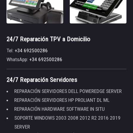
24/7 Reparación TPV a Domicilio
Tel:
+34 692500286
WhatsApp:
+34 692500286
24/7 Reparación Servidores
REPARACIÓN SERVIDORES DELL POWEREDGE SERVER
REPARACIÓN SERVIDORES HP PROLIANT DL ML
REPARACIÓN HARDWARE SOFTWARE IN SITU
SOPORTE WINDOWS 2003 2008 2012 R2 2016 2019
SERVER