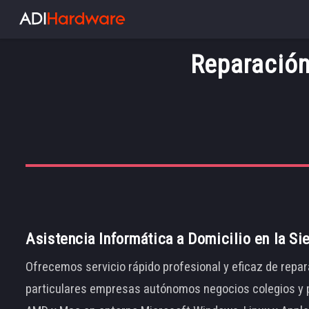
Reparación
Asistencia Informática a Domicilio en la Si
Ofrecemos servicio rápido profesional y eficaz de repar
particulares empresas autónomos negocios colegios y p