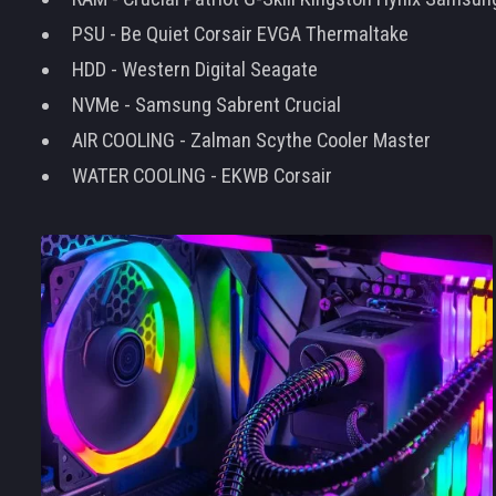
PSU - Be Quiet Corsair EVGA Thermaltake
HDD - Western Digital Seagate
NVMe - Samsung Sabrent Crucial
AIR COOLING - Zalman Scythe Cooler Master
WATER COOLING - EKWB Corsair