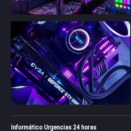
Informático Urgencias 24 horas