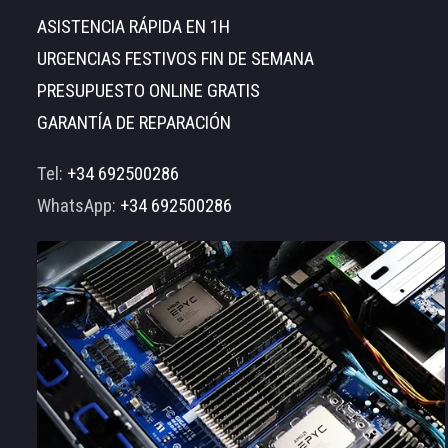
ASISTENCIA RÁPIDA EN 1H
URGENCIAS FESTIVOS FIN DE SEMANA
PRESUPUESTO ONLINE GRATIS
GARANTÍA DE REPARACIÓN
Tel:
+34 692500286
WhatsApp:
+34 692500286