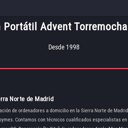
 Portátil Advent Torremoch
Desde 1998
erra Norte de Madrid
ación de ordenadores a domicilio en la Sierra Norte de Madri
ymes. Contamos con técnicos cualificados especialistas en