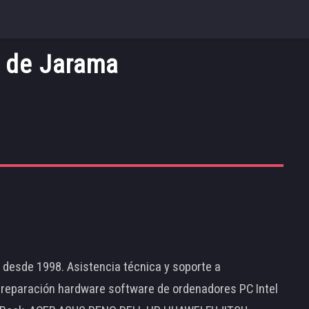
a de Jarama
d desde 1998. Asistencia técnica y soporte a
 reparación hardware software de ordenadores PC Intel