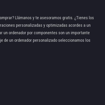
omprar? Llámanos y te asesoramos gratis. ¿Tienes los
raciones personalizadas y optimizadas acordes a un
tar un ordenador por componentes son un importante
taje de un ordenador personalizado seleccionamos los