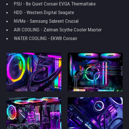
PSU - Be Quiet Corsair EVGA Thermaltake
HDD - Western Digital Seagate
NVMe - Samsung Sabrent Crucial
AIR COOLING - Zalman Scythe Cooler Master
WATER COOLING - EKWB Corsair