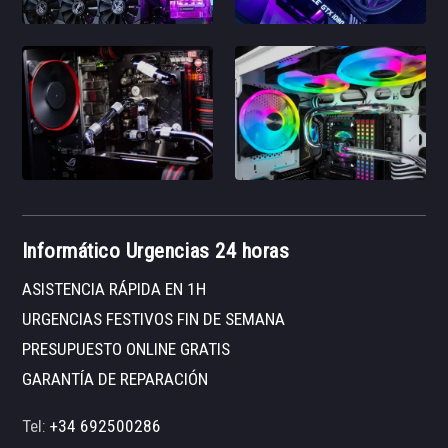
Informático Urgencias 24 horas
ASISTENCIA RÁPIDA EN 1H
URGENCIAS FESTIVOS FIN DE SEMANA
PRESUPUESTO ONLINE GRATIS
GARANTÍA DE REPARACIÓN
Tel:
+34 692500286