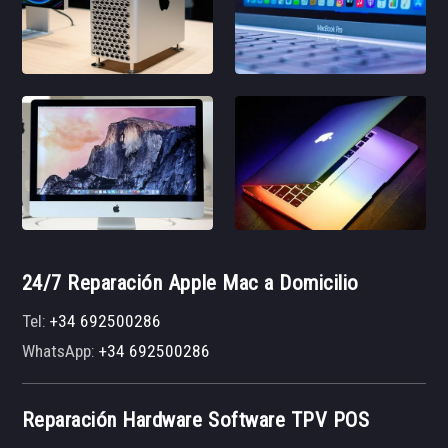
24/7 Reparación Apple Mac a Domicilio
Tel:
+34 692500286
WhatsApp:
+34 692500286
Reparación Hardware Software TPV POS