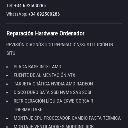
Tel:
+34 692500286
WhatsApp:
+34 692500286
Reparación Hardware Ordenador
REVISIÓN DIAGNÓSTICO REPARACIÓN/SUSTITUCIÓN IN
SITU
PLACA BASE INTEL AMD
FUENTE DE ALIMENTACIÓN ATX
TARJETA GRÁFICA NVIDIA AMD RADEON
DISCO DURO SATA SSD NVMe SAS SCSI
REFRIGERACIÓN LÍQUIDA EKWB CORSAIR
THERMALTAKE
MONTAJE CPU PROCESADOR CAMBIO PASTA TÉRMICA
MONTAJE VENTILADORES MODDING RGB