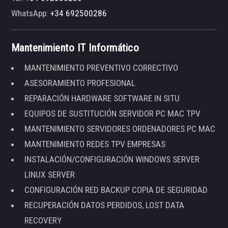
WhatsApp:
+34 692500286
Mantenimiento IT Informático
MANTENIMIENTO PREVENTIVO CORRECTIVO
ASESORAMIENTO PROFESIONAL
REPARACIÓN HARDWARE SOFTWARE IN SITU
EQUIPOS DE SUSTITUCIÓN SERVIDOR PC MAC TPV
MANTENIMIENTO SERVIDORES ORDENADORES PC MAC
MANTENIMIENTO REDES TPV EMPRESAS
INSTALACIÓN/CONFIGURACIÓN WINDOWS SERVER
LINUX SERVER
CONFIGURACIÓN RED BACKUP COPIA DE SEGURIDAD
RECUPERACIÓN DATOS PERDIDOS, LOST DATA
RECOVERY