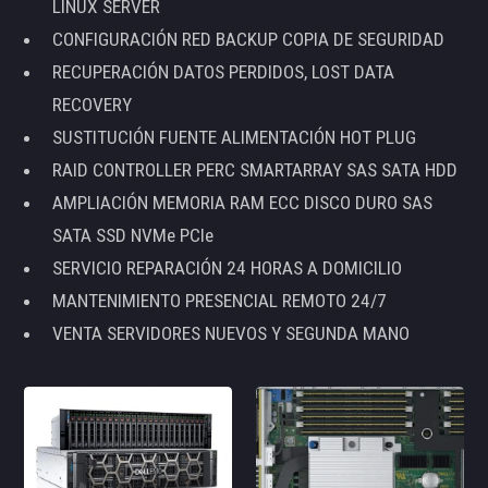
LINUX SERVER
CONFIGURACIÓN RED BACKUP COPIA DE SEGURIDAD
RECUPERACIÓN DATOS PERDIDOS, LOST DATA
RECOVERY
SUSTITUCIÓN FUENTE ALIMENTACIÓN HOT PLUG
RAID CONTROLLER PERC SMARTARRAY SAS SATA HDD
AMPLIACIÓN MEMORIA RAM ECC DISCO DURO SAS
SATA SSD NVMe PCIe
SERVICIO REPARACIÓN 24 HORAS A DOMICILIO
MANTENIMIENTO PRESENCIAL REMOTO 24/7
VENTA SERVIDORES NUEVOS Y SEGUNDA MANO