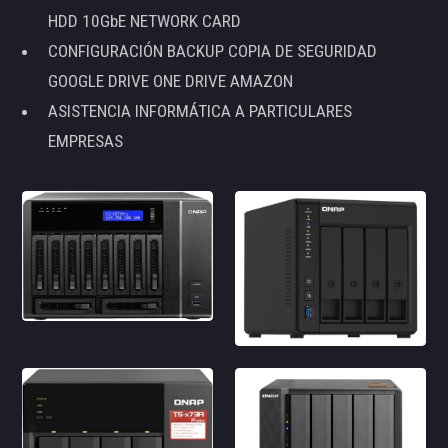
HDD 10GbE NETWORK CARD
CONFIGURACIÓN BACKUP COPIA DE SEGURIDAD
GOOGLE DRIVE ONE DRIVE AMAZON
ASISTENCIA INFORMÁTICA A PARTICULARES
EMPRESAS