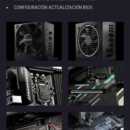
CONFIGURACIÓN ACTUALIZACIÓN BIOS