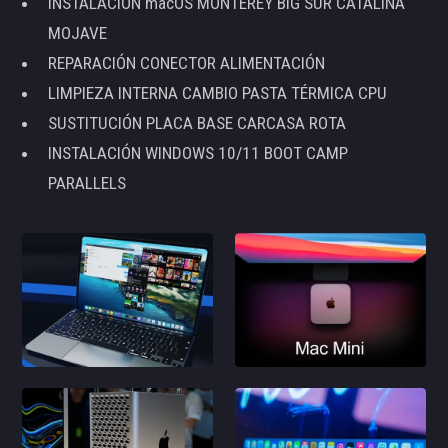
INSTALACIÓN macOS MONTEREY BIG SUR CATALINA
MOJAVE
REPARACIÓN CONECTOR ALIMENTACIÓN
LIMPIEZA INTERNA CAMBIO PASTA TÉRMICA CPU
SUSTITUCIÓN PLACA BASE CARCASA ROTA
INSTALACIÓN WINDOWS 10/11 BOOT CAMP
PARALLELS