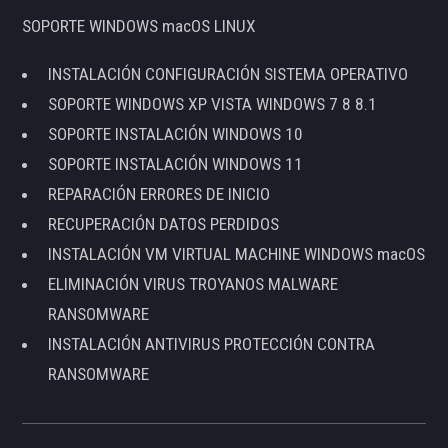
SOPORTE WINDOWS macOS LINUX
INSTALACIÓN CONFIGURACIÓN SISTEMA OPERATIVO
SOPORTE WINDOWS XP VISTA WINDOWS 7 8 8.1
SOPORTE INSTALACIÓN WINDOWS 10
SOPORTE INSTALACIÓN WINDOWS 11
REPARACIÓN ERRORES DE INICIO
RECUPERACIÓN DATOS PERDIDOS
INSTALACIÓN VM VIRTUAL MACHINE WINDOWS macOS
ELIMINACIÓN VIRUS TROYANOS MALWARE
RANSOMWARE
INSTALACIÓN ANTIVIRUS PROTECCIÓN CONTRA
RANSOMWARE