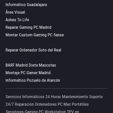
Informático Guadalajara
Área Visual
Ashes To Life
Reparar Gaming PC Madrid
Montar Custom Gaming PC Sanse
Reparar Ordenador Soto del Real
BARF Madrid Dieta Mascotas
Montaje PC Gamer Madrid
Informático Pozuelo de Alarcón
Servicios Informáticos 24 Horas Mantenimiento Soporte
24/7 Reparación Ordenadores PC Mac Portátiles
Servidores Gaming PC Workstation TPV en