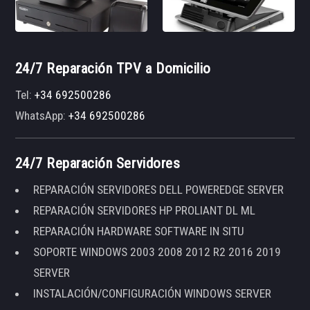
24/7 Reparación TPV a Domicilio
Tel:
+34 692500286
WhatsApp:
+34 692500286
24/7 Reparación Servidores
REPARACIÓN SERVIDORES DELL POWEREDGE SERVER
REPARACIÓN SERVIDORES HP PROLIANT DL ML
REPARACIÓN HARDWARE SOFTWARE IN SITU
SOPORTE WINDOWS 2003 2008 2012 R2 2016 2019
SERVER
INSTALACIÓN/CONFIGURACIÓN WINDOWS SERVER