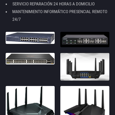
SERVICIO REPARACIÓN 24 HORAS A DOMICILIO
MANTENIMIENTO INFORMÁTICO PRESENCIAL REMOTO
24/7