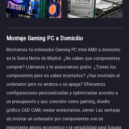
Montaje Gaming PC a Domicilio
Montamos tú ordenador Gaming PC Intel AMD a domicilio
en la Sierra Norte de Madrid. ¿No sabes que componentes
comprar? Llámanos y te asesoramos gratis. ¿Tienes los
componentes pero no sabes montarlos? ¿Has montado el
ordenador pero no arranca o se apaga? Ofrecemos
configuraciones personalizadas y optimizadas acordes a
un presupuesto y uso concreto como gaming, diseño
gráfico CAD CAM, render workstation, server. Las ventajas
de montar un ordenador por componentes son un
importante ahorro económico y la versatilidad para futuras