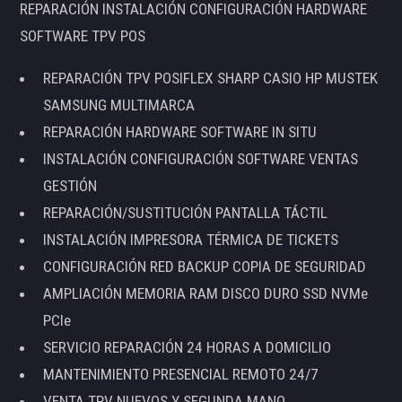
REPARACIÓN INSTALACIÓN CONFIGURACIÓN HARDWARE
SOFTWARE TPV POS
REPARACIÓN TPV POSIFLEX SHARP CASIO HP MUSTEK
SAMSUNG MULTIMARCA
REPARACIÓN HARDWARE SOFTWARE IN SITU
INSTALACIÓN CONFIGURACIÓN SOFTWARE VENTAS
GESTIÓN
REPARACIÓN/SUSTITUCIÓN PANTALLA TÁCTIL
INSTALACIÓN IMPRESORA TÉRMICA DE TICKETS
CONFIGURACIÓN RED BACKUP COPIA DE SEGURIDAD
AMPLIACIÓN MEMORIA RAM DISCO DURO SSD NVMe
PCIe
SERVICIO REPARACIÓN 24 HORAS A DOMICILIO
MANTENIMIENTO PRESENCIAL REMOTO 24/7
VENTA TPV NUEVOS Y SEGUNDA MANO