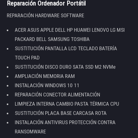
Reparación Ordenador Portátil
REPARACIÓN HARDWARE SOFTWARE
ACER ASUS APPLE DELL HP HUAWEI LENOVO LG MSI
PACKARD BELL SAMSUNG TOSHIBA
SUSTITUCIÓN PANTALLA LCD TECLADO BATERÍA
TOUCH PAD
SUSTITUCIÓN DISCO DURO SATA SSD M2 NVMe
AMPLIACIÓN MEMORIA RAM
INSTALACIÓN WINDOWS 10 11
REPARACIÓN CONECTOR ALIMENTACIÓN
LIMPIEZA INTERNA CAMBIO PASTA TÉRMICA CPU
SUSTITUCIÓN PLACA BASE CARCASA ROTA
INSTALACIÓN ANTIVIRUS PROTECCIÓN CONTRA
RANSOMWARE