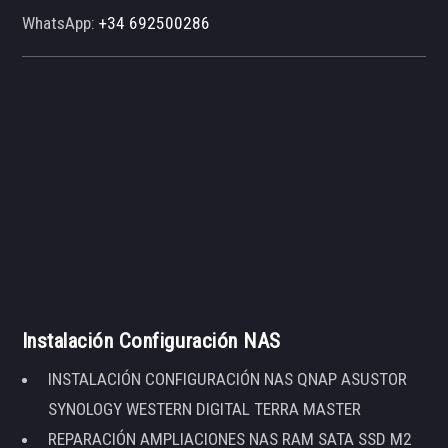
WhatsApp:
+34 692500286
Instalación Configuración NAS
INSTALACIÓN CONFIGURACIÓN NAS QNAP ASUSTOR
SYNOLOGY WESTERN DIGITAL TERRA MASTER
REPARACIÓN AMPLIACIONES NAS RAM SATA SSD M2