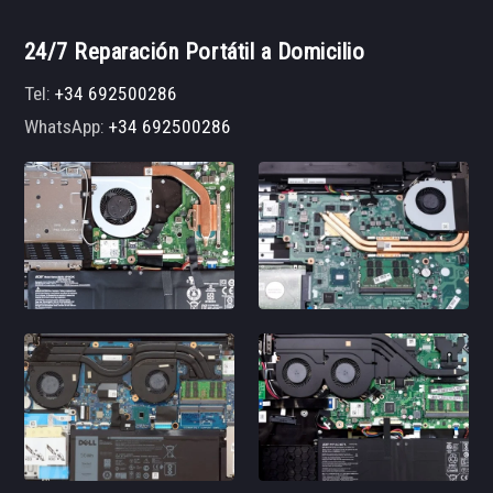
24/7 Reparación Portátil a Domicilio
Tel:
+34 692500286
WhatsApp:
+34 692500286