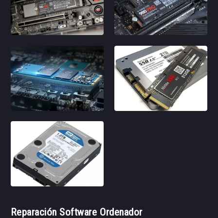
Reparación Software Ordenador