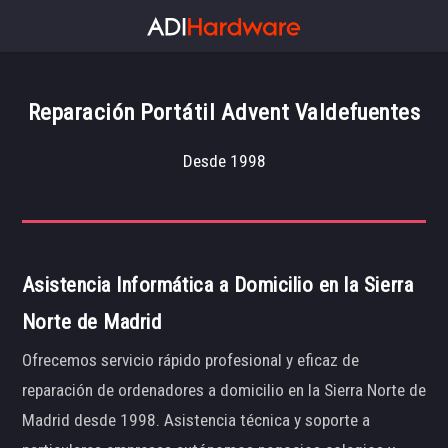
Reparación Portátil Advent Valdefuentes
Desde 1998
Asistencia Informática a Domicilio en la Sierra
Norte de Madrid
Ofrecemos servicio rápido profesional y eficaz de
reparación de ordenadores a domicilio en la Sierra Norte de
Madrid desde 1998. Asistencia técnica y soporte a