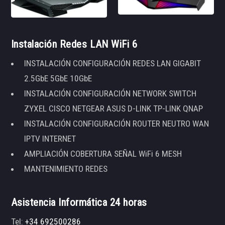
Instalación Redes LAN WiFi 6
INSTALACIÓN CONFIGURACIÓN REDES LAN GIGABIT
2.5GbE 5GbE 10GbE
INSTALACIÓN CONFIGURACIÓN NETWORK SWITCH
ZYXEL CISCO NETGEAR ASUS D-LINK TP-LINK QNAP
INSTALACIÓN CONFIGURACIÓN ROUTER NEUTRO WAN
IPTV INTERNET
AMPLIACIÓN COBERTURA SEÑAL WiFi 6 MESH
MANTENIMIENTO REDES
Asistencia Informática 24 horas
Tel:
+34 692500286