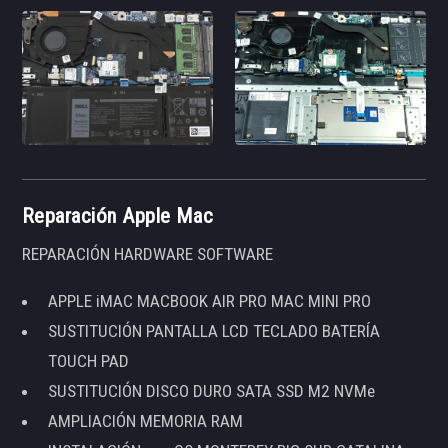
Reparación Apple Mac
REPARACIÓN HARDWARE SOFTWARE
APPLE iMAC MACBOOK AIR PRO MAC MINI PRO
SUSTITUCIÓN PANTALLA LCD TECLADO BATERÍA
TOUCH PAD
SUSTITUCIÓN DISCO DURO SATA SSD M2 NVMe
AMPLIACIÓN MEMORIA RAM