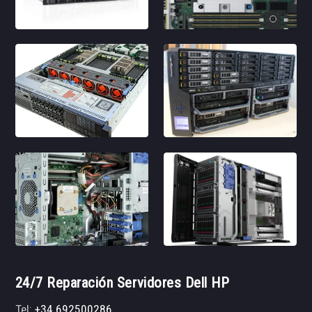
24/7 Reparación Servidores Dell HP
Tel:
+34 692500286