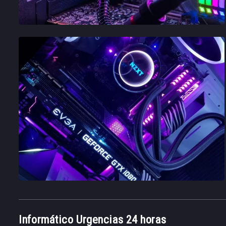
Informático Urgencias 24 horas