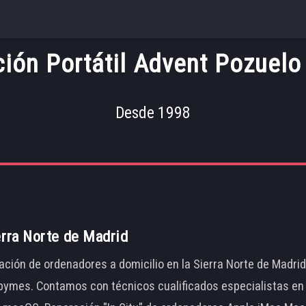
ión Portátil Advent Pozuelo
Desde 1998
erra Norte de Madrid
ación de ordenadores a domicilio en la Sierra Norte de Madri
ymes. Contamos con técnicos cualificados especialistas en