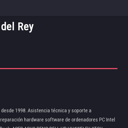
 del Rey
d desde 1998. Asistencia técnica y soporte a
 reparación hardware software de ordenadores PC Intel