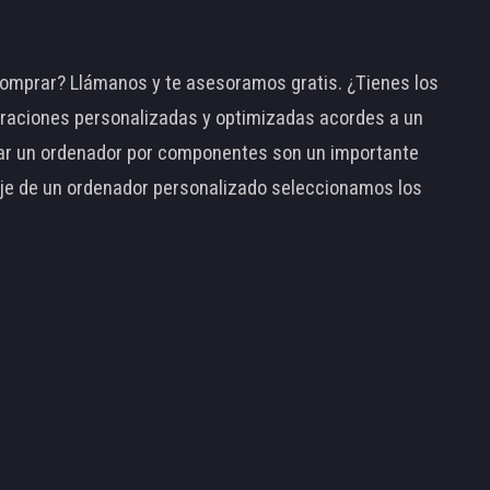
omprar? Llámanos y te asesoramos gratis. ¿Tienes los
raciones personalizadas y optimizadas acordes a un
tar un ordenador por componentes son un importante
taje de un ordenador personalizado seleccionamos los