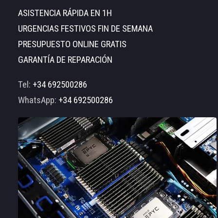
ASISTENCIA RÁPIDA EN 1H
URGENCIAS FESTIVOS FIN DE SEMANA
PRESUPUESTO ONLINE GRATIS
GARANTÍA DE REPARACIÓN
Tel:
+34 692500286
WhatsApp:
+34 692500286