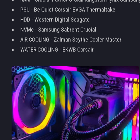
PSU - Be Quiet Corsair EVGA Thermaltake
HDD - Western Digital Seagate
NVMe - Samsung Sabrent Crucial
AIR COOLING - Zalman Scythe Cooler Master
WATER COOLING - EKWB Corsair