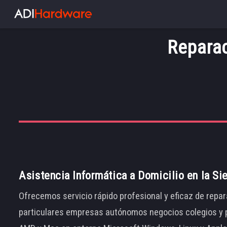
Reparac
Asistencia Informática a Domicilio en la Si
Ofrecemos servicio rápido profesional y eficaz de repar
particulares empresas autónomos negocios colegios y p