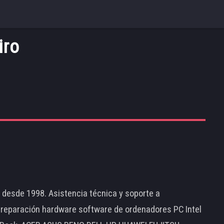
iro
d desde 1998. Asistencia técnica y soporte a
 reparación hardware software de ordenadores PC Intel