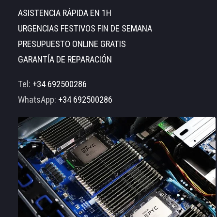
ASISTENCIA RÁPIDA EN 1H
URGENCIAS FESTIVOS FIN DE SEMANA
PRESUPUESTO ONLINE GRATIS
GARANTÍA DE REPARACIÓN
Tel:
+34 692500286
WhatsApp:
+34 692500286