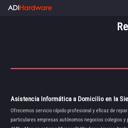
Re
Asistencia Informática a Domicilio en la Si
Ofrecemos servicio rápido profesional y eficaz de repar
particulares empresas autónomos negocios colegios y p