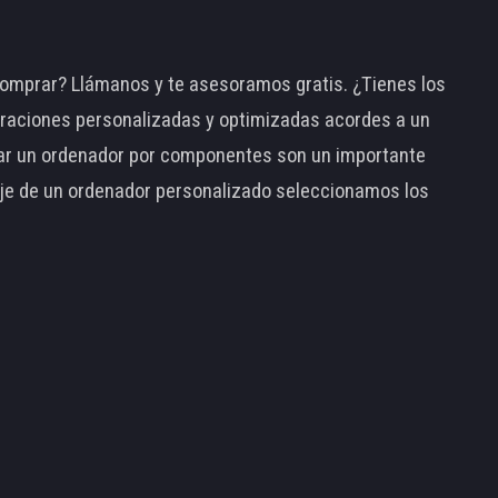
omprar? Llámanos y te asesoramos gratis. ¿Tienes los
raciones personalizadas y optimizadas acordes a un
tar un ordenador por componentes son un importante
taje de un ordenador personalizado seleccionamos los