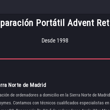
paración Portátil Advent Ret
Desde 1998
erra Norte de Madrid
ación de ordenadores a domicilio en la Sierra Norte de Madri
ymes. Contamos con técnicos cualificados especialistas en