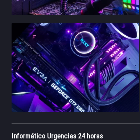
Informático Urgencias 24 horas