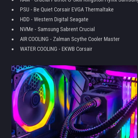
PSU - Be Quiet Corsair EVGA Thermaltake
HDD - Western Digital Seagate
NVMe - Samsung Sabrent Crucial
AIR COOLING - Zalman Scythe Cooler Master
WATER COOLING - EKWB Corsair