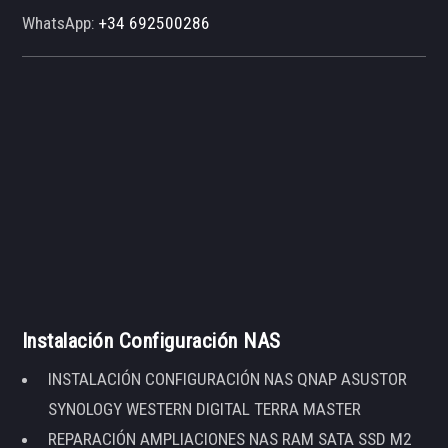
WhatsApp:
+34 692500286
Instalación Configuración NAS
INSTALACIÓN CONFIGURACIÓN NAS QNAP ASUSTOR
SYNOLOGY WESTERN DIGITAL TERRA MASTER
REPARACIÓN AMPLIACIONES NAS RAM SATA SSD M2