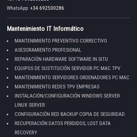
WhatsApp:
+34 692500286
Mantenimiento IT Informático
MANTENIMIENTO PREVENTIVO CORRECTIVO
ASESORAMIENTO PROFESIONAL
REPARACIÓN HARDWARE SOFTWARE IN SITU
EQUIPOS DE SUSTITUCIÓN SERVIDOR PC MAC TPV
MANTENIMIENTO SERVIDORES ORDENADORES PC MAC
MANTENIMIENTO REDES TPV EMPRESAS
INSTALACIÓN/CONFIGURACIÓN WINDOWS SERVER
LINUX SERVER
CONFIGURACIÓN RED BACKUP COPIA DE SEGURIDAD
RECUPERACIÓN DATOS PERDIDOS, LOST DATA
RECOVERY