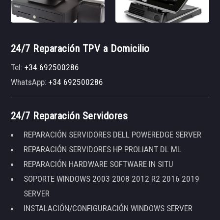
24/7 Reparación TPV a Domicilio
Tel:
+34 692500286
WhatsApp:
+34 692500286
24/7 Reparación Servidores
REPARACIÓN SERVIDORES DELL POWEREDGE SERVER
REPARACIÓN SERVIDORES HP PROLIANT DL ML
REPARACIÓN HARDWARE SOFTWARE IN SITU
SOPORTE WINDOWS 2003 2008 2012 R2 2016 2019
SERVER
INSTALACIÓN/CONFIGURACIÓN WINDOWS SERVER