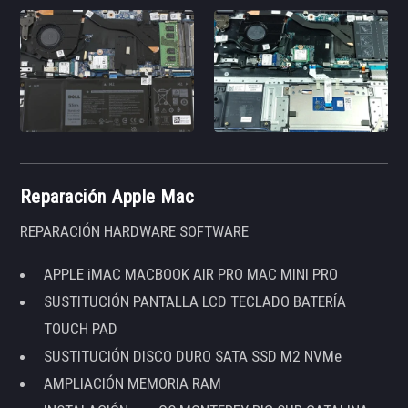
Reparación Apple Mac
REPARACIÓN HARDWARE SOFTWARE
APPLE iMAC MACBOOK AIR PRO MAC MINI PRO
SUSTITUCIÓN PANTALLA LCD TECLADO BATERÍA
TOUCH PAD
SUSTITUCIÓN DISCO DURO SATA SSD M2 NVMe
AMPLIACIÓN MEMORIA RAM