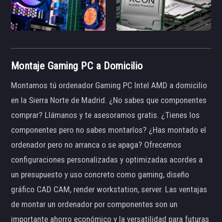
Montaje Gaming PC a Domicilio
Montamos tú ordenador Gaming PC Intel AMD a domicilio
en la Sierra Norte de Madrid. ¿No sabes que componentes
comprar? Llámanos y te asesoramos gratis. ¿Tienes los
componentes pero no sabes montarlos? ¿Has montado el
ordenador pero no arranca o se apaga? Ofrecemos
configuraciones personalizadas y optimizadas acordes a
un presupuesto y uso concreto como gaming, diseño
gráfico CAD CAM, render workstation, server. Las ventajas
de montar un ordenador por componentes son un
importante ahorro económico y la versatilidad para futuras