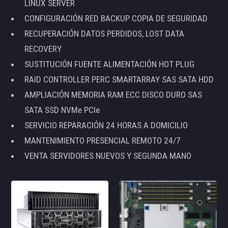
LINUX SERVER
CONFIGURACIÓN RED BACKUP COPIA DE SEGURIDAD
RECUPERACIÓN DATOS PERDIDOS, LOST DATA
RECOVERY
SUSTITUCIÓN FUENTE ALIMENTACIÓN HOT PLUG
RAID CONTROLLER PERC SMARTARRAY SAS SATA HDD
AMPLIACIÓN MEMORIA RAM ECC DISCO DURO SAS
SATA SSD NVMe PCIe
SERVICIO REPARACIÓN 24 HORAS A DOMICILIO
MANTENIMIENTO PRESENCIAL REMOTO 24/7
VENTA SERVIDORES NUEVOS Y SEGUNDA MANO