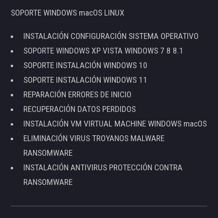
SOPORTE WINDOWS macOS LINUX
INSTALACIÓN CONFIGURACIÓN SISTEMA OPERATIVO
SOPORTE WINDOWS XP VISTA WINDOWS 7 8 8.1
SOPORTE INSTALACIÓN WINDOWS 10
SOPORTE INSTALACIÓN WINDOWS 11
REPARACIÓN ERRORES DE INICIO
RECUPERACIÓN DATOS PERDIDOS
INSTALACIÓN VM VIRTUAL MACHINE WINDOWS macOS
ELIMINACIÓN VIRUS TROYANOS MALWARE
RANSOMWARE
INSTALACIÓN ANTIVIRUS PROTECCIÓN CONTRA
RANSOMWARE