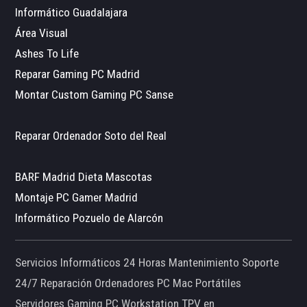
Informático Guadalajara
Área Visual
Ashes To Life
Reparar Gaming PC Madrid
Montar Custom Gaming PC Sanse
Reparar Ordenador Soto del Real
BARF Madrid Dieta Mascotas
Montaje PC Gamer Madrid
Informático Pozuelo de Alarcón
Servicios Informáticos 24 Horas Mantenimiento Soporte
24/7 Reparación Ordenadores PC Mac Portátiles
Servidores Gaming PC Workstation TPV en