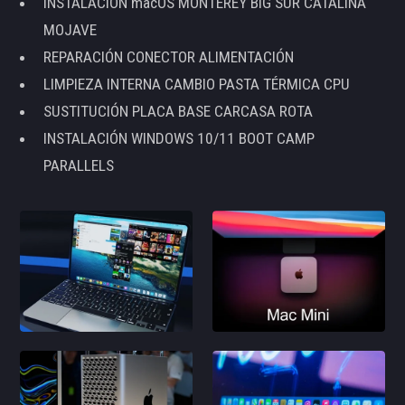
INSTALACIÓN macOS MONTEREY BIG SUR CATALINA
MOJAVE
REPARACIÓN CONECTOR ALIMENTACIÓN
LIMPIEZA INTERNA CAMBIO PASTA TÉRMICA CPU
SUSTITUCIÓN PLACA BASE CARCASA ROTA
INSTALACIÓN WINDOWS 10/11 BOOT CAMP
PARALLELS