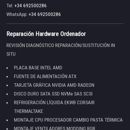
Tel:
+34 692500286
WhatsApp:
+34 692500286
Reparación Hardware Ordenador
REVISIÓN DIAGNÓSTICO REPARACIÓN/SUSTITUCIÓN IN
SITU
PLACA BASE INTEL AMD
FUENTE DE ALIMENTACIÓN ATX
TARJETA GRÁFICA NVIDIA AMD RADEON
DISCO DURO SATA SSD NVMe SAS SCSI
REFRIGERACIÓN LÍQUIDA EKWB CORSAIR
THERMALTAKE
MONTAJE CPU PROCESADOR CAMBIO PASTA TÉRMICA
MONTAJE VENTILADORES MODDING RGB