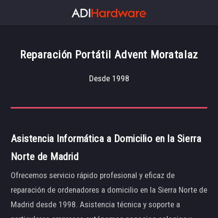
Reparación Portátil Advent Moratalaz
Desde 1998
Asistencia Informática a Domicilio en la Sierra
Norte de Madrid
Ofrecemos servicio rápido profesional y eficaz de
reparación de ordenadores a domicilio en la Sierra Norte de
Madrid desde 1998. Asistencia técnica y soporte a