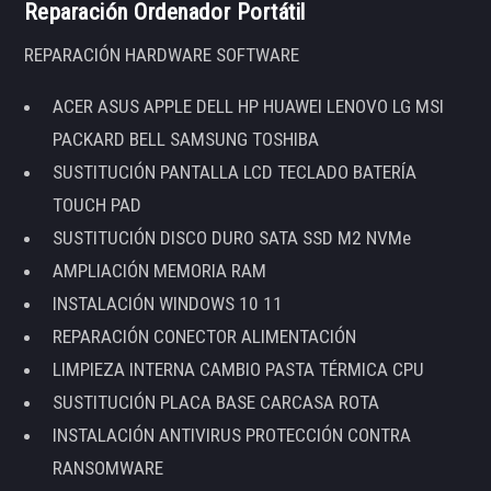
Reparación Ordenador Portátil
REPARACIÓN HARDWARE SOFTWARE
ACER ASUS APPLE DELL HP HUAWEI LENOVO LG MSI
PACKARD BELL SAMSUNG TOSHIBA
SUSTITUCIÓN PANTALLA LCD TECLADO BATERÍA
TOUCH PAD
SUSTITUCIÓN DISCO DURO SATA SSD M2 NVMe
AMPLIACIÓN MEMORIA RAM
INSTALACIÓN WINDOWS 10 11
REPARACIÓN CONECTOR ALIMENTACIÓN
LIMPIEZA INTERNA CAMBIO PASTA TÉRMICA CPU
SUSTITUCIÓN PLACA BASE CARCASA ROTA
INSTALACIÓN ANTIVIRUS PROTECCIÓN CONTRA
RANSOMWARE