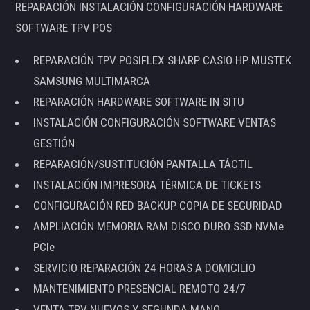
REPARACIÓN INSTALACIÓN CONFIGURACIÓN HARDWARE
SOFTWARE TPV POS
REPARACIÓN TPV POSIFLEX SHARP CASIO HP MUSTEK
SAMSUNG MULTIMARCA
REPARACIÓN HARDWARE SOFTWARE IN SITU
INSTALACIÓN CONFIGURACIÓN SOFTWARE VENTAS
GESTIÓN
REPARACIÓN/SUSTITUCIÓN PANTALLA TÁCTIL
INSTALACIÓN IMPRESORA TÉRMICA DE TICKETS
CONFIGURACIÓN RED BACKUP COPIA DE SEGURIDAD
AMPLIACIÓN MEMORIA RAM DISCO DURO SSD NVMe
PCIe
SERVICIO REPARACIÓN 24 HORAS A DOMICILIO
MANTENIMIENTO PRESENCIAL REMOTO 24/7
VENTA TPV NUEVOS Y SEGUNDA MANO