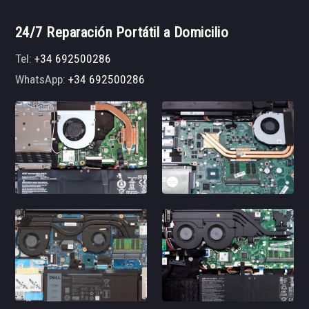
24/7 Reparación Portátil a Domicilio
Tel:
+34 692500286
WhatsApp:
+34 692500286