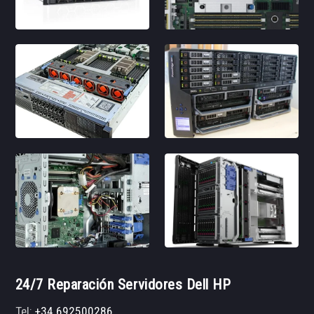
24/7 Reparación Servidores Dell HP
Tel:
+34 692500286