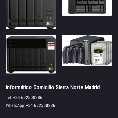
Informático Domicilio Sierra Norte Madrid
Tel:
+34 692500286
WhatsApp:
+34 692500286