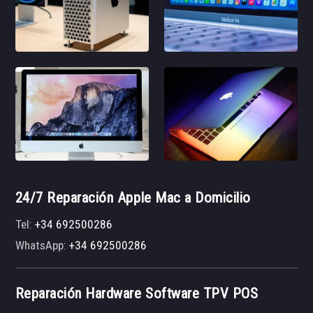
24/7 Reparación Apple Mac a Domicilio
Tel:
+34 692500286
WhatsApp:
+34 692500286
Reparación Hardware Software TPV POS