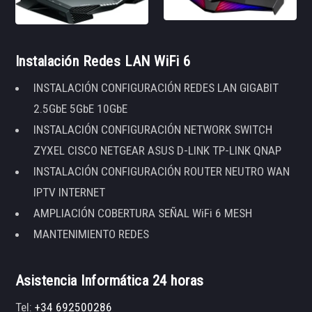
Instalación Redes LAN WiFi 6
INSTALACIÓN CONFIGURACIÓN REDES LAN GIGABIT
2.5GbE 5GbE 10GbE
INSTALACIÓN CONFIGURACIÓN NETWORK SWITCH
ZYXEL CISCO NETGEAR ASUS D-LINK TP-LINK QNAP
INSTALACIÓN CONFIGURACIÓN ROUTER NEUTRO WAN
IPTV INTERNET
AMPLIACIÓN COBERTURA SEÑAL WiFi 6 MESH
MANTENIMIENTO REDES
Asistencia Informática 24 horas
Tel:
+34 692500286