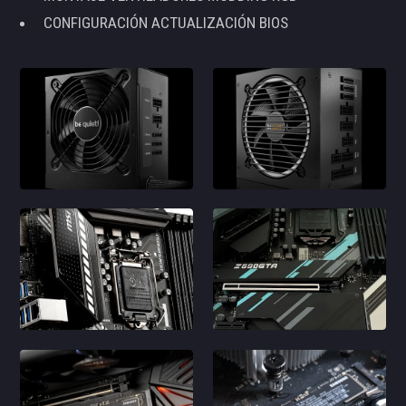
CONFIGURACIÓN ACTUALIZACIÓN BIOS