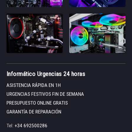
Informático Urgencias 24 horas
ASISTENCIA RÁPIDA EN 1H
URGENCIAS FESTIVOS FIN DE SEMANA
PRESUPUESTO ONLINE GRATIS
GARANTÍA DE REPARACIÓN
Tel:
+34 692500286