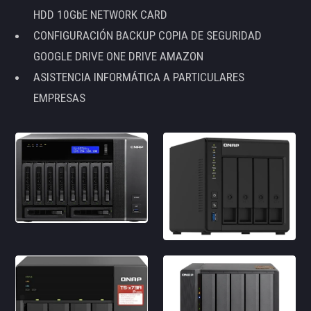
HDD 10GbE NETWORK CARD
CONFIGURACIÓN BACKUP COPIA DE SEGURIDAD
GOOGLE DRIVE ONE DRIVE AMAZON
ASISTENCIA INFORMÁTICA A PARTICULARES
EMPRESAS