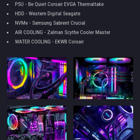
PSU - Be Quiet Corsair EVGA Thermaltake
HDD - Western Digital Seagate
NVMe - Samsung Sabrent Crucial
AIR COOLING - Zalman Scythe Cooler Master
WATER COOLING - EKWB Corsair