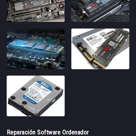
Reparación Software Ordenador