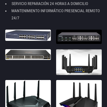
SERVICIO REPARACIÓN 24 HORAS A DOMICILIO
MANTENIMIENTO INFORMÁTICO PRESENCIAL REMOTO
24/7