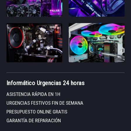
Informático Urgencias 24 horas
ASISTENCIA RÁPIDA EN 1H
URGENCIAS FESTIVOS FIN DE SEMANA
PRESUPUESTO ONLINE GRATIS
GARANTÍA DE REPARACIÓN