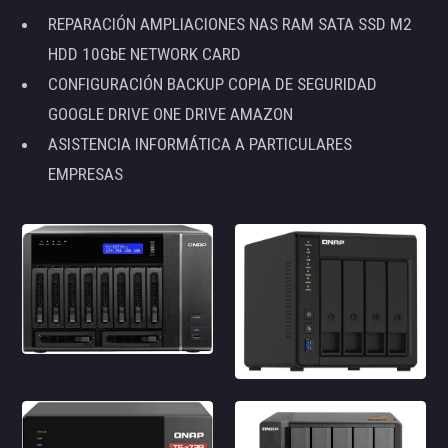
REPARACIÓN AMPLIACIONES NAS RAM SATA SSD M2
HDD 10GbE NETWORK CARD
CONFIGURACIÓN BACKUP COPIA DE SEGURIDAD
GOOGLE DRIVE ONE DRIVE AMAZON
ASISTENCIA INFORMÁTICA A PARTICULARES
EMPRESAS