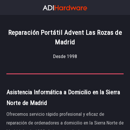
Reparación Portátil Advent Las Rozas de
Madrid
Desde 1998
Asistencia Informática a Domicilio en la Sierra
Norte de Madrid
Ofrecemos servicio rápido profesional y eficaz de
reparación de ordenadores a domicilio en la Sierra Norte de