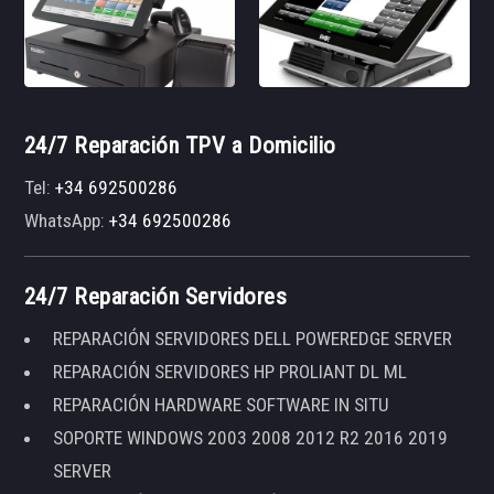
24/7 Reparación TPV a Domicilio
Tel:
+34 692500286
WhatsApp:
+34 692500286
24/7 Reparación Servidores
REPARACIÓN SERVIDORES DELL POWEREDGE SERVER
REPARACIÓN SERVIDORES HP PROLIANT DL ML
REPARACIÓN HARDWARE SOFTWARE IN SITU
SOPORTE WINDOWS 2003 2008 2012 R2 2016 2019
SERVER