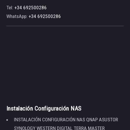
Tel:
+34 692500286
WhatsApp:
+34 692500286
Instalación Configuración NAS
INSTALACIÓN CONFIGURACIÓN NAS QNAP ASUSTOR
SYNOLOGY WESTERN DIGITAL TERRA MASTER