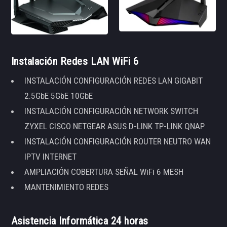
Instalación Redes LAN WiFi 6
INSTALACIÓN CONFIGURACIÓN REDES LAN GIGABIT
2.5GbE 5GbE 10GbE
INSTALACIÓN CONFIGURACIÓN NETWORK SWITCH
ZYXEL CISCO NETGEAR ASUS D-LINK TP-LINK QNAP
INSTALACIÓN CONFIGURACIÓN ROUTER NEUTRO WAN
IPTV INTERNET
AMPLIACIÓN COBERTURA SEÑAL WiFi 6 MESH
MANTENIMIENTO REDES
Asistencia Informática 24 horas