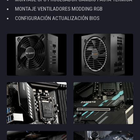
MONTAJE VENTILADORES MODDING RGB
CONFIGURACIÓN ACTUALIZACIÓN BIOS