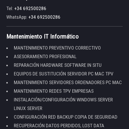
Tel:
+34 692500286
WhatsApp:
+34 692500286
Mantenimiento IT Informático
MANTENIMIENTO PREVENTIVO CORRECTIVO
ASESORAMIENTO PROFESIONAL
REPARACIÓN HARDWARE SOFTWARE IN SITU
EQUIPOS DE SUSTITUCIÓN SERVIDOR PC MAC TPV
MANTENIMIENTO SERVIDORES ORDENADORES PC MAC
MANTENIMIENTO REDES TPV EMPRESAS
INSTALACIÓN/CONFIGURACIÓN WINDOWS SERVER
LINUX SERVER
CONFIGURACIÓN RED BACKUP COPIA DE SEGURIDAD
RECUPERACIÓN DATOS PERDIDOS, LOST DATA