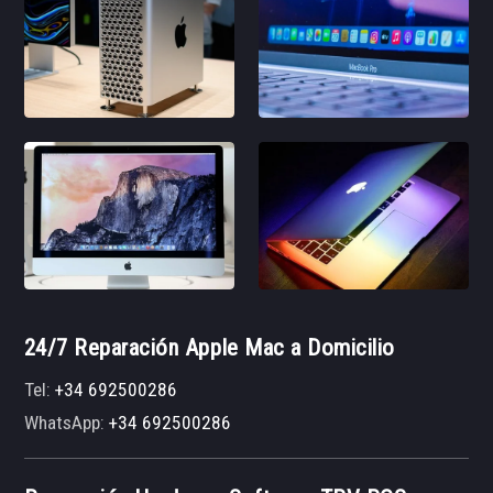
24/7 Reparación Apple Mac a Domicilio
Tel:
+34 692500286
WhatsApp:
+34 692500286