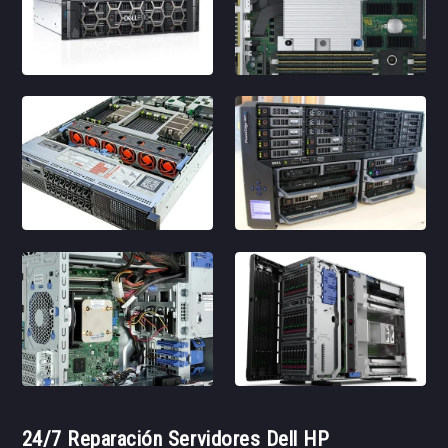
24/7 Reparación Servidores Dell HP