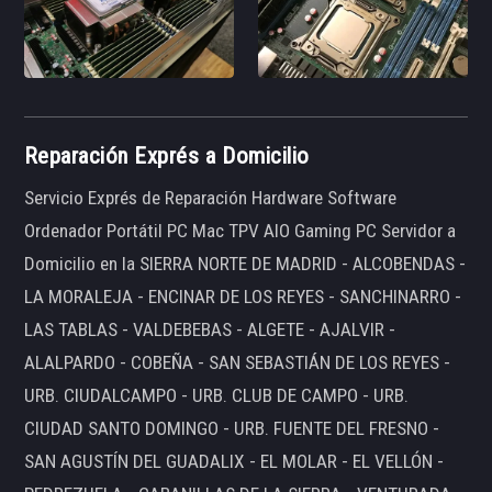
Reparación Exprés a Domicilio
Servicio Exprés de Reparación Hardware Software
Ordenador Portátil PC Mac TPV AIO Gaming PC Servidor a
Domicilio en la SIERRA NORTE DE MADRID - ALCOBENDAS -
LA MORALEJA - ENCINAR DE LOS REYES - SANCHINARRO -
LAS TABLAS - VALDEBEBAS - ALGETE - AJALVIR -
ALALPARDO - COBEÑA - SAN SEBASTIÁN DE LOS REYES -
URB. CIUDALCAMPO - URB. CLUB DE CAMPO - URB.
CIUDAD SANTO DOMINGO - URB. FUENTE DEL FRESNO -
SAN AGUSTÍN DEL GUADALIX - EL MOLAR - EL VELLÓN -