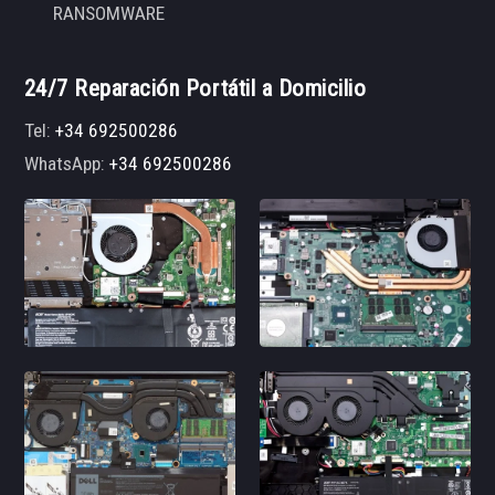
RANSOMWARE
24/7 Reparación Portátil a Domicilio
Tel:
+34 692500286
WhatsApp:
+34 692500286