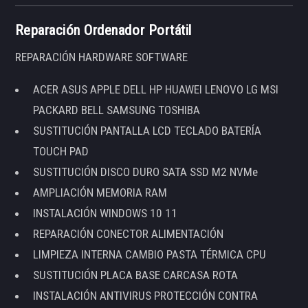
Reparación Ordenador Portátil
REPARACIÓN HARDWARE SOFTWARE
ACER ASUS APPLE DELL HP HUAWEI LENOVO LG MSI
PACKARD BELL SAMSUNG TOSHIBA
SUSTITUCIÓN PANTALLA LCD TECLADO BATERÍA
TOUCH PAD
SUSTITUCIÓN DISCO DURO SATA SSD M2 NVMe
AMPLIACIÓN MEMORIA RAM
INSTALACIÓN WINDOWS 10 11
REPARACIÓN CONECTOR ALIMENTACIÓN
LIMPIEZA INTERNA CAMBIO PASTA TÉRMICA CPU
SUSTITUCIÓN PLACA BASE CARCASA ROTA
INSTALACIÓN ANTIVIRUS PROTECCIÓN CONTRA