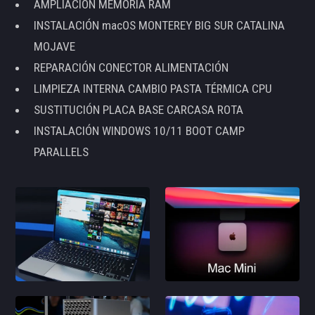
AMPLIACIÓN MEMORIA RAM
INSTALACIÓN macOS MONTEREY BIG SUR CATALINA
MOJAVE
REPARACIÓN CONECTOR ALIMENTACIÓN
LIMPIEZA INTERNA CAMBIO PASTA TÉRMICA CPU
SUSTITUCIÓN PLACA BASE CARCASA ROTA
INSTALACIÓN WINDOWS 10/11 BOOT CAMP
PARALLELS