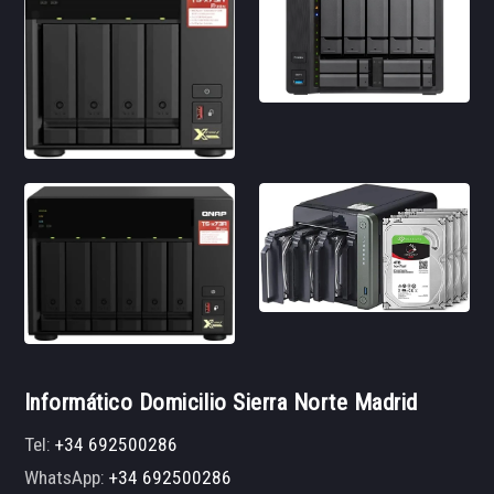
Informático Domicilio Sierra Norte Madrid
Tel:
+34 692500286
WhatsApp:
+34 692500286