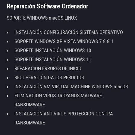
Reparación Software Ordenador
SOPORTE WINDOWS macOS LINUX
INSTALACIÓN CONFIGURACIÓN SISTEMA OPERATIVO
SOPORTE WINDOWS XP VISTA WINDOWS 7 8 8.1
SOPORTE INSTALACIÓN WINDOWS 10
SOPORTE INSTALACIÓN WINDOWS 11
REPARACIÓN ERRORES DE INICIO
RECUPERACIÓN DATOS PERDIDOS
INSTALACIÓN VM VIRTUAL MACHINE WINDOWS macOS
ELIMINACIÓN VIRUS TROYANOS MALWARE
RANSOMWARE
INSTALACIÓN ANTIVIRUS PROTECCIÓN CONTRA
RANSOMWARE