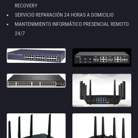
RECOVERY
SERVICIO REPARACIÓN 24 HORAS A DOMICILIO
MANTENIMIENTO INFORMÁTICO PRESENCIAL REMOTO
24/7