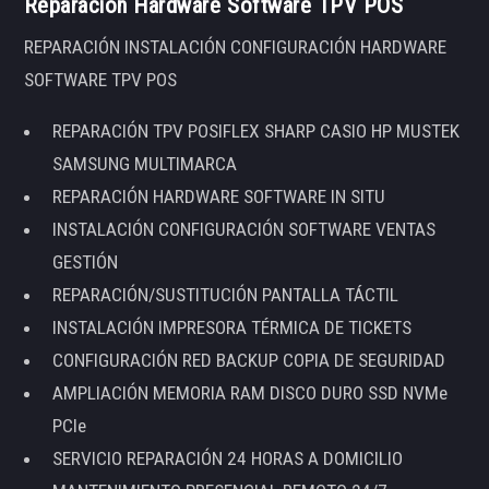
Reparación Hardware Software TPV POS
REPARACIÓN INSTALACIÓN CONFIGURACIÓN HARDWARE
SOFTWARE TPV POS
REPARACIÓN TPV POSIFLEX SHARP CASIO HP MUSTEK
SAMSUNG MULTIMARCA
REPARACIÓN HARDWARE SOFTWARE IN SITU
INSTALACIÓN CONFIGURACIÓN SOFTWARE VENTAS
GESTIÓN
REPARACIÓN/SUSTITUCIÓN PANTALLA TÁCTIL
INSTALACIÓN IMPRESORA TÉRMICA DE TICKETS
CONFIGURACIÓN RED BACKUP COPIA DE SEGURIDAD
AMPLIACIÓN MEMORIA RAM DISCO DURO SSD NVMe
PCIe
SERVICIO REPARACIÓN 24 HORAS A DOMICILIO