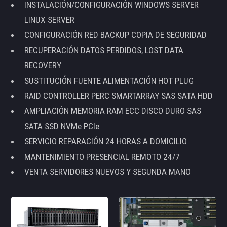
INSTALACIÓN/CONFIGURACIÓN WINDOWS SERVER
LINUX SERVER
CONFIGURACIÓN RED BACKUP COPIA DE SEGURIDAD
RECUPERACIÓN DATOS PERDIDOS, LOST DATA
RECOVERY
SUSTITUCIÓN FUENTE ALIMENTACIÓN HOT PLUG
RAID CONTROLLER PERC SMARTARRAY SAS SATA HDD
AMPLIACIÓN MEMORIA RAM ECC DISCO DURO SAS
SATA SSD NVMe PCIe
SERVICIO REPARACIÓN 24 HORAS A DOMICILIO
MANTENIMIENTO PRESENCIAL REMOTO 24/7
VENTA SERVIDORES NUEVOS Y SEGUNDA MANO