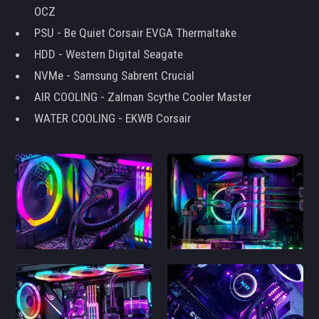
OCZ
PSU - Be Quiet Corsair EVGA Thermaltake
HDD - Western Digital Seagate
NVMe - Samsung Sabrent Crucial
AIR COOLING - Zalman Scythe Cooler Master
WATER COOLING - EKWB Corsair