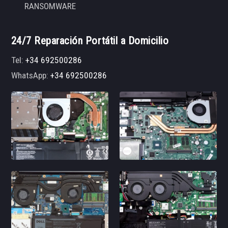
RANSOMWARE
24/7 Reparación Portátil a Domicilio
Tel:
+34 692500286
WhatsApp:
+34 692500286