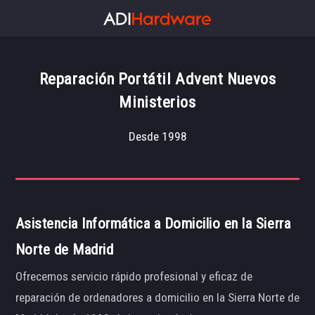
Reparación Portátil Advent Nuevos
Ministerios
Desde 1998
Asistencia Informática a Domicilio en la Sierra
Norte de Madrid
Ofrecemos servicio rápido profesional y eficaz de
reparación de ordenadores a domicilio en la Sierra Norte de