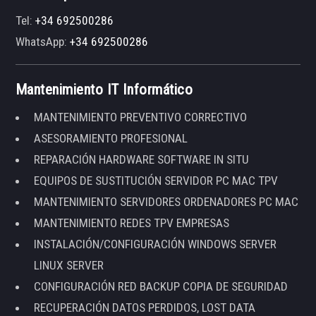
Tel:
+34 692500286
WhatsApp:
+34 692500286
Mantenimiento IT Informático
MANTENIMIENTO PREVENTIVO CORRECTIVO
ASESORAMIENTO PROFESIONAL
REPARACIÓN HARDWARE SOFTWARE IN SITU
EQUIPOS DE SUSTITUCIÓN SERVIDOR PC MAC TPV
MANTENIMIENTO SERVIDORES ORDENADORES PC MAC
MANTENIMIENTO REDES TPV EMPRESAS
INSTALACIÓN/CONFIGURACIÓN WINDOWS SERVER
LINUX SERVER
CONFIGURACIÓN RED BACKUP COPIA DE SEGURIDAD
RECUPERACIÓN DATOS PERDIDOS, LOST DATA