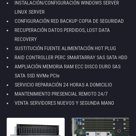
INSTALACIÓN/CONFIGURACIÓN WINDOWS SERVER
LINUX SERVER
CONFIGURACIÓN RED BACKUP COPIA DE SEGURIDAD
RECUPERACIÓN DATOS PERDIDOS, LOST DATA
RECOVERY
SUSTITUCIÓN FUENTE ALIMENTACIÓN HOT PLUG
RAID CONTROLLER PERC SMARTARRAY SAS SATA HDD
AMPLIACIÓN MEMORIA RAM ECC DISCO DURO SAS
SATA SSD NVMe PCIe
SERVICIO REPARACIÓN 24 HORAS A DOMICILIO
MANTENIMIENTO PRESENCIAL REMOTO 24/7
VENTA SERVIDORES NUEVOS Y SEGUNDA MANO