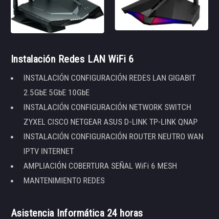
Instalación Redes LAN WiFi 6
INSTALACIÓN CONFIGURACIÓN REDES LAN GIGABIT
2.5GbE 5GbE 10GbE
INSTALACIÓN CONFIGURACIÓN NETWORK SWITCH
ZYXEL CISCO NETGEAR ASUS D-LINK TP-LINK QNAP
INSTALACIÓN CONFIGURACIÓN ROUTER NEUTRO WAN
IPTV INTERNET
AMPLIACIÓN COBERTURA SEÑAL WiFi 6 MESH
MANTENIMIENTO REDES
Asistencia Informática 24 horas