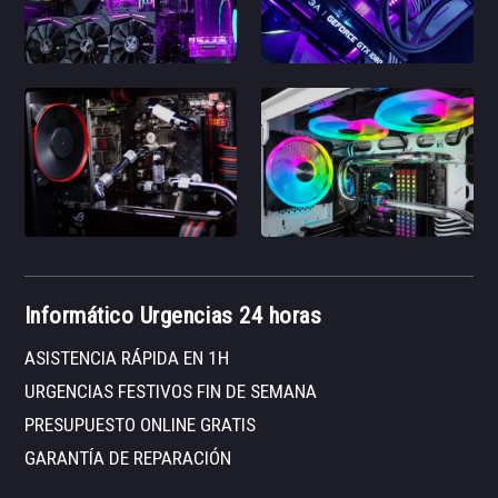
Informático Urgencias 24 horas
ASISTENCIA RÁPIDA EN 1H
URGENCIAS FESTIVOS FIN DE SEMANA
PRESUPUESTO ONLINE GRATIS
GARANTÍA DE REPARACIÓN