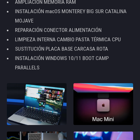
AMPLIACIÓN MEMORIA RAM
INSTALACIÓN macOS MONTEREY BIG SUR CATALINA
MOJAVE
REPARACIÓN CONECTOR ALIMENTACIÓN
LIMPIEZA INTERNA CAMBIO PASTA TÉRMICA CPU
SUSTITUCIÓN PLACA BASE CARCASA ROTA
INSTALACIÓN WINDOWS 10/11 BOOT CAMP
PARALLELS