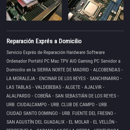
Reparación Exprés a Domicilio
Servicio Exprés de Reparación Hardware Software
Ordenador Portátil PC Mac TPV AIO Gaming PC Servidor a
Domicilio en la SIERRA NORTE DE MADRID - ALCOBENDAS -
LA MORALEJA - ENCINAR DE LOS REYES - SANCHINARRO -
LAS TABLAS - VALDEBEBAS - ALGETE - AJALVIR -
ALALPARDO - COBEÑA - SAN SEBASTIÁN DE LOS REYES -
URB. CIUDALCAMPO - URB. CLUB DE CAMPO - URB.
CIUDAD SANTO DOMINGO - URB. FUENTE DEL FRESNO -
SAN AGUSTÍN DEL GUADALIX - EL MOLAR - EL VELLÓN -