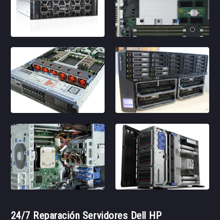
24/7 Reparación Servidores Dell HP