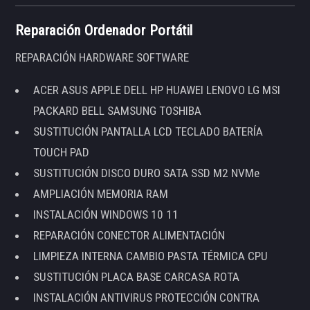
Reparación Ordenador Portátil
REPARACIÓN HARDWARE SOFTWARE
ACER ASUS APPLE DELL HP HUAWEI LENOVO LG MSI
PACKARD BELL SAMSUNG TOSHIBA
SUSTITUCIÓN PANTALLA LCD TECLADO BATERÍA
TOUCH PAD
SUSTITUCIÓN DISCO DURO SATA SSD M2 NVMe
AMPLIACIÓN MEMORIA RAM
INSTALACIÓN WINDOWS 10 11
REPARACIÓN CONECTOR ALIMENTACIÓN
LIMPIEZA INTERNA CAMBIO PASTA TÉRMICA CPU
SUSTITUCIÓN PLACA BASE CARCASA ROTA
INSTALACIÓN ANTIVIRUS PROTECCIÓN CONTRA