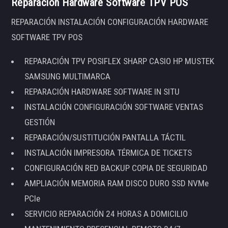
Reparación Hardware Software TPV POS
REPARACIÓN INSTALACIÓN CONFIGURACIÓN HARDWARE
SOFTWARE TPV POS
REPARACIÓN TPV POSIFLEX SHARP CASIO HP MUSTEK
SAMSUNG MULTIMARCA
REPARACIÓN HARDWARE SOFTWARE IN SITU
INSTALACIÓN CONFIGURACIÓN SOFTWARE VENTAS
GESTIÓN
REPARACIÓN/SUSTITUCIÓN PANTALLA TÁCTIL
INSTALACIÓN IMPRESORA TÉRMICA DE TICKETS
CONFIGURACIÓN RED BACKUP COPIA DE SEGURIDAD
AMPLIACIÓN MEMORIA RAM DISCO DURO SSD NVMe
PCIe
SERVICIO REPARACIÓN 24 HORAS A DOMICILIO