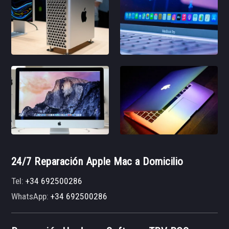
24/7 Reparación Apple Mac a Domicilio
Tel:
+34 692500286
WhatsApp:
+34 692500286