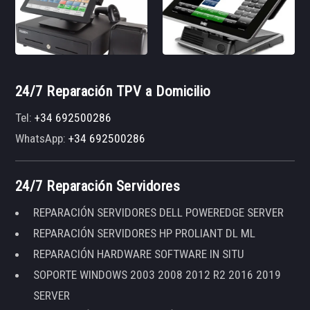
24/7 Reparación TPV a Domicilio
Tel:
+34 692500286
WhatsApp:
+34 692500286
24/7 Reparación Servidores
REPARACIÓN SERVIDORES DELL POWEREDGE SERVER
REPARACIÓN SERVIDORES HP PROLIANT DL ML
REPARACIÓN HARDWARE SOFTWARE IN SITU
SOPORTE WINDOWS 2003 2008 2012 R2 2016 2019
SERVER