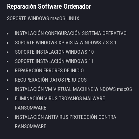
Reparación Software Ordenador
SOPORTE WINDOWS macOS LINUX
INSTALACIÓN CONFIGURACIÓN SISTEMA OPERATIVO
SOPORTE WINDOWS XP VISTA WINDOWS 7 8 8.1
SOPORTE INSTALACIÓN WINDOWS 10
SOPORTE INSTALACIÓN WINDOWS 11
REPARACIÓN ERRORES DE INICIO
RECUPERACIÓN DATOS PERDIDOS
INSTALACIÓN VM VIRTUAL MACHINE WINDOWS macOS
ELIMINACIÓN VIRUS TROYANOS MALWARE
RANSOMWARE
INSTALACIÓN ANTIVIRUS PROTECCIÓN CONTRA
RANSOMWARE