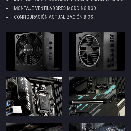
MONTAJE VENTILADORES MODDING RGB
CONFIGURACIÓN ACTUALIZACIÓN BIOS