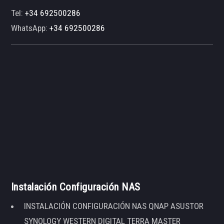
Tel:
+34 692500286
WhatsApp:
+34 692500286
Instalación Configuración NAS
INSTALACIÓN CONFIGURACIÓN NAS QNAP ASUSTOR
SYNOLOGY WESTERN DIGITAL TERRA MASTER