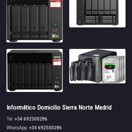
Informático Domicilio Sierra Norte Madrid
Tel:
+34 692500286
WhatsApp:
+34 692500286