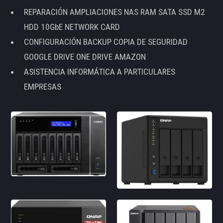
REPARACIÓN AMPLIACIONES NAS RAM SATA SSD M2
HDD 10GbE NETWORK CARD
CONFIGURACIÓN BACKUP COPIA DE SEGURIDAD
GOOGLE DRIVE ONE DRIVE AMAZON
ASISTENCIA INFORMÁTICA A PARTICULARES
EMPRESAS