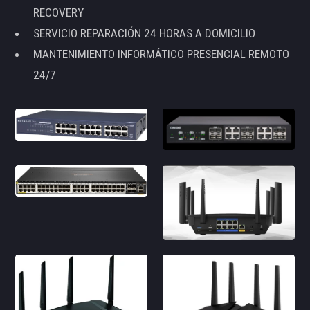
RECOVERY
SERVICIO REPARACIÓN 24 HORAS A DOMICILIO
MANTENIMIENTO INFORMÁTICO PRESENCIAL REMOTO
24/7