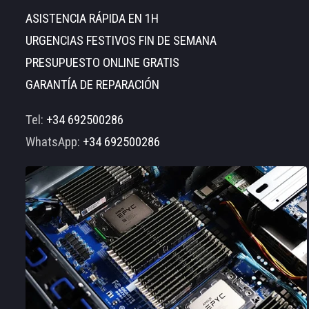
ASISTENCIA RÁPIDA EN 1H
URGENCIAS FESTIVOS FIN DE SEMANA
PRESUPUESTO ONLINE GRATIS
GARANTÍA DE REPARACIÓN
Tel:
+34 692500286
WhatsApp:
+34 692500286