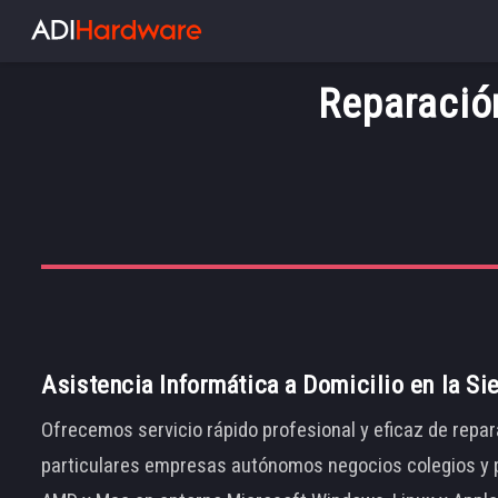
Reparació
Asistencia Informática a Domicilio en la Si
Ofrecemos servicio rápido profesional y eficaz de repar
particulares empresas autónomos negocios colegios y p