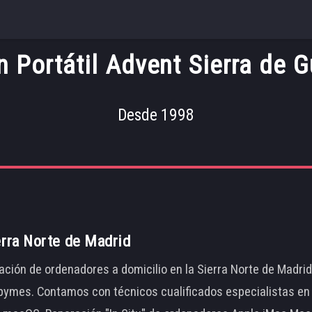
n Portátil Advent Sierra de 
Desde 1998
erra Norte de Madrid
ación de ordenadores a domicilio en la Sierra Norte de Madri
ymes. Contamos con técnicos cualificados especialistas en