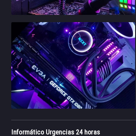
Informático Urgencias 24 horas