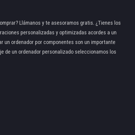
omprar? Llámanos y te asesoramos gratis. ¿Tienes los
raciones personalizadas y optimizadas acordes a un
tar un ordenador por componentes son un importante
taje de un ordenador personalizado seleccionamos los