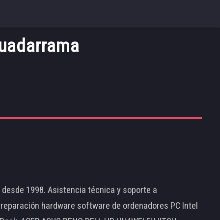
Guadarrama
d desde 1998. Asistencia técnica y soporte a
 reparación hardware software de ordenadores PC Intel