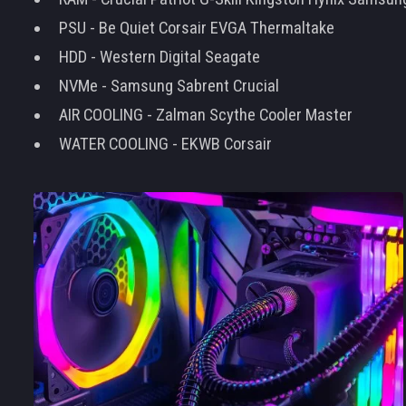
PSU - Be Quiet Corsair EVGA Thermaltake
HDD - Western Digital Seagate
NVMe - Samsung Sabrent Crucial
AIR COOLING - Zalman Scythe Cooler Master
WATER COOLING - EKWB Corsair