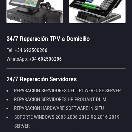
24/7 Reparación TPV a Domicilio
Tel:
+34 692500286
WhatsApp:
+34 692500286
24/7 Reparación Servidores
REPARACIÓN SERVIDORES DELL POWEREDGE SERVER
REPARACIÓN SERVIDORES HP PROLIANT DL ML
REPARACIÓN HARDWARE SOFTWARE IN SITU
SOPORTE WINDOWS 2003 2008 2012 R2 2016 2019
SERVER