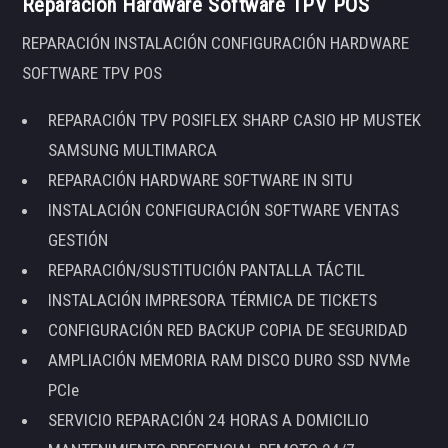
Reparación Hardware Software TPV POS
REPARACIÓN INSTALACIÓN CONFIGURACIÓN HARDWARE
SOFTWARE TPV POS
REPARACIÓN TPV POSIFLEX SHARP CASIO HP MUSTEK
SAMSUNG MULTIMARCA
REPARACIÓN HARDWARE SOFTWARE IN SITU
INSTALACIÓN CONFIGURACIÓN SOFTWARE VENTAS
GESTIÓN
REPARACIÓN/SUSTITUCIÓN PANTALLA TÁCTIL
INSTALACIÓN IMPRESORA TÉRMICA DE TICKETS
CONFIGURACIÓN RED BACKUP COPIA DE SEGURIDAD
AMPLIACIÓN MEMORIA RAM DISCO DURO SSD NVMe
PCIe
SERVICIO REPARACIÓN 24 HORAS A DOMICILIO