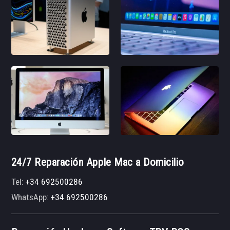
24/7 Reparación Apple Mac a Domicilio
Tel:
+34 692500286
WhatsApp:
+34 692500286