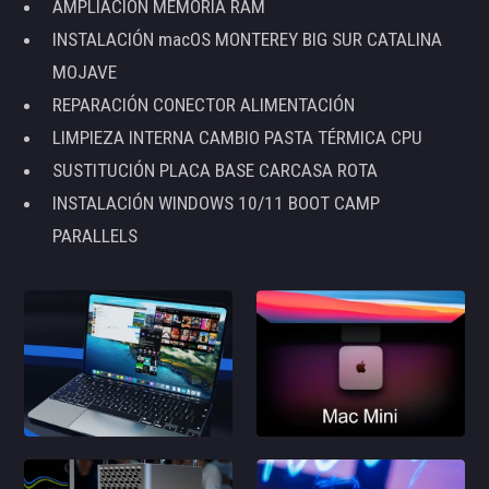
AMPLIACIÓN MEMORIA RAM
INSTALACIÓN macOS MONTEREY BIG SUR CATALINA
MOJAVE
REPARACIÓN CONECTOR ALIMENTACIÓN
LIMPIEZA INTERNA CAMBIO PASTA TÉRMICA CPU
SUSTITUCIÓN PLACA BASE CARCASA ROTA
INSTALACIÓN WINDOWS 10/11 BOOT CAMP
PARALLELS