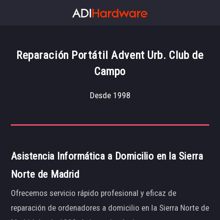
Reparación Portátil Advent Urb. Club de
Campo
Desde 1998
Asistencia Informática a Domicilio en la Sierra
Norte de Madrid
Ofrecemos servicio rápido profesional y eficaz de
reparación de ordenadores a domicilio en la Sierra Norte de