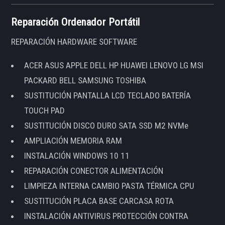
Reparación Ordenador Portátil
REPARACIÓN HARDWARE SOFTWARE
ACER ASUS APPLE DELL HP HUAWEI LENOVO LG MSI
PACKARD BELL SAMSUNG TOSHIBA
SUSTITUCIÓN PANTALLA LCD TECLADO BATERÍA
TOUCH PAD
SUSTITUCIÓN DISCO DURO SATA SSD M2 NVMe
AMPLIACIÓN MEMORIA RAM
INSTALACIÓN WINDOWS 10 11
REPARACIÓN CONECTOR ALIMENTACIÓN
LIMPIEZA INTERNA CAMBIO PASTA TÉRMICA CPU
SUSTITUCIÓN PLACA BASE CARCASA ROTA
INSTALACIÓN ANTIVIRUS PROTECCIÓN CONTRA