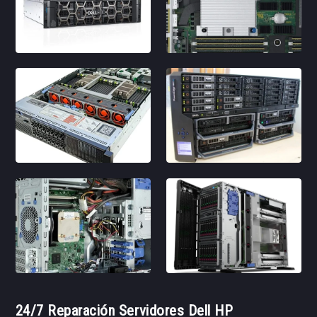
24/7 Reparación Servidores Dell HP