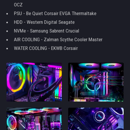
OCZ
PSU - Be Quiet Corsair EVGA Thermaltake
HDD - Western Digital Seagate
NVMe - Samsung Sabrent Crucial
AIR COOLING - Zalman Scythe Cooler Master
WATER COOLING - EKWB Corsair