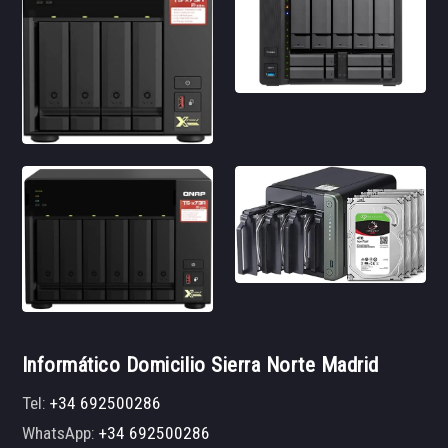
Informático Domicilio Sierra Norte Madrid
Tel:
+34 692500286
WhatsApp:
+34 692500286