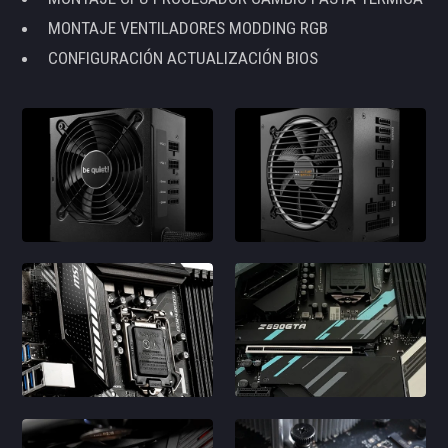
MONTAJE VENTILADORES MODDING RGB
CONFIGURACIÓN ACTUALIZACIÓN BIOS