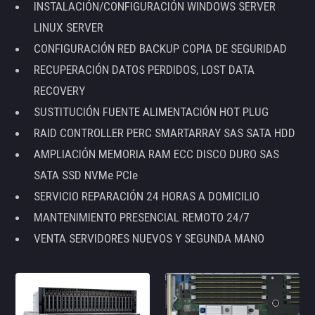
INSTALACIÓN/CONFIGURACIÓN WINDOWS SERVER
LINUX SERVER
CONFIGURACIÓN RED BACKUP COPIA DE SEGURIDAD
RECUPERACIÓN DATOS PERDIDOS, LOST DATA
RECOVERY
SUSTITUCIÓN FUENTE ALIMENTACIÓN HOT PLUG
RAID CONTROLLER PERC SMARTARRAY SAS SATA HDD
AMPLIACIÓN MEMORIA RAM ECC DISCO DURO SAS
SATA SSD NVMe PCIe
SERVICIO REPARACIÓN 24 HORAS A DOMICILIO
MANTENIMIENTO PRESENCIAL REMOTO 24/7
VENTA SERVIDORES NUEVOS Y SEGUNDA MANO