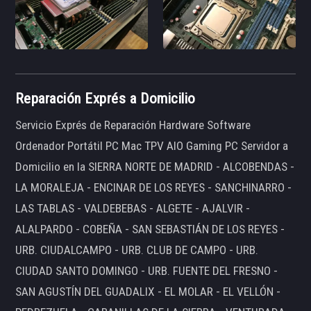
Reparación Exprés a Domicilio
Servicio Exprés de Reparación Hardware Software
Ordenador Portátil PC Mac TPV AIO Gaming PC Servidor a
Domicilio en la SIERRA NORTE DE MADRID - ALCOBENDAS -
LA MORALEJA - ENCINAR DE LOS REYES - SANCHINARRO -
LAS TABLAS - VALDEBEBAS - ALGETE - AJALVIR -
ALALPARDO - COBEÑA - SAN SEBASTIÁN DE LOS REYES -
URB. CIUDALCAMPO - URB. CLUB DE CAMPO - URB.
CIUDAD SANTO DOMINGO - URB. FUENTE DEL FRESNO -
SAN AGUSTÍN DEL GUADALIX - EL MOLAR - EL VELLÓN -