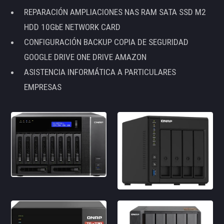
REPARACIÓN AMPLIACIONES NAS RAM SATA SSD M2
HDD 10GbE NETWORK CARD
CONFIGURACIÓN BACKUP COPIA DE SEGURIDAD
GOOGLE DRIVE ONE DRIVE AMAZON
ASISTENCIA INFORMÁTICA A PARTICULARES
EMPRESAS