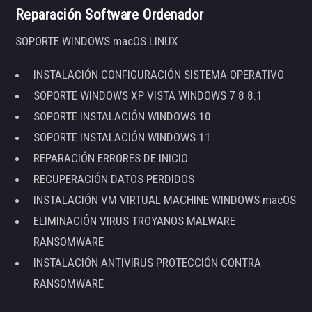
Reparación Software Ordenador
SOPORTE WINDOWS macOS LINUX
INSTALACIÓN CONFIGURACIÓN SISTEMA OPERATIVO
SOPORTE WINDOWS XP VISTA WINDOWS 7 8 8.1
SOPORTE INSTALACIÓN WINDOWS 10
SOPORTE INSTALACIÓN WINDOWS 11
REPARACIÓN ERRORES DE INICIO
RECUPERACIÓN DATOS PERDIDOS
INSTALACIÓN VM VIRTUAL MACHINE WINDOWS macOS
ELIMINACIÓN VIRUS TROYANOS MALWARE
RANSOMWARE
INSTALACIÓN ANTIVIRUS PROTECCIÓN CONTRA
RANSOMWARE