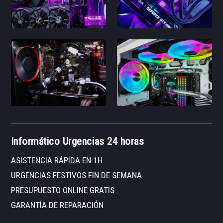
Informático Urgencias 24 horas
ASISTENCIA RÁPIDA EN 1H
URGENCIAS FESTIVOS FIN DE SEMANA
PRESUPUESTO ONLINE GRATIS
GARANTÍA DE REPARACIÓN