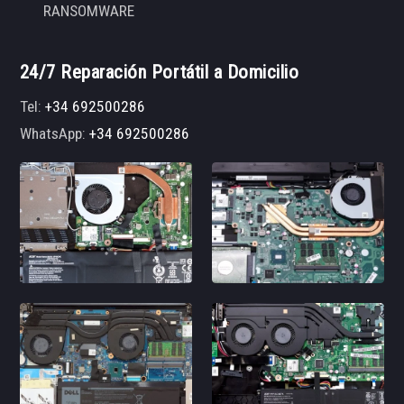
RANSOMWARE
24/7 Reparación Portátil a Domicilio
Tel:
+34 692500286
WhatsApp:
+34 692500286