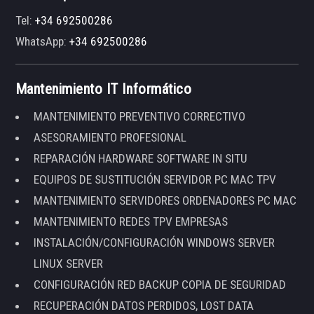
Tel:
+34 692500286
WhatsApp:
+34 692500286
Mantenimiento IT Informático
MANTENIMIENTO PREVENTIVO CORRECTIVO
ASESORAMIENTO PROFESIONAL
REPARACIÓN HARDWARE SOFTWARE IN SITU
EQUIPOS DE SUSTITUCIÓN SERVIDOR PC MAC TPV
MANTENIMIENTO SERVIDORES ORDENADORES PC MAC
MANTENIMIENTO REDES TPV EMPRESAS
INSTALACIÓN/CONFIGURACIÓN WINDOWS SERVER
LINUX SERVER
CONFIGURACIÓN RED BACKUP COPIA DE SEGURIDAD
RECUPERACIÓN DATOS PERDIDOS, LOST DATA