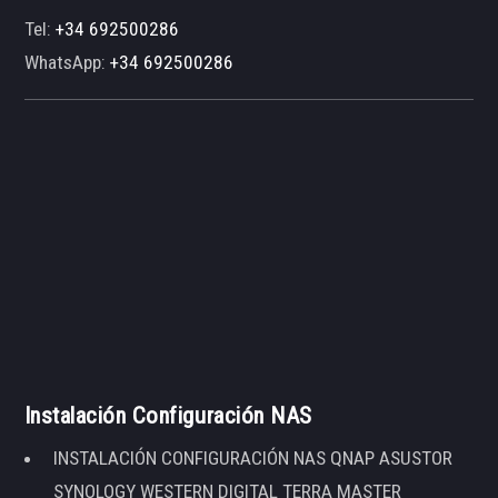
Tel:
+34 692500286
WhatsApp:
+34 692500286
Instalación Configuración NAS
INSTALACIÓN CONFIGURACIÓN NAS QNAP ASUSTOR
SYNOLOGY WESTERN DIGITAL TERRA MASTER