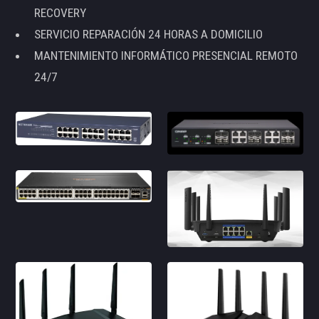
RECOVERY
SERVICIO REPARACIÓN 24 HORAS A DOMICILIO
MANTENIMIENTO INFORMÁTICO PRESENCIAL REMOTO
24/7