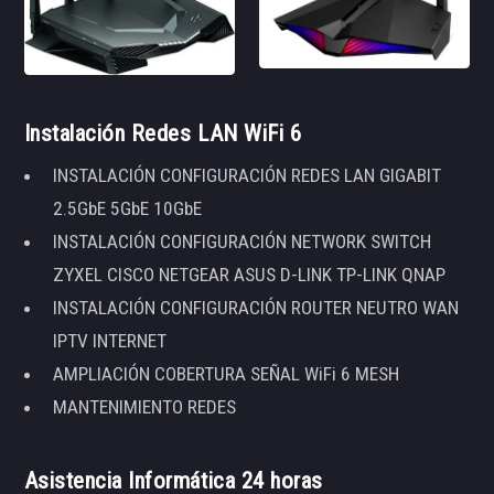
Instalación Redes LAN WiFi 6
INSTALACIÓN CONFIGURACIÓN REDES LAN GIGABIT
2.5GbE 5GbE 10GbE
INSTALACIÓN CONFIGURACIÓN NETWORK SWITCH
ZYXEL CISCO NETGEAR ASUS D-LINK TP-LINK QNAP
INSTALACIÓN CONFIGURACIÓN ROUTER NEUTRO WAN
IPTV INTERNET
AMPLIACIÓN COBERTURA SEÑAL WiFi 6 MESH
MANTENIMIENTO REDES
Asistencia Informática 24 horas