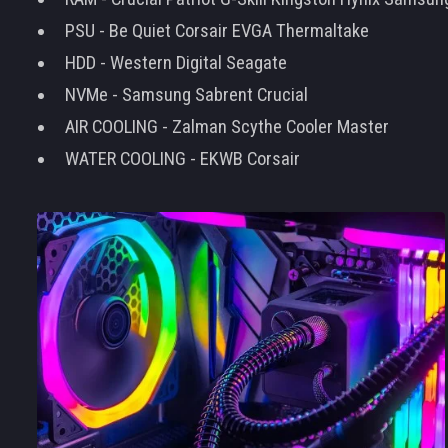
PSU - Be Quiet Corsair EVGA Thermaltake
HDD - Western Digital Seagate
NVMe - Samsung Sabrent Crucial
AIR COOLING - Zalman Scythe Cooler Master
WATER COOLING - EKWB Corsair