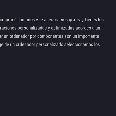
omprar? Llámanos y te asesoramos gratis. ¿Tienes los
raciones personalizadas y optimizadas acordes a un
tar un ordenador por componentes son un importante
taje de un ordenador personalizado seleccionamos los