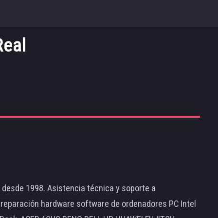
Real
d desde 1998. Asistencia técnica y soporte a
 reparación hardware software de ordenadores PC Intel