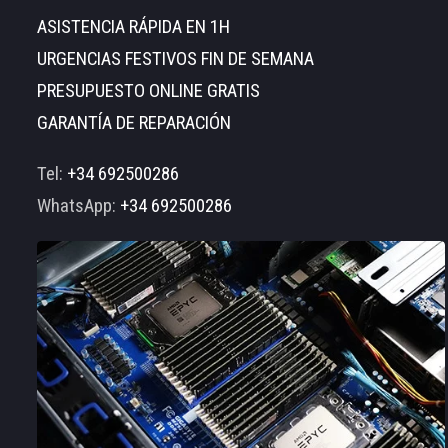
ASISTENCIA RÁPIDA EN 1H
URGENCIAS FESTIVOS FIN DE SEMANA
PRESUPUESTO ONLINE GRATIS
GARANTÍA DE REPARACIÓN
Tel:
+34 692500286
WhatsApp:
+34 692500286