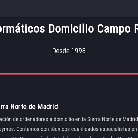
ormáticos Domicilio Campo 
Desde 1998
erra Norte de Madrid
ación de ordenadores a domicilio en la Sierra Norte de Madri
ymes. Contamos con técnicos cualificados especialistas en