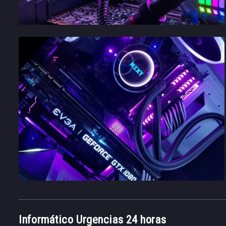
Informático Urgencias 24 horas