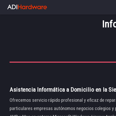
Inf
Asistencia Informática a Domicilio en la Si
Ofrecemos servicio rápido profesional y eficaz de repar
particulares empresas autónomos negocios colegios y p