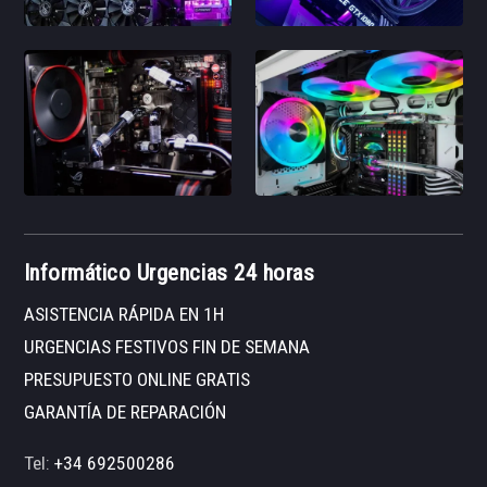
Informático Urgencias 24 horas
ASISTENCIA RÁPIDA EN 1H
URGENCIAS FESTIVOS FIN DE SEMANA
PRESUPUESTO ONLINE GRATIS
GARANTÍA DE REPARACIÓN
Tel:
+34 692500286