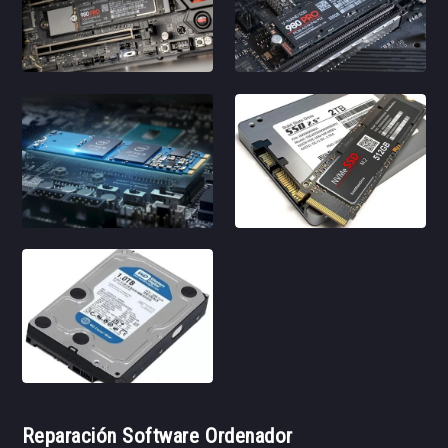
Reparación Software Ordenador