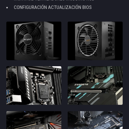
CONFIGURACIÓN ACTUALIZACIÓN BIOS