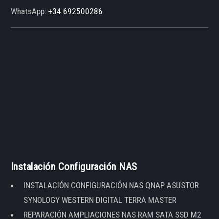
WhatsApp:
+34 692500286
Instalación Configuración NAS
INSTALACIÓN CONFIGURACIÓN NAS QNAP ASUSTOR
SYNOLOGY WESTERN DIGITAL TERRA MASTER
REPARACIÓN AMPLIACIONES NAS RAM SATA SSD M2