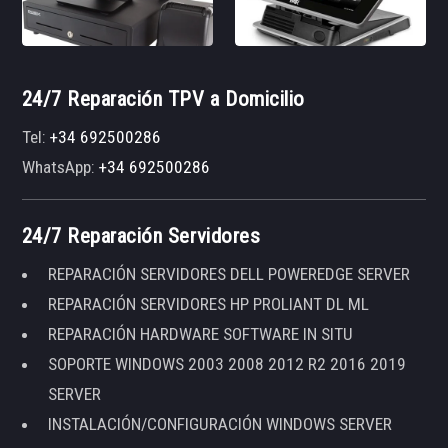
24/7 Reparación TPV a Domicilio
Tel:
+34 692500286
WhatsApp:
+34 692500286
24/7 Reparación Servidores
REPARACIÓN SERVIDORES DELL POWEREDGE SERVER
REPARACIÓN SERVIDORES HP PROLIANT DL ML
REPARACIÓN HARDWARE SOFTWARE IN SITU
SOPORTE WINDOWS 2003 2008 2012 R2 2016 2019
SERVER
INSTALACIÓN/CONFIGURACIÓN WINDOWS SERVER