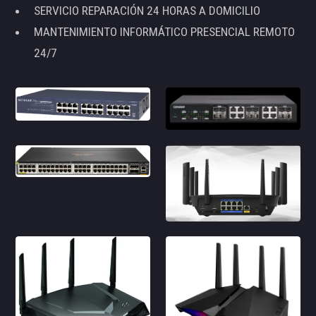
SERVICIO REPARACIÓN 24 HORAS A DOMICILIO
MANTENIMIENTO INFORMÁTICO PRESENCIAL REMOTO
24/7