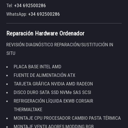
Tel:
+34 692500286
WhatsApp:
+34 692500286
Reparación Hardware Ordenador
REVISIÓN DIAGNÓSTICO REPARACIÓN/SUSTITUCIÓN IN
SITU
PLACA BASE INTEL AMD
FUENTE DE ALIMENTACIÓN ATX
TARJETA GRÁFICA NVIDIA AMD RADEON
DISCO DURO SATA SSD NVMe SAS SCSI
REFRIGERACIÓN LÍQUIDA EKWB CORSAIR
THERMALTAKE
MONTAJE CPU PROCESADOR CAMBIO PASTA TÉRMICA
MONTAJE VENTILADORES MODDING RGB