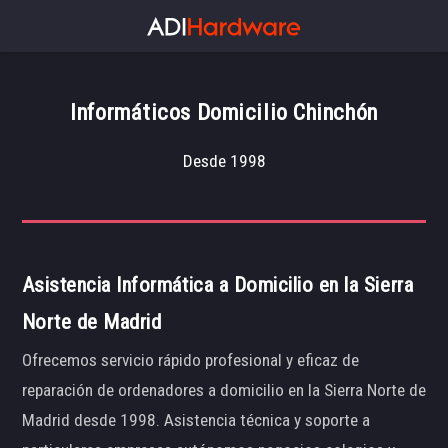
Informáticos Domicilio Chinchón
Desde 1998
Asistencia Informática a Domicilio en la Sierra
Norte de Madrid
Ofrecemos servicio rápido profesional y eficaz de
reparación de ordenadores a domicilio en la Sierra Norte de
Madrid desde 1998. Asistencia técnica y soporte a