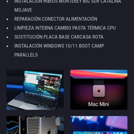
INSTALACIÓN macOS MONTEREY BIG SUR CATALINA
MOJAVE
REPARACIÓN CONECTOR ALIMENTACIÓN
LIMPIEZA INTERNA CAMBIO PASTA TÉRMICA CPU
SUSTITUCIÓN PLACA BASE CARCASA ROTA
INSTALACIÓN WINDOWS 10/11 BOOT CAMP
PARALLELS