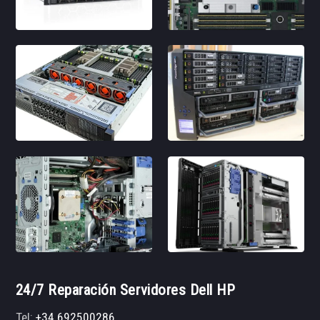
24/7 Reparación Servidores Dell HP
Tel:
+34 692500286