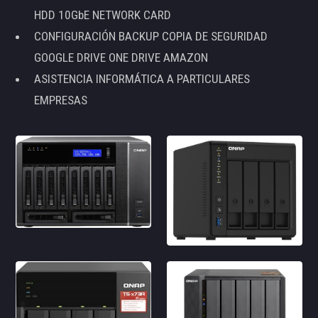
HDD 10GbE NETWORK CARD
CONFIGURACIÓN BACKUP COPIA DE SEGURIDAD
GOOGLE DRIVE ONE DRIVE AMAZON
ASISTENCIA INFORMÁTICA A PARTICULARES
EMPRESAS