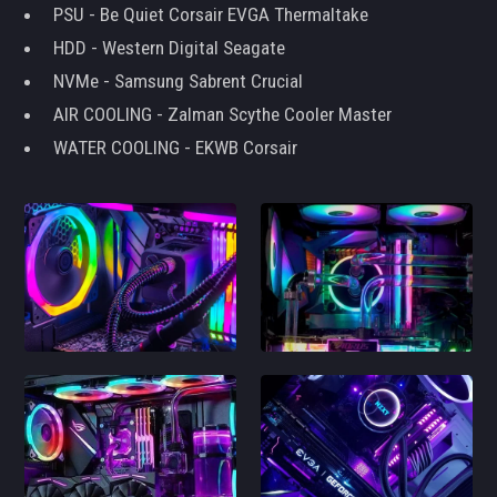
PSU - Be Quiet Corsair EVGA Thermaltake
HDD - Western Digital Seagate
NVMe - Samsung Sabrent Crucial
AIR COOLING - Zalman Scythe Cooler Master
WATER COOLING - EKWB Corsair