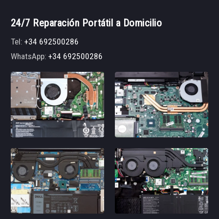
24/7 Reparación Portátil a Domicilio
Tel:
+34 692500286
WhatsApp:
+34 692500286