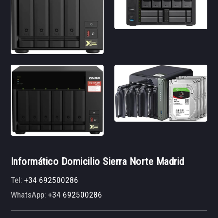
Informático Domicilio Sierra Norte Madrid
Tel:
+34 692500286
WhatsApp:
+34 692500286