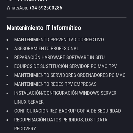
WhatsApp:
+34 692500286
Mantenimiento IT Informático
MANTENIMIENTO PREVENTIVO CORRECTIVO
ASESORAMIENTO PROFESIONAL
REPARACIÓN HARDWARE SOFTWARE IN SITU
EQUIPOS DE SUSTITUCIÓN SERVIDOR PC MAC TPV
MANTENIMIENTO SERVIDORES ORDENADORES PC MAC
MANTENIMIENTO REDES TPV EMPRESAS
INSTALACIÓN/CONFIGURACIÓN WINDOWS SERVER
LINUX SERVER
CONFIGURACIÓN RED BACKUP COPIA DE SEGURIDAD
RECUPERACIÓN DATOS PERDIDOS, LOST DATA
RECOVERY