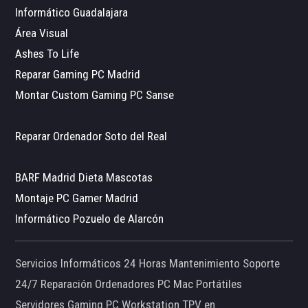
Informático Guadalajara
Área Visual
Ashes To Life
Reparar Gaming PC Madrid
Montar Custom Gaming PC Sanse
Reparar Ordenador Soto del Real
BARF Madrid Dieta Mascotas
Montaje PC Gamer Madrid
Informático Pozuelo de Alarcón
Servicios Informáticos 24 Horas Mantenimiento Soporte
24/7 Reparación Ordenadores PC Mac Portátiles
Servidores Gaming PC Workstation TPV en