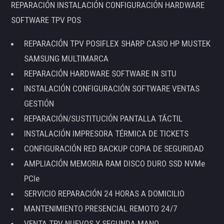
REPARACIÓN INSTALACIÓN CONFIGURACIÓN HARDWARE
SOFTWARE TPV POS
REPARACIÓN TPV POSIFLEX SHARP CASIO HP MUSTEK
SAMSUNG MULTIMARCA
REPARACIÓN HARDWARE SOFTWARE IN SITU
INSTALACIÓN CONFIGURACIÓN SOFTWARE VENTAS
GESTIÓN
REPARACIÓN/SUSTITUCIÓN PANTALLA TÁCTIL
INSTALACIÓN IMPRESORA TÉRMICA DE TICKETS
CONFIGURACIÓN RED BACKUP COPIA DE SEGURIDAD
AMPLIACIÓN MEMORIA RAM DISCO DURO SSD NVMe
PCIe
SERVICIO REPARACIÓN 24 HORAS A DOMICILIO
MANTENIMIENTO PRESENCIAL REMOTO 24/7
VENTA TPV NUEVOS Y SEGUNDA MANO