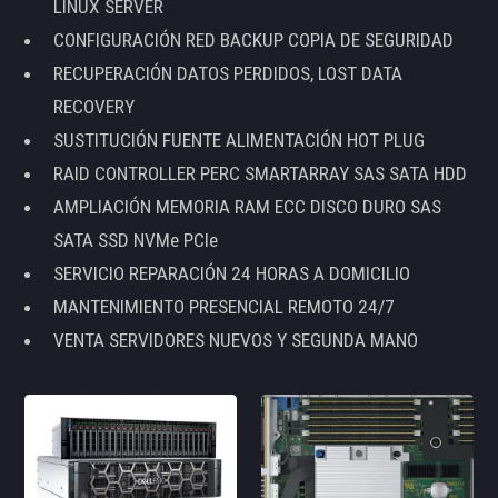
LINUX SERVER
CONFIGURACIÓN RED BACKUP COPIA DE SEGURIDAD
RECUPERACIÓN DATOS PERDIDOS, LOST DATA
RECOVERY
SUSTITUCIÓN FUENTE ALIMENTACIÓN HOT PLUG
RAID CONTROLLER PERC SMARTARRAY SAS SATA HDD
AMPLIACIÓN MEMORIA RAM ECC DISCO DURO SAS
SATA SSD NVMe PCIe
SERVICIO REPARACIÓN 24 HORAS A DOMICILIO
MANTENIMIENTO PRESENCIAL REMOTO 24/7
VENTA SERVIDORES NUEVOS Y SEGUNDA MANO