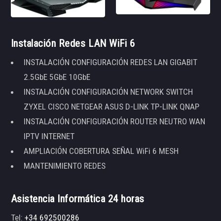
Instalación Redes LAN WiFi 6
INSTALACIÓN CONFIGURACIÓN REDES LAN GIGABIT
2.5GbE 5GbE 10GbE
INSTALACIÓN CONFIGURACIÓN NETWORK SWITCH
ZYXEL CISCO NETGEAR ASUS D-LINK TP-LINK QNAP
INSTALACIÓN CONFIGURACIÓN ROUTER NEUTRO WAN
IPTV INTERNET
AMPLIACIÓN COBERTURA SEÑAL WiFi 6 MESH
MANTENIMIENTO REDES
Asistencia Informática 24 horas
Tel:
+34 692500286