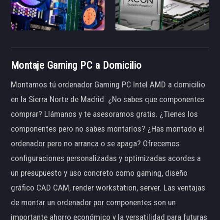
Montaje Gaming PC a Domicilio
Montamos tú ordenador Gaming PC Intel AMD a domicilio
en la Sierra Norte de Madrid. ¿No sabes que componentes
comprar? Llámanos y te asesoramos gratis. ¿Tienes los
componentes pero no sabes montarlos? ¿Has montado el
ordenador pero no arranca o se apaga? Ofrecemos
configuraciones personalizadas y optimizadas acordes a
un presupuesto y uso concreto como gaming, diseño
gráfico CAD CAM, render workstation, server. Las ventajas
de montar un ordenador por componentes son un
importante ahorro económico y la versatilidad para futuras