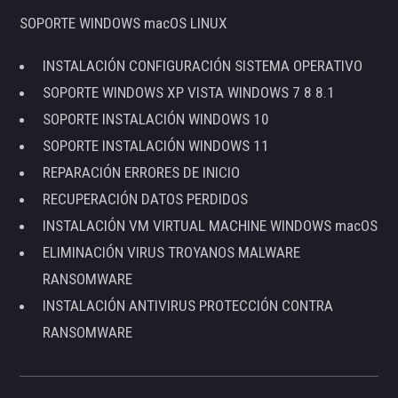
SOPORTE WINDOWS macOS LINUX
INSTALACIÓN CONFIGURACIÓN SISTEMA OPERATIVO
SOPORTE WINDOWS XP VISTA WINDOWS 7 8 8.1
SOPORTE INSTALACIÓN WINDOWS 10
SOPORTE INSTALACIÓN WINDOWS 11
REPARACIÓN ERRORES DE INICIO
RECUPERACIÓN DATOS PERDIDOS
INSTALACIÓN VM VIRTUAL MACHINE WINDOWS macOS
ELIMINACIÓN VIRUS TROYANOS MALWARE
RANSOMWARE
INSTALACIÓN ANTIVIRUS PROTECCIÓN CONTRA
RANSOMWARE