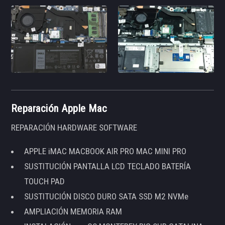
Reparación Apple Mac
REPARACIÓN HARDWARE SOFTWARE
APPLE iMAC MACBOOK AIR PRO MAC MINI PRO
SUSTITUCIÓN PANTALLA LCD TECLADO BATERÍA
TOUCH PAD
SUSTITUCIÓN DISCO DURO SATA SSD M2 NVMe
AMPLIACIÓN MEMORIA RAM