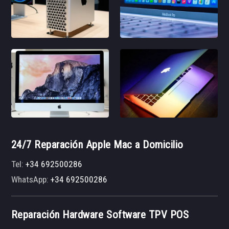
24/7 Reparación Apple Mac a Domicilio
Tel:
+34 692500286
WhatsApp:
+34 692500286
Reparación Hardware Software TPV POS