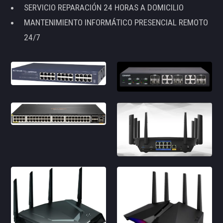
SERVICIO REPARACIÓN 24 HORAS A DOMICILIO
MANTENIMIENTO INFORMÁTICO PRESENCIAL REMOTO
24/7