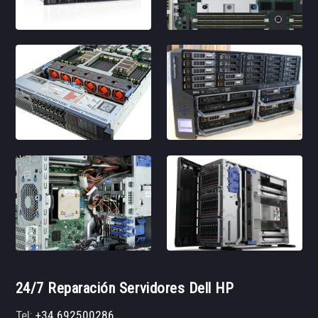
24/7 Reparación Servidores Dell HP
Tel:
+34 692500286