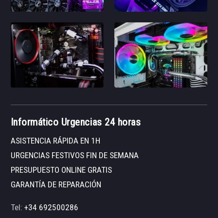
Informático Urgencias 24 horas
ASISTENCIA RÁPIDA EN 1H
URGENCIAS FESTIVOS FIN DE SEMANA
PRESUPUESTO ONLINE GRATIS
GARANTÍA DE REPARACIÓN
Tel:
+34 692500286