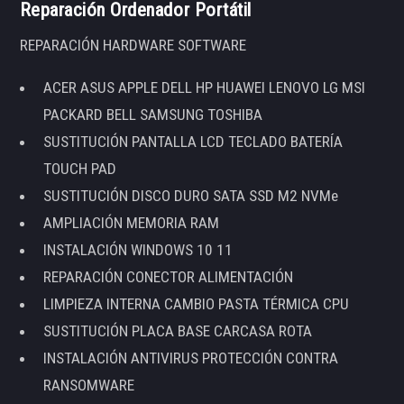
Reparación Ordenador Portátil
REPARACIÓN HARDWARE SOFTWARE
ACER ASUS APPLE DELL HP HUAWEI LENOVO LG MSI
PACKARD BELL SAMSUNG TOSHIBA
SUSTITUCIÓN PANTALLA LCD TECLADO BATERÍA
TOUCH PAD
SUSTITUCIÓN DISCO DURO SATA SSD M2 NVMe
AMPLIACIÓN MEMORIA RAM
INSTALACIÓN WINDOWS 10 11
REPARACIÓN CONECTOR ALIMENTACIÓN
LIMPIEZA INTERNA CAMBIO PASTA TÉRMICA CPU
SUSTITUCIÓN PLACA BASE CARCASA ROTA
INSTALACIÓN ANTIVIRUS PROTECCIÓN CONTRA
RANSOMWARE