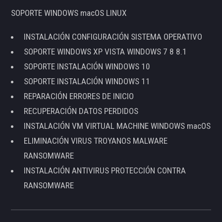
SOPORTE WINDOWS macOS LINUX
INSTALACIÓN CONFIGURACIÓN SISTEMA OPERATIVO
SOPORTE WINDOWS XP VISTA WINDOWS 7 8 8.1
SOPORTE INSTALACIÓN WINDOWS 10
SOPORTE INSTALACIÓN WINDOWS 11
REPARACIÓN ERRORES DE INICIO
RECUPERACIÓN DATOS PERDIDOS
INSTALACIÓN VM VIRTUAL MACHINE WINDOWS macOS
ELIMINACIÓN VIRUS TROYANOS MALWARE
RANSOMWARE
INSTALACIÓN ANTIVIRUS PROTECCIÓN CONTRA
RANSOMWARE