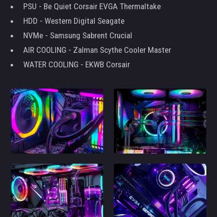
PSU - Be Quiet Corsair EVGA Thermaltake
HDD - Western Digital Seagate
NVMe - Samsung Sabrent Crucial
AIR COOLING - Zalman Scythe Cooler Master
WATER COOLING - EKWB Corsair