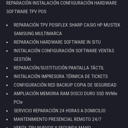
REPARACIÓN INSTALACIÓN CONFIGURACIÓN HARDWARE
SOFTWARE TPV POS
REPARACIÓN TPV POSIFLEX SHARP CASIO HP MUSTEK
SAMSUNG MULTIMARCA
REPARACIÓN HARDWARE SOFTWARE IN SITU
INSTALACIÓN CONFIGURACIÓN SOFTWARE VENTAS
GESTIÓN
REPARACIÓN/SUSTITUCIÓN PANTALLA TÁCTIL
INSTALACIÓN IMPRESORA TÉRMICA DE TICKETS
CONFIGURACIÓN RED BACKUP COPIA DE SEGURIDAD
AMPLIACIÓN MEMORIA RAM DISCO DURO SSD NVMe
PCIe
SERVICIO REPARACIÓN 24 HORAS A DOMICILIO
MANTENIMIENTO PRESENCIAL REMOTO 24/7
VENTA TPV NUEVOS Y SEGUNDA MANO