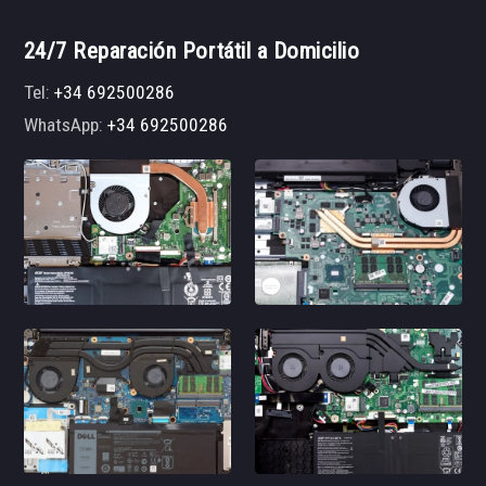
24/7 Reparación Portátil a Domicilio
Tel:
+34 692500286
WhatsApp:
+34 692500286