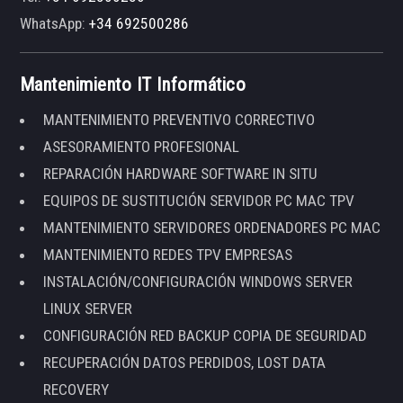
WhatsApp:
+34 692500286
Mantenimiento IT Informático
MANTENIMIENTO PREVENTIVO CORRECTIVO
ASESORAMIENTO PROFESIONAL
REPARACIÓN HARDWARE SOFTWARE IN SITU
EQUIPOS DE SUSTITUCIÓN SERVIDOR PC MAC TPV
MANTENIMIENTO SERVIDORES ORDENADORES PC MAC
MANTENIMIENTO REDES TPV EMPRESAS
INSTALACIÓN/CONFIGURACIÓN WINDOWS SERVER
LINUX SERVER
CONFIGURACIÓN RED BACKUP COPIA DE SEGURIDAD
RECUPERACIÓN DATOS PERDIDOS, LOST DATA
RECOVERY