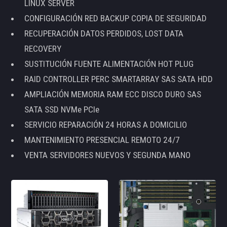
LINUX SERVER
CONFIGURACIÓN RED BACKUP COPIA DE SEGURIDAD
RECUPERACIÓN DATOS PERDIDOS, LOST DATA
RECOVERY
SUSTITUCIÓN FUENTE ALIMENTACIÓN HOT PLUG
RAID CONTROLLER PERC SMARTARRAY SAS SATA HDD
AMPLIACIÓN MEMORIA RAM ECC DISCO DURO SAS
SATA SSD NVMe PCIe
SERVICIO REPARACIÓN 24 HORAS A DOMICILIO
MANTENIMIENTO PRESENCIAL REMOTO 24/7
VENTA SERVIDORES NUEVOS Y SEGUNDA MANO