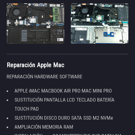
Reparación Apple Mac
REPARACIÓN HARDWARE SOFTWARE
APPLE iMAC MACBOOK AIR PRO MAC MINI PRO
SUSTITUCIÓN PANTALLA LCD TECLADO BATERÍA
TOUCH PAD
SUSTITUCIÓN DISCO DURO SATA SSD M2 NVMe
AMPLIACIÓN MEMORIA RAM