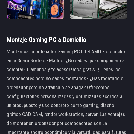
Montaje Gaming PC a Domicilio
Montamos tú ordenador Gaming PC Intel AMD a domicilio
en la Sierra Norte de Madrid. ¿No sabes que componentes
comprar? Llámanos y te asesoramos gratis. ¿Tienes los
componentes pero no sabes montarlos? ¿Has montado el
ordenador pero no arranca o se apaga? Ofrecemos
configuraciones personalizadas y optimizadas acordes a
un presupuesto y uso concreto como gaming, diseño
gráfico CAD CAM, render workstation, server. Las ventajas
de montar un ordenador por componentes son un
importante ahorro económico y la versatilidad para futuras