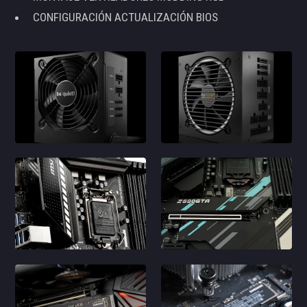
CONFIGURACIÓN ACTUALIZACIÓN BIOS