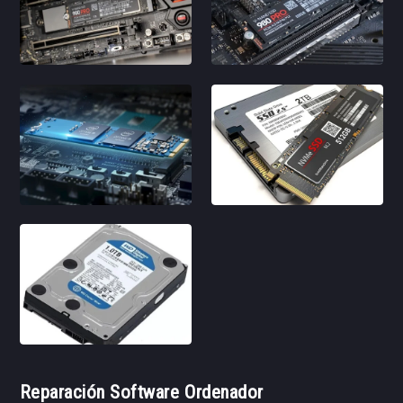
Reparación Software Ordenador