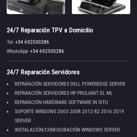
24/7 Reparación TPV a Domicilio
Tel:
+34 692500286
WhatsApp:
+34 692500286
24/7 Reparación Servidores
REPARACIÓN SERVIDORES DELL POWEREDGE SERVER
REPARACIÓN SERVIDORES HP PROLIANT DL ML
REPARACIÓN HARDWARE SOFTWARE IN SITU
SOPORTE WINDOWS 2003 2008 2012 R2 2016 2019
SERVER
INSTALACIÓN/CONFIGURACIÓN WINDOWS SERVER