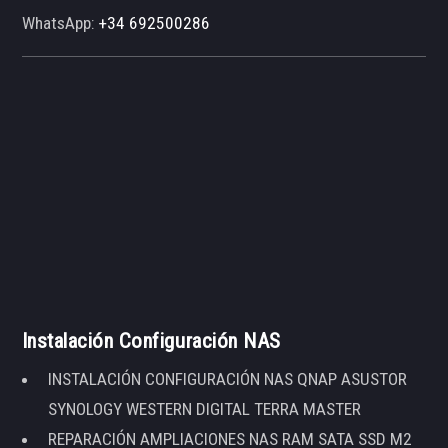
WhatsApp:
+34 692500286
Instalación Configuración NAS
INSTALACIÓN CONFIGURACIÓN NAS QNAP ASUSTOR
SYNOLOGY WESTERN DIGITAL TERRA MASTER
REPARACIÓN AMPLIACIONES NAS RAM SATA SSD M2