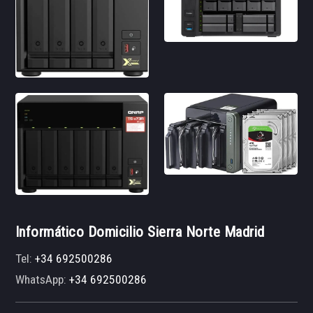
Informático Domicilio Sierra Norte Madrid
Tel:
+34 692500286
WhatsApp:
+34 692500286