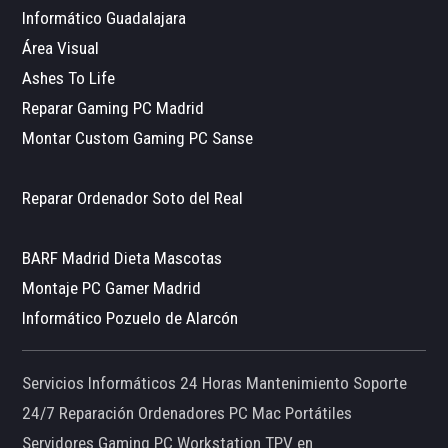
Informático Guadalajara
Área Visual
Ashes To Life
Reparar Gaming PC Madrid
Montar Custom Gaming PC Sanse
Reparar Ordenador Soto del Real
BARF Madrid Dieta Mascotas
Montaje PC Gamer Madrid
Informático Pozuelo de Alarcón
Servicios Informáticos 24 Horas Mantenimiento Soporte
24/7 Reparación Ordenadores PC Mac Portátiles
Servidores Gaming PC Workstation TPV en