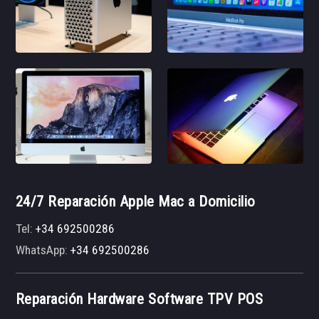
24/7 Reparación Apple Mac a Domicilio
Tel:
+34 692500286
WhatsApp:
+34 692500286
Reparación Hardware Software TPV POS