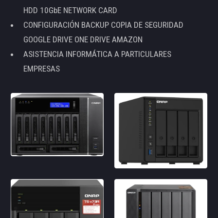
HDD 10GbE NETWORK CARD
CONFIGURACIÓN BACKUP COPIA DE SEGURIDAD
GOOGLE DRIVE ONE DRIVE AMAZON
ASISTENCIA INFORMÁTICA A PARTICULARES
EMPRESAS