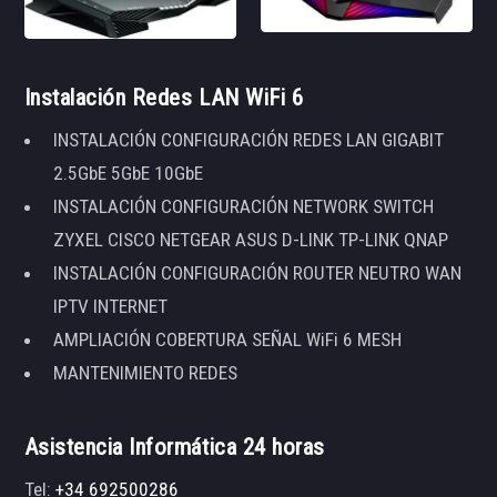
Instalación Redes LAN WiFi 6
INSTALACIÓN CONFIGURACIÓN REDES LAN GIGABIT
2.5GbE 5GbE 10GbE
INSTALACIÓN CONFIGURACIÓN NETWORK SWITCH
ZYXEL CISCO NETGEAR ASUS D-LINK TP-LINK QNAP
INSTALACIÓN CONFIGURACIÓN ROUTER NEUTRO WAN
IPTV INTERNET
AMPLIACIÓN COBERTURA SEÑAL WiFi 6 MESH
MANTENIMIENTO REDES
Asistencia Informática 24 horas
Tel:
+34 692500286