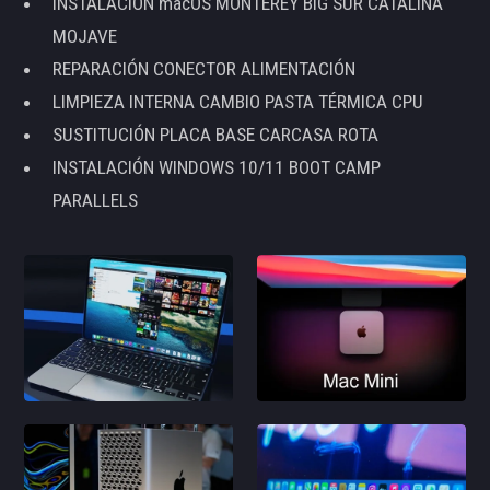
INSTALACIÓN macOS MONTEREY BIG SUR CATALINA
MOJAVE
REPARACIÓN CONECTOR ALIMENTACIÓN
LIMPIEZA INTERNA CAMBIO PASTA TÉRMICA CPU
SUSTITUCIÓN PLACA BASE CARCASA ROTA
INSTALACIÓN WINDOWS 10/11 BOOT CAMP
PARALLELS