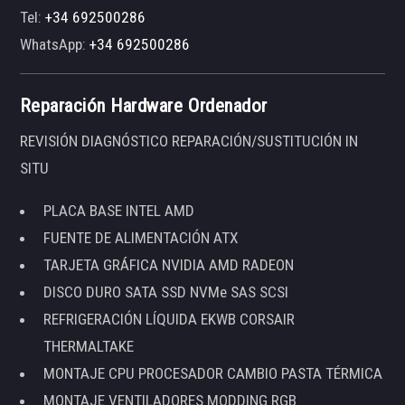
Tel:
+34 692500286
WhatsApp:
+34 692500286
Reparación Hardware Ordenador
REVISIÓN DIAGNÓSTICO REPARACIÓN/SUSTITUCIÓN IN
SITU
PLACA BASE INTEL AMD
FUENTE DE ALIMENTACIÓN ATX
TARJETA GRÁFICA NVIDIA AMD RADEON
DISCO DURO SATA SSD NVMe SAS SCSI
REFRIGERACIÓN LÍQUIDA EKWB CORSAIR
THERMALTAKE
MONTAJE CPU PROCESADOR CAMBIO PASTA TÉRMICA
MONTAJE VENTILADORES MODDING RGB