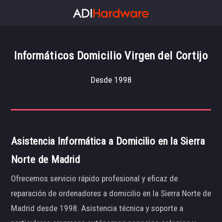
Informáticos Domicilio Virgen del Cortijo
Desde 1998
Asistencia Informática a Domicilio en la Sierra
Norte de Madrid
Ofrecemos servicio rápido profesional y eficaz de
reparación de ordenadores a domicilio en la Sierra Norte de
Madrid desde 1998. Asistencia técnica y soporte a