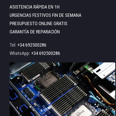
ASISTENCIA RÁPIDA EN 1H
URGENCIAS FESTIVOS FIN DE SEMANA
PRESUPUESTO ONLINE GRATIS
GARANTÍA DE REPARACIÓN
Tel:
+34 692500286
WhatsApp:
+34 692500286