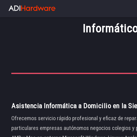
Informátic
Asistencia Informática a Domicilio en la Si
Ofrecemos servicio rápido profesional y eficaz de repar
particulares empresas autónomos negocios colegios y p