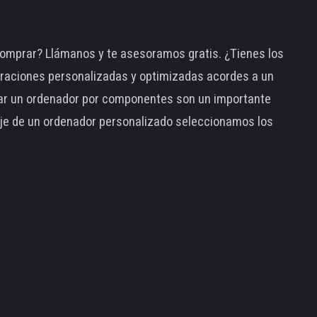
omprar? Llámanos y te asesoramos gratis. ¿Tienes los
raciones personalizadas y optimizadas acordes a un
tar un ordenador por componentes son un importante
taje de un ordenador personalizado seleccionamos los