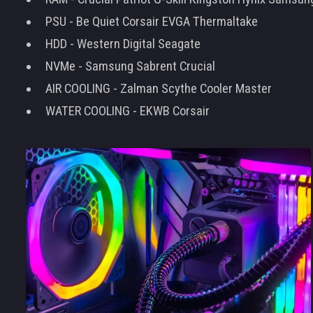
PSU - Be Quiet Corsair EVGA Thermaltake
HDD - Western Digital Seagate
NVMe - Samsung Sabrent Crucial
AIR COOLING - Zalman Scythe Cooler Master
WATER COOLING - EKWB Corsair