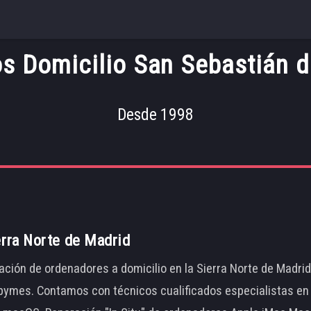
os Domicilio San Sebastián d
Desde 1998
erra Norte de Madrid
ación de ordenadores a domicilio en la Sierra Norte de Madri
ymes. Contamos con técnicos cualificados especialistas en