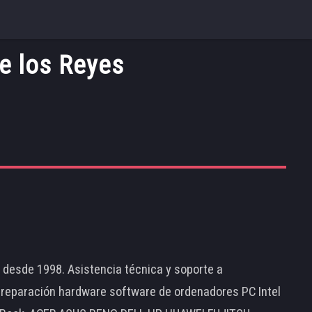
e los Reyes
d desde 1998. Asistencia técnica y soporte a
 reparación hardware software de ordenadores PC Intel