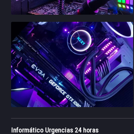
Informático Urgencias 24 horas