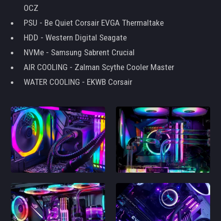
OCZ
PSU - Be Quiet Corsair EVGA Thermaltake
HDD - Western Digital Seagate
NVMe - Samsung Sabrent Crucial
AIR COOLING - Zalman Scythe Cooler Master
WATER COOLING - EKWB Corsair