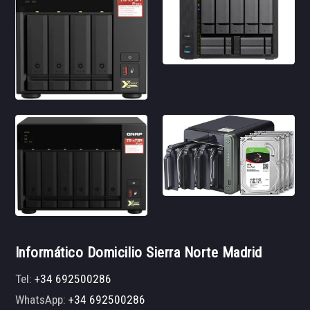
Informático Domicilio Sierra Norte Madrid
Tel:
+34 692500286
WhatsApp:
+34 692500286