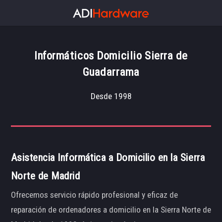
Informáticos Domicilio Sierra de
Guadarrama
Desde 1998
Asistencia Informática a Domicilio en la Sierra
Norte de Madrid
Ofrecemos servicio rápido profesional y eficaz de
reparación de ordenadores a domicilio en la Sierra Norte de