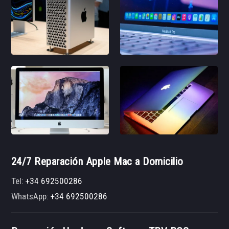
24/7 Reparación Apple Mac a Domicilio
Tel:
+34 692500286
WhatsApp:
+34 692500286