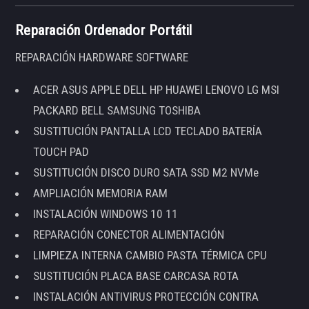
Reparación Ordenador Portátil
REPARACIÓN HARDWARE SOFTWARE
ACER ASUS APPLE DELL HP HUAWEI LENOVO LG MSI
PACKARD BELL SAMSUNG TOSHIBA
SUSTITUCIÓN PANTALLA LCD TECLADO BATERÍA
TOUCH PAD
SUSTITUCIÓN DISCO DURO SATA SSD M2 NVMe
AMPLIACIÓN MEMORIA RAM
INSTALACIÓN WINDOWS 10 11
REPARACIÓN CONECTOR ALIMENTACIÓN
LIMPIEZA INTERNA CAMBIO PASTA TÉRMICA CPU
SUSTITUCIÓN PLACA BASE CARCASA ROTA
INSTALACIÓN ANTIVIRUS PROTECCIÓN CONTRA