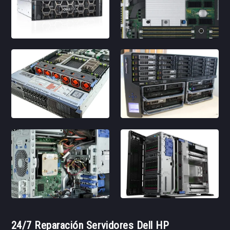
24/7 Reparación Servidores Dell HP