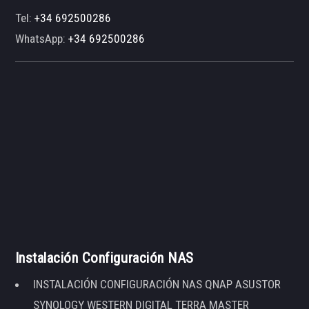
Tel:
+34 692500286
WhatsApp:
+34 692500286
Instalación Configuración NAS
INSTALACIÓN CONFIGURACIÓN NAS QNAP ASUSTOR
SYNOLOGY WESTERN DIGITAL TERRA MASTER