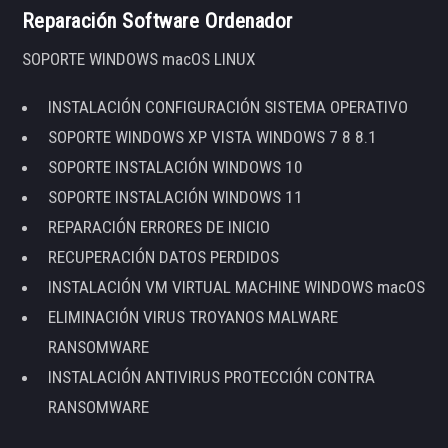
Reparación Software Ordenador
SOPORTE WINDOWS macOS LINUX
INSTALACIÓN CONFIGURACIÓN SISTEMA OPERATIVO
SOPORTE WINDOWS XP VISTA WINDOWS 7 8 8.1
SOPORTE INSTALACIÓN WINDOWS 10
SOPORTE INSTALACIÓN WINDOWS 11
REPARACIÓN ERRORES DE INICIO
RECUPERACIÓN DATOS PERDIDOS
INSTALACIÓN VM VIRTUAL MACHINE WINDOWS macOS
ELIMINACIÓN VIRUS TROYANOS MALWARE
RANSOMWARE
INSTALACIÓN ANTIVIRUS PROTECCIÓN CONTRA
RANSOMWARE