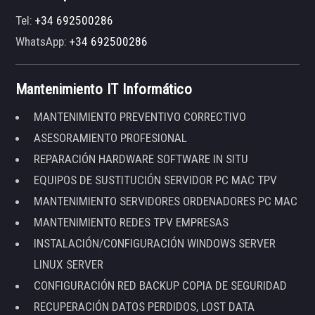
Tel:
+34 692500286
WhatsApp:
+34 692500286
Mantenimiento IT Informático
MANTENIMIENTO PREVENTIVO CORRECTIVO
ASESORAMIENTO PROFESIONAL
REPARACIÓN HARDWARE SOFTWARE IN SITU
EQUIPOS DE SUSTITUCIÓN SERVIDOR PC MAC TPV
MANTENIMIENTO SERVIDORES ORDENADORES PC MAC
MANTENIMIENTO REDES TPV EMPRESAS
INSTALACIÓN/CONFIGURACIÓN WINDOWS SERVER
LINUX SERVER
CONFIGURACIÓN RED BACKUP COPIA DE SEGURIDAD
RECUPERACIÓN DATOS PERDIDOS, LOST DATA