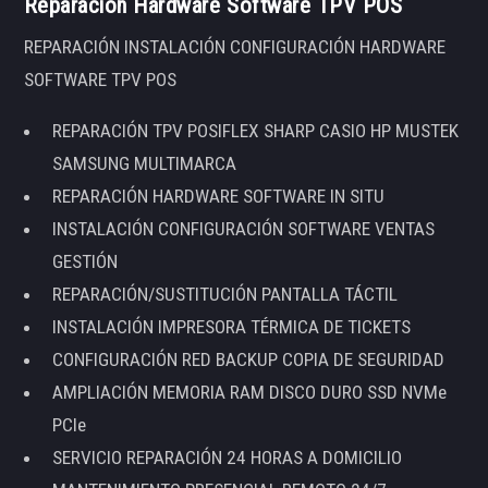
Reparación Hardware Software TPV POS
REPARACIÓN INSTALACIÓN CONFIGURACIÓN HARDWARE
SOFTWARE TPV POS
REPARACIÓN TPV POSIFLEX SHARP CASIO HP MUSTEK
SAMSUNG MULTIMARCA
REPARACIÓN HARDWARE SOFTWARE IN SITU
INSTALACIÓN CONFIGURACIÓN SOFTWARE VENTAS
GESTIÓN
REPARACIÓN/SUSTITUCIÓN PANTALLA TÁCTIL
INSTALACIÓN IMPRESORA TÉRMICA DE TICKETS
CONFIGURACIÓN RED BACKUP COPIA DE SEGURIDAD
AMPLIACIÓN MEMORIA RAM DISCO DURO SSD NVMe
PCIe
SERVICIO REPARACIÓN 24 HORAS A DOMICILIO