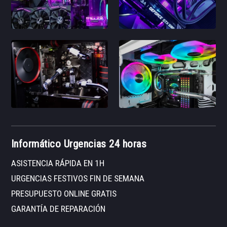
Informático Urgencias 24 horas
ASISTENCIA RÁPIDA EN 1H
URGENCIAS FESTIVOS FIN DE SEMANA
PRESUPUESTO ONLINE GRATIS
GARANTÍA DE REPARACIÓN