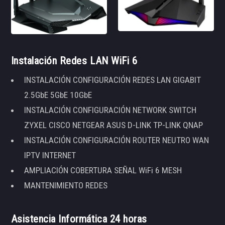
Instalación Redes LAN WiFi 6
INSTALACIÓN CONFIGURACIÓN REDES LAN GIGABIT
2.5GbE 5GbE 10GbE
INSTALACIÓN CONFIGURACIÓN NETWORK SWITCH
ZYXEL CISCO NETGEAR ASUS D-LINK TP-LINK QNAP
INSTALACIÓN CONFIGURACIÓN ROUTER NEUTRO WAN
IPTV INTERNET
AMPLIACIÓN COBERTURA SEÑAL WiFi 6 MESH
MANTENIMIENTO REDES
Asistencia Informática 24 horas