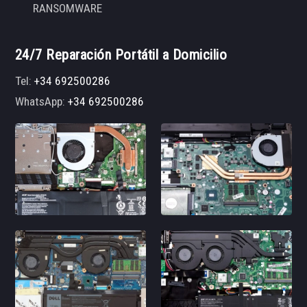
RANSOMWARE
24/7 Reparación Portátil a Domicilio
Tel:
+34 692500286
WhatsApp:
+34 692500286