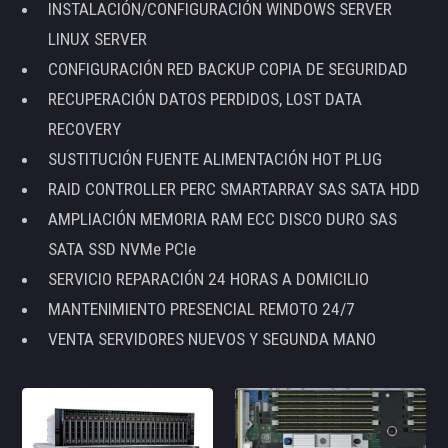
INSTALACIÓN/CONFIGURACIÓN WINDOWS SERVER
LINUX SERVER
CONFIGURACIÓN RED BACKUP COPIA DE SEGURIDAD
RECUPERACIÓN DATOS PERDIDOS, LOST DATA
RECOVERY
SUSTITUCIÓN FUENTE ALIMENTACIÓN HOT PLUG
RAID CONTROLLER PERC SMARTARRAY SAS SATA HDD
AMPLIACIÓN MEMORIA RAM ECC DISCO DURO SAS
SATA SSD NVMe PCIe
SERVICIO REPARACIÓN 24 HORAS A DOMICILIO
MANTENIMIENTO PRESENCIAL REMOTO 24/7
VENTA SERVIDORES NUEVOS Y SEGUNDA MANO