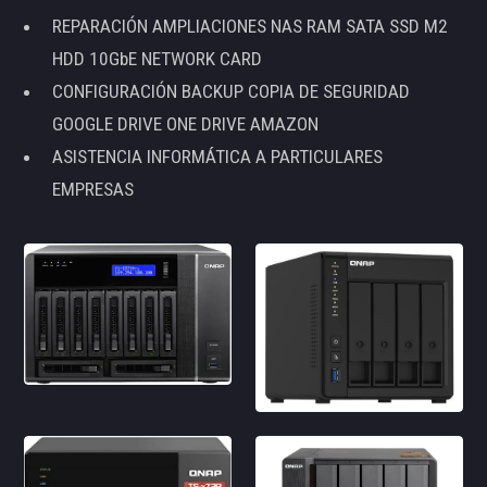
REPARACIÓN AMPLIACIONES NAS RAM SATA SSD M2
HDD 10GbE NETWORK CARD
CONFIGURACIÓN BACKUP COPIA DE SEGURIDAD
GOOGLE DRIVE ONE DRIVE AMAZON
ASISTENCIA INFORMÁTICA A PARTICULARES
EMPRESAS