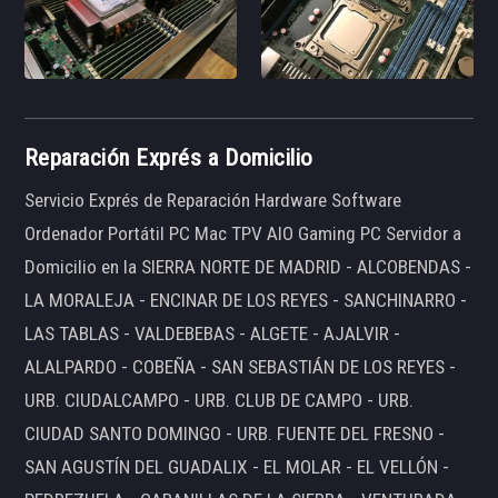
Reparación Exprés a Domicilio
Servicio Exprés de Reparación Hardware Software
Ordenador Portátil PC Mac TPV AIO Gaming PC Servidor a
Domicilio en la SIERRA NORTE DE MADRID - ALCOBENDAS -
LA MORALEJA - ENCINAR DE LOS REYES - SANCHINARRO -
LAS TABLAS - VALDEBEBAS - ALGETE - AJALVIR -
ALALPARDO - COBEÑA - SAN SEBASTIÁN DE LOS REYES -
URB. CIUDALCAMPO - URB. CLUB DE CAMPO - URB.
CIUDAD SANTO DOMINGO - URB. FUENTE DEL FRESNO -
SAN AGUSTÍN DEL GUADALIX - EL MOLAR - EL VELLÓN -