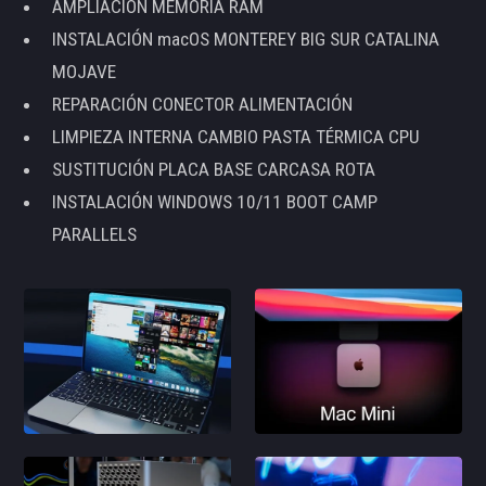
AMPLIACIÓN MEMORIA RAM
INSTALACIÓN macOS MONTEREY BIG SUR CATALINA
MOJAVE
REPARACIÓN CONECTOR ALIMENTACIÓN
LIMPIEZA INTERNA CAMBIO PASTA TÉRMICA CPU
SUSTITUCIÓN PLACA BASE CARCASA ROTA
INSTALACIÓN WINDOWS 10/11 BOOT CAMP
PARALLELS