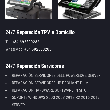
24/7 Reparación TPV a Domicilio
Tel:
+34 692500286
WhatsApp:
+34 692500286
24/7 Reparación Servidores
REPARACIÓN SERVIDORES DELL POWEREDGE SERVER
REPARACIÓN SERVIDORES HP PROLIANT DL ML
REPARACIÓN HARDWARE SOFTWARE IN SITU
SOPORTE WINDOWS 2003 2008 2012 R2 2016 2019
SERVER