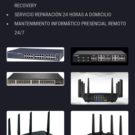
RECOVERY
SERVICIO REPARACIÓN 24 HORAS A DOMICILIO
MANTENIMIENTO INFORMÁTICO PRESENCIAL REMOTO
24/7