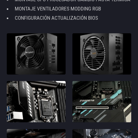
MONTAJE VENTILADORES MODDING RGB
CONFIGURACIÓN ACTUALIZACIÓN BIOS