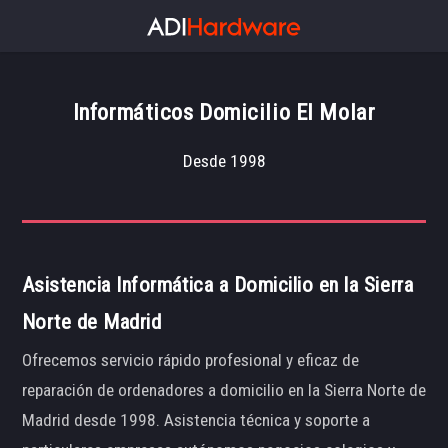
Informáticos Domicilio El Molar
Desde 1998
Asistencia Informática a Domicilio en la Sierra
Norte de Madrid
Ofrecemos servicio rápido profesional y eficaz de
reparación de ordenadores a domicilio en la Sierra Norte de
Madrid desde 1998. Asistencia técnica y soporte a