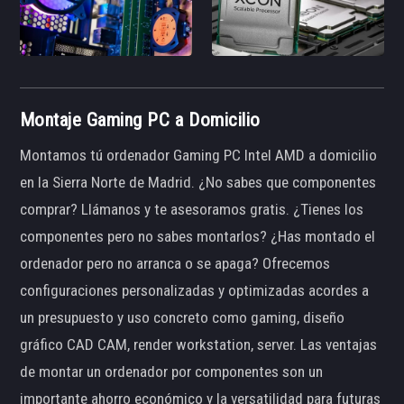
Montaje Gaming PC a Domicilio
Montamos tú ordenador Gaming PC Intel AMD a domicilio
en la Sierra Norte de Madrid. ¿No sabes que componentes
comprar? Llámanos y te asesoramos gratis. ¿Tienes los
componentes pero no sabes montarlos? ¿Has montado el
ordenador pero no arranca o se apaga? Ofrecemos
configuraciones personalizadas y optimizadas acordes a
un presupuesto y uso concreto como gaming, diseño
gráfico CAD CAM, render workstation, server. Las ventajas
de montar un ordenador por componentes son un
importante ahorro económico y la versatilidad para futuras