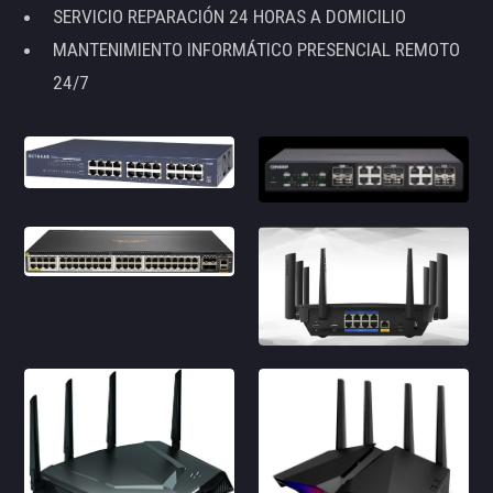
SERVICIO REPARACIÓN 24 HORAS A DOMICILIO
MANTENIMIENTO INFORMÁTICO PRESENCIAL REMOTO
24/7