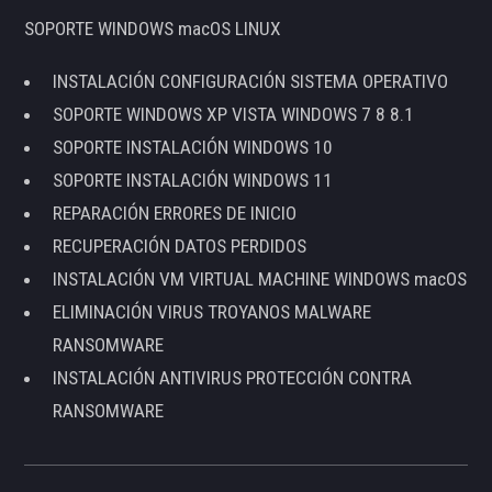
SOPORTE WINDOWS macOS LINUX
INSTALACIÓN CONFIGURACIÓN SISTEMA OPERATIVO
SOPORTE WINDOWS XP VISTA WINDOWS 7 8 8.1
SOPORTE INSTALACIÓN WINDOWS 10
SOPORTE INSTALACIÓN WINDOWS 11
REPARACIÓN ERRORES DE INICIO
RECUPERACIÓN DATOS PERDIDOS
INSTALACIÓN VM VIRTUAL MACHINE WINDOWS macOS
ELIMINACIÓN VIRUS TROYANOS MALWARE
RANSOMWARE
INSTALACIÓN ANTIVIRUS PROTECCIÓN CONTRA
RANSOMWARE