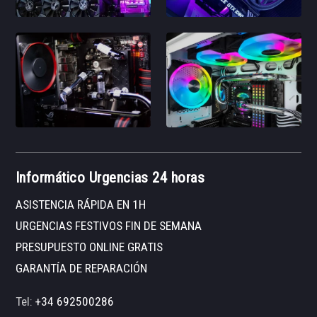
Informático Urgencias 24 horas
ASISTENCIA RÁPIDA EN 1H
URGENCIAS FESTIVOS FIN DE SEMANA
PRESUPUESTO ONLINE GRATIS
GARANTÍA DE REPARACIÓN
Tel:
+34 692500286