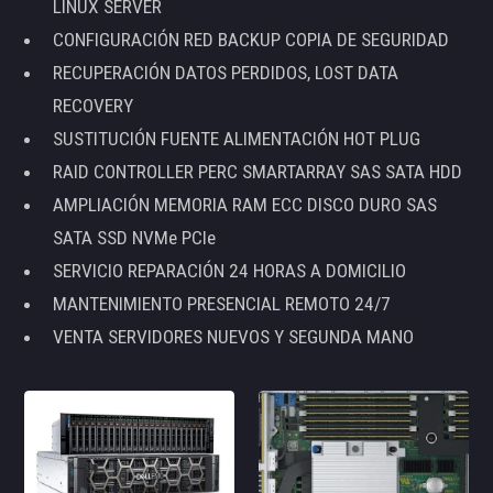
LINUX SERVER
CONFIGURACIÓN RED BACKUP COPIA DE SEGURIDAD
RECUPERACIÓN DATOS PERDIDOS, LOST DATA
RECOVERY
SUSTITUCIÓN FUENTE ALIMENTACIÓN HOT PLUG
RAID CONTROLLER PERC SMARTARRAY SAS SATA HDD
AMPLIACIÓN MEMORIA RAM ECC DISCO DURO SAS
SATA SSD NVMe PCIe
SERVICIO REPARACIÓN 24 HORAS A DOMICILIO
MANTENIMIENTO PRESENCIAL REMOTO 24/7
VENTA SERVIDORES NUEVOS Y SEGUNDA MANO