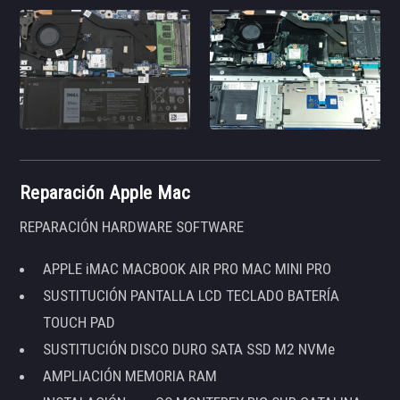
Reparación Apple Mac
REPARACIÓN HARDWARE SOFTWARE
APPLE iMAC MACBOOK AIR PRO MAC MINI PRO
SUSTITUCIÓN PANTALLA LCD TECLADO BATERÍA
TOUCH PAD
SUSTITUCIÓN DISCO DURO SATA SSD M2 NVMe
AMPLIACIÓN MEMORIA RAM