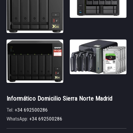
Informático Domicilio Sierra Norte Madrid
Tel:
+34 692500286
WhatsApp:
+34 692500286