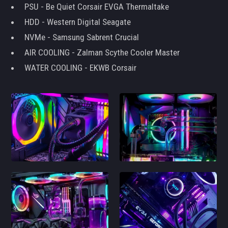
PSU - Be Quiet Corsair EVGA Thermaltake
HDD - Western Digital Seagate
NVMe - Samsung Sabrent Crucial
AIR COOLING - Zalman Scythe Cooler Master
WATER COOLING - EKWB Corsair