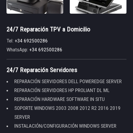
24/7 Reparación TPV a Domicilio
Tel:
+34 692500286
WhatsApp:
+34 692500286
24/7 Reparación Servidores
REPARACIÓN SERVIDORES DELL POWEREDGE SERVER
REPARACIÓN SERVIDORES HP PROLIANT DL ML
REPARACIÓN HARDWARE SOFTWARE IN SITU
SOPORTE WINDOWS 2003 2008 2012 R2 2016 2019
SERVER
INSTALACIÓN/CONFIGURACIÓN WINDOWS SERVER