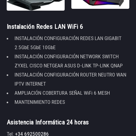
Instalación Redes LAN WiFi 6
INSTALACIÓN CONFIGURACIÓN REDES LAN GIGABIT
2.5GbE 5GbE 10GbE
INSTALACIÓN CONFIGURACIÓN NETWORK SWITCH
ZYXEL CISCO NETGEAR ASUS D-LINK TP-LINK QNAP
INSTALACIÓN CONFIGURACIÓN ROUTER NEUTRO WAN
IPTV INTERNET
AMPLIACIÓN COBERTURA SEÑAL WiFi 6 MESH
MANTENIMIENTO REDES
Asistencia Informática 24 horas
Tel:
+34 692500286