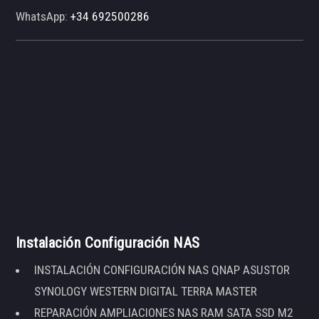
WhatsApp:
+34 692500286
Instalación Configuración NAS
INSTALACIÓN CONFIGURACIÓN NAS QNAP ASUSTOR
SYNOLOGY WESTERN DIGITAL TERRA MASTER
REPARACIÓN AMPLIACIONES NAS RAM SATA SSD M2