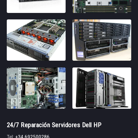
24/7 Reparación Servidores Dell HP
Tel:
+34 692500286