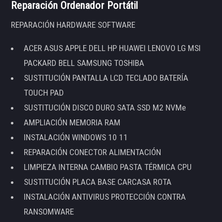
Reparación Ordenador Portátil
REPARACIÓN HARDWARE SOFTWARE
ACER ASUS APPLE DELL HP HUAWEI LENOVO LG MSI
PACKARD BELL SAMSUNG TOSHIBA
SUSTITUCIÓN PANTALLA LCD TECLADO BATERÍA
TOUCH PAD
SUSTITUCIÓN DISCO DURO SATA SSD M2 NVMe
AMPLIACIÓN MEMORIA RAM
INSTALACIÓN WINDOWS 10 11
REPARACIÓN CONECTOR ALIMENTACIÓN
LIMPIEZA INTERNA CAMBIO PASTA TÉRMICA CPU
SUSTITUCIÓN PLACA BASE CARCASA ROTA
INSTALACIÓN ANTIVIRUS PROTECCIÓN CONTRA
RANSOMWARE