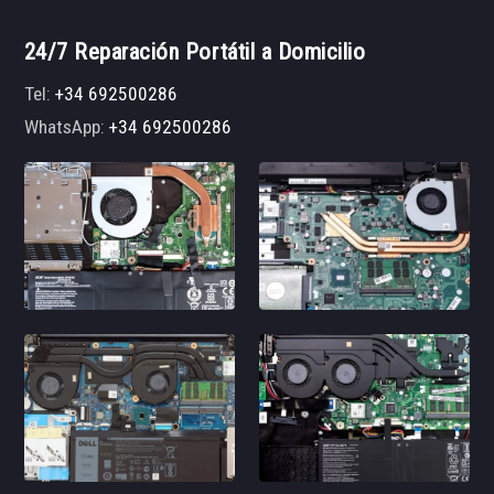
24/7 Reparación Portátil a Domicilio
Tel:
+34 692500286
WhatsApp:
+34 692500286