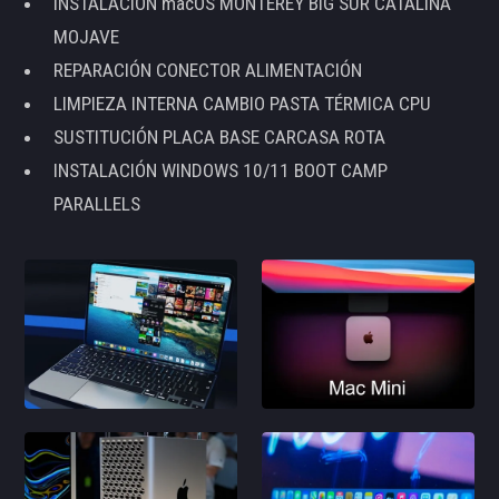
INSTALACIÓN macOS MONTEREY BIG SUR CATALINA
MOJAVE
REPARACIÓN CONECTOR ALIMENTACIÓN
LIMPIEZA INTERNA CAMBIO PASTA TÉRMICA CPU
SUSTITUCIÓN PLACA BASE CARCASA ROTA
INSTALACIÓN WINDOWS 10/11 BOOT CAMP
PARALLELS