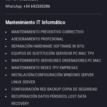
WhatsApp:
+34 692500286
Mantenimiento IT Informático
MANTENIMIENTO PREVENTIVO CORRECTIVO
ASESORAMIENTO PROFESIONAL
REPARACIÓN HARDWARE SOFTWARE IN SITU
EQUIPOS DE SUSTITUCIÓN SERVIDOR PC MAC TPV
MANTENIMIENTO SERVIDORES ORDENADORES PC MAC
MANTENIMIENTO REDES TPV EMPRESAS
INSTALACIÓN/CONFIGURACIÓN WINDOWS SERVER
LINUX SERVER
CONFIGURACIÓN RED BACKUP COPIA DE SEGURIDAD
RECUPERACIÓN DATOS PERDIDOS, LOST DATA
RECOVERY