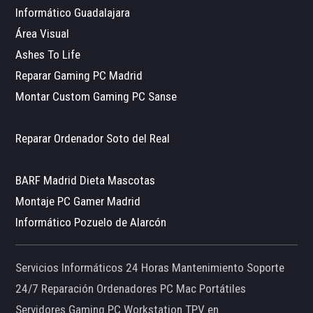
Informático Guadalajara
Área Visual
Ashes To Life
Reparar Gaming PC Madrid
Montar Custom Gaming PC Sanse
Reparar Ordenador Soto del Real
BARF Madrid Dieta Mascotas
Montaje PC Gamer Madrid
Informático Pozuelo de Alarcón
Servicios Informáticos 24 Horas Mantenimiento Soporte
24/7 Reparación Ordenadores PC Mac Portátiles
Servidores Gaming PC Workstation TPV en