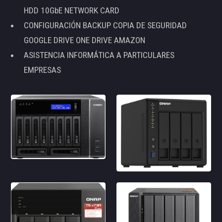
HDD 10GbE NETWORK CARD
CONFIGURACIÓN BACKUP COPIA DE SEGURIDAD
GOOGLE DRIVE ONE DRIVE AMAZON
ASISTENCIA INFORMÁTICA A PARTICULARES
EMPRESAS