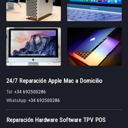
24/7 Reparación Apple Mac a Domicilio
Tel:
+34 692500286
WhatsApp:
+34 692500286
Reparación Hardware Software TPV POS