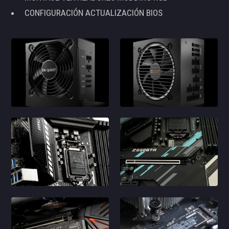
CONFIGURACIÓN ACTUALIZACIÓN BIOS