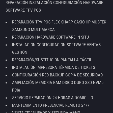
REPARACIÓN INSTALACIÓN CONFIGURACIÓN HARDWARE
SOFTWARE TPV POS
REPARACIÓN TPV POSIFLEX SHARP CASIO HP MUSTEK
SAMSUNG MULTIMARCA
REPARACIÓN HARDWARE SOFTWARE IN SITU
INSTALACIÓN CONFIGURACIÓN SOFTWARE VENTAS
GESTIÓN
REPARACIÓN/SUSTITUCIÓN PANTALLA TÁCTIL
INSTALACIÓN IMPRESORA TÉRMICA DE TICKETS
CONFIGURACIÓN RED BACKUP COPIA DE SEGURIDAD
AMPLIACIÓN MEMORIA RAM DISCO DURO SSD NVMe
PCIe
SERVICIO REPARACIÓN 24 HORAS A DOMICILIO
MANTENIMIENTO PRESENCIAL REMOTO 24/7
VENTA TPV NUEVOS Y SEGUNDA MANO