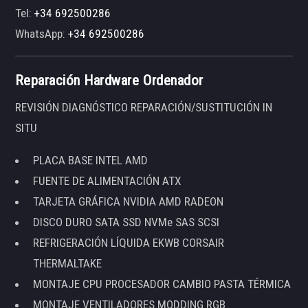
Tel:
+34 692500286
WhatsApp:
+34 692500286
Reparación Hardware Ordenador
REVISIÓN DIAGNÓSTICO REPARACIÓN/SUSTITUCIÓN IN
SITU
PLACA BASE INTEL AMD
FUENTE DE ALIMENTACIÓN ATX
TARJETA GRÁFICA NVIDIA AMD RADEON
DISCO DURO SATA SSD NVMe SAS SCSI
REFRIGERACIÓN LÍQUIDA EKWB CORSAIR
THERMALTAKE
MONTAJE CPU PROCESADOR CAMBIO PASTA TÉRMICA
MONTAJE VENTILADORES MODDING RGB