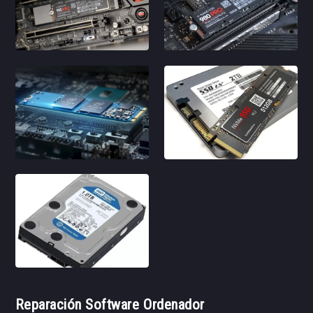
Reparación Software Ordenador