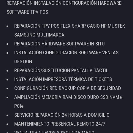
REPARACIÓN INSTALACIÓN CONFIGURACIÓN HARDWARE
SOFTWARE TPV POS
REPARACIÓN TPV POSIFLEX SHARP CASIO HP MUSTEK
SAMSUNG MULTIMARCA
REPARACIÓN HARDWARE SOFTWARE IN SITU
INSTALACIÓN CONFIGURACIÓN SOFTWARE VENTAS
GESTIÓN
REPARACIÓN/SUSTITUCIÓN PANTALLA TÁCTIL
INSTALACIÓN IMPRESORA TÉRMICA DE TICKETS
CONFIGURACIÓN RED BACKUP COPIA DE SEGURIDAD
AMPLIACIÓN MEMORIA RAM DISCO DURO SSD NVMe
PCIe
SERVICIO REPARACIÓN 24 HORAS A DOMICILIO
MANTENIMIENTO PRESENCIAL REMOTO 24/7
VENTA TPV NUEVOS Y SEGUNDA MANO