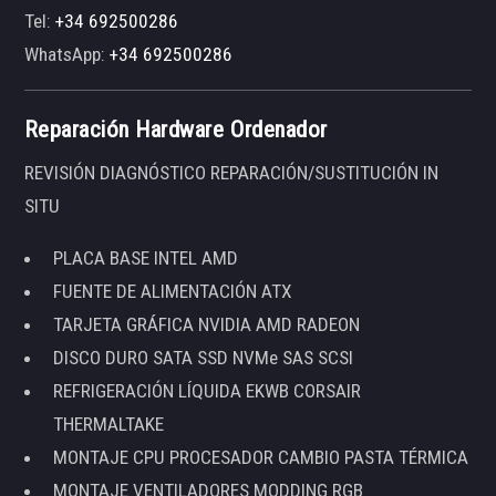
Tel:
+34 692500286
WhatsApp:
+34 692500286
Reparación Hardware Ordenador
REVISIÓN DIAGNÓSTICO REPARACIÓN/SUSTITUCIÓN IN
SITU
PLACA BASE INTEL AMD
FUENTE DE ALIMENTACIÓN ATX
TARJETA GRÁFICA NVIDIA AMD RADEON
DISCO DURO SATA SSD NVMe SAS SCSI
REFRIGERACIÓN LÍQUIDA EKWB CORSAIR
THERMALTAKE
MONTAJE CPU PROCESADOR CAMBIO PASTA TÉRMICA
MONTAJE VENTILADORES MODDING RGB