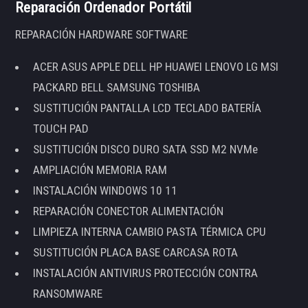
Reparación Ordenador Portátil
REPARACIÓN HARDWARE SOFTWARE
ACER ASUS APPLE DELL HP HUAWEI LENOVO LG MSI
PACKARD BELL SAMSUNG TOSHIBA
SUSTITUCIÓN PANTALLA LCD TECLADO BATERÍA
TOUCH PAD
SUSTITUCIÓN DISCO DURO SATA SSD M2 NVMe
AMPLIACIÓN MEMORIA RAM
INSTALACIÓN WINDOWS 10 11
REPARACIÓN CONECTOR ALIMENTACIÓN
LIMPIEZA INTERNA CAMBIO PASTA TÉRMICA CPU
SUSTITUCIÓN PLACA BASE CARCASA ROTA
INSTALACIÓN ANTIVIRUS PROTECCIÓN CONTRA
RANSOMWARE