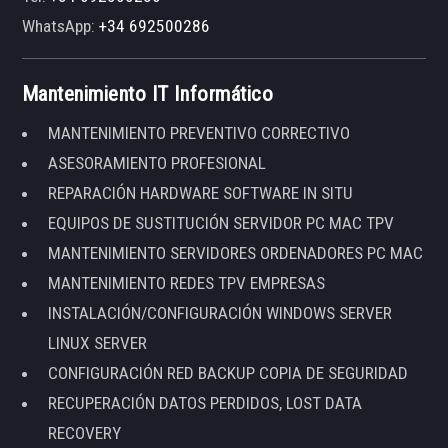
WhatsApp:
+34 692500286
Mantenimiento IT Informático
MANTENIMIENTO PREVENTIVO CORRECTIVO
ASESORAMIENTO PROFESIONAL
REPARACIÓN HARDWARE SOFTWARE IN SITU
EQUIPOS DE SUSTITUCIÓN SERVIDOR PC MAC TPV
MANTENIMIENTO SERVIDORES ORDENADORES PC MAC
MANTENIMIENTO REDES TPV EMPRESAS
INSTALACIÓN/CONFIGURACIÓN WINDOWS SERVER
LINUX SERVER
CONFIGURACIÓN RED BACKUP COPIA DE SEGURIDAD
RECUPERACIÓN DATOS PERDIDOS, LOST DATA
RECOVERY