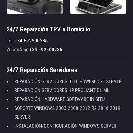
24/7 Reparación TPV a Domicilio
Tel:
+34 692500286
WhatsApp:
+34 692500286
24/7 Reparación Servidores
REPARACIÓN SERVIDORES DELL POWEREDGE SERVER
REPARACIÓN SERVIDORES HP PROLIANT DL ML
REPARACIÓN HARDWARE SOFTWARE IN SITU
SOPORTE WINDOWS 2003 2008 2012 R2 2016 2019
SERVER
INSTALACIÓN/CONFIGURACIÓN WINDOWS SERVER