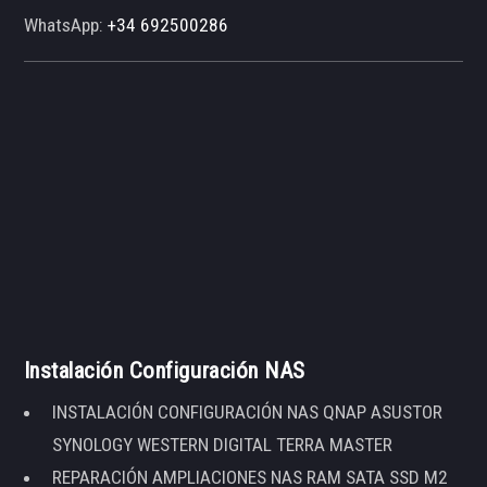
WhatsApp:
+34 692500286
Instalación Configuración NAS
INSTALACIÓN CONFIGURACIÓN NAS QNAP ASUSTOR
SYNOLOGY WESTERN DIGITAL TERRA MASTER
REPARACIÓN AMPLIACIONES NAS RAM SATA SSD M2