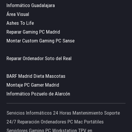
Informático Guadalajara
Área Visual
Ashes To Life
Reparar Gaming PC Madrid
Montar Custom Gaming PC Sanse
Reparar Ordenador Soto del Real
BARF Madrid Dieta Mascotas
Montaje PC Gamer Madrid
Informático Pozuelo de Alarcón
Servicios Informáticos 24 Horas Mantenimiento Soporte
24/7 Reparación Ordenadores PC Mac Portátiles
Servidores Gaming PC Workstation TPV en