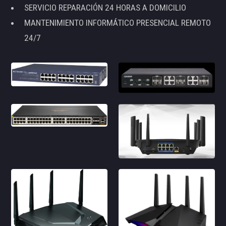
SERVICIO REPARACIÓN 24 HORAS A DOMICILIO
MANTENIMIENTO INFORMÁTICO PRESENCIAL REMOTO
24/7