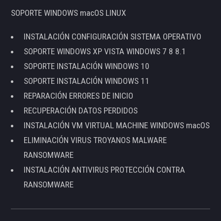
SOPORTE WINDOWS macOS LINUX
INSTALACIÓN CONFIGURACIÓN SISTEMA OPERATIVO
SOPORTE WINDOWS XP VISTA WINDOWS 7 8 8.1
SOPORTE INSTALACIÓN WINDOWS 10
SOPORTE INSTALACIÓN WINDOWS 11
REPARACIÓN ERRORES DE INICIO
RECUPERACIÓN DATOS PERDIDOS
INSTALACIÓN VM VIRTUAL MACHINE WINDOWS macOS
ELIMINACIÓN VIRUS TROYANOS MALWARE
RANSOMWARE
INSTALACIÓN ANTIVIRUS PROTECCIÓN CONTRA
RANSOMWARE