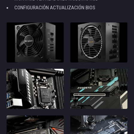
CONFIGURACIÓN ACTUALIZACIÓN BIOS