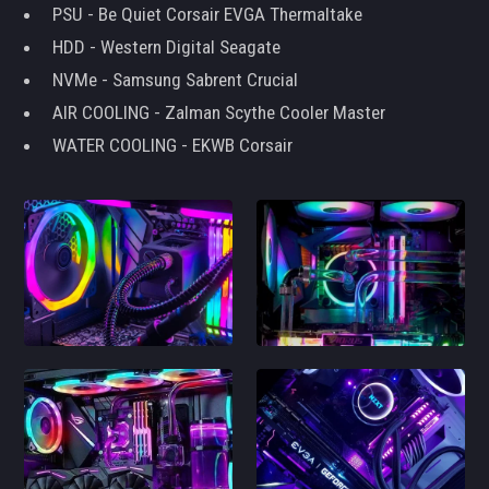
PSU - Be Quiet Corsair EVGA Thermaltake
HDD - Western Digital Seagate
NVMe - Samsung Sabrent Crucial
AIR COOLING - Zalman Scythe Cooler Master
WATER COOLING - EKWB Corsair