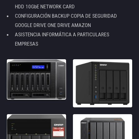
HDD 10GbE NETWORK CARD
CONFIGURACIÓN BACKUP COPIA DE SEGURIDAD
GOOGLE DRIVE ONE DRIVE AMAZON
ASISTENCIA INFORMÁTICA A PARTICULARES
EMPRESAS