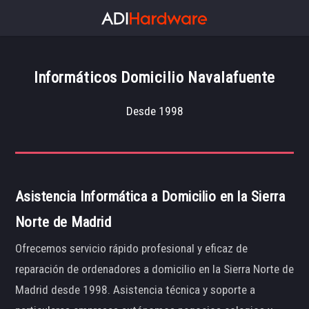
Informáticos Domicilio Navalafuente
Desde 1998
Asistencia Informática a Domicilio en la Sierra
Norte de Madrid
Ofrecemos servicio rápido profesional y eficaz de
reparación de ordenadores a domicilio en la Sierra Norte de
Madrid desde 1998. Asistencia técnica y soporte a