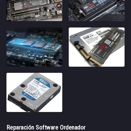
Reparación Software Ordenador