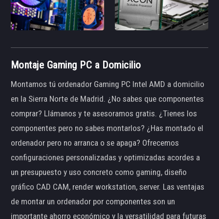
Montaje Gaming PC a Domicilio
Montamos tú ordenador Gaming PC Intel AMD a domicilio
en la Sierra Norte de Madrid. ¿No sabes que componentes
comprar? Llámanos y te asesoramos gratis. ¿Tienes los
componentes pero no sabes montarlos? ¿Has montado el
ordenador pero no arranca o se apaga? Ofrecemos
configuraciones personalizadas y optimizadas acordes a
un presupuesto y uso concreto como gaming, diseño
gráfico CAD CAM, render workstation, server. Las ventajas
de montar un ordenador por componentes son un
importante ahorro económico y la versatilidad para futuras