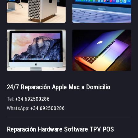
24/7 Reparación Apple Mac a Domicilio
Tel:
+34 692500286
WhatsApp:
+34 692500286
Reparación Hardware Software TPV POS