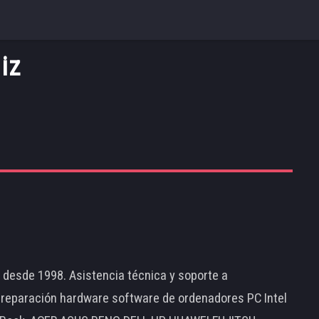
iz
d desde 1998. Asistencia técnica y soporte a
 reparación hardware software de ordenadores PC Intel