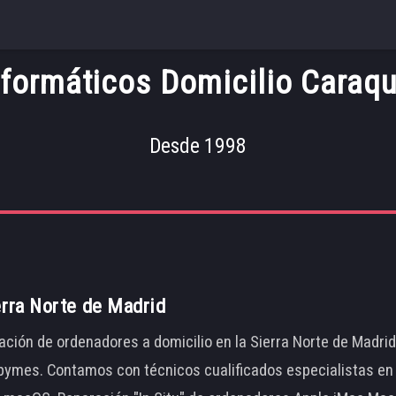
nformáticos Domicilio Caraqu
Desde 1998
erra Norte de Madrid
ación de ordenadores a domicilio en la Sierra Norte de Madri
ymes. Contamos con técnicos cualificados especialistas en