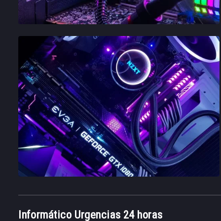
Informático Urgencias 24 horas