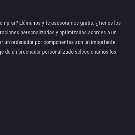
omprar? Llámanos y te asesoramos gratis. ¿Tienes los
raciones personalizadas y optimizadas acordes a un
tar un ordenador por componentes son un importante
taje de un ordenador personalizado seleccionamos los