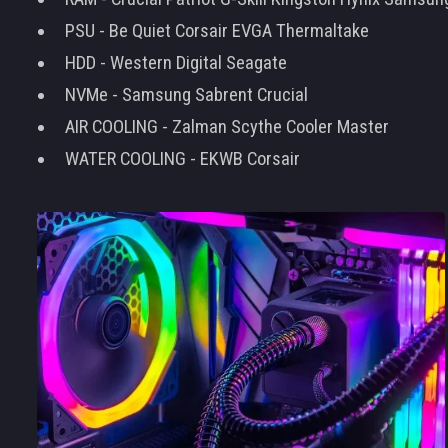
PSU - Be Quiet Corsair EVGA Thermaltake
HDD - Western Digital Seagate
NVMe - Samsung Sabrent Crucial
AIR COOLING - Zalman Scythe Cooler Master
WATER COOLING - EKWB Corsair