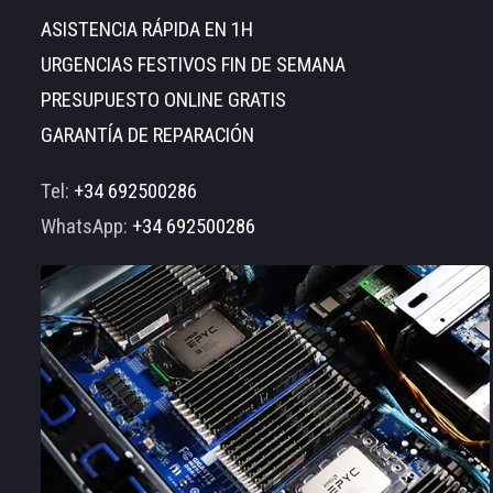
ASISTENCIA RÁPIDA EN 1H
URGENCIAS FESTIVOS FIN DE SEMANA
PRESUPUESTO ONLINE GRATIS
GARANTÍA DE REPARACIÓN
Tel:
+34 692500286
WhatsApp:
+34 692500286