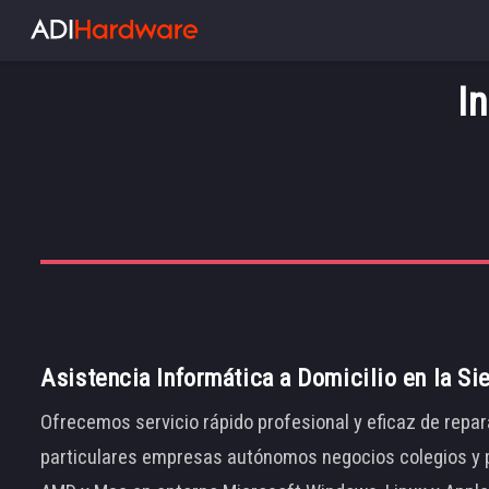
I
Asistencia Informática a Domicilio en la Si
Ofrecemos servicio rápido profesional y eficaz de repar
particulares empresas autónomos negocios colegios y p