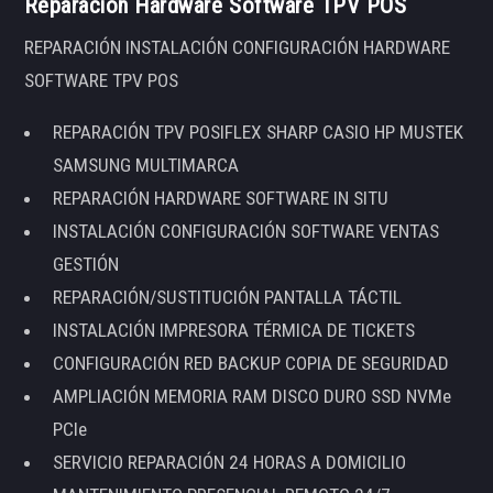
Reparación Hardware Software TPV POS
REPARACIÓN INSTALACIÓN CONFIGURACIÓN HARDWARE
SOFTWARE TPV POS
REPARACIÓN TPV POSIFLEX SHARP CASIO HP MUSTEK
SAMSUNG MULTIMARCA
REPARACIÓN HARDWARE SOFTWARE IN SITU
INSTALACIÓN CONFIGURACIÓN SOFTWARE VENTAS
GESTIÓN
REPARACIÓN/SUSTITUCIÓN PANTALLA TÁCTIL
INSTALACIÓN IMPRESORA TÉRMICA DE TICKETS
CONFIGURACIÓN RED BACKUP COPIA DE SEGURIDAD
AMPLIACIÓN MEMORIA RAM DISCO DURO SSD NVMe
PCIe
SERVICIO REPARACIÓN 24 HORAS A DOMICILIO