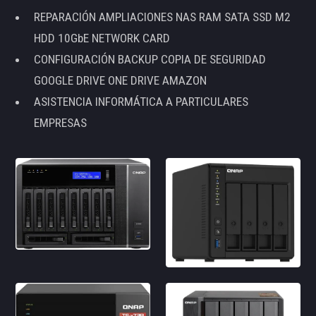
REPARACIÓN AMPLIACIONES NAS RAM SATA SSD M2
HDD 10GbE NETWORK CARD
CONFIGURACIÓN BACKUP COPIA DE SEGURIDAD
GOOGLE DRIVE ONE DRIVE AMAZON
ASISTENCIA INFORMÁTICA A PARTICULARES
EMPRESAS