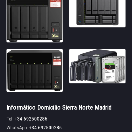
Informático Domicilio Sierra Norte Madrid
Tel:
+34 692500286
WhatsApp:
+34 692500286