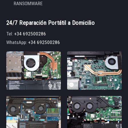
RANSOMWARE
24/7 Reparación Portátil a Domicilio
Tel:
+34 692500286
WhatsApp:
+34 692500286