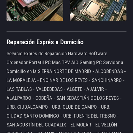
Reparación Exprés a Domicilio
Servicio Exprés de Reparación Hardware Software
Ordenador Portátil PC Mac TPV AIO Gaming PC Servidor a
Domicilio en la SIERRA NORTE DE MADRID - ALCOBENDAS -
LA MORALEJA - ENCINAR DE LOS REYES - SANCHINARRO -
LAS TABLAS - VALDEBEBAS - ALGETE - AJALVIR -
ALALPARDO - COBEÑA - SAN SEBASTIÁN DE LOS REYES -
URB. CIUDALCAMPO - URB. CLUB DE CAMPO - URB.
CIUDAD SANTO DOMINGO - URB. FUENTE DEL FRESNO -
SAN AGUSTÍN DEL GUADALIX - EL MOLAR - EL VELLÓN -