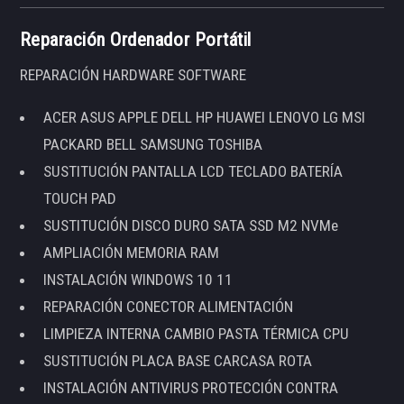
Reparación Ordenador Portátil
REPARACIÓN HARDWARE SOFTWARE
ACER ASUS APPLE DELL HP HUAWEI LENOVO LG MSI
PACKARD BELL SAMSUNG TOSHIBA
SUSTITUCIÓN PANTALLA LCD TECLADO BATERÍA
TOUCH PAD
SUSTITUCIÓN DISCO DURO SATA SSD M2 NVMe
AMPLIACIÓN MEMORIA RAM
INSTALACIÓN WINDOWS 10 11
REPARACIÓN CONECTOR ALIMENTACIÓN
LIMPIEZA INTERNA CAMBIO PASTA TÉRMICA CPU
SUSTITUCIÓN PLACA BASE CARCASA ROTA
INSTALACIÓN ANTIVIRUS PROTECCIÓN CONTRA