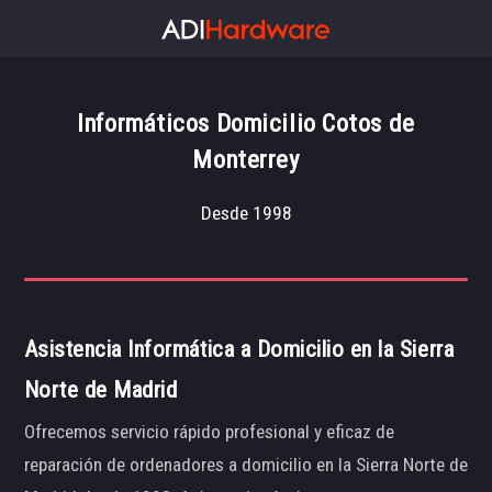
Informáticos Domicilio Cotos de
Monterrey
Desde 1998
Asistencia Informática a Domicilio en la Sierra
Norte de Madrid
Ofrecemos servicio rápido profesional y eficaz de
reparación de ordenadores a domicilio en la Sierra Norte de