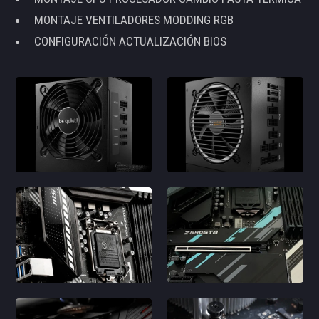
MONTAJE VENTILADORES MODDING RGB
CONFIGURACIÓN ACTUALIZACIÓN BIOS