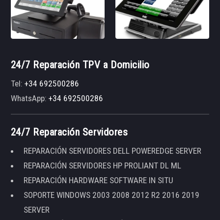
24/7 Reparación TPV a Domicilio
Tel:
+34 692500286
WhatsApp:
+34 692500286
24/7 Reparación Servidores
REPARACIÓN SERVIDORES DELL POWEREDGE SERVER
REPARACIÓN SERVIDORES HP PROLIANT DL ML
REPARACIÓN HARDWARE SOFTWARE IN SITU
SOPORTE WINDOWS 2003 2008 2012 R2 2016 2019
SERVER