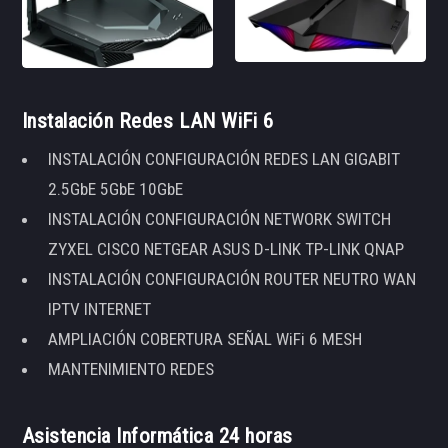
Instalación Redes LAN WiFi 6
INSTALACIÓN CONFIGURACIÓN REDES LAN GIGABIT
2.5GbE 5GbE 10GbE
INSTALACIÓN CONFIGURACIÓN NETWORK SWITCH
ZYXEL CISCO NETGEAR ASUS D-LINK TP-LINK QNAP
INSTALACIÓN CONFIGURACIÓN ROUTER NEUTRO WAN
IPTV INTERNET
AMPLIACIÓN COBERTURA SEÑAL WiFi 6 MESH
MANTENIMIENTO REDES
Asistencia Informática 24 horas