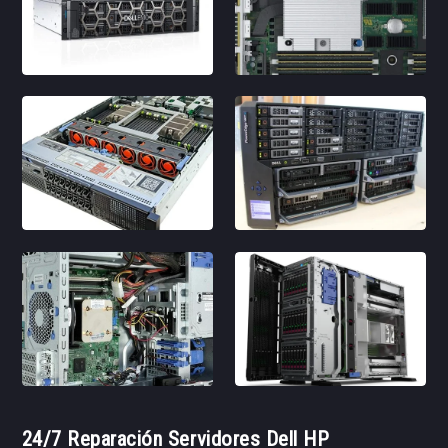
24/7 Reparación Servidores Dell HP