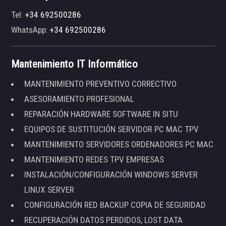
Tel:
+34 692500286
WhatsApp:
+34 692500286
Mantenimiento IT Informático
MANTENIMIENTO PREVENTIVO CORRECTIVO
ASESORAMIENTO PROFESIONAL
REPARACIÓN HARDWARE SOFTWARE IN SITU
EQUIPOS DE SUSTITUCIÓN SERVIDOR PC MAC TPV
MANTENIMIENTO SERVIDORES ORDENADORES PC MAC
MANTENIMIENTO REDES TPV EMPRESAS
INSTALACIÓN/CONFIGURACIÓN WINDOWS SERVER
LINUX SERVER
CONFIGURACIÓN RED BACKUP COPIA DE SEGURIDAD
RECUPERACIÓN DATOS PERDIDOS, LOST DATA