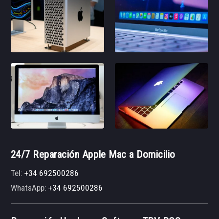
24/7 Reparación Apple Mac a Domicilio
Tel:
+34 692500286
WhatsApp:
+34 692500286