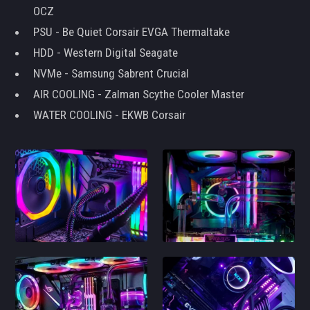
OCZ
PSU - Be Quiet Corsair EVGA Thermaltake
HDD - Western Digital Seagate
NVMe - Samsung Sabrent Crucial
AIR COOLING - Zalman Scythe Cooler Master
WATER COOLING - EKWB Corsair