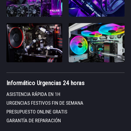
Informático Urgencias 24 horas
ASISTENCIA RÁPIDA EN 1H
URGENCIAS FESTIVOS FIN DE SEMANA
PRESUPUESTO ONLINE GRATIS
GARANTÍA DE REPARACIÓN