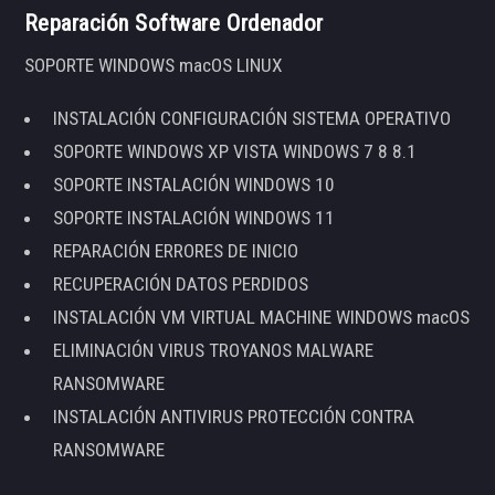
Reparación Software Ordenador
SOPORTE WINDOWS macOS LINUX
INSTALACIÓN CONFIGURACIÓN SISTEMA OPERATIVO
SOPORTE WINDOWS XP VISTA WINDOWS 7 8 8.1
SOPORTE INSTALACIÓN WINDOWS 10
SOPORTE INSTALACIÓN WINDOWS 11
REPARACIÓN ERRORES DE INICIO
RECUPERACIÓN DATOS PERDIDOS
INSTALACIÓN VM VIRTUAL MACHINE WINDOWS macOS
ELIMINACIÓN VIRUS TROYANOS MALWARE
RANSOMWARE
INSTALACIÓN ANTIVIRUS PROTECCIÓN CONTRA
RANSOMWARE