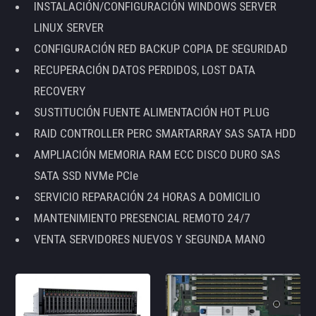
INSTALACIÓN/CONFIGURACIÓN WINDOWS SERVER
LINUX SERVER
CONFIGURACIÓN RED BACKUP COPIA DE SEGURIDAD
RECUPERACIÓN DATOS PERDIDOS, LOST DATA
RECOVERY
SUSTITUCIÓN FUENTE ALIMENTACIÓN HOT PLUG
RAID CONTROLLER PERC SMARTARRAY SAS SATA HDD
AMPLIACIÓN MEMORIA RAM ECC DISCO DURO SAS
SATA SSD NVMe PCIe
SERVICIO REPARACIÓN 24 HORAS A DOMICILIO
MANTENIMIENTO PRESENCIAL REMOTO 24/7
VENTA SERVIDORES NUEVOS Y SEGUNDA MANO