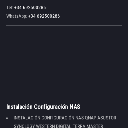
Tel:
+34 692500286
WhatsApp:
+34 692500286
Instalación Configuración NAS
INSTALACIÓN CONFIGURACIÓN NAS QNAP ASUSTOR
SYNOLOGY WESTERN DIGITAL TERRA MASTER