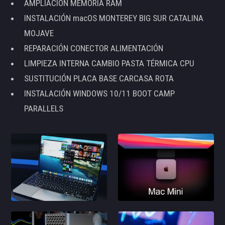
AMPLIACIÓN MEMORIA RAM
INSTALACIÓN macOS MONTEREY BIG SUR CATALINA
MOJAVE
REPARACIÓN CONECTOR ALIMENTACIÓN
LIMPIEZA INTERNA CAMBIO PASTA TÉRMICA CPU
SUSTITUCIÓN PLACA BASE CARCASA ROTA
INSTALACIÓN WINDOWS 10/11 BOOT CAMP
PARALLELS