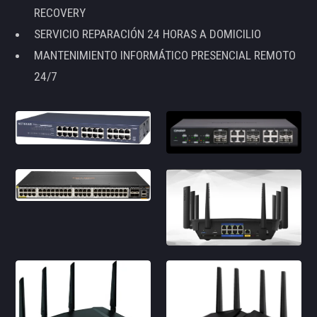
RECOVERY
SERVICIO REPARACIÓN 24 HORAS A DOMICILIO
MANTENIMIENTO INFORMÁTICO PRESENCIAL REMOTO
24/7