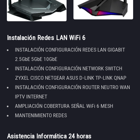
Instalación Redes LAN WiFi 6
INSTALACIÓN CONFIGURACIÓN REDES LAN GIGABIT
2.5GbE 5GbE 10GbE
INSTALACIÓN CONFIGURACIÓN NETWORK SWITCH
ZYXEL CISCO NETGEAR ASUS D-LINK TP-LINK QNAP
INSTALACIÓN CONFIGURACIÓN ROUTER NEUTRO WAN
IPTV INTERNET
AMPLIACIÓN COBERTURA SEÑAL WiFi 6 MESH
MANTENIMIENTO REDES
Asistencia Informática 24 horas