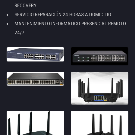
RECOVERY
SERVICIO REPARACIÓN 24 HORAS A DOMICILIO
MANTENIMIENTO INFORMÁTICO PRESENCIAL REMOTO
24/7