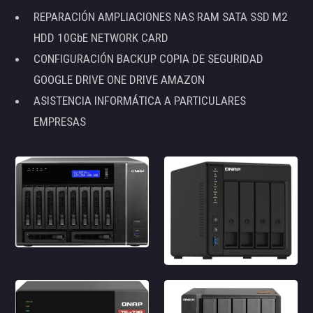
REPARACIÓN AMPLIACIONES NAS RAM SATA SSD M2
HDD 10GbE NETWORK CARD
CONFIGURACIÓN BACKUP COPIA DE SEGURIDAD
GOOGLE DRIVE ONE DRIVE AMAZON
ASISTENCIA INFORMÁTICA A PARTICULARES
EMPRESAS