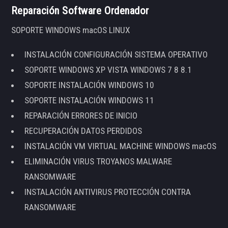
Reparación Software Ordenador
SOPORTE WINDOWS macOS LINUX
INSTALACIÓN CONFIGURACIÓN SISTEMA OPERATIVO
SOPORTE WINDOWS XP VISTA WINDOWS 7 8 8.1
SOPORTE INSTALACIÓN WINDOWS 10
SOPORTE INSTALACIÓN WINDOWS 11
REPARACIÓN ERRORES DE INICIO
RECUPERACIÓN DATOS PERDIDOS
INSTALACIÓN VM VIRTUAL MACHINE WINDOWS macOS
ELIMINACIÓN VIRUS TROYANOS MALWARE
RANSOMWARE
INSTALACIÓN ANTIVIRUS PROTECCIÓN CONTRA
RANSOMWARE