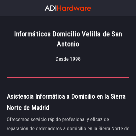
Informáticos Domicilio Velilla de San
Antonio
Desde 1998
Asistencia Informática a Domicilio en la Sierra
Norte de Madrid
Ofrecemos servicio rápido profesional y eficaz de
reparación de ordenadores a domicilio en la Sierra Norte de