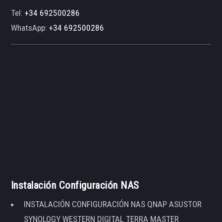
Tel:
+34 692500286
WhatsApp:
+34 692500286
Instalación Configuración NAS
INSTALACIÓN CONFIGURACIÓN NAS QNAP ASUSTOR
SYNOLOGY WESTERN DIGITAL TERRA MASTER