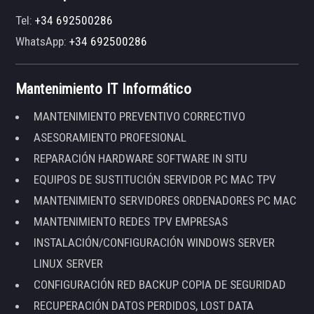
Tel:
+34 692500286
WhatsApp:
+34 692500286
Mantenimiento IT Informático
MANTENIMIENTO PREVENTIVO CORRECTIVO
ASESORAMIENTO PROFESIONAL
REPARACIÓN HARDWARE SOFTWARE IN SITU
EQUIPOS DE SUSTITUCIÓN SERVIDOR PC MAC TPV
MANTENIMIENTO SERVIDORES ORDENADORES PC MAC
MANTENIMIENTO REDES TPV EMPRESAS
INSTALACIÓN/CONFIGURACIÓN WINDOWS SERVER
LINUX SERVER
CONFIGURACIÓN RED BACKUP COPIA DE SEGURIDAD
RECUPERACIÓN DATOS PERDIDOS, LOST DATA