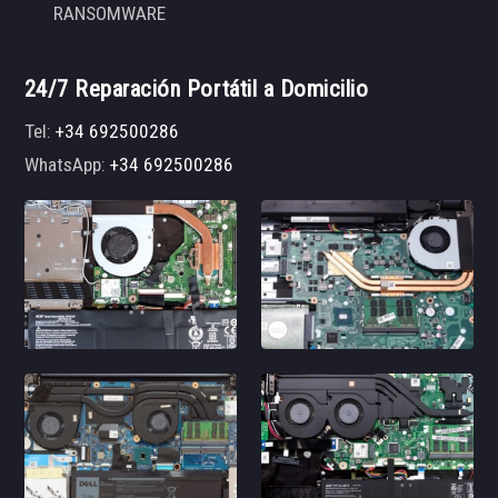
RANSOMWARE
24/7 Reparación Portátil a Domicilio
Tel:
+34 692500286
WhatsApp:
+34 692500286