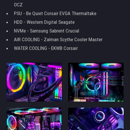
OCZ
PSU - Be Quiet Corsair EVGA Thermaltake
HDD - Western Digital Seagate
NVMe - Samsung Sabrent Crucial
AIR COOLING - Zalman Scythe Cooler Master
WATER COOLING - EKWB Corsair