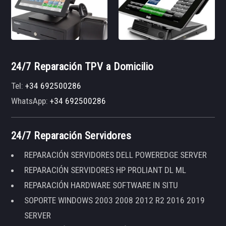
24/7 Reparación TPV a Domicilio
Tel:
+34 692500286
WhatsApp:
+34 692500286
24/7 Reparación Servidores
REPARACIÓN SERVIDORES DELL POWEREDGE SERVER
REPARACIÓN SERVIDORES HP PROLIANT DL ML
REPARACIÓN HARDWARE SOFTWARE IN SITU
SOPORTE WINDOWS 2003 2008 2012 R2 2016 2019
SERVER