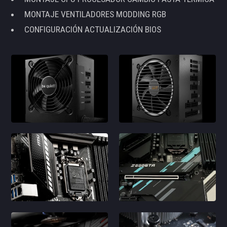
MONTAJE VENTILADORES MODDING RGB
CONFIGURACIÓN ACTUALIZACIÓN BIOS