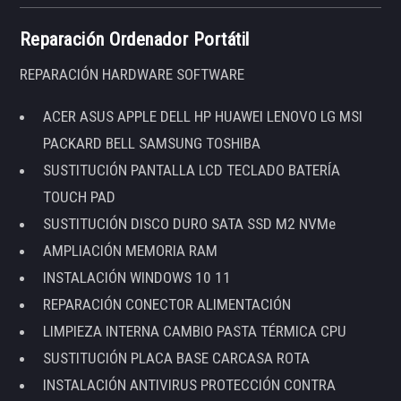
Reparación Ordenador Portátil
REPARACIÓN HARDWARE SOFTWARE
ACER ASUS APPLE DELL HP HUAWEI LENOVO LG MSI
PACKARD BELL SAMSUNG TOSHIBA
SUSTITUCIÓN PANTALLA LCD TECLADO BATERÍA
TOUCH PAD
SUSTITUCIÓN DISCO DURO SATA SSD M2 NVMe
AMPLIACIÓN MEMORIA RAM
INSTALACIÓN WINDOWS 10 11
REPARACIÓN CONECTOR ALIMENTACIÓN
LIMPIEZA INTERNA CAMBIO PASTA TÉRMICA CPU
SUSTITUCIÓN PLACA BASE CARCASA ROTA
INSTALACIÓN ANTIVIRUS PROTECCIÓN CONTRA