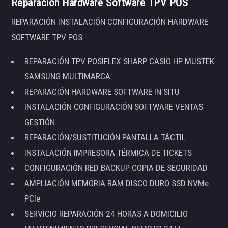
Reparación Hardware Software TPV POS
REPARACIÓN INSTALACIÓN CONFIGURACIÓN HARDWARE
SOFTWARE TPV POS
REPARACIÓN TPV POSIFLEX SHARP CASIO HP MUSTEK
SAMSUNG MULTIMARCA
REPARACIÓN HARDWARE SOFTWARE IN SITU
INSTALACIÓN CONFIGURACIÓN SOFTWARE VENTAS
GESTIÓN
REPARACIÓN/SUSTITUCIÓN PANTALLA TÁCTIL
INSTALACIÓN IMPRESORA TÉRMICA DE TICKETS
CONFIGURACIÓN RED BACKUP COPIA DE SEGURIDAD
AMPLIACIÓN MEMORIA RAM DISCO DURO SSD NVMe
PCIe
SERVICIO REPARACIÓN 24 HORAS A DOMICILIO