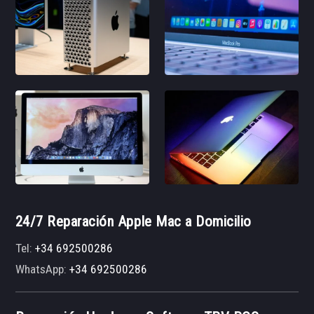
24/7 Reparación Apple Mac a Domicilio
Tel:
+34 692500286
WhatsApp:
+34 692500286