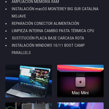
AMPLIACIÓN MEMORIA RAM
INSTALACIÓN macOS MONTEREY BIG SUR CATALINA
MOJAVE
REPARACIÓN CONECTOR ALIMENTACIÓN
LIMPIEZA INTERNA CAMBIO PASTA TÉRMICA CPU
SUSTITUCIÓN PLACA BASE CARCASA ROTA
INSTALACIÓN WINDOWS 10/11 BOOT CAMP
PARALLELS