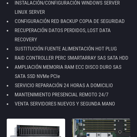
INSTALACIÓN/CONFIGURACIÓN WINDOWS SERVER
LINUX SERVER
CONFIGURACIÓN RED BACKUP COPIA DE SEGURIDAD
RECUPERACIÓN DATOS PERDIDOS, LOST DATA
RECOVERY
SUSTITUCIÓN FUENTE ALIMENTACIÓN HOT PLUG
RAID CONTROLLER PERC SMARTARRAY SAS SATA HDD
AMPLIACIÓN MEMORIA RAM ECC DISCO DURO SAS
SATA SSD NVMe PCIe
SERVICIO REPARACIÓN 24 HORAS A DOMICILIO
MANTENIMIENTO PRESENCIAL REMOTO 24/7
VENTA SERVIDORES NUEVOS Y SEGUNDA MANO