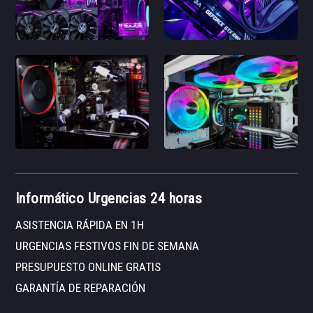
Informático Urgencias 24 horas
ASISTENCIA RÁPIDA EN 1H
URGENCIAS FESTIVOS FIN DE SEMANA
PRESUPUESTO ONLINE GRATIS
GARANTÍA DE REPARACIÓN