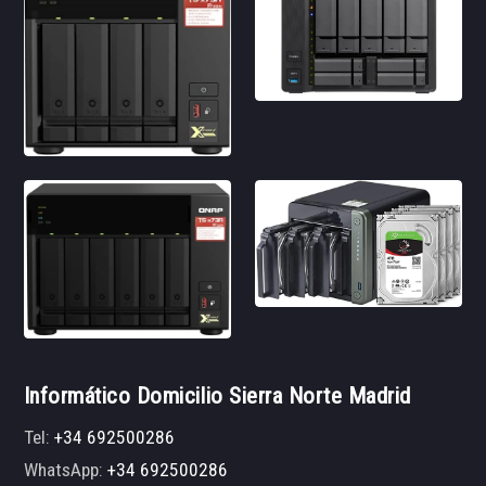
Informático Domicilio Sierra Norte Madrid
Tel:
+34 692500286
WhatsApp:
+34 692500286