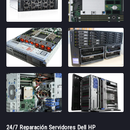
24/7 Reparación Servidores Dell HP