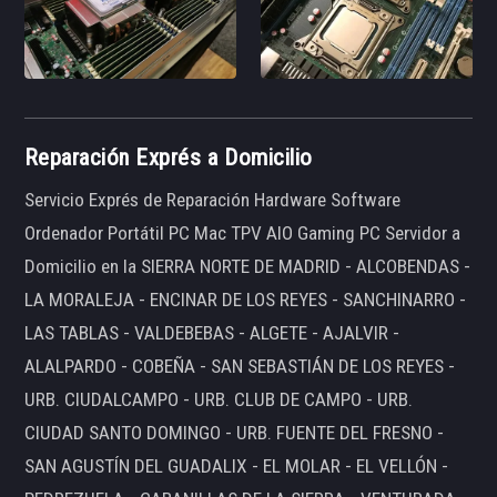
Reparación Exprés a Domicilio
Servicio Exprés de Reparación Hardware Software
Ordenador Portátil PC Mac TPV AIO Gaming PC Servidor a
Domicilio en la SIERRA NORTE DE MADRID - ALCOBENDAS -
LA MORALEJA - ENCINAR DE LOS REYES - SANCHINARRO -
LAS TABLAS - VALDEBEBAS - ALGETE - AJALVIR -
ALALPARDO - COBEÑA - SAN SEBASTIÁN DE LOS REYES -
URB. CIUDALCAMPO - URB. CLUB DE CAMPO - URB.
CIUDAD SANTO DOMINGO - URB. FUENTE DEL FRESNO -
SAN AGUSTÍN DEL GUADALIX - EL MOLAR - EL VELLÓN -