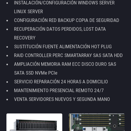
INSTALACIÓN/CONFIGURACIÓN WINDOWS SERVER
LINUX SERVER
CONFIGURACIÓN RED BACKUP COPIA DE SEGURIDAD
RECUPERACIÓN DATOS PERDIDOS, LOST DATA
RECOVERY
SUSTITUCIÓN FUENTE ALIMENTACIÓN HOT PLUG
RAID CONTROLLER PERC SMARTARRAY SAS SATA HDD
AMPLIACIÓN MEMORIA RAM ECC DISCO DURO SAS
SATA SSD NVMe PCIe
SERVICIO REPARACIÓN 24 HORAS A DOMICILIO
MANTENIMIENTO PRESENCIAL REMOTO 24/7
VENTA SERVIDORES NUEVOS Y SEGUNDA MANO