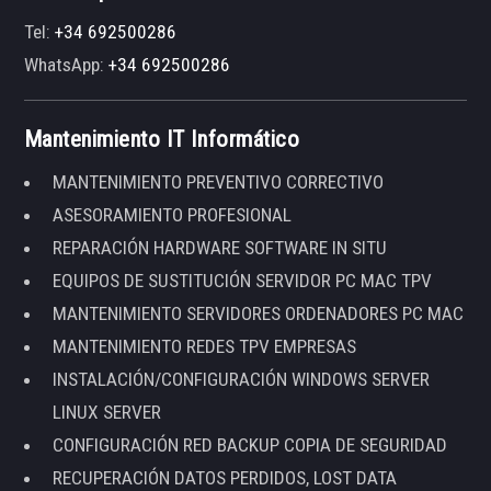
Tel:
+34 692500286
WhatsApp:
+34 692500286
Mantenimiento IT Informático
MANTENIMIENTO PREVENTIVO CORRECTIVO
ASESORAMIENTO PROFESIONAL
REPARACIÓN HARDWARE SOFTWARE IN SITU
EQUIPOS DE SUSTITUCIÓN SERVIDOR PC MAC TPV
MANTENIMIENTO SERVIDORES ORDENADORES PC MAC
MANTENIMIENTO REDES TPV EMPRESAS
INSTALACIÓN/CONFIGURACIÓN WINDOWS SERVER
LINUX SERVER
CONFIGURACIÓN RED BACKUP COPIA DE SEGURIDAD
RECUPERACIÓN DATOS PERDIDOS, LOST DATA