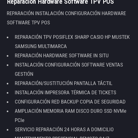
Reparación Hardware Software TPV POS
REPARACIÓN INSTALACIÓN CONFIGURACIÓN HARDWARE
SOFTWARE TPV POS
REPARACIÓN TPV POSIFLEX SHARP CASIO HP MUSTEK
SAMSUNG MULTIMARCA
REPARACIÓN HARDWARE SOFTWARE IN SITU
INSTALACIÓN CONFIGURACIÓN SOFTWARE VENTAS
GESTIÓN
REPARACIÓN/SUSTITUCIÓN PANTALLA TÁCTIL
INSTALACIÓN IMPRESORA TÉRMICA DE TICKETS
CONFIGURACIÓN RED BACKUP COPIA DE SEGURIDAD
AMPLIACIÓN MEMORIA RAM DISCO DURO SSD NVMe
PCIe
SERVICIO REPARACIÓN 24 HORAS A DOMICILIO