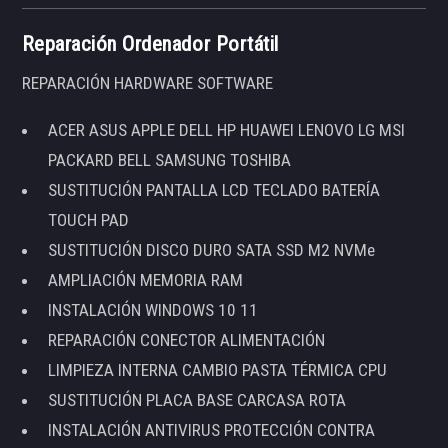
Reparación Ordenador Portátil
REPARACIÓN HARDWARE SOFTWARE
ACER ASUS APPLE DELL HP HUAWEI LENOVO LG MSI
PACKARD BELL SAMSUNG TOSHIBA
SUSTITUCIÓN PANTALLA LCD TECLADO BATERÍA
TOUCH PAD
SUSTITUCIÓN DISCO DURO SATA SSD M2 NVMe
AMPLIACIÓN MEMORIA RAM
INSTALACIÓN WINDOWS 10 11
REPARACIÓN CONECTOR ALIMENTACIÓN
LIMPIEZA INTERNA CAMBIO PASTA TÉRMICA CPU
SUSTITUCIÓN PLACA BASE CARCASA ROTA
INSTALACIÓN ANTIVIRUS PROTECCIÓN CONTRA