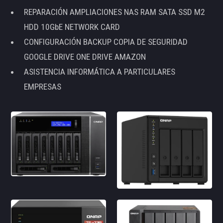
REPARACIÓN AMPLIACIONES NAS RAM SATA SSD M2
HDD 10GbE NETWORK CARD
CONFIGURACIÓN BACKUP COPIA DE SEGURIDAD
GOOGLE DRIVE ONE DRIVE AMAZON
ASISTENCIA INFORMÁTICA A PARTICULARES
EMPRESAS