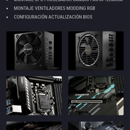
MONTAJE VENTILADORES MODDING RGB
CONFIGURACIÓN ACTUALIZACIÓN BIOS