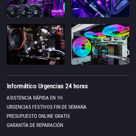
Informático Urgencias 24 horas
ASISTENCIA RÁPIDA EN 1H
URGENCIAS FESTIVOS FIN DE SEMANA
PRESUPUESTO ONLINE GRATIS
GARANTÍA DE REPARACIÓN