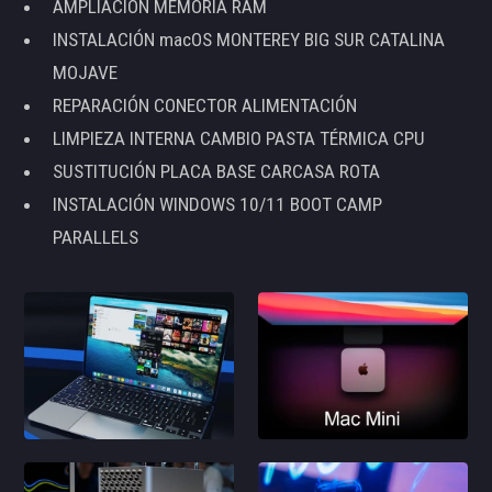
AMPLIACIÓN MEMORIA RAM
INSTALACIÓN macOS MONTEREY BIG SUR CATALINA
MOJAVE
REPARACIÓN CONECTOR ALIMENTACIÓN
LIMPIEZA INTERNA CAMBIO PASTA TÉRMICA CPU
SUSTITUCIÓN PLACA BASE CARCASA ROTA
INSTALACIÓN WINDOWS 10/11 BOOT CAMP
PARALLELS