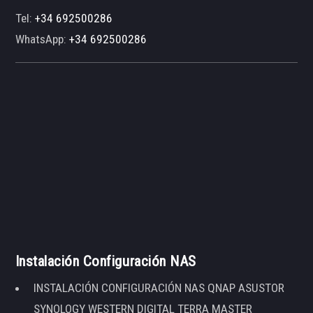
Tel:
+34 692500286
WhatsApp:
+34 692500286
Instalación Configuración NAS
INSTALACIÓN CONFIGURACIÓN NAS QNAP ASUSTOR
SYNOLOGY WESTERN DIGITAL TERRA MASTER