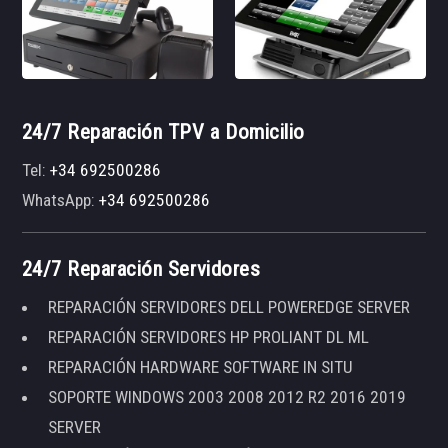
24/7 Reparación TPV a Domicilio
Tel:
+34 692500286
WhatsApp:
+34 692500286
24/7 Reparación Servidores
REPARACIÓN SERVIDORES DELL POWEREDGE SERVER
REPARACIÓN SERVIDORES HP PROLIANT DL ML
REPARACIÓN HARDWARE SOFTWARE IN SITU
SOPORTE WINDOWS 2003 2008 2012 R2 2016 2019
SERVER