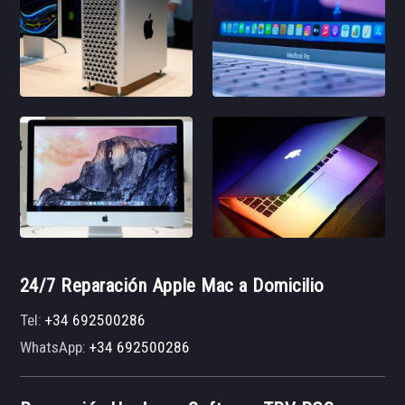
24/7 Reparación Apple Mac a Domicilio
Tel:
+34 692500286
WhatsApp:
+34 692500286