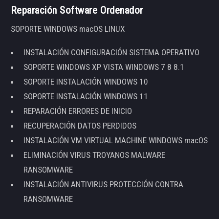
Reparación Software Ordenador
SOPORTE WINDOWS macOS LINUX
INSTALACIÓN CONFIGURACIÓN SISTEMA OPERATIVO
SOPORTE WINDOWS XP VISTA WINDOWS 7 8 8.1
SOPORTE INSTALACIÓN WINDOWS 10
SOPORTE INSTALACIÓN WINDOWS 11
REPARACIÓN ERRORES DE INICIO
RECUPERACIÓN DATOS PERDIDOS
INSTALACIÓN VM VIRTUAL MACHINE WINDOWS macOS
ELIMINACIÓN VIRUS TROYANOS MALWARE
RANSOMWARE
INSTALACIÓN ANTIVIRUS PROTECCIÓN CONTRA
RANSOMWARE