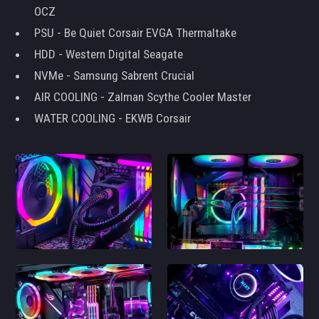
OCZ
PSU - Be Quiet Corsair EVGA Thermaltake
HDD - Western Digital Seagate
NVMe - Samsung Sabrent Crucial
AIR COOLING - Zalman Scythe Cooler Master
WATER COOLING - EKWB Corsair