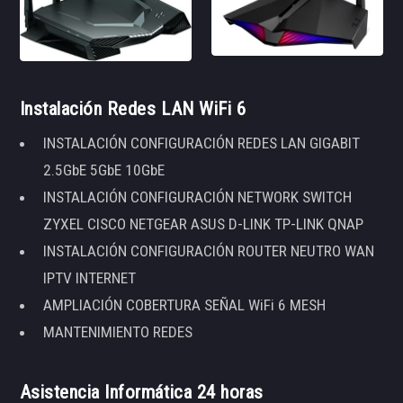
Instalación Redes LAN WiFi 6
INSTALACIÓN CONFIGURACIÓN REDES LAN GIGABIT
2.5GbE 5GbE 10GbE
INSTALACIÓN CONFIGURACIÓN NETWORK SWITCH
ZYXEL CISCO NETGEAR ASUS D-LINK TP-LINK QNAP
INSTALACIÓN CONFIGURACIÓN ROUTER NEUTRO WAN
IPTV INTERNET
AMPLIACIÓN COBERTURA SEÑAL WiFi 6 MESH
MANTENIMIENTO REDES
Asistencia Informática 24 horas