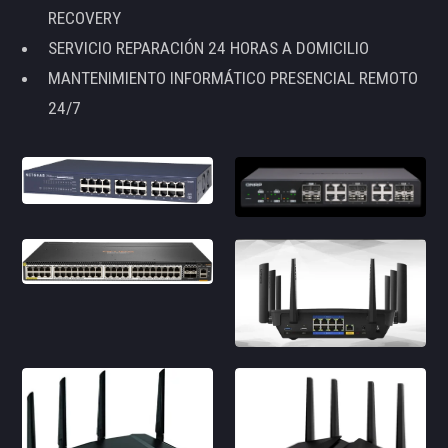
RECOVERY
SERVICIO REPARACIÓN 24 HORAS A DOMICILIO
MANTENIMIENTO INFORMÁTICO PRESENCIAL REMOTO
24/7