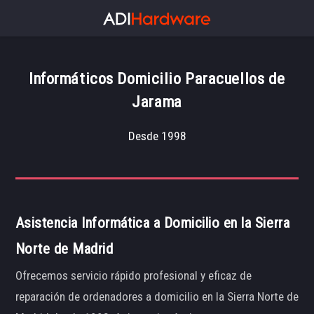
Informáticos Domicilio Paracuellos de
Jarama
Desde 1998
Asistencia Informática a Domicilio en la Sierra
Norte de Madrid
Ofrecemos servicio rápido profesional y eficaz de
reparación de ordenadores a domicilio en la Sierra Norte de