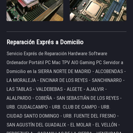
Reparación Exprés a Domicilio
Servicio Exprés de Reparación Hardware Software
Ordenador Portátil PC Mac TPV AIO Gaming PC Servidor a
Domicilio en la SIERRA NORTE DE MADRID - ALCOBENDAS -
LA MORALEJA - ENCINAR DE LOS REYES - SANCHINARRO -
LAS TABLAS - VALDEBEBAS - ALGETE - AJALVIR -
ALALPARDO - COBEÑA - SAN SEBASTIÁN DE LOS REYES -
URB. CIUDALCAMPO - URB. CLUB DE CAMPO - URB.
CIUDAD SANTO DOMINGO - URB. FUENTE DEL FRESNO -
SAN AGUSTÍN DEL GUADALIX - EL MOLAR - EL VELLÓN -