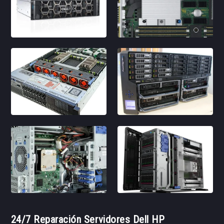
24/7 Reparación Servidores Dell HP