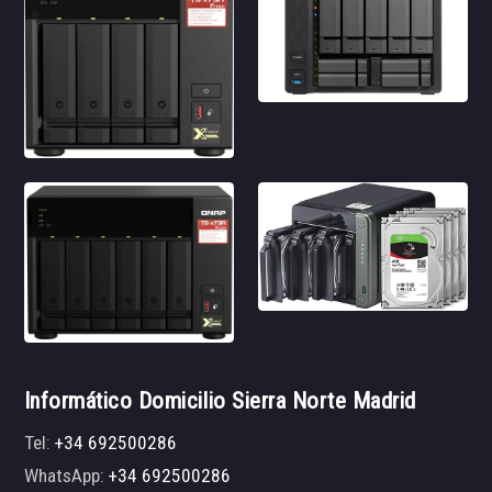
Informático Domicilio Sierra Norte Madrid
Tel:
+34 692500286
WhatsApp:
+34 692500286