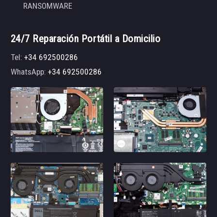
RANSOMWARE
24/7 Reparación Portátil a Domicilio
Tel:
+34 692500286
WhatsApp:
+34 692500286