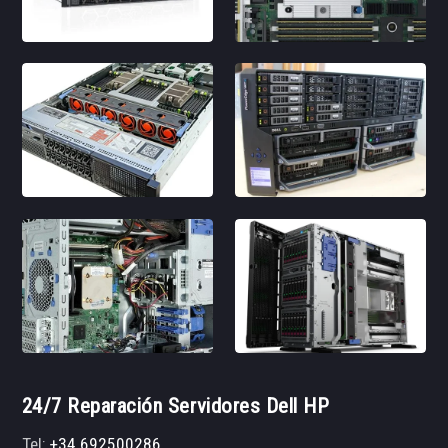
24/7 Reparación Servidores Dell HP
Tel:
+34 692500286