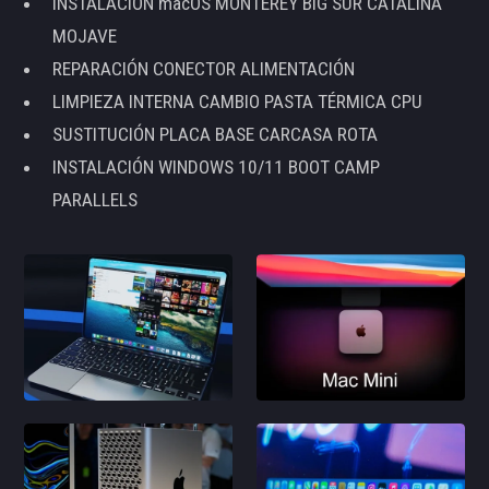
INSTALACIÓN macOS MONTEREY BIG SUR CATALINA
MOJAVE
REPARACIÓN CONECTOR ALIMENTACIÓN
LIMPIEZA INTERNA CAMBIO PASTA TÉRMICA CPU
SUSTITUCIÓN PLACA BASE CARCASA ROTA
INSTALACIÓN WINDOWS 10/11 BOOT CAMP
PARALLELS