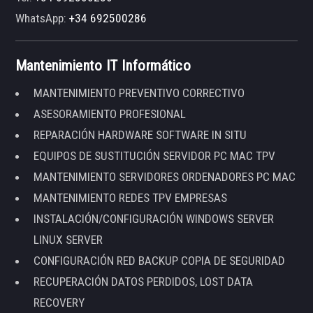
WhatsApp:
+34 692500286
Mantenimiento IT Informático
MANTENIMIENTO PREVENTIVO CORRECTIVO
ASESORAMIENTO PROFESIONAL
REPARACIÓN HARDWARE SOFTWARE IN SITU
EQUIPOS DE SUSTITUCIÓN SERVIDOR PC MAC TPV
MANTENIMIENTO SERVIDORES ORDENADORES PC MAC
MANTENIMIENTO REDES TPV EMPRESAS
INSTALACIÓN/CONFIGURACIÓN WINDOWS SERVER
LINUX SERVER
CONFIGURACIÓN RED BACKUP COPIA DE SEGURIDAD
RECUPERACIÓN DATOS PERDIDOS, LOST DATA
RECOVERY