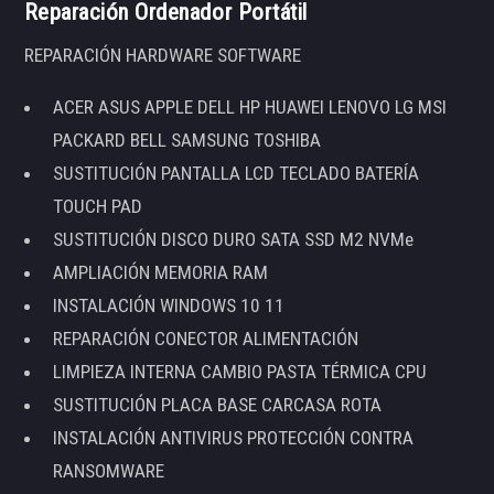
Reparación Ordenador Portátil
REPARACIÓN HARDWARE SOFTWARE
ACER ASUS APPLE DELL HP HUAWEI LENOVO LG MSI
PACKARD BELL SAMSUNG TOSHIBA
SUSTITUCIÓN PANTALLA LCD TECLADO BATERÍA
TOUCH PAD
SUSTITUCIÓN DISCO DURO SATA SSD M2 NVMe
AMPLIACIÓN MEMORIA RAM
INSTALACIÓN WINDOWS 10 11
REPARACIÓN CONECTOR ALIMENTACIÓN
LIMPIEZA INTERNA CAMBIO PASTA TÉRMICA CPU
SUSTITUCIÓN PLACA BASE CARCASA ROTA
INSTALACIÓN ANTIVIRUS PROTECCIÓN CONTRA
RANSOMWARE