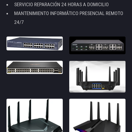
SERVICIO REPARACIÓN 24 HORAS A DOMICILIO
MANTENIMIENTO INFORMÁTICO PRESENCIAL REMOTO
24/7