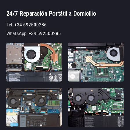
24/7 Reparación Portátil a Domicilio
Tel:
+34 692500286
WhatsApp:
+34 692500286