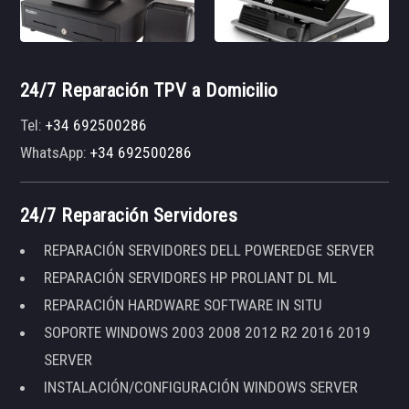
24/7 Reparación TPV a Domicilio
Tel:
+34 692500286
WhatsApp:
+34 692500286
24/7 Reparación Servidores
REPARACIÓN SERVIDORES DELL POWEREDGE SERVER
REPARACIÓN SERVIDORES HP PROLIANT DL ML
REPARACIÓN HARDWARE SOFTWARE IN SITU
SOPORTE WINDOWS 2003 2008 2012 R2 2016 2019
SERVER
INSTALACIÓN/CONFIGURACIÓN WINDOWS SERVER