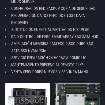
LINUX SERVER
CONFIGURACIÓN RED BACKUP COPIA DE SEGURIDAD
RECUPERACIÓN DATOS PERDIDOS, LOST DATA
RECOVERY
SUSTITUCIÓN FUENTE ALIMENTACIÓN HOT PLUG
RAID CONTROLLER PERC SMARTARRAY SAS SATA HDD
AMPLIACIÓN MEMORIA RAM ECC DISCO DURO SAS
SATA SSD NVMe PCIe
SERVICIO REPARACIÓN 24 HORAS A DOMICILIO
MANTENIMIENTO PRESENCIAL REMOTO 24/7
VENTA SERVIDORES NUEVOS Y SEGUNDA MANO