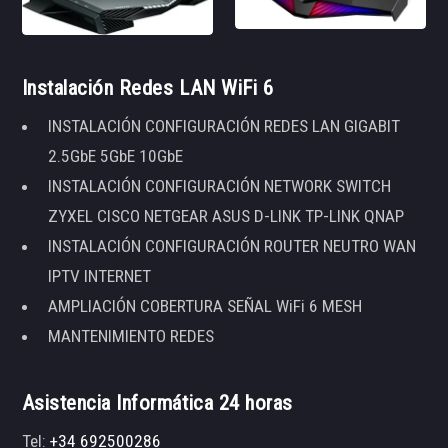
Instalación Redes LAN WiFi 6
INSTALACIÓN CONFIGURACIÓN REDES LAN GIGABIT
2.5GbE 5GbE 10GbE
INSTALACIÓN CONFIGURACIÓN NETWORK SWITCH
ZYXEL CISCO NETGEAR ASUS D-LINK TP-LINK QNAP
INSTALACIÓN CONFIGURACIÓN ROUTER NEUTRO WAN
IPTV INTERNET
AMPLIACIÓN COBERTURA SEÑAL WiFi 6 MESH
MANTENIMIENTO REDES
Asistencia Informática 24 horas
Tel:
+34 692500286