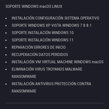
SOPORTE WINDOWS macOS LINUX
INSTALACIÓN CONFIGURACIÓN SISTEMA OPERATIVO
SOPORTE WINDOWS XP VISTA WINDOWS 7 8 8.1
SOPORTE INSTALACIÓN WINDOWS 10
SOPORTE INSTALACIÓN WINDOWS 11
REPARACIÓN ERRORES DE INICIO
RECUPERACIÓN DATOS PERDIDOS
INSTALACIÓN VM VIRTUAL MACHINE WINDOWS macOS
ELIMINACIÓN VIRUS TROYANOS MALWARE
RANSOMWARE
INSTALACIÓN ANTIVIRUS PROTECCIÓN CONTRA
RANSOMWARE