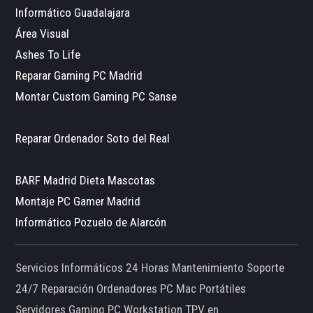
Informático Guadalajara
Área Visual
Ashes To Life
Reparar Gaming PC Madrid
Montar Custom Gaming PC Sanse
Reparar Ordenador Soto del Real
BARF Madrid Dieta Mascotas
Montaje PC Gamer Madrid
Informático Pozuelo de Alarcón
Servicios Informáticos 24 Horas Mantenimiento Soporte
24/7 Reparación Ordenadores PC Mac Portátiles
Servidores Gaming PC Workstation TPV en