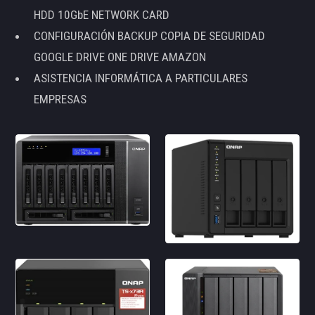
HDD 10GbE NETWORK CARD
CONFIGURACIÓN BACKUP COPIA DE SEGURIDAD
GOOGLE DRIVE ONE DRIVE AMAZON
ASISTENCIA INFORMÁTICA A PARTICULARES
EMPRESAS