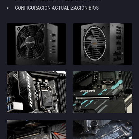
CONFIGURACIÓN ACTUALIZACIÓN BIOS