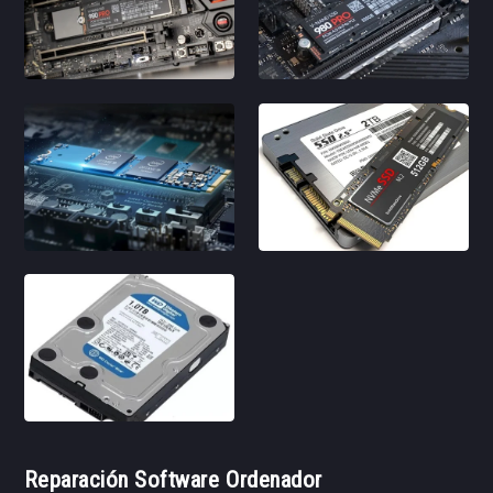
Reparación Software Ordenador