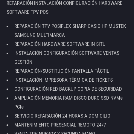
REPARACIÓN INSTALACIÓN CONFIGURACIÓN HARDWARE
SOFTWARE TPV POS
REPARACIÓN TPV POSIFLEX SHARP CASIO HP MUSTEK
SAMSUNG MULTIMARCA
REPARACIÓN HARDWARE SOFTWARE IN SITU
INSTALACIÓN CONFIGURACIÓN SOFTWARE VENTAS
GESTIÓN
REPARACIÓN/SUSTITUCIÓN PANTALLA TÁCTIL
INSTALACIÓN IMPRESORA TÉRMICA DE TICKETS
CONFIGURACIÓN RED BACKUP COPIA DE SEGURIDAD
AMPLIACIÓN MEMORIA RAM DISCO DURO SSD NVMe
PCIe
SERVICIO REPARACIÓN 24 HORAS A DOMICILIO
MANTENIMIENTO PRESENCIAL REMOTO 24/7
VENTA TPV NUEVOS Y SEGUNDA MANO