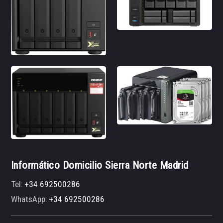
Informático Domicilio Sierra Norte Madrid
Tel:
+34 692500286
WhatsApp:
+34 692500286