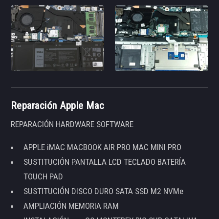
Reparación Apple Mac
REPARACIÓN HARDWARE SOFTWARE
APPLE iMAC MACBOOK AIR PRO MAC MINI PRO
SUSTITUCIÓN PANTALLA LCD TECLADO BATERÍA
TOUCH PAD
SUSTITUCIÓN DISCO DURO SATA SSD M2 NVMe
AMPLIACIÓN MEMORIA RAM