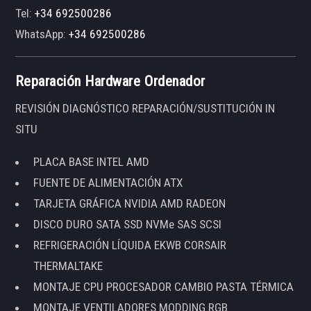
Tel:
+34 692500286
WhatsApp:
+34 692500286
Reparación Hardware Ordenador
REVISIÓN DIAGNÓSTICO REPARACIÓN/SUSTITUCIÓN IN
SITU
PLACA BASE INTEL AMD
FUENTE DE ALIMENTACIÓN ATX
TARJETA GRÁFICA NVIDIA AMD RADEON
DISCO DURO SATA SSD NVMe SAS SCSI
REFRIGERACIÓN LÍQUIDA EKWB CORSAIR
THERMALTAKE
MONTAJE CPU PROCESADOR CAMBIO PASTA TÉRMICA
MONTAJE VENTILADORES MODDING RGB