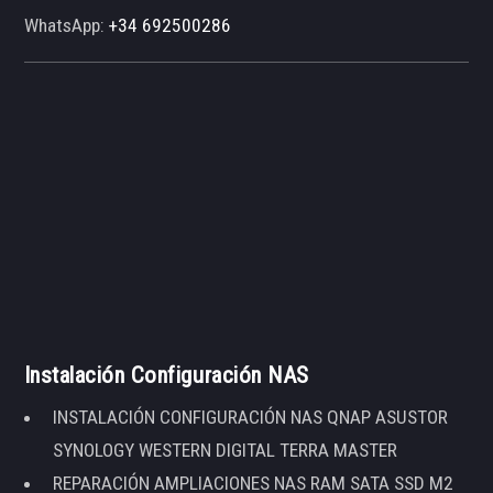
WhatsApp:
+34 692500286
Instalación Configuración NAS
INSTALACIÓN CONFIGURACIÓN NAS QNAP ASUSTOR
SYNOLOGY WESTERN DIGITAL TERRA MASTER
REPARACIÓN AMPLIACIONES NAS RAM SATA SSD M2