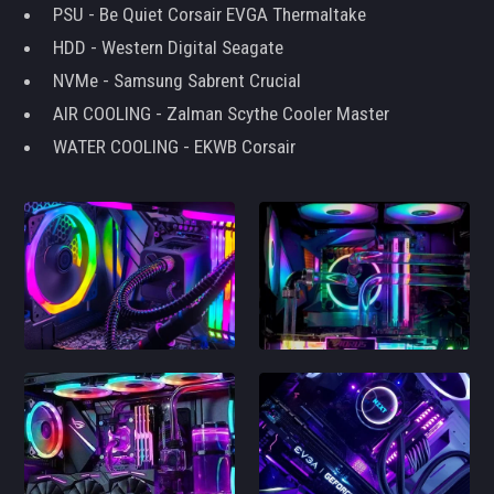
PSU - Be Quiet Corsair EVGA Thermaltake
HDD - Western Digital Seagate
NVMe - Samsung Sabrent Crucial
AIR COOLING - Zalman Scythe Cooler Master
WATER COOLING - EKWB Corsair