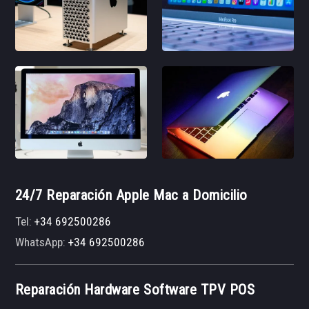
24/7 Reparación Apple Mac a Domicilio
Tel:
+34 692500286
WhatsApp:
+34 692500286
Reparación Hardware Software TPV POS