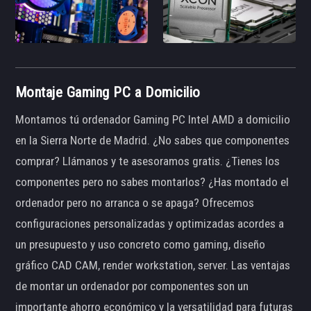
Montaje Gaming PC a Domicilio
Montamos tú ordenador Gaming PC Intel AMD a domicilio
en la Sierra Norte de Madrid. ¿No sabes que componentes
comprar? Llámanos y te asesoramos gratis. ¿Tienes los
componentes pero no sabes montarlos? ¿Has montado el
ordenador pero no arranca o se apaga? Ofrecemos
configuraciones personalizadas y optimizadas acordes a
un presupuesto y uso concreto como gaming, diseño
gráfico CAD CAM, render workstation, server. Las ventajas
de montar un ordenador por componentes son un
importante ahorro económico y la versatilidad para futuras