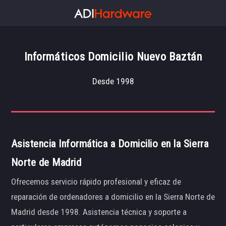
Informáticos Domicilio Nuevo Baztán
Desde 1998
Asistencia Informática a Domicilio en la Sierra
Norte de Madrid
Ofrecemos servicio rápido profesional y eficaz de
reparación de ordenadores a domicilio en la Sierra Norte de
Madrid desde 1998. Asistencia técnica y soporte a