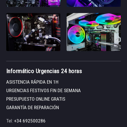
Informático Urgencias 24 horas
ASISTENCIA RÁPIDA EN 1H
URGENCIAS FESTIVOS FIN DE SEMANA
PRESUPUESTO ONLINE GRATIS
GARANTÍA DE REPARACIÓN
Tel:
+34 692500286