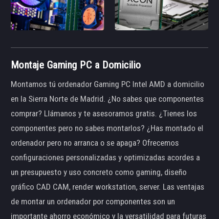
Montaje Gaming PC a Domicilio
Montamos tú ordenador Gaming PC Intel AMD a domicilio
en la Sierra Norte de Madrid. ¿No sabes que componentes
comprar? Llámanos y te asesoramos gratis. ¿Tienes los
componentes pero no sabes montarlos? ¿Has montado el
ordenador pero no arranca o se apaga? Ofrecemos
configuraciones personalizadas y optimizadas acordes a
un presupuesto y uso concreto como gaming, diseño
gráfico CAD CAM, render workstation, server. Las ventajas
de montar un ordenador por componentes son un
importante ahorro económico y la versatilidad para futuras