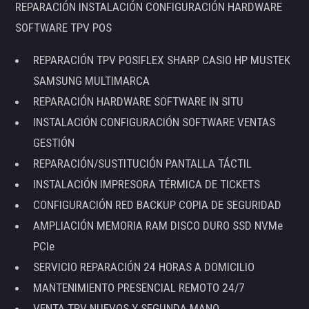
REPARACIÓN INSTALACIÓN CONFIGURACIÓN HARDWARE
SOFTWARE TPV POS
REPARACIÓN TPV POSIFLEX SHARP CASIO HP MUSTEK
SAMSUNG MULTIMARCA
REPARACIÓN HARDWARE SOFTWARE IN SITU
INSTALACIÓN CONFIGURACIÓN SOFTWARE VENTAS
GESTIÓN
REPARACIÓN/SUSTITUCIÓN PANTALLA TÁCTIL
INSTALACIÓN IMPRESORA TÉRMICA DE TICKETS
CONFIGURACIÓN RED BACKUP COPIA DE SEGURIDAD
AMPLIACIÓN MEMORIA RAM DISCO DURO SSD NVMe
PCIe
SERVICIO REPARACIÓN 24 HORAS A DOMICILIO
MANTENIMIENTO PRESENCIAL REMOTO 24/7
VENTA TPV NUEVOS Y SEGUNDA MANO