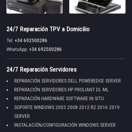
24/7 Reparación TPV a Domicilio
Tel:
+34 692500286
WhatsApp:
+34 692500286
24/7 Reparación Servidores
REPARACIÓN SERVIDORES DELL POWEREDGE SERVER
REPARACIÓN SERVIDORES HP PROLIANT DL ML
REPARACIÓN HARDWARE SOFTWARE IN SITU
SOPORTE WINDOWS 2003 2008 2012 R2 2016 2019
SERVER
INSTALACIÓN/CONFIGURACIÓN WINDOWS SERVER