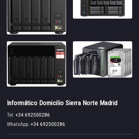
Informático Domicilio Sierra Norte Madrid
Tel:
+34 692500286
WhatsApp:
+34 692500286