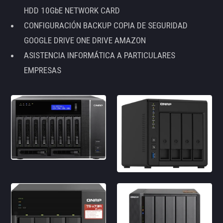
HDD 10GbE NETWORK CARD
CONFIGURACIÓN BACKUP COPIA DE SEGURIDAD
GOOGLE DRIVE ONE DRIVE AMAZON
ASISTENCIA INFORMÁTICA A PARTICULARES
EMPRESAS