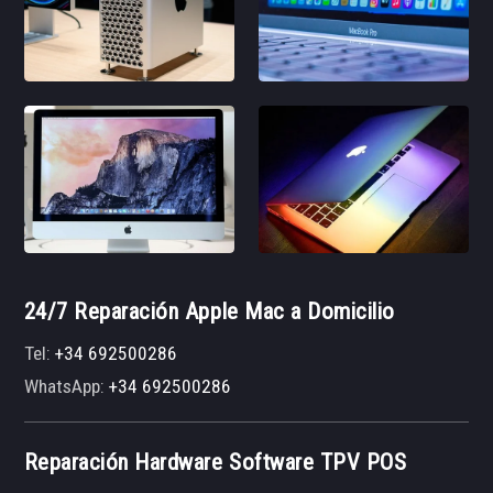
24/7 Reparación Apple Mac a Domicilio
Tel:
+34 692500286
WhatsApp:
+34 692500286
Reparación Hardware Software TPV POS