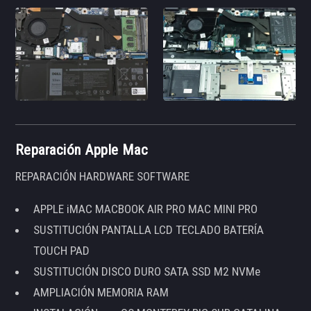
Reparación Apple Mac
REPARACIÓN HARDWARE SOFTWARE
APPLE iMAC MACBOOK AIR PRO MAC MINI PRO
SUSTITUCIÓN PANTALLA LCD TECLADO BATERÍA
TOUCH PAD
SUSTITUCIÓN DISCO DURO SATA SSD M2 NVMe
AMPLIACIÓN MEMORIA RAM