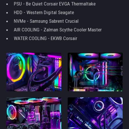
PSU - Be Quiet Corsair EVGA Thermaltake
HDD - Western Digital Seagate
NVMe - Samsung Sabrent Crucial
AIR COOLING - Zalman Scythe Cooler Master
WATER COOLING - EKWB Corsair