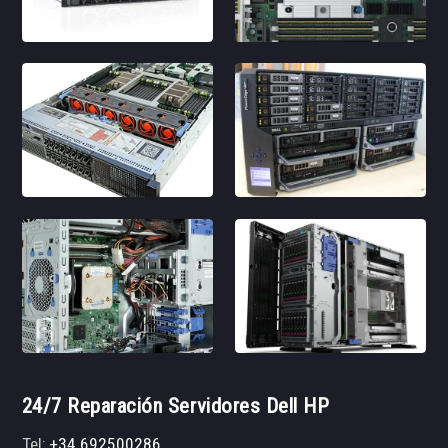
24/7 Reparación Servidores Dell HP
Tel:
+34 692500286