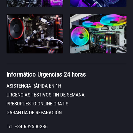
Informático Urgencias 24 horas
ASISTENCIA RÁPIDA EN 1H
URGENCIAS FESTIVOS FIN DE SEMANA
PRESUPUESTO ONLINE GRATIS
GARANTÍA DE REPARACIÓN
Tel:
+34 692500286