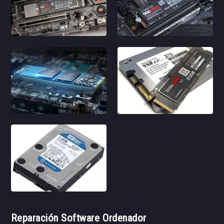
Reparación Software Ordenador