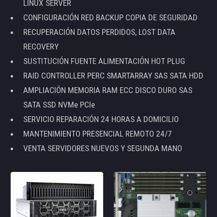
LINUX SERVER
CONFIGURACIÓN RED BACKUP COPIA DE SEGURIDAD
RECUPERACIÓN DATOS PERDIDOS, LOST DATA
RECOVERY
SUSTITUCIÓN FUENTE ALIMENTACIÓN HOT PLUG
RAID CONTROLLER PERC SMARTARRAY SAS SATA HDD
AMPLIACIÓN MEMORIA RAM ECC DISCO DURO SAS
SATA SSD NVMe PCIe
SERVICIO REPARACIÓN 24 HORAS A DOMICILIO
MANTENIMIENTO PRESENCIAL REMOTO 24/7
VENTA SERVIDORES NUEVOS Y SEGUNDA MANO