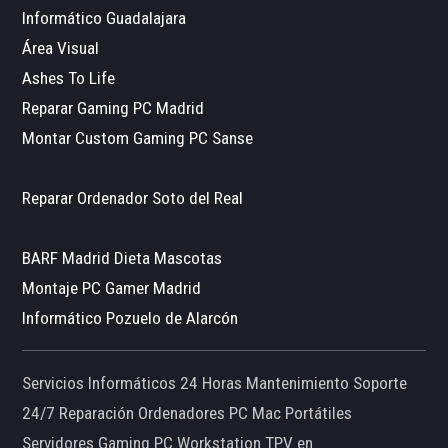
Informático Guadalajara
Área Visual
Ashes To Life
Reparar Gaming PC Madrid
Montar Custom Gaming PC Sanse
Reparar Ordenador Soto del Real
BARF Madrid Dieta Mascotas
Montaje PC Gamer Madrid
Informático Pozuelo de Alarcón
Servicios Informáticos 24 Horas Mantenimiento Soporte
24/7 Reparación Ordenadores PC Mac Portátiles
Servidores Gaming PC Workstation TPV en