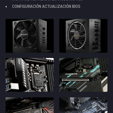
CONFIGURACIÓN ACTUALIZACIÓN BIOS