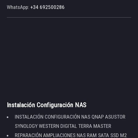
WhatsApp:
+34 692500286
Instalación Configuración NAS
INSTALACIÓN CONFIGURACIÓN NAS QNAP ASUSTOR
SYNOLOGY WESTERN DIGITAL TERRA MASTER
REPARACIÓN AMPLIACIONES NAS RAM SATA SSD M2