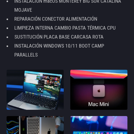
INSTALACIÓN macOS MONTEREY BIG SUR CATALINA
MOJAVE
REPARACIÓN CONECTOR ALIMENTACIÓN
LIMPIEZA INTERNA CAMBIO PASTA TÉRMICA CPU
SUSTITUCIÓN PLACA BASE CARCASA ROTA
INSTALACIÓN WINDOWS 10/11 BOOT CAMP
PARALLELS