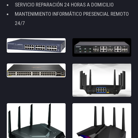
SERVICIO REPARACIÓN 24 HORAS A DOMICILIO
MANTENIMIENTO INFORMÁTICO PRESENCIAL REMOTO
24/7