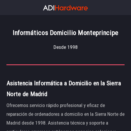
Informáticos Domicilio Monteprincipe
Desde 1998
Asistencia Informática a Domicilio en la Sierra
Norte de Madrid
Ofrecemos servicio rápido profesional y eficaz de
reparación de ordenadores a domicilio en la Sierra Norte de
Madrid desde 1998. Asistencia técnica y soporte a