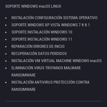
SOPORTE WINDOWS macOS LINUX
INSTALACIÓN CONFIGURACIÓN SISTEMA OPERATIVO
SOPORTE WINDOWS XP VISTA WINDOWS 7 8 8.1
SOPORTE INSTALACIÓN WINDOWS 10
SOPORTE INSTALACIÓN WINDOWS 11
REPARACIÓN ERRORES DE INICIO
RECUPERACIÓN DATOS PERDIDOS
INSTALACIÓN VM VIRTUAL MACHINE WINDOWS macOS
ELIMINACIÓN VIRUS TROYANOS MALWARE
RANSOMWARE
INSTALACIÓN ANTIVIRUS PROTECCIÓN CONTRA
RANSOMWARE