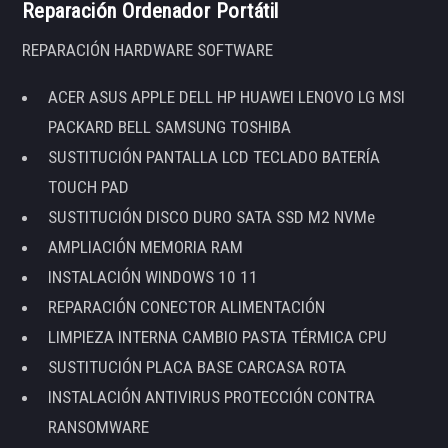
Reparación Ordenador Portátil
REPARACIÓN HARDWARE SOFTWARE
ACER ASUS APPLE DELL HP HUAWEI LENOVO LG MSI
PACKARD BELL SAMSUNG TOSHIBA
SUSTITUCIÓN PANTALLA LCD TECLADO BATERÍA
TOUCH PAD
SUSTITUCIÓN DISCO DURO SATA SSD M2 NVMe
AMPLIACIÓN MEMORIA RAM
INSTALACIÓN WINDOWS 10 11
REPARACIÓN CONECTOR ALIMENTACIÓN
LIMPIEZA INTERNA CAMBIO PASTA TÉRMICA CPU
SUSTITUCIÓN PLACA BASE CARCASA ROTA
INSTALACIÓN ANTIVIRUS PROTECCIÓN CONTRA
RANSOMWARE