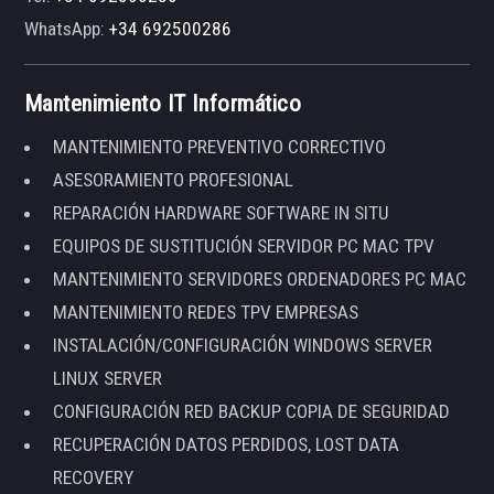
WhatsApp:
+34 692500286
Mantenimiento IT Informático
MANTENIMIENTO PREVENTIVO CORRECTIVO
ASESORAMIENTO PROFESIONAL
REPARACIÓN HARDWARE SOFTWARE IN SITU
EQUIPOS DE SUSTITUCIÓN SERVIDOR PC MAC TPV
MANTENIMIENTO SERVIDORES ORDENADORES PC MAC
MANTENIMIENTO REDES TPV EMPRESAS
INSTALACIÓN/CONFIGURACIÓN WINDOWS SERVER
LINUX SERVER
CONFIGURACIÓN RED BACKUP COPIA DE SEGURIDAD
RECUPERACIÓN DATOS PERDIDOS, LOST DATA
RECOVERY