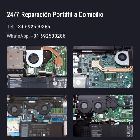
24/7 Reparación Portátil a Domicilio
Tel:
+34 692500286
WhatsApp:
+34 692500286