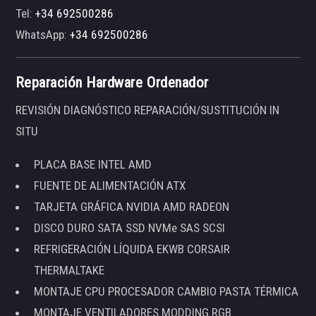
Tel:
+34 692500286
WhatsApp:
+34 692500286
Reparación Hardware Ordenador
REVISIÓN DIAGNÓSTICO REPARACIÓN/SUSTITUCIÓN IN
SITU
PLACA BASE INTEL AMD
FUENTE DE ALIMENTACIÓN ATX
TARJETA GRÁFICA NVIDIA AMD RADEON
DISCO DURO SATA SSD NVMe SAS SCSI
REFRIGERACIÓN LÍQUIDA EKWB CORSAIR
THERMALTAKE
MONTAJE CPU PROCESADOR CAMBIO PASTA TÉRMICA
MONTAJE VENTILADORES MODDING RGB