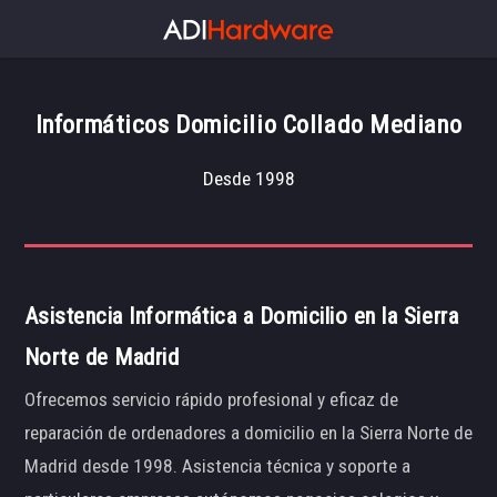
Informáticos Domicilio Collado Mediano
Desde 1998
Asistencia Informática a Domicilio en la Sierra
Norte de Madrid
Ofrecemos servicio rápido profesional y eficaz de
reparación de ordenadores a domicilio en la Sierra Norte de
Madrid desde 1998. Asistencia técnica y soporte a