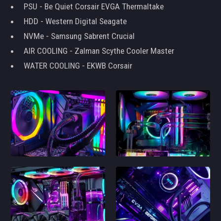
PSU - Be Quiet Corsair EVGA Thermaltake
HDD - Western Digital Seagate
NVMe - Samsung Sabrent Crucial
AIR COOLING - Zalman Scythe Cooler Master
WATER COOLING - EKWB Corsair