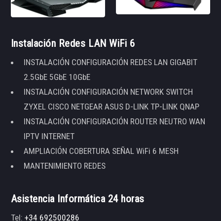
Instalación Redes LAN WiFi 6
INSTALACIÓN CONFIGURACIÓN REDES LAN GIGABIT
2.5GbE 5GbE 10GbE
INSTALACIÓN CONFIGURACIÓN NETWORK SWITCH
ZYXEL CISCO NETGEAR ASUS D-LINK TP-LINK QNAP
INSTALACIÓN CONFIGURACIÓN ROUTER NEUTRO WAN
IPTV INTERNET
AMPLIACIÓN COBERTURA SEÑAL WiFi 6 MESH
MANTENIMIENTO REDES
Asistencia Informática 24 horas
Tel:
+34 692500286