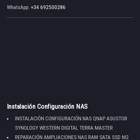
WhatsApp:
+34 692500286
Instalación Configuración NAS
INSTALACIÓN CONFIGURACIÓN NAS QNAP ASUSTOR
SYNOLOGY WESTERN DIGITAL TERRA MASTER
REPARACIÓN AMPLIACIONES NAS RAM SATA SSD M2