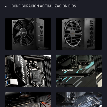
CONFIGURACIÓN ACTUALIZACIÓN BIOS