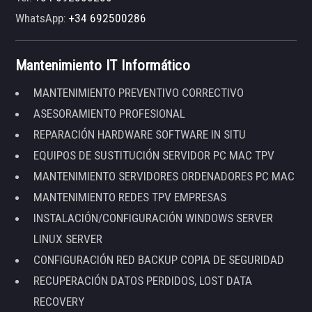
WhatsApp:
+34 692500286
Mantenimiento IT Informático
MANTENIMIENTO PREVENTIVO CORRECTIVO
ASESORAMIENTO PROFESIONAL
REPARACIÓN HARDWARE SOFTWARE IN SITU
EQUIPOS DE SUSTITUCIÓN SERVIDOR PC MAC TPV
MANTENIMIENTO SERVIDORES ORDENADORES PC MAC
MANTENIMIENTO REDES TPV EMPRESAS
INSTALACIÓN/CONFIGURACIÓN WINDOWS SERVER
LINUX SERVER
CONFIGURACIÓN RED BACKUP COPIA DE SEGURIDAD
RECUPERACIÓN DATOS PERDIDOS, LOST DATA
RECOVERY