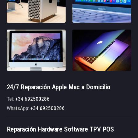
24/7 Reparación Apple Mac a Domicilio
Tel:
+34 692500286
WhatsApp:
+34 692500286
Reparación Hardware Software TPV POS