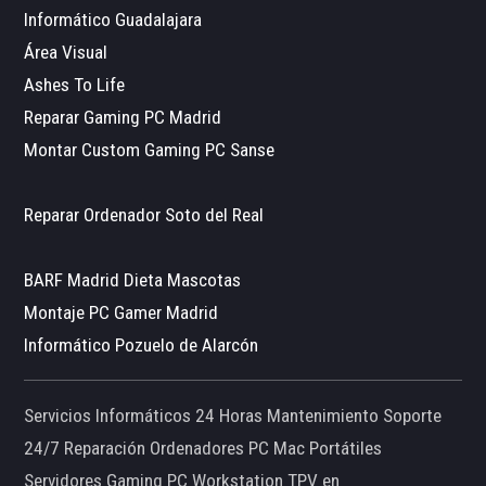
Informático Guadalajara
Área Visual
Ashes To Life
Reparar Gaming PC Madrid
Montar Custom Gaming PC Sanse
Reparar Ordenador Soto del Real
BARF Madrid Dieta Mascotas
Montaje PC Gamer Madrid
Informático Pozuelo de Alarcón
Servicios Informáticos 24 Horas Mantenimiento Soporte
24/7 Reparación Ordenadores PC Mac Portátiles
Servidores Gaming PC Workstation TPV en