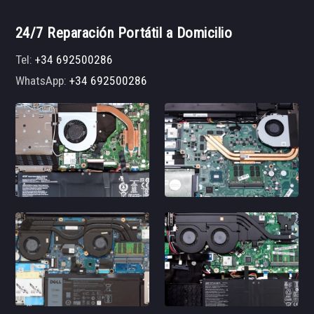
24/7 Reparación Portátil a Domicilio
Tel:
+34 692500286
WhatsApp:
+34 692500286