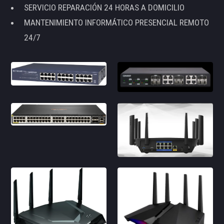
SERVICIO REPARACIÓN 24 HORAS A DOMICILIO
MANTENIMIENTO INFORMÁTICO PRESENCIAL REMOTO
24/7