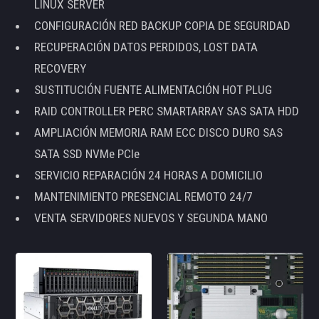
LINUX SERVER
CONFIGURACIÓN RED BACKUP COPIA DE SEGURIDAD
RECUPERACIÓN DATOS PERDIDOS, LOST DATA
RECOVERY
SUSTITUCIÓN FUENTE ALIMENTACIÓN HOT PLUG
RAID CONTROLLER PERC SMARTARRAY SAS SATA HDD
AMPLIACIÓN MEMORIA RAM ECC DISCO DURO SAS
SATA SSD NVMe PCIe
SERVICIO REPARACIÓN 24 HORAS A DOMICILIO
MANTENIMIENTO PRESENCIAL REMOTO 24/7
VENTA SERVIDORES NUEVOS Y SEGUNDA MANO