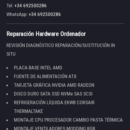
Tel:
+34 692500286
WhatsApp:
+34 692500286
Reparación Hardware Ordenador
REVISIÓN DIAGNÓSTICO REPARACIÓN/SUSTITUCIÓN IN
SITU
PLACA BASE INTEL AMD
FUENTE DE ALIMENTACIÓN ATX
TARJETA GRÁFICA NVIDIA AMD RADEON
DISCO DURO SATA SSD NVMe SAS SCSI
REFRIGERACIÓN LÍQUIDA EKWB CORSAIR
THERMALTAKE
MONTAJE CPU PROCESADOR CAMBIO PASTA TÉRMICA
MONTAJE VENTILADORES MODDING RGB