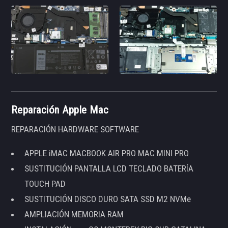
Reparación Apple Mac
REPARACIÓN HARDWARE SOFTWARE
APPLE iMAC MACBOOK AIR PRO MAC MINI PRO
SUSTITUCIÓN PANTALLA LCD TECLADO BATERÍA
TOUCH PAD
SUSTITUCIÓN DISCO DURO SATA SSD M2 NVMe
AMPLIACIÓN MEMORIA RAM