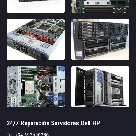
24/7 Reparación Servidores Dell HP
Tel:
+34 692500286