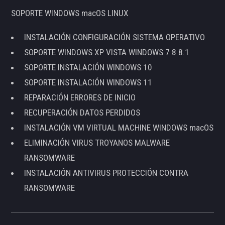
SOPORTE WINDOWS macOS LINUX
INSTALACIÓN CONFIGURACIÓN SISTEMA OPERATIVO
SOPORTE WINDOWS XP VISTA WINDOWS 7 8 8.1
SOPORTE INSTALACIÓN WINDOWS 10
SOPORTE INSTALACIÓN WINDOWS 11
REPARACIÓN ERRORES DE INICIO
RECUPERACIÓN DATOS PERDIDOS
INSTALACIÓN VM VIRTUAL MACHINE WINDOWS macOS
ELIMINACIÓN VIRUS TROYANOS MALWARE
RANSOMWARE
INSTALACIÓN ANTIVIRUS PROTECCIÓN CONTRA
RANSOMWARE