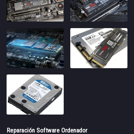
Reparación Software Ordenador