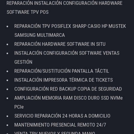
REPARACIÓN INSTALACIÓN CONFIGURACIÓN HARDWARE
SOFTWARE TPV POS
REPARACIÓN TPV POSIFLEX SHARP CASIO HP MUSTEK
SAMSUNG MULTIMARCA
REPARACIÓN HARDWARE SOFTWARE IN SITU
INSTALACIÓN CONFIGURACIÓN SOFTWARE VENTAS
GESTIÓN
REPARACIÓN/SUSTITUCIÓN PANTALLA TÁCTIL
INSTALACIÓN IMPRESORA TÉRMICA DE TICKETS
CONFIGURACIÓN RED BACKUP COPIA DE SEGURIDAD
AMPLIACIÓN MEMORIA RAM DISCO DURO SSD NVMe
PCIe
SERVICIO REPARACIÓN 24 HORAS A DOMICILIO
MANTENIMIENTO PRESENCIAL REMOTO 24/7
VENTA TPV NUEVOS Y SEGUNDA MANO