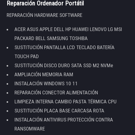
Reparación Ordenador Portátil
REPARACIÓN HARDWARE SOFTWARE
ACER ASUS APPLE DELL HP HUAWEI LENOVO LG MSI
PACKARD BELL SAMSUNG TOSHIBA
SUSTITUCIÓN PANTALLA LCD TECLADO BATERÍA
TOUCH PAD
SUSTITUCIÓN DISCO DURO SATA SSD M2 NVMe
AMPLIACIÓN MEMORIA RAM
INSTALACIÓN WINDOWS 10 11
REPARACIÓN CONECTOR ALIMENTACIÓN
LIMPIEZA INTERNA CAMBIO PASTA TÉRMICA CPU
SUSTITUCIÓN PLACA BASE CARCASA ROTA
INSTALACIÓN ANTIVIRUS PROTECCIÓN CONTRA
RANSOMWARE