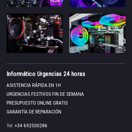
Informático Urgencias 24 horas
ASISTENCIA RÁPIDA EN 1H
URGENCIAS FESTIVOS FIN DE SEMANA
PRESUPUESTO ONLINE GRATIS
GARANTÍA DE REPARACIÓN
Tel:
+34 692500286