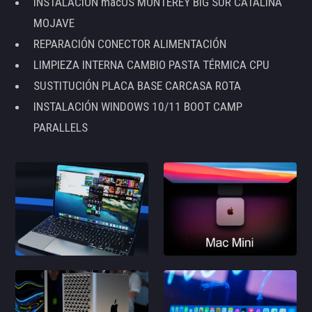
INSTALACIÓN macOS MONTEREY BIG SUR CATALINA
MOJAVE
REPARACIÓN CONECTOR ALIMENTACIÓN
LIMPIEZA INTERNA CAMBIO PASTA TÉRMICA CPU
SUSTITUCIÓN PLACA BASE CARCASA ROTA
INSTALACIÓN WINDOWS 10/11 BOOT CAMP
PARALLELS