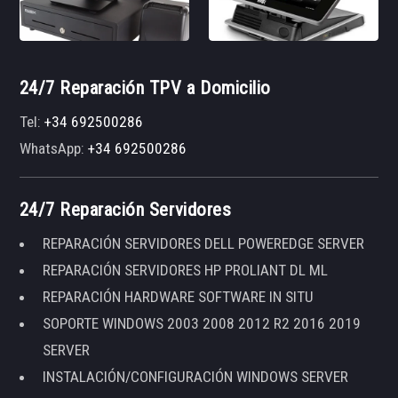
24/7 Reparación TPV a Domicilio
Tel:
+34 692500286
WhatsApp:
+34 692500286
24/7 Reparación Servidores
REPARACIÓN SERVIDORES DELL POWEREDGE SERVER
REPARACIÓN SERVIDORES HP PROLIANT DL ML
REPARACIÓN HARDWARE SOFTWARE IN SITU
SOPORTE WINDOWS 2003 2008 2012 R2 2016 2019
SERVER
INSTALACIÓN/CONFIGURACIÓN WINDOWS SERVER