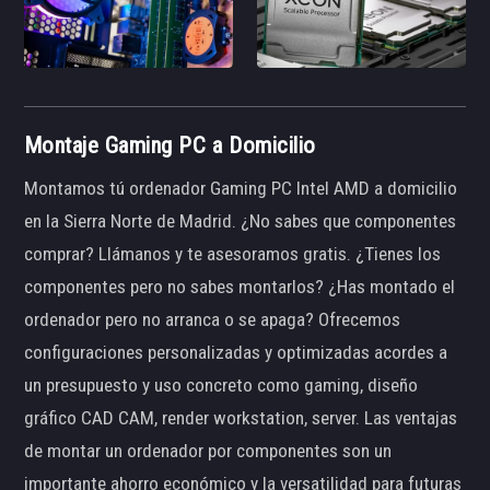
Montaje Gaming PC a Domicilio
Montamos tú ordenador Gaming PC Intel AMD a domicilio
en la Sierra Norte de Madrid. ¿No sabes que componentes
comprar? Llámanos y te asesoramos gratis. ¿Tienes los
componentes pero no sabes montarlos? ¿Has montado el
ordenador pero no arranca o se apaga? Ofrecemos
configuraciones personalizadas y optimizadas acordes a
un presupuesto y uso concreto como gaming, diseño
gráfico CAD CAM, render workstation, server. Las ventajas
de montar un ordenador por componentes son un
importante ahorro económico y la versatilidad para futuras