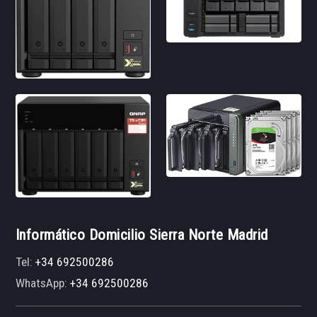
Informático Domicilio Sierra Norte Madrid
Tel:
+34 692500286
WhatsApp:
+34 692500286