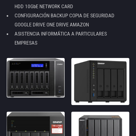
HDD 10GbE NETWORK CARD
CONFIGURACIÓN BACKUP COPIA DE SEGURIDAD
GOOGLE DRIVE ONE DRIVE AMAZON
ASISTENCIA INFORMÁTICA A PARTICULARES
EMPRESAS