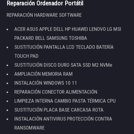
Reparación Ordenador Portátil
REPARACIÓN HARDWARE SOFTWARE
ACER ASUS APPLE DELL HP HUAWEI LENOVO LG MSI
PACKARD BELL SAMSUNG TOSHIBA
SUSTITUCIÓN PANTALLA LCD TECLADO BATERÍA
TOUCH PAD
SUSTITUCIÓN DISCO DURO SATA SSD M2 NVMe
AMPLIACIÓN MEMORIA RAM
INSTALACIÓN WINDOWS 10 11
REPARACIÓN CONECTOR ALIMENTACIÓN
LIMPIEZA INTERNA CAMBIO PASTA TÉRMICA CPU
SUSTITUCIÓN PLACA BASE CARCASA ROTA
INSTALACIÓN ANTIVIRUS PROTECCIÓN CONTRA
RANSOMWARE