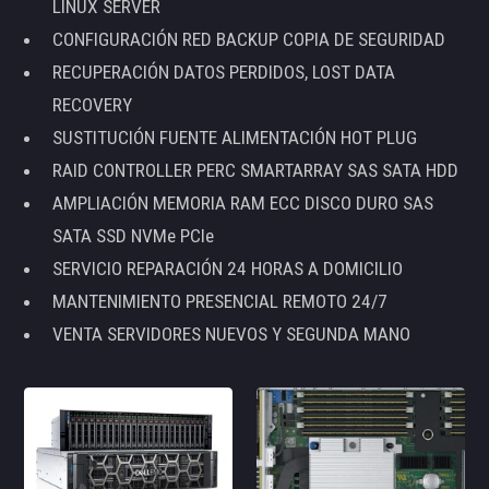
LINUX SERVER
CONFIGURACIÓN RED BACKUP COPIA DE SEGURIDAD
RECUPERACIÓN DATOS PERDIDOS, LOST DATA
RECOVERY
SUSTITUCIÓN FUENTE ALIMENTACIÓN HOT PLUG
RAID CONTROLLER PERC SMARTARRAY SAS SATA HDD
AMPLIACIÓN MEMORIA RAM ECC DISCO DURO SAS
SATA SSD NVMe PCIe
SERVICIO REPARACIÓN 24 HORAS A DOMICILIO
MANTENIMIENTO PRESENCIAL REMOTO 24/7
VENTA SERVIDORES NUEVOS Y SEGUNDA MANO