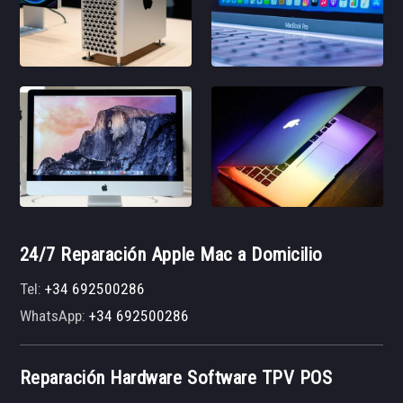
24/7 Reparación Apple Mac a Domicilio
Tel:
+34 692500286
WhatsApp:
+34 692500286
Reparación Hardware Software TPV POS