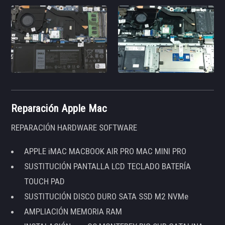
Reparación Apple Mac
REPARACIÓN HARDWARE SOFTWARE
APPLE iMAC MACBOOK AIR PRO MAC MINI PRO
SUSTITUCIÓN PANTALLA LCD TECLADO BATERÍA
TOUCH PAD
SUSTITUCIÓN DISCO DURO SATA SSD M2 NVMe
AMPLIACIÓN MEMORIA RAM