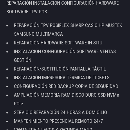
REPARACIÓN INSTALACIÓN CONFIGURACIÓN HARDWARE
SOFTWARE TPV POS
REPARACIÓN TPV POSIFLEX SHARP CASIO HP MUSTEK
SAMSUNG MULTIMARCA
REPARACIÓN HARDWARE SOFTWARE IN SITU
INSTALACIÓN CONFIGURACIÓN SOFTWARE VENTAS
GESTIÓN
REPARACIÓN/SUSTITUCIÓN PANTALLA TÁCTIL
INSTALACIÓN IMPRESORA TÉRMICA DE TICKETS
CONFIGURACIÓN RED BACKUP COPIA DE SEGURIDAD
AMPLIACIÓN MEMORIA RAM DISCO DURO SSD NVMe
PCIe
SERVICIO REPARACIÓN 24 HORAS A DOMICILIO
MANTENIMIENTO PRESENCIAL REMOTO 24/7
VENTA TPV NUEVOS Y SEGUNDA MANO