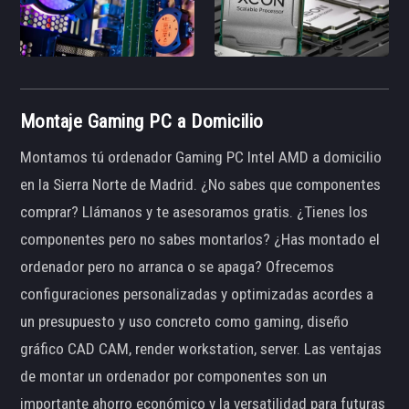
Montaje Gaming PC a Domicilio
Montamos tú ordenador Gaming PC Intel AMD a domicilio
en la Sierra Norte de Madrid. ¿No sabes que componentes
comprar? Llámanos y te asesoramos gratis. ¿Tienes los
componentes pero no sabes montarlos? ¿Has montado el
ordenador pero no arranca o se apaga? Ofrecemos
configuraciones personalizadas y optimizadas acordes a
un presupuesto y uso concreto como gaming, diseño
gráfico CAD CAM, render workstation, server. Las ventajas
de montar un ordenador por componentes son un
importante ahorro económico y la versatilidad para futuras