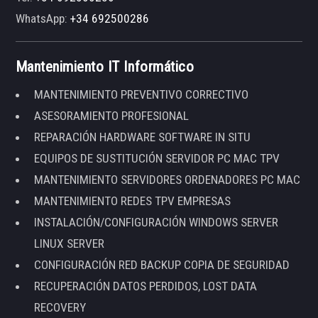
WhatsApp:
+34 692500286
Mantenimiento IT Informático
MANTENIMIENTO PREVENTIVO CORRECTIVO
ASESORAMIENTO PROFESIONAL
REPARACIÓN HARDWARE SOFTWARE IN SITU
EQUIPOS DE SUSTITUCIÓN SERVIDOR PC MAC TPV
MANTENIMIENTO SERVIDORES ORDENADORES PC MAC
MANTENIMIENTO REDES TPV EMPRESAS
INSTALACIÓN/CONFIGURACIÓN WINDOWS SERVER
LINUX SERVER
CONFIGURACIÓN RED BACKUP COPIA DE SEGURIDAD
RECUPERACIÓN DATOS PERDIDOS, LOST DATA
RECOVERY