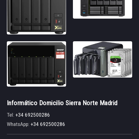
Informático Domicilio Sierra Norte Madrid
Tel:
+34 692500286
WhatsApp:
+34 692500286