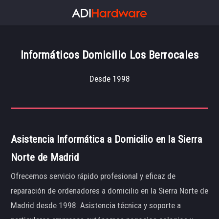
Informáticos Domicilio Los Berrocales
Desde 1998
Asistencia Informática a Domicilio en la Sierra
Norte de Madrid
Ofrecemos servicio rápido profesional y eficaz de
reparación de ordenadores a domicilio en la Sierra Norte de
Madrid desde 1998. Asistencia técnica y soporte a