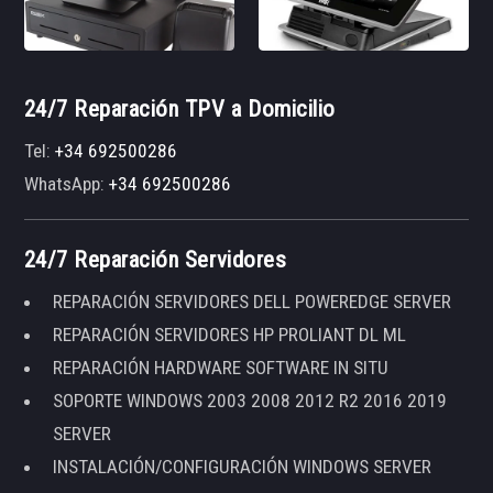
24/7 Reparación TPV a Domicilio
Tel:
+34 692500286
WhatsApp:
+34 692500286
24/7 Reparación Servidores
REPARACIÓN SERVIDORES DELL POWEREDGE SERVER
REPARACIÓN SERVIDORES HP PROLIANT DL ML
REPARACIÓN HARDWARE SOFTWARE IN SITU
SOPORTE WINDOWS 2003 2008 2012 R2 2016 2019
SERVER
INSTALACIÓN/CONFIGURACIÓN WINDOWS SERVER