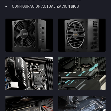
CONFIGURACIÓN ACTUALIZACIÓN BIOS