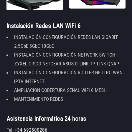
Instalación Redes LAN WiFi 6
INSTALACIÓN CONFIGURACIÓN REDES LAN GIGABIT
2.5GbE 5GbE 10GbE
INSTALACIÓN CONFIGURACIÓN NETWORK SWITCH
ZYXEL CISCO NETGEAR ASUS D-LINK TP-LINK QNAP
INSTALACIÓN CONFIGURACIÓN ROUTER NEUTRO WAN
IPTV INTERNET
AMPLIACIÓN COBERTURA SEÑAL WiFi 6 MESH
MANTENIMIENTO REDES
Asistencia Informática 24 horas
Tel:
+34 692500286