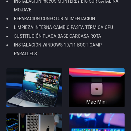
INSTALACIÓN macOS MONTEREY BIG SUR CATALINA
MOJAVE
REPARACIÓN CONECTOR ALIMENTACIÓN
LIMPIEZA INTERNA CAMBIO PASTA TÉRMICA CPU
SUSTITUCIÓN PLACA BASE CARCASA ROTA
INSTALACIÓN WINDOWS 10/11 BOOT CAMP
PARALLELS