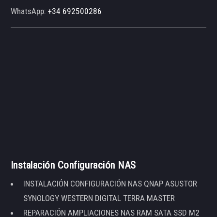
WhatsApp:
+34 692500286
Instalación Configuración NAS
INSTALACIÓN CONFIGURACIÓN NAS QNAP ASUSTOR
SYNOLOGY WESTERN DIGITAL TERRA MASTER
REPARACIÓN AMPLIACIONES NAS RAM SATA SSD M2