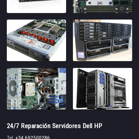
24/7 Reparación Servidores Dell HP
Tel:
+34 692500286