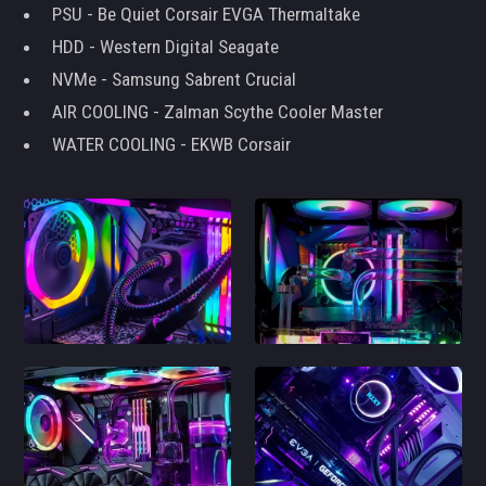
PSU - Be Quiet Corsair EVGA Thermaltake
HDD - Western Digital Seagate
NVMe - Samsung Sabrent Crucial
AIR COOLING - Zalman Scythe Cooler Master
WATER COOLING - EKWB Corsair