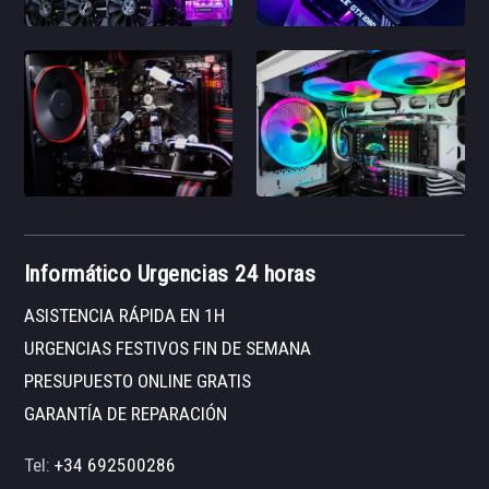
Informático Urgencias 24 horas
ASISTENCIA RÁPIDA EN 1H
URGENCIAS FESTIVOS FIN DE SEMANA
PRESUPUESTO ONLINE GRATIS
GARANTÍA DE REPARACIÓN
Tel:
+34 692500286