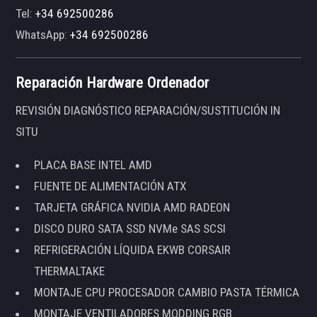
Tel:
+34 692500286
WhatsApp:
+34 692500286
Reparación Hardware Ordenador
REVISIÓN DIAGNÓSTICO REPARACIÓN/SUSTITUCIÓN IN
SITU
PLACA BASE INTEL AMD
FUENTE DE ALIMENTACIÓN ATX
TARJETA GRÁFICA NVIDIA AMD RADEON
DISCO DURO SATA SSD NVMe SAS SCSI
REFRIGERACIÓN LÍQUIDA EKWB CORSAIR
THERMALTAKE
MONTAJE CPU PROCESADOR CAMBIO PASTA TÉRMICA
MONTAJE VENTILADORES MODDING RGB