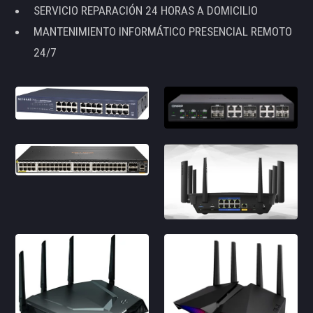
SERVICIO REPARACIÓN 24 HORAS A DOMICILIO
MANTENIMIENTO INFORMÁTICO PRESENCIAL REMOTO
24/7