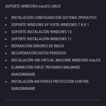
SOPORTE WINDOWS macOS LINUX
INSTALACIÓN CONFIGURACIÓN SISTEMA OPERATIVO
SOPORTE WINDOWS XP VISTA WINDOWS 7 8 8.1
SOPORTE INSTALACIÓN WINDOWS 10
SOPORTE INSTALACIÓN WINDOWS 11
REPARACIÓN ERRORES DE INICIO
RECUPERACIÓN DATOS PERDIDOS
INSTALACIÓN VM VIRTUAL MACHINE WINDOWS macOS
ELIMINACIÓN VIRUS TROYANOS MALWARE
RANSOMWARE
INSTALACIÓN ANTIVIRUS PROTECCIÓN CONTRA
RANSOMWARE