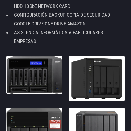
HDD 10GbE NETWORK CARD
CONFIGURACIÓN BACKUP COPIA DE SEGURIDAD
GOOGLE DRIVE ONE DRIVE AMAZON
ASISTENCIA INFORMÁTICA A PARTICULARES
EMPRESAS