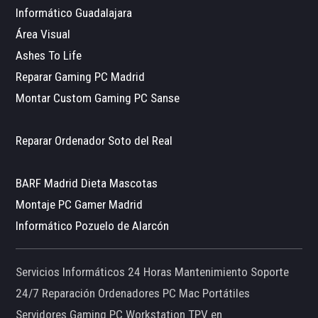
Informático Guadalajara
Área Visual
Ashes To Life
Reparar Gaming PC Madrid
Montar Custom Gaming PC Sanse
Reparar Ordenador Soto del Real
BARF Madrid Dieta Mascotas
Montaje PC Gamer Madrid
Informático Pozuelo de Alarcón
Servicios Informáticos 24 Horas Mantenimiento Soporte
24/7 Reparación Ordenadores PC Mac Portátiles
Servidores Gaming PC Workstation TPV en