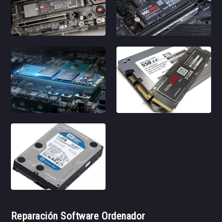
Reparación Software Ordenador