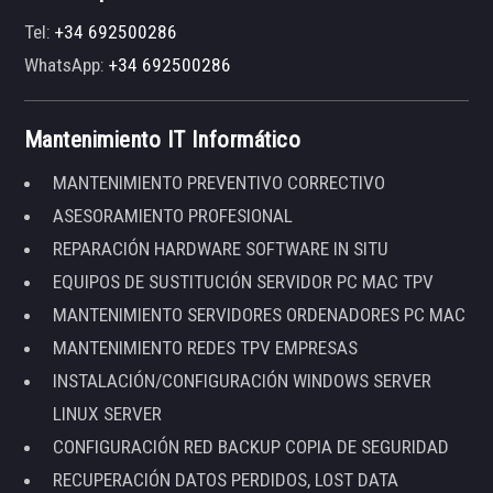
Tel:
+34 692500286
WhatsApp:
+34 692500286
Mantenimiento IT Informático
MANTENIMIENTO PREVENTIVO CORRECTIVO
ASESORAMIENTO PROFESIONAL
REPARACIÓN HARDWARE SOFTWARE IN SITU
EQUIPOS DE SUSTITUCIÓN SERVIDOR PC MAC TPV
MANTENIMIENTO SERVIDORES ORDENADORES PC MAC
MANTENIMIENTO REDES TPV EMPRESAS
INSTALACIÓN/CONFIGURACIÓN WINDOWS SERVER
LINUX SERVER
CONFIGURACIÓN RED BACKUP COPIA DE SEGURIDAD
RECUPERACIÓN DATOS PERDIDOS, LOST DATA