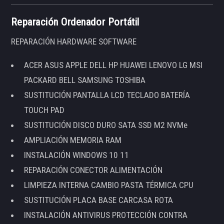
Reparación Ordenador Portátil
REPARACIÓN HARDWARE SOFTWARE
ACER ASUS APPLE DELL HP HUAWEI LENOVO LG MSI
PACKARD BELL SAMSUNG TOSHIBA
SUSTITUCIÓN PANTALLA LCD TECLADO BATERÍA
TOUCH PAD
SUSTITUCIÓN DISCO DURO SATA SSD M2 NVMe
AMPLIACIÓN MEMORIA RAM
INSTALACIÓN WINDOWS 10 11
REPARACIÓN CONECTOR ALIMENTACIÓN
LIMPIEZA INTERNA CAMBIO PASTA TÉRMICA CPU
SUSTITUCIÓN PLACA BASE CARCASA ROTA
INSTALACIÓN ANTIVIRUS PROTECCIÓN CONTRA