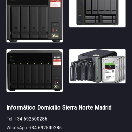
Informático Domicilio Sierra Norte Madrid
Tel:
+34 692500286
WhatsApp:
+34 692500286