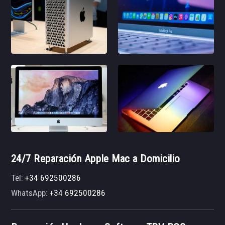
24/7 Reparación Apple Mac a Domicilio
Tel:
+34 692500286
WhatsApp:
+34 692500286