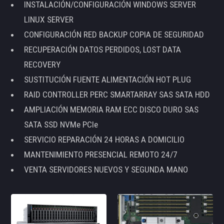
INSTALACIÓN/CONFIGURACIÓN WINDOWS SERVER
LINUX SERVER
CONFIGURACIÓN RED BACKUP COPIA DE SEGURIDAD
RECUPERACIÓN DATOS PERDIDOS, LOST DATA
RECOVERY
SUSTITUCIÓN FUENTE ALIMENTACIÓN HOT PLUG
RAID CONTROLLER PERC SMARTARRAY SAS SATA HDD
AMPLIACIÓN MEMORIA RAM ECC DISCO DURO SAS
SATA SSD NVMe PCIe
SERVICIO REPARACIÓN 24 HORAS A DOMICILIO
MANTENIMIENTO PRESENCIAL REMOTO 24/7
VENTA SERVIDORES NUEVOS Y SEGUNDA MANO