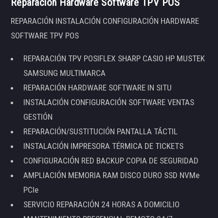
Reparación Hardware Software TPV POS
REPARACIÓN INSTALACIÓN CONFIGURACIÓN HARDWARE
SOFTWARE TPV POS
REPARACIÓN TPV POSIFLEX SHARP CASIO HP MUSTEK
SAMSUNG MULTIMARCA
REPARACIÓN HARDWARE SOFTWARE IN SITU
INSTALACIÓN CONFIGURACIÓN SOFTWARE VENTAS
GESTIÓN
REPARACIÓN/SUSTITUCIÓN PANTALLA TÁCTIL
INSTALACIÓN IMPRESORA TÉRMICA DE TICKETS
CONFIGURACIÓN RED BACKUP COPIA DE SEGURIDAD
AMPLIACIÓN MEMORIA RAM DISCO DURO SSD NVMe
PCIe
SERVICIO REPARACIÓN 24 HORAS A DOMICILIO