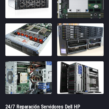
24/7 Reparación Servidores Dell HP