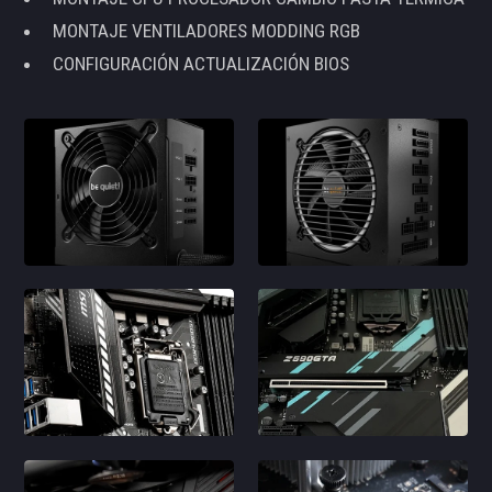
MONTAJE VENTILADORES MODDING RGB
CONFIGURACIÓN ACTUALIZACIÓN BIOS