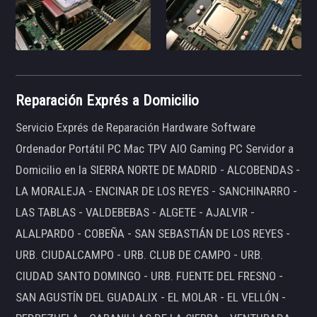
Reparación Exprés a Domicilio
Servicio Exprés de Reparación Hardware Software
Ordenador Portátil PC Mac TPV AIO Gaming PC Servidor a
Domicilio en la SIERRA NORTE DE MADRID - ALCOBENDAS -
LA MORALEJA - ENCINAR DE LOS REYES - SANCHINARRO -
LAS TABLAS - VALDEBEBAS - ALGETE - AJALVIR -
ALALPARDO - COBEÑA - SAN SEBASTIÁN DE LOS REYES -
URB. CIUDALCAMPO - URB. CLUB DE CAMPO - URB.
CIUDAD SANTO DOMINGO - URB. FUENTE DEL FRESNO -
SAN AGUSTÍN DEL GUADALIX - EL MOLAR - EL VELLÓN -