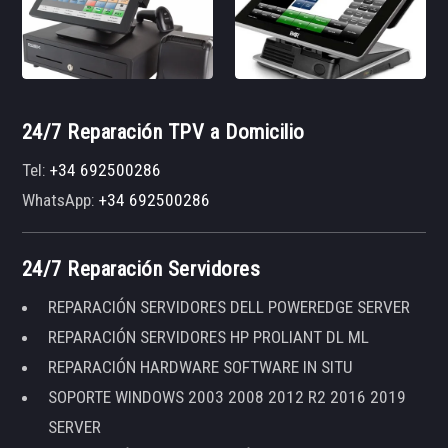
24/7 Reparación TPV a Domicilio
Tel:
+34 692500286
WhatsApp:
+34 692500286
24/7 Reparación Servidores
REPARACIÓN SERVIDORES DELL POWEREDGE SERVER
REPARACIÓN SERVIDORES HP PROLIANT DL ML
REPARACIÓN HARDWARE SOFTWARE IN SITU
SOPORTE WINDOWS 2003 2008 2012 R2 2016 2019
SERVER