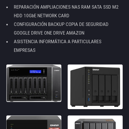
REPARACIÓN AMPLIACIONES NAS RAM SATA SSD M2
HDD 10GbE NETWORK CARD
CONFIGURACIÓN BACKUP COPIA DE SEGURIDAD
GOOGLE DRIVE ONE DRIVE AMAZON
ASISTENCIA INFORMÁTICA A PARTICULARES
EMPRESAS