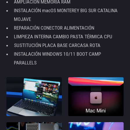
AMPLIACIÓN MEMORIA RAM
INSTALACIÓN macOS MONTEREY BIG SUR CATALINA
MOJAVE
REPARACIÓN CONECTOR ALIMENTACIÓN
LIMPIEZA INTERNA CAMBIO PASTA TÉRMICA CPU
SUSTITUCIÓN PLACA BASE CARCASA ROTA
INSTALACIÓN WINDOWS 10/11 BOOT CAMP
PARALLELS