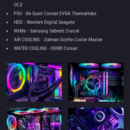
OCZ
PSU - Be Quiet Corsair EVGA Thermaltake
HDD - Western Digital Seagate
NVMe - Samsung Sabrent Crucial
AIR COOLING - Zalman Scythe Cooler Master
WATER COOLING - EKWB Corsair