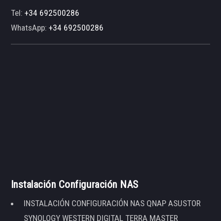
Tel:
+34 692500286
WhatsApp:
+34 692500286
Instalación Configuración NAS
INSTALACIÓN CONFIGURACIÓN NAS QNAP ASUSTOR
SYNOLOGY WESTERN DIGITAL TERRA MASTER