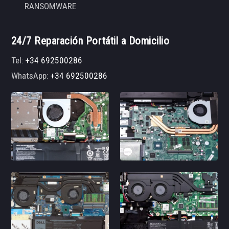
RANSOMWARE
24/7 Reparación Portátil a Domicilio
Tel:
+34 692500286
WhatsApp:
+34 692500286