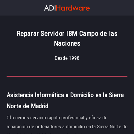
Reparar Servidor IBM Campo de las
Naciones
Desde 1998
Asistencia Informática a Domicilio en la Sierra
Norte de Madrid
Ofrecemos servicio rápido profesional y eficaz de
reparación de ordenadores a domicilio en la Sierra Norte de