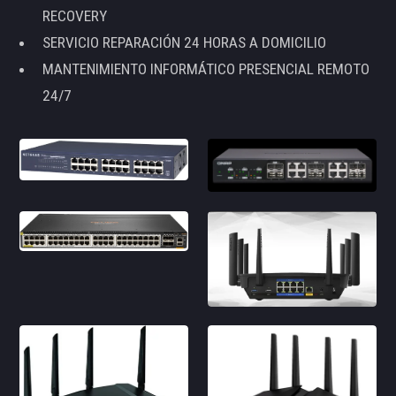
RECOVERY
SERVICIO REPARACIÓN 24 HORAS A DOMICILIO
MANTENIMIENTO INFORMÁTICO PRESENCIAL REMOTO
24/7