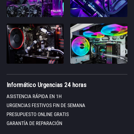
Informático Urgencias 24 horas
ASISTENCIA RÁPIDA EN 1H
URGENCIAS FESTIVOS FIN DE SEMANA
PRESUPUESTO ONLINE GRATIS
GARANTÍA DE REPARACIÓN