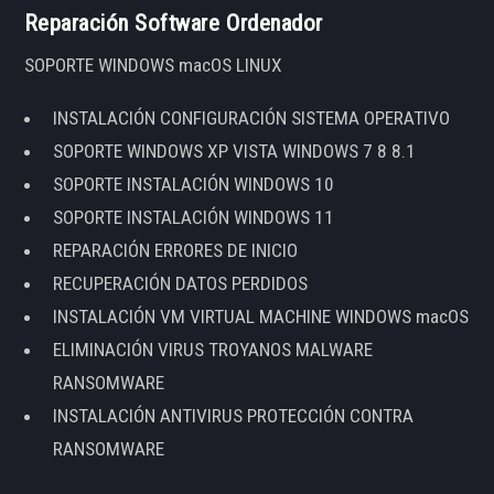
Reparación Software Ordenador
SOPORTE WINDOWS macOS LINUX
INSTALACIÓN CONFIGURACIÓN SISTEMA OPERATIVO
SOPORTE WINDOWS XP VISTA WINDOWS 7 8 8.1
SOPORTE INSTALACIÓN WINDOWS 10
SOPORTE INSTALACIÓN WINDOWS 11
REPARACIÓN ERRORES DE INICIO
RECUPERACIÓN DATOS PERDIDOS
INSTALACIÓN VM VIRTUAL MACHINE WINDOWS macOS
ELIMINACIÓN VIRUS TROYANOS MALWARE
RANSOMWARE
INSTALACIÓN ANTIVIRUS PROTECCIÓN CONTRA
RANSOMWARE