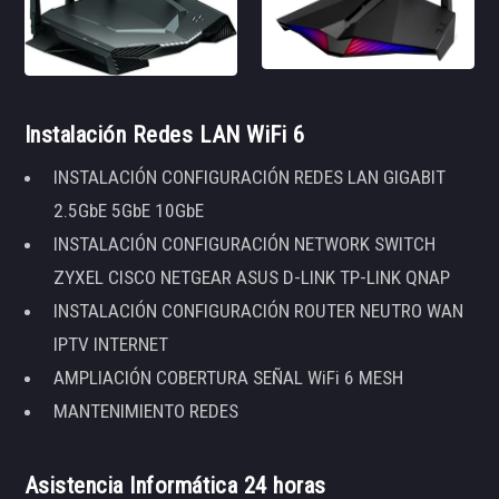
Instalación Redes LAN WiFi 6
INSTALACIÓN CONFIGURACIÓN REDES LAN GIGABIT
2.5GbE 5GbE 10GbE
INSTALACIÓN CONFIGURACIÓN NETWORK SWITCH
ZYXEL CISCO NETGEAR ASUS D-LINK TP-LINK QNAP
INSTALACIÓN CONFIGURACIÓN ROUTER NEUTRO WAN
IPTV INTERNET
AMPLIACIÓN COBERTURA SEÑAL WiFi 6 MESH
MANTENIMIENTO REDES
Asistencia Informática 24 horas