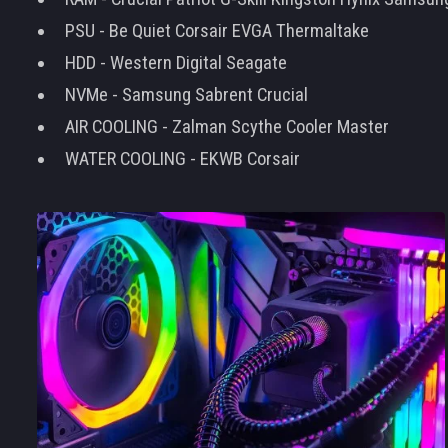
PSU - Be Quiet Corsair EVGA Thermaltake
HDD - Western Digital Seagate
NVMe - Samsung Sabrent Crucial
AIR COOLING - Zalman Scythe Cooler Master
WATER COOLING - EKWB Corsair