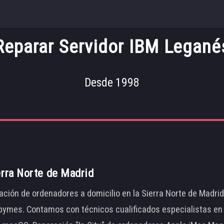
Reparar Servidor IBM Legané
Desde 1998
erra Norte de Madrid
ación de ordenadores a domicilio en la Sierra Norte de Madri
ymes. Contamos con técnicos cualificados especialistas en