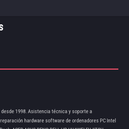
s
d desde 1998. Asistencia técnica y soporte a
 reparación hardware software de ordenadores PC Intel