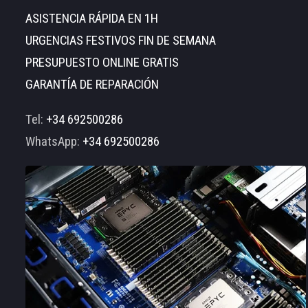
ASISTENCIA RÁPIDA EN 1H
URGENCIAS FESTIVOS FIN DE SEMANA
PRESUPUESTO ONLINE GRATIS
GARANTÍA DE REPARACIÓN
Tel:
+34 692500286
WhatsApp:
+34 692500286