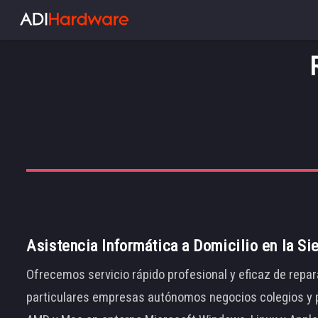
Asistencia Informática a Domicilio en la Si
Ofrecemos servicio rápido profesional y eficaz de repar
particulares empresas autónomos negocios colegios y p