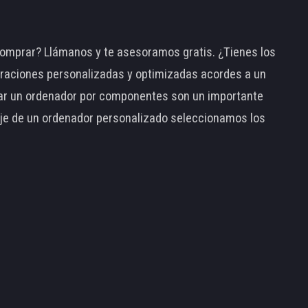
omprar? Llámanos y te asesoramos gratis. ¿Tienes los
raciones personalizadas y optimizadas acordes a un
tar un ordenador por componentes son un importante
taje de un ordenador personalizado seleccionamos los