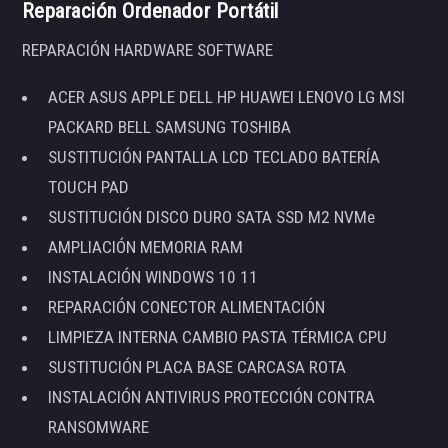
Reparación Ordenador Portátil
REPARACIÓN HARDWARE SOFTWARE
ACER ASUS APPLE DELL HP HUAWEI LENOVO LG MSI
PACKARD BELL SAMSUNG TOSHIBA
SUSTITUCIÓN PANTALLA LCD TECLADO BATERÍA
TOUCH PAD
SUSTITUCIÓN DISCO DURO SATA SSD M2 NVMe
AMPLIACIÓN MEMORIA RAM
INSTALACIÓN WINDOWS 10 11
REPARACIÓN CONECTOR ALIMENTACIÓN
LIMPIEZA INTERNA CAMBIO PASTA TÉRMICA CPU
SUSTITUCIÓN PLACA BASE CARCASA ROTA
INSTALACIÓN ANTIVIRUS PROTECCIÓN CONTRA
RANSOMWARE