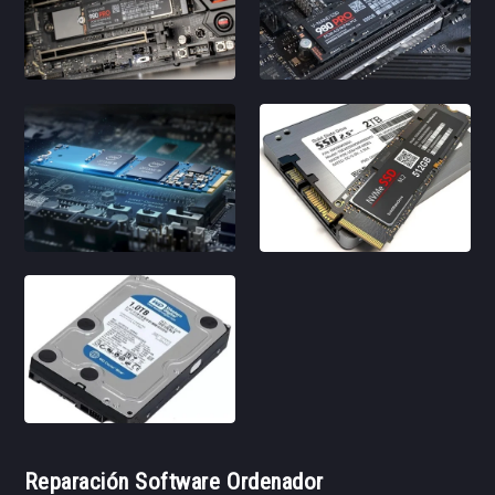
Reparación Software Ordenador