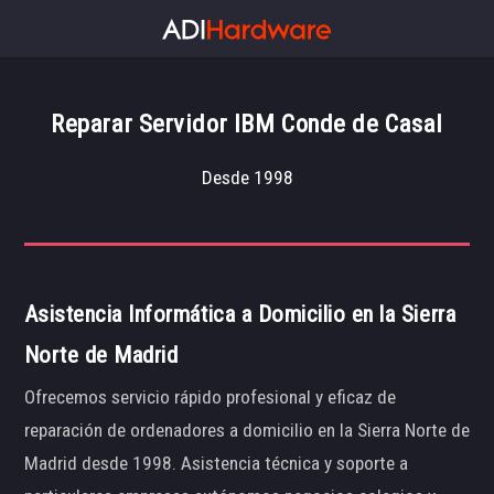
Reparar Servidor IBM Conde de Casal
Desde 1998
Asistencia Informática a Domicilio en la Sierra
Norte de Madrid
Ofrecemos servicio rápido profesional y eficaz de
reparación de ordenadores a domicilio en la Sierra Norte de
Madrid desde 1998. Asistencia técnica y soporte a