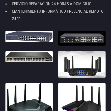
SERVICIO REPARACIÓN 24 HORAS A DOMICILIO
MANTENIMIENTO INFORMÁTICO PRESENCIAL REMOTO
24/7