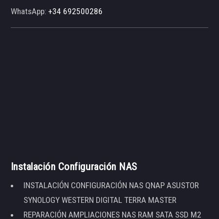
WhatsApp:
+34 692500286
Instalación Configuración NAS
INSTALACIÓN CONFIGURACIÓN NAS QNAP ASUSTOR
SYNOLOGY WESTERN DIGITAL TERRA MASTER
REPARACIÓN AMPLIACIONES NAS RAM SATA SSD M2