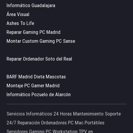
Informático Guadalajara
Área Visual
Ashes To Life
Reparar Gaming PC Madrid
Montar Custom Gaming PC Sanse
Reparar Ordenador Soto del Real
BARF Madrid Dieta Mascotas
Montaje PC Gamer Madrid
Informático Pozuelo de Alarcón
Servicios Informáticos 24 Horas Mantenimiento Soporte
24/7 Reparación Ordenadores PC Mac Portátiles
Servidores Gaming PC Workstation TPV en