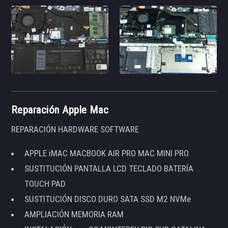
Reparación Apple Mac
REPARACIÓN HARDWARE SOFTWARE
APPLE iMAC MACBOOK AIR PRO MAC MINI PRO
SUSTITUCIÓN PANTALLA LCD TECLADO BATERÍA
TOUCH PAD
SUSTITUCIÓN DISCO DURO SATA SSD M2 NVMe
AMPLIACIÓN MEMORIA RAM