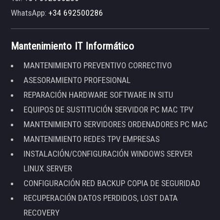
WhatsApp:
+34 692500286
Mantenimiento IT Informático
MANTENIMIENTO PREVENTIVO CORRECTIVO
ASESORAMIENTO PROFESIONAL
REPARACIÓN HARDWARE SOFTWARE IN SITU
EQUIPOS DE SUSTITUCIÓN SERVIDOR PC MAC TPV
MANTENIMIENTO SERVIDORES ORDENADORES PC MAC
MANTENIMIENTO REDES TPV EMPRESAS
INSTALACIÓN/CONFIGURACIÓN WINDOWS SERVER
LINUX SERVER
CONFIGURACIÓN RED BACKUP COPIA DE SEGURIDAD
RECUPERACIÓN DATOS PERDIDOS, LOST DATA
RECOVERY