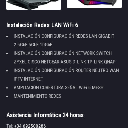
Instalación Redes LAN WiFi 6
INSTALACIÓN CONFIGURACIÓN REDES LAN GIGABIT
2.5GbE 5GbE 10GbE
INSTALACIÓN CONFIGURACIÓN NETWORK SWITCH
ZYXEL CISCO NETGEAR ASUS D-LINK TP-LINK QNAP
INSTALACIÓN CONFIGURACIÓN ROUTER NEUTRO WAN
IPTV INTERNET
AMPLIACIÓN COBERTURA SEÑAL WiFi 6 MESH
MANTENIMIENTO REDES
Asistencia Informática 24 horas
Tel:
+34 692500286