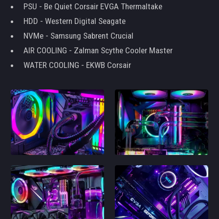
PSU - Be Quiet Corsair EVGA Thermaltake
HDD - Western Digital Seagate
NVMe - Samsung Sabrent Crucial
AIR COOLING - Zalman Scythe Cooler Master
WATER COOLING - EKWB Corsair