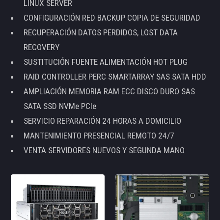
LINUX SERVER
CONFIGURACIÓN RED BACKUP COPIA DE SEGURIDAD
RECUPERACIÓN DATOS PERDIDOS, LOST DATA
RECOVERY
SUSTITUCIÓN FUENTE ALIMENTACIÓN HOT PLUG
RAID CONTROLLER PERC SMARTARRAY SAS SATA HDD
AMPLIACIÓN MEMORIA RAM ECC DISCO DURO SAS
SATA SSD NVMe PCIe
SERVICIO REPARACIÓN 24 HORAS A DOMICILIO
MANTENIMIENTO PRESENCIAL REMOTO 24/7
VENTA SERVIDORES NUEVOS Y SEGUNDA MANO