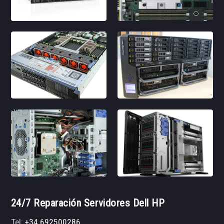
24/7 Reparación Servidores Dell HP
Tel:
+34 692500286