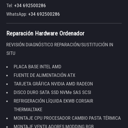
Tel:
+34 692500286
WhatsApp:
+34 692500286
Reparación Hardware Ordenador
REVISIÓN DIAGNÓSTICO REPARACIÓN/SUSTITUCIÓN IN
SITU
PLACA BASE INTEL AMD
FUENTE DE ALIMENTACIÓN ATX
TARJETA GRÁFICA NVIDIA AMD RADEON
DISCO DURO SATA SSD NVMe SAS SCSI
REFRIGERACIÓN LÍQUIDA EKWB CORSAIR
THERMALTAKE
MONTAJE CPU PROCESADOR CAMBIO PASTA TÉRMICA
MONTAJE VENTILADORES MODDING RGB