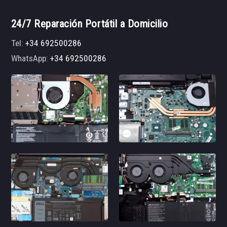
24/7 Reparación Portátil a Domicilio
Tel:
+34 692500286
WhatsApp:
+34 692500286