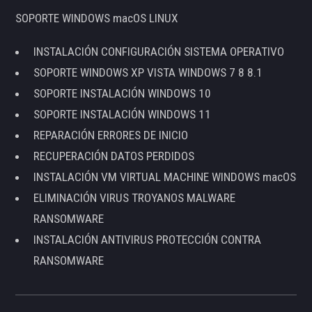
SOPORTE WINDOWS macOS LINUX
INSTALACIÓN CONFIGURACIÓN SISTEMA OPERATIVO
SOPORTE WINDOWS XP VISTA WINDOWS 7 8 8.1
SOPORTE INSTALACIÓN WINDOWS 10
SOPORTE INSTALACIÓN WINDOWS 11
REPARACIÓN ERRORES DE INICIO
RECUPERACIÓN DATOS PERDIDOS
INSTALACIÓN VM VIRTUAL MACHINE WINDOWS macOS
ELIMINACIÓN VIRUS TROYANOS MALWARE
RANSOMWARE
INSTALACIÓN ANTIVIRUS PROTECCIÓN CONTRA
RANSOMWARE