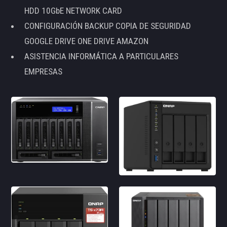
HDD 10GbE NETWORK CARD
CONFIGURACIÓN BACKUP COPIA DE SEGURIDAD
GOOGLE DRIVE ONE DRIVE AMAZON
ASISTENCIA INFORMÁTICA A PARTICULARES
EMPRESAS