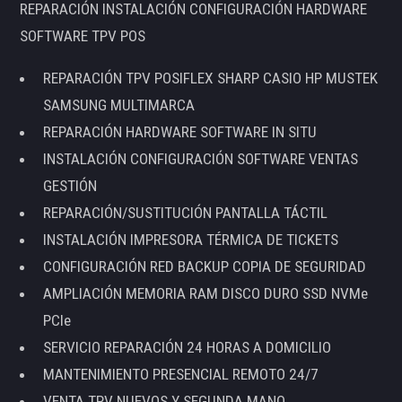
REPARACIÓN INSTALACIÓN CONFIGURACIÓN HARDWARE
SOFTWARE TPV POS
REPARACIÓN TPV POSIFLEX SHARP CASIO HP MUSTEK
SAMSUNG MULTIMARCA
REPARACIÓN HARDWARE SOFTWARE IN SITU
INSTALACIÓN CONFIGURACIÓN SOFTWARE VENTAS
GESTIÓN
REPARACIÓN/SUSTITUCIÓN PANTALLA TÁCTIL
INSTALACIÓN IMPRESORA TÉRMICA DE TICKETS
CONFIGURACIÓN RED BACKUP COPIA DE SEGURIDAD
AMPLIACIÓN MEMORIA RAM DISCO DURO SSD NVMe
PCIe
SERVICIO REPARACIÓN 24 HORAS A DOMICILIO
MANTENIMIENTO PRESENCIAL REMOTO 24/7
VENTA TPV NUEVOS Y SEGUNDA MANO