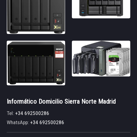
Informático Domicilio Sierra Norte Madrid
Tel:
+34 692500286
WhatsApp:
+34 692500286