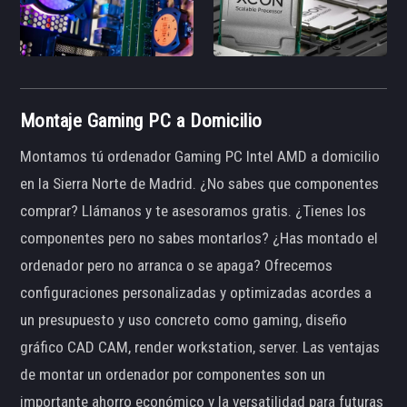
Montaje Gaming PC a Domicilio
Montamos tú ordenador Gaming PC Intel AMD a domicilio
en la Sierra Norte de Madrid. ¿No sabes que componentes
comprar? Llámanos y te asesoramos gratis. ¿Tienes los
componentes pero no sabes montarlos? ¿Has montado el
ordenador pero no arranca o se apaga? Ofrecemos
configuraciones personalizadas y optimizadas acordes a
un presupuesto y uso concreto como gaming, diseño
gráfico CAD CAM, render workstation, server. Las ventajas
de montar un ordenador por componentes son un
importante ahorro económico y la versatilidad para futuras