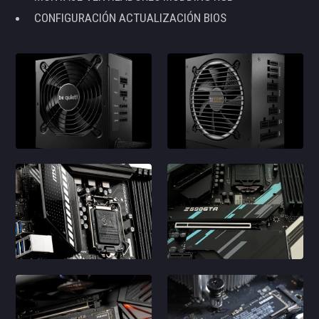
CONFIGURACIÓN ACTUALIZACIÓN BIOS