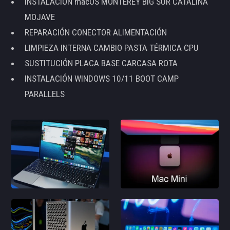
INSTALACIÓN macOS MONTEREY BIG SUR CATALINA
MOJAVE
REPARACIÓN CONECTOR ALIMENTACIÓN
LIMPIEZA INTERNA CAMBIO PASTA TÉRMICA CPU
SUSTITUCIÓN PLACA BASE CARCASA ROTA
INSTALACIÓN WINDOWS 10/11 BOOT CAMP
PARALLELS