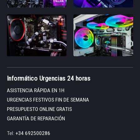
Informático Urgencias 24 horas
ASISTENCIA RÁPIDA EN 1H
URGENCIAS FESTIVOS FIN DE SEMANA
PRESUPUESTO ONLINE GRATIS
GARANTÍA DE REPARACIÓN
Tel:
+34 692500286