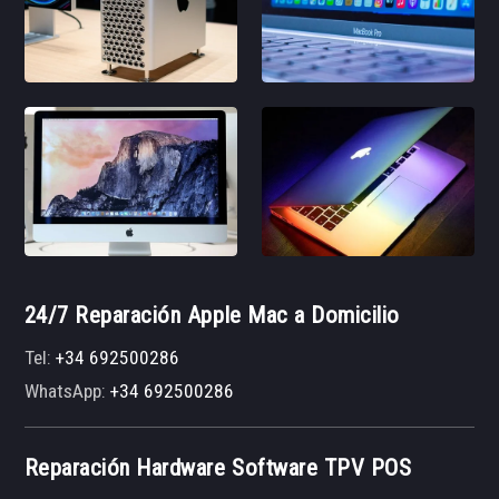
24/7 Reparación Apple Mac a Domicilio
Tel:
+34 692500286
WhatsApp:
+34 692500286
Reparación Hardware Software TPV POS