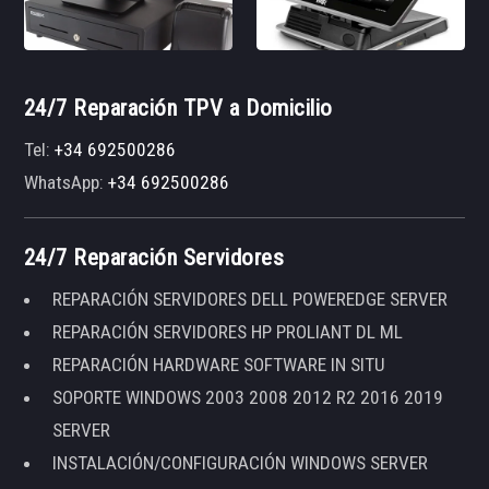
24/7 Reparación TPV a Domicilio
Tel:
+34 692500286
WhatsApp:
+34 692500286
24/7 Reparación Servidores
REPARACIÓN SERVIDORES DELL POWEREDGE SERVER
REPARACIÓN SERVIDORES HP PROLIANT DL ML
REPARACIÓN HARDWARE SOFTWARE IN SITU
SOPORTE WINDOWS 2003 2008 2012 R2 2016 2019
SERVER
INSTALACIÓN/CONFIGURACIÓN WINDOWS SERVER