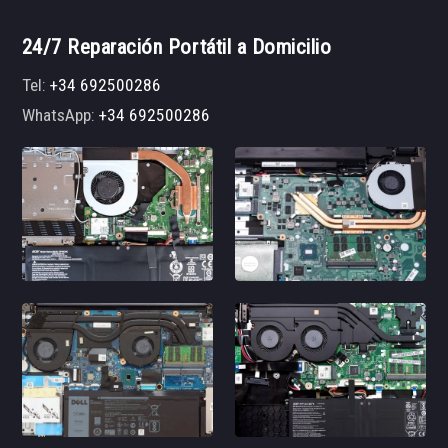
24/7 Reparación Portátil a Domicilio
Tel:
+34 692500286
WhatsApp:
+34 692500286