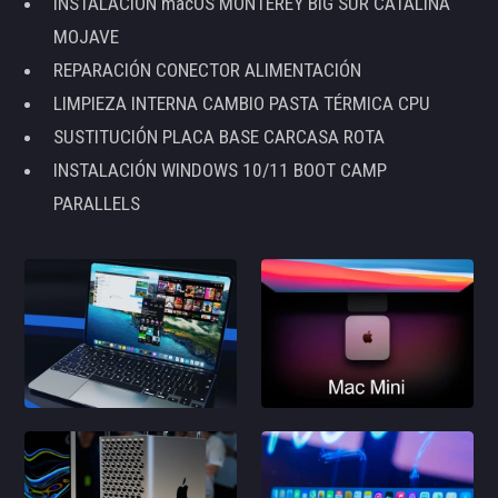
INSTALACIÓN macOS MONTEREY BIG SUR CATALINA
MOJAVE
REPARACIÓN CONECTOR ALIMENTACIÓN
LIMPIEZA INTERNA CAMBIO PASTA TÉRMICA CPU
SUSTITUCIÓN PLACA BASE CARCASA ROTA
INSTALACIÓN WINDOWS 10/11 BOOT CAMP
PARALLELS