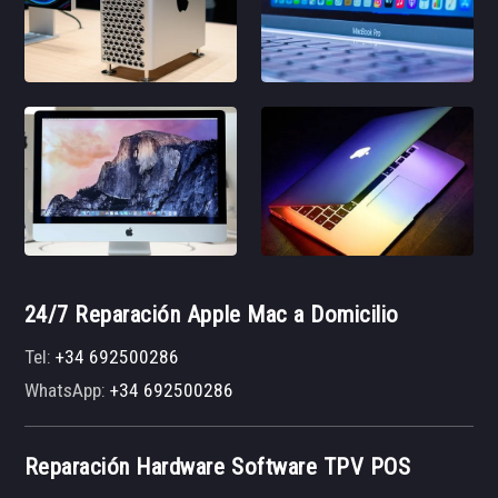
24/7 Reparación Apple Mac a Domicilio
Tel:
+34 692500286
WhatsApp:
+34 692500286
Reparación Hardware Software TPV POS