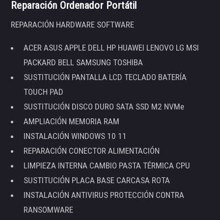
Reparación Ordenador Portátil
REPARACIÓN HARDWARE SOFTWARE
ACER ASUS APPLE DELL HP HUAWEI LENOVO LG MSI
PACKARD BELL SAMSUNG TOSHIBA
SUSTITUCIÓN PANTALLA LCD TECLADO BATERÍA
TOUCH PAD
SUSTITUCIÓN DISCO DURO SATA SSD M2 NVMe
AMPLIACIÓN MEMORIA RAM
INSTALACIÓN WINDOWS 10 11
REPARACIÓN CONECTOR ALIMENTACIÓN
LIMPIEZA INTERNA CAMBIO PASTA TÉRMICA CPU
SUSTITUCIÓN PLACA BASE CARCASA ROTA
INSTALACIÓN ANTIVIRUS PROTECCIÓN CONTRA
RANSOMWARE