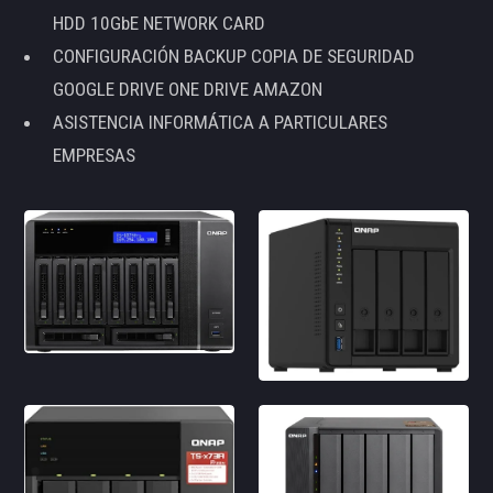
HDD 10GbE NETWORK CARD
CONFIGURACIÓN BACKUP COPIA DE SEGURIDAD
GOOGLE DRIVE ONE DRIVE AMAZON
ASISTENCIA INFORMÁTICA A PARTICULARES
EMPRESAS