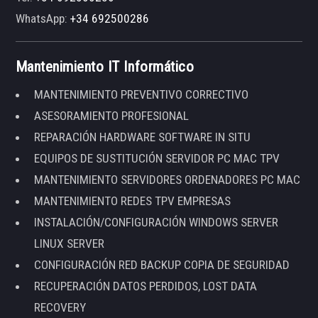
WhatsApp:
+34 692500286
Mantenimiento IT Informático
MANTENIMIENTO PREVENTIVO CORRECTIVO
ASESORAMIENTO PROFESIONAL
REPARACIÓN HARDWARE SOFTWARE IN SITU
EQUIPOS DE SUSTITUCIÓN SERVIDOR PC MAC TPV
MANTENIMIENTO SERVIDORES ORDENADORES PC MAC
MANTENIMIENTO REDES TPV EMPRESAS
INSTALACIÓN/CONFIGURACIÓN WINDOWS SERVER
LINUX SERVER
CONFIGURACIÓN RED BACKUP COPIA DE SEGURIDAD
RECUPERACIÓN DATOS PERDIDOS, LOST DATA
RECOVERY