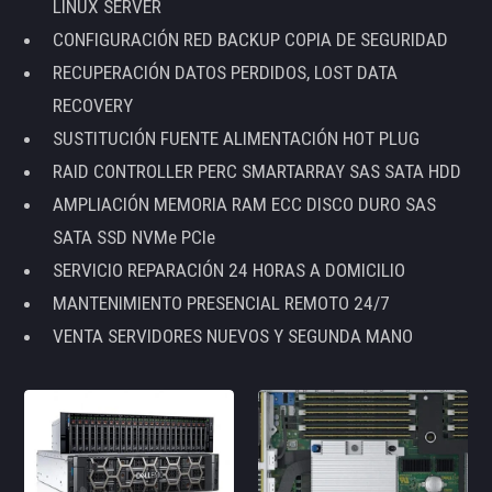
LINUX SERVER
CONFIGURACIÓN RED BACKUP COPIA DE SEGURIDAD
RECUPERACIÓN DATOS PERDIDOS, LOST DATA
RECOVERY
SUSTITUCIÓN FUENTE ALIMENTACIÓN HOT PLUG
RAID CONTROLLER PERC SMARTARRAY SAS SATA HDD
AMPLIACIÓN MEMORIA RAM ECC DISCO DURO SAS
SATA SSD NVMe PCIe
SERVICIO REPARACIÓN 24 HORAS A DOMICILIO
MANTENIMIENTO PRESENCIAL REMOTO 24/7
VENTA SERVIDORES NUEVOS Y SEGUNDA MANO