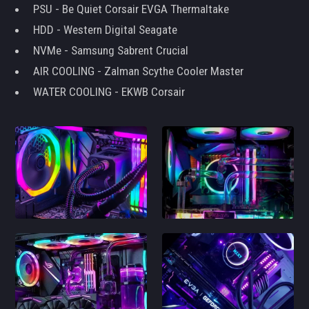
PSU - Be Quiet Corsair EVGA Thermaltake
HDD - Western Digital Seagate
NVMe - Samsung Sabrent Crucial
AIR COOLING - Zalman Scythe Cooler Master
WATER COOLING - EKWB Corsair