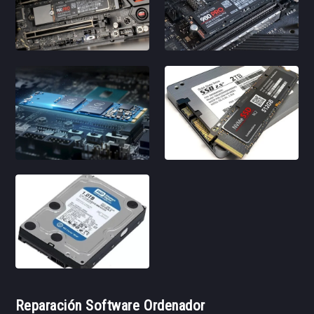
Reparación Software Ordenador