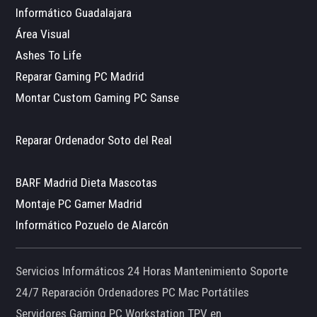
Informático Guadalajara
Área Visual
Ashes To Life
Reparar Gaming PC Madrid
Montar Custom Gaming PC Sanse
Reparar Ordenador Soto del Real
BARF Madrid Dieta Mascotas
Montaje PC Gamer Madrid
Informático Pozuelo de Alarcón
Servicios Informáticos 24 Horas Mantenimiento Soporte
24/7 Reparación Ordenadores PC Mac Portátiles
Servidores Gaming PC Workstation TPV en