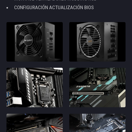
CONFIGURACIÓN ACTUALIZACIÓN BIOS