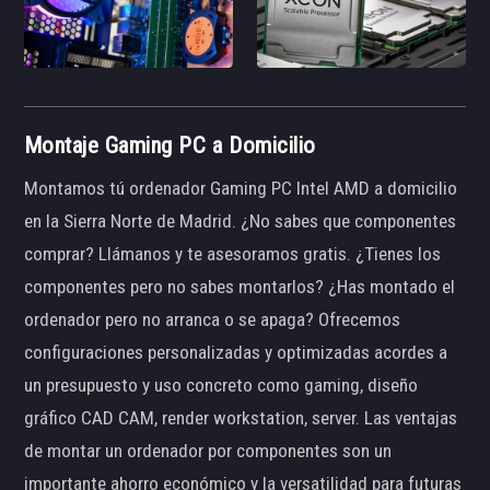
Montaje Gaming PC a Domicilio
Montamos tú ordenador Gaming PC Intel AMD a domicilio
en la Sierra Norte de Madrid. ¿No sabes que componentes
comprar? Llámanos y te asesoramos gratis. ¿Tienes los
componentes pero no sabes montarlos? ¿Has montado el
ordenador pero no arranca o se apaga? Ofrecemos
configuraciones personalizadas y optimizadas acordes a
un presupuesto y uso concreto como gaming, diseño
gráfico CAD CAM, render workstation, server. Las ventajas
de montar un ordenador por componentes son un
importante ahorro económico y la versatilidad para futuras