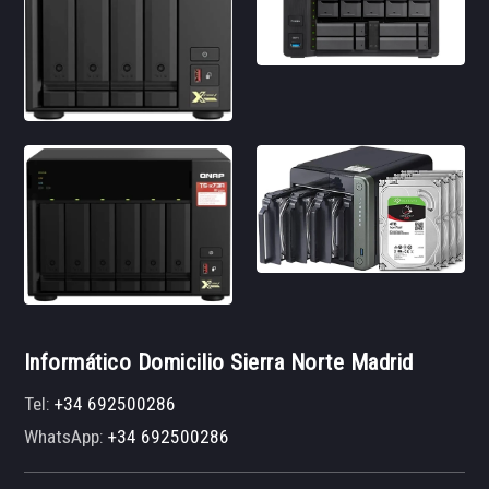
Informático Domicilio Sierra Norte Madrid
Tel:
+34 692500286
WhatsApp:
+34 692500286