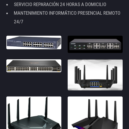
SERVICIO REPARACIÓN 24 HORAS A DOMICILIO
MANTENIMIENTO INFORMÁTICO PRESENCIAL REMOTO
24/7