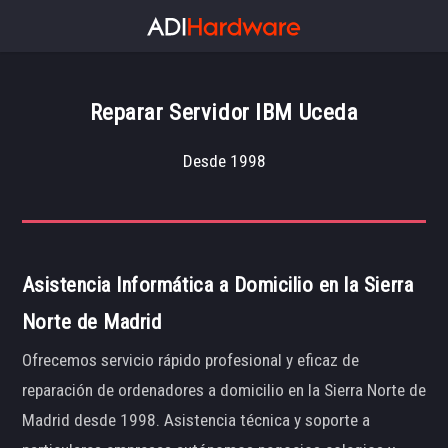
Reparar Servidor IBM Uceda
Desde 1998
Asistencia Informática a Domicilio en la Sierra
Norte de Madrid
Ofrecemos servicio rápido profesional y eficaz de
reparación de ordenadores a domicilio en la Sierra Norte de
Madrid desde 1998. Asistencia técnica y soporte a