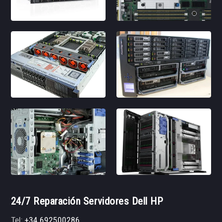
24/7 Reparación Servidores Dell HP
Tel:
+34 692500286