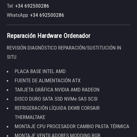
Tel:
+34 692500286
WhatsApp:
+34 692500286
Reparación Hardware Ordenador
REVISIÓN DIAGNÓSTICO REPARACIÓN/SUSTITUCIÓN IN
SITU
PLACA BASE INTEL AMD
FUENTE DE ALIMENTACIÓN ATX
TARJETA GRÁFICA NVIDIA AMD RADEON
DISCO DURO SATA SSD NVMe SAS SCSI
REFRIGERACIÓN LÍQUIDA EKWB CORSAIR
THERMALTAKE
MONTAJE CPU PROCESADOR CAMBIO PASTA TÉRMICA
MONTAJE VENTILADORES MODDING RGB