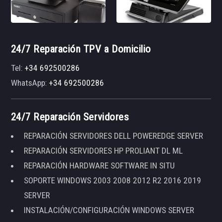
24/7 Reparación TPV a Domicilio
Tel:
+34 692500286
WhatsApp:
+34 692500286
24/7 Reparación Servidores
REPARACIÓN SERVIDORES DELL POWEREDGE SERVER
REPARACIÓN SERVIDORES HP PROLIANT DL ML
REPARACIÓN HARDWARE SOFTWARE IN SITU
SOPORTE WINDOWS 2003 2008 2012 R2 2016 2019
SERVER
INSTALACIÓN/CONFIGURACIÓN WINDOWS SERVER