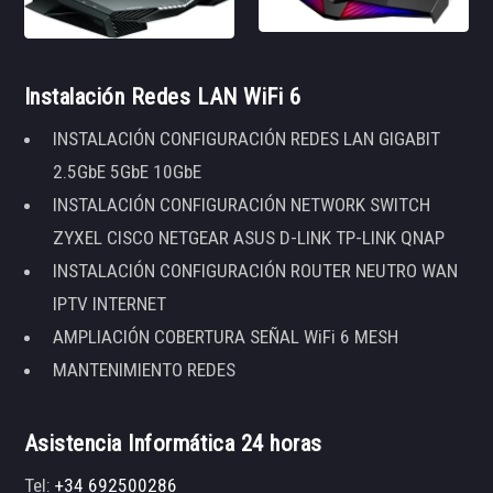
Instalación Redes LAN WiFi 6
INSTALACIÓN CONFIGURACIÓN REDES LAN GIGABIT
2.5GbE 5GbE 10GbE
INSTALACIÓN CONFIGURACIÓN NETWORK SWITCH
ZYXEL CISCO NETGEAR ASUS D-LINK TP-LINK QNAP
INSTALACIÓN CONFIGURACIÓN ROUTER NEUTRO WAN
IPTV INTERNET
AMPLIACIÓN COBERTURA SEÑAL WiFi 6 MESH
MANTENIMIENTO REDES
Asistencia Informática 24 horas
Tel:
+34 692500286