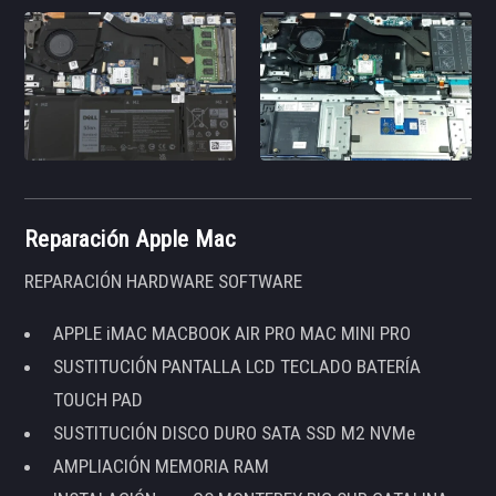
Reparación Apple Mac
REPARACIÓN HARDWARE SOFTWARE
APPLE iMAC MACBOOK AIR PRO MAC MINI PRO
SUSTITUCIÓN PANTALLA LCD TECLADO BATERÍA
TOUCH PAD
SUSTITUCIÓN DISCO DURO SATA SSD M2 NVMe
AMPLIACIÓN MEMORIA RAM