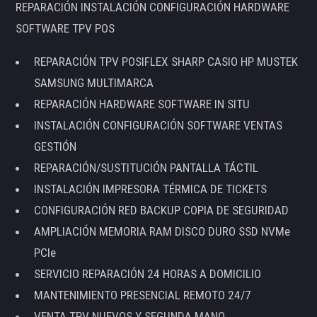
REPARACIÓN INSTALACIÓN CONFIGURACIÓN HARDWARE
SOFTWARE TPV POS
REPARACIÓN TPV POSIFLEX SHARP CASIO HP MUSTEK
SAMSUNG MULTIMARCA
REPARACIÓN HARDWARE SOFTWARE IN SITU
INSTALACIÓN CONFIGURACIÓN SOFTWARE VENTAS
GESTIÓN
REPARACIÓN/SUSTITUCIÓN PANTALLA TÁCTIL
INSTALACIÓN IMPRESORA TÉRMICA DE TICKETS
CONFIGURACIÓN RED BACKUP COPIA DE SEGURIDAD
AMPLIACIÓN MEMORIA RAM DISCO DURO SSD NVMe
PCIe
SERVICIO REPARACIÓN 24 HORAS A DOMICILIO
MANTENIMIENTO PRESENCIAL REMOTO 24/7
VENTA TPV NUEVOS Y SEGUNDA MANO