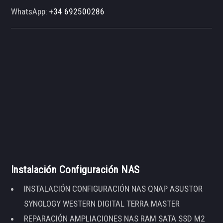
WhatsApp:
+34 692500286
Instalación Configuración NAS
INSTALACIÓN CONFIGURACIÓN NAS QNAP ASUSTOR
SYNOLOGY WESTERN DIGITAL TERRA MASTER
REPARACIÓN AMPLIACIONES NAS RAM SATA SSD M2