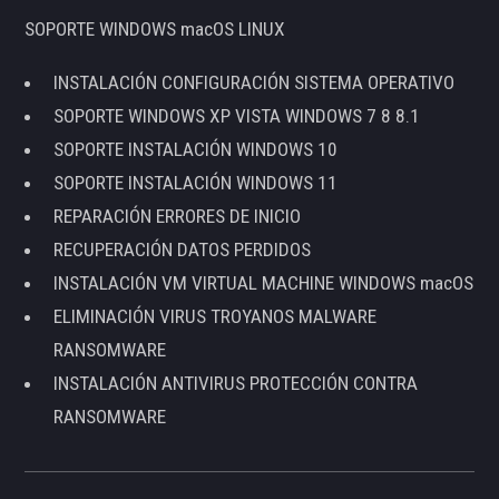
SOPORTE WINDOWS macOS LINUX
INSTALACIÓN CONFIGURACIÓN SISTEMA OPERATIVO
SOPORTE WINDOWS XP VISTA WINDOWS 7 8 8.1
SOPORTE INSTALACIÓN WINDOWS 10
SOPORTE INSTALACIÓN WINDOWS 11
REPARACIÓN ERRORES DE INICIO
RECUPERACIÓN DATOS PERDIDOS
INSTALACIÓN VM VIRTUAL MACHINE WINDOWS macOS
ELIMINACIÓN VIRUS TROYANOS MALWARE
RANSOMWARE
INSTALACIÓN ANTIVIRUS PROTECCIÓN CONTRA
RANSOMWARE