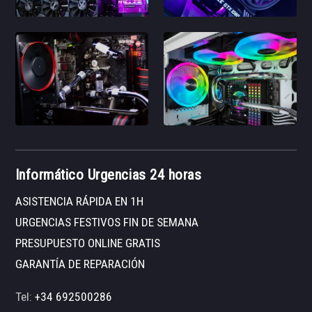
Informático Urgencias 24 horas
ASISTENCIA RÁPIDA EN 1H
URGENCIAS FESTIVOS FIN DE SEMANA
PRESUPUESTO ONLINE GRATIS
GARANTÍA DE REPARACIÓN
Tel:
+34 692500286