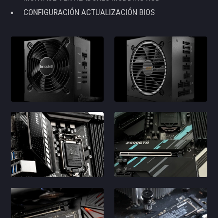
CONFIGURACIÓN ACTUALIZACIÓN BIOS