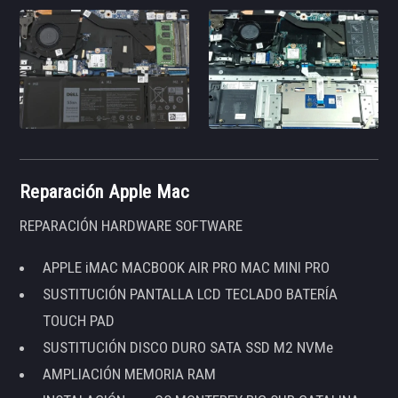
Reparación Apple Mac
REPARACIÓN HARDWARE SOFTWARE
APPLE iMAC MACBOOK AIR PRO MAC MINI PRO
SUSTITUCIÓN PANTALLA LCD TECLADO BATERÍA
TOUCH PAD
SUSTITUCIÓN DISCO DURO SATA SSD M2 NVMe
AMPLIACIÓN MEMORIA RAM