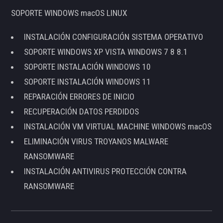
SOPORTE WINDOWS macOS LINUX
INSTALACIÓN CONFIGURACIÓN SISTEMA OPERATIVO
SOPORTE WINDOWS XP VISTA WINDOWS 7 8 8.1
SOPORTE INSTALACIÓN WINDOWS 10
SOPORTE INSTALACIÓN WINDOWS 11
REPARACIÓN ERRORES DE INICIO
RECUPERACIÓN DATOS PERDIDOS
INSTALACIÓN VM VIRTUAL MACHINE WINDOWS macOS
ELIMINACIÓN VIRUS TROYANOS MALWARE
RANSOMWARE
INSTALACIÓN ANTIVIRUS PROTECCIÓN CONTRA
RANSOMWARE