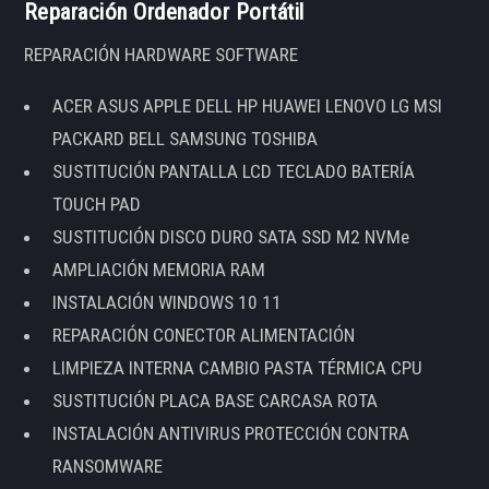
Reparación Ordenador Portátil
REPARACIÓN HARDWARE SOFTWARE
ACER ASUS APPLE DELL HP HUAWEI LENOVO LG MSI
PACKARD BELL SAMSUNG TOSHIBA
SUSTITUCIÓN PANTALLA LCD TECLADO BATERÍA
TOUCH PAD
SUSTITUCIÓN DISCO DURO SATA SSD M2 NVMe
AMPLIACIÓN MEMORIA RAM
INSTALACIÓN WINDOWS 10 11
REPARACIÓN CONECTOR ALIMENTACIÓN
LIMPIEZA INTERNA CAMBIO PASTA TÉRMICA CPU
SUSTITUCIÓN PLACA BASE CARCASA ROTA
INSTALACIÓN ANTIVIRUS PROTECCIÓN CONTRA
RANSOMWARE