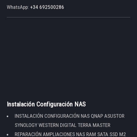
WhatsApp:
+34 692500286
Instalación Configuración NAS
INSTALACIÓN CONFIGURACIÓN NAS QNAP ASUSTOR
SYNOLOGY WESTERN DIGITAL TERRA MASTER
REPARACIÓN AMPLIACIONES NAS RAM SATA SSD M2