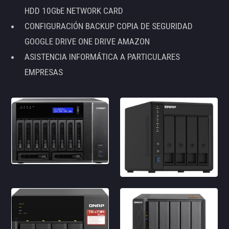
HDD 10GbE NETWORK CARD
CONFIGURACIÓN BACKUP COPIA DE SEGURIDAD
GOOGLE DRIVE ONE DRIVE AMAZON
ASISTENCIA INFORMÁTICA A PARTICULARES
EMPRESAS