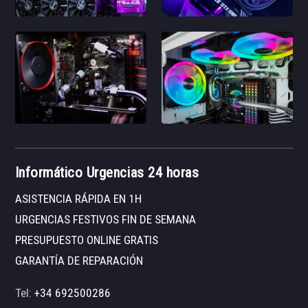
Informático Urgencias 24 horas
ASISTENCIA RÁPIDA EN 1H
URGENCIAS FESTIVOS FIN DE SEMANA
PRESUPUESTO ONLINE GRATIS
GARANTÍA DE REPARACIÓN
Tel:
+34 692500286