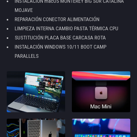
INSTALACIÓN macOS MONTEREY BIG SUR CATALINA
MOJAVE
REPARACIÓN CONECTOR ALIMENTACIÓN
LIMPIEZA INTERNA CAMBIO PASTA TÉRMICA CPU
SUSTITUCIÓN PLACA BASE CARCASA ROTA
INSTALACIÓN WINDOWS 10/11 BOOT CAMP
PARALLELS