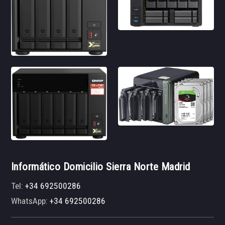
Informático Domicilio Sierra Norte Madrid
Tel:
+34 692500286
WhatsApp:
+34 692500286