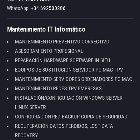
WhatsApp:
+34 692500286
Mantenimiento IT Informático
MANTENIMIENTO PREVENTIVO CORRECTIVO
ASESORAMIENTO PROFESIONAL
REPARACIÓN HARDWARE SOFTWARE IN SITU
EQUIPOS DE SUSTITUCIÓN SERVIDOR PC MAC TPV
MANTENIMIENTO SERVIDORES ORDENADORES PC MAC
MANTENIMIENTO REDES TPV EMPRESAS
INSTALACIÓN/CONFIGURACIÓN WINDOWS SERVER
LINUX SERVER
CONFIGURACIÓN RED BACKUP COPIA DE SEGURIDAD
RECUPERACIÓN DATOS PERDIDOS, LOST DATA
RECOVERY