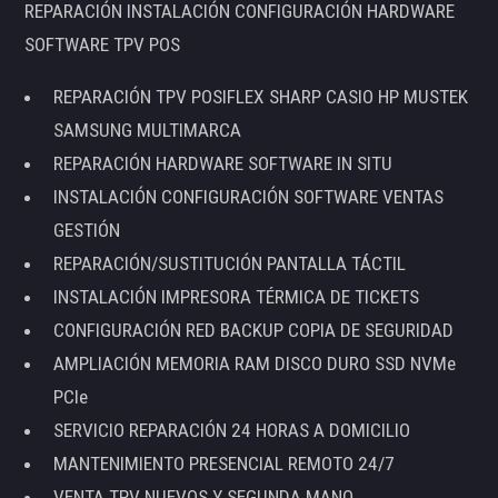
REPARACIÓN INSTALACIÓN CONFIGURACIÓN HARDWARE
SOFTWARE TPV POS
REPARACIÓN TPV POSIFLEX SHARP CASIO HP MUSTEK
SAMSUNG MULTIMARCA
REPARACIÓN HARDWARE SOFTWARE IN SITU
INSTALACIÓN CONFIGURACIÓN SOFTWARE VENTAS
GESTIÓN
REPARACIÓN/SUSTITUCIÓN PANTALLA TÁCTIL
INSTALACIÓN IMPRESORA TÉRMICA DE TICKETS
CONFIGURACIÓN RED BACKUP COPIA DE SEGURIDAD
AMPLIACIÓN MEMORIA RAM DISCO DURO SSD NVMe
PCIe
SERVICIO REPARACIÓN 24 HORAS A DOMICILIO
MANTENIMIENTO PRESENCIAL REMOTO 24/7
VENTA TPV NUEVOS Y SEGUNDA MANO