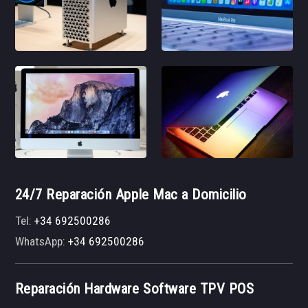
24/7 Reparación Apple Mac a Domicilio
Tel:
+34 692500286
WhatsApp:
+34 692500286
Reparación Hardware Software TPV POS