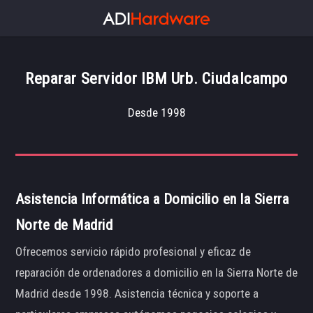
Reparar Servidor IBM Urb. Ciudalcampo
Desde 1998
Asistencia Informática a Domicilio en la Sierra
Norte de Madrid
Ofrecemos servicio rápido profesional y eficaz de
reparación de ordenadores a domicilio en la Sierra Norte de
Madrid desde 1998. Asistencia técnica y soporte a