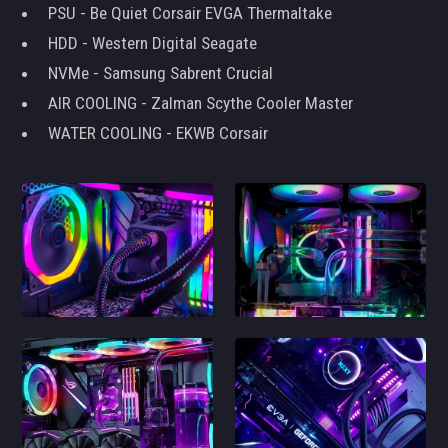
PSU - Be Quiet Corsair EVGA Thermaltake
HDD - Western Digital Seagate
NVMe - Samsung Sabrent Crucial
AIR COOLING - Zalman Scythe Cooler Master
WATER COOLING - EKWB Corsair