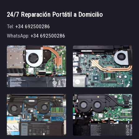
24/7 Reparación Portátil a Domicilio
Tel:
+34 692500286
WhatsApp:
+34 692500286