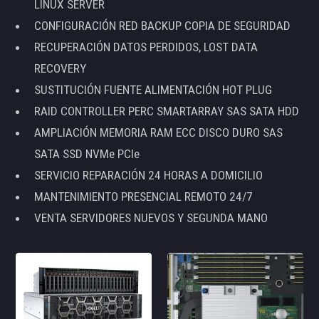
LINUX SERVER
CONFIGURACIÓN RED BACKUP COPIA DE SEGURIDAD
RECUPERACIÓN DATOS PERDIDOS, LOST DATA
RECOVERY
SUSTITUCIÓN FUENTE ALIMENTACIÓN HOT PLUG
RAID CONTROLLER PERC SMARTARRAY SAS SATA HDD
AMPLIACIÓN MEMORIA RAM ECC DISCO DURO SAS
SATA SSD NVMe PCIe
SERVICIO REPARACIÓN 24 HORAS A DOMICILIO
MANTENIMIENTO PRESENCIAL REMOTO 24/7
VENTA SERVIDORES NUEVOS Y SEGUNDA MANO