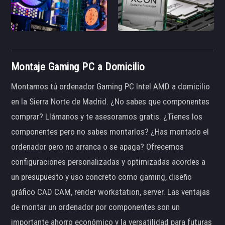
Montaje Gaming PC a Domicilio
Montamos tú ordenador Gaming PC Intel AMD a domicilio
en la Sierra Norte de Madrid. ¿No sabes que componentes
comprar? Llámanos y te asesoramos gratis. ¿Tienes los
componentes pero no sabes montarlos? ¿Has montado el
ordenador pero no arranca o se apaga? Ofrecemos
configuraciones personalizadas y optimizadas acordes a
un presupuesto y uso concreto como gaming, diseño
gráfico CAD CAM, render workstation, server. Las ventajas
de montar un ordenador por componentes son un
importante ahorro económico y la versatilidad para futuras