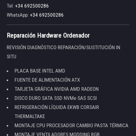
Tel:
+34 692500286
WhatsApp:
+34 692500286
Reparación Hardware Ordenador
REVISIÓN DIAGNÓSTICO REPARACIÓN/SUSTITUCIÓN IN
SITU
PLACA BASE INTEL AMD
FUENTE DE ALIMENTACIÓN ATX
TARJETA GRÁFICA NVIDIA AMD RADEON
DISCO DURO SATA SSD NVMe SAS SCSI
REFRIGERACIÓN LÍQUIDA EKWB CORSAIR
THERMALTAKE
MONTAJE CPU PROCESADOR CAMBIO PASTA TÉRMICA
MONTAJE VENTILADORES MODDING RGB