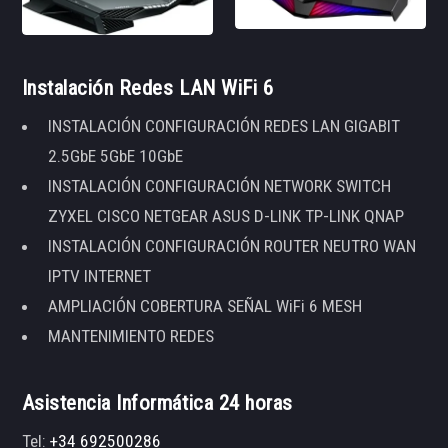
Instalación Redes LAN WiFi 6
INSTALACIÓN CONFIGURACIÓN REDES LAN GIGABIT
2.5GbE 5GbE 10GbE
INSTALACIÓN CONFIGURACIÓN NETWORK SWITCH
ZYXEL CISCO NETGEAR ASUS D-LINK TP-LINK QNAP
INSTALACIÓN CONFIGURACIÓN ROUTER NEUTRO WAN
IPTV INTERNET
AMPLIACIÓN COBERTURA SEÑAL WiFi 6 MESH
MANTENIMIENTO REDES
Asistencia Informática 24 horas
Tel:
+34 692500286