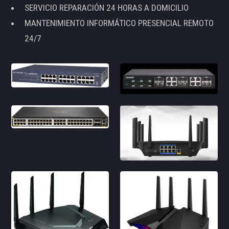
SERVICIO REPARACIÓN 24 HORAS A DOMICILIO
MANTENIMIENTO INFORMÁTICO PRESENCIAL REMOTO
24/7