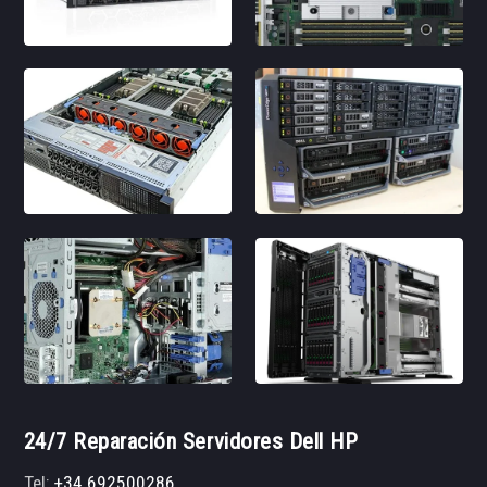
24/7 Reparación Servidores Dell HP
Tel:
+34 692500286