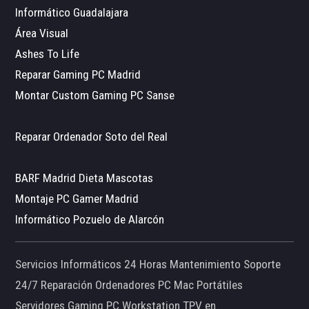
Informático Guadalajara
Área Visual
Ashes To Life
Reparar Gaming PC Madrid
Montar Custom Gaming PC Sanse
Reparar Ordenador Soto del Real
BARF Madrid Dieta Mascotas
Montaje PC Gamer Madrid
Informático Pozuelo de Alarcón
Servicios Informáticos 24 Horas Mantenimiento Soporte
24/7 Reparación Ordenadores PC Mac Portátiles
Servidores Gaming PC Workstation TPV en