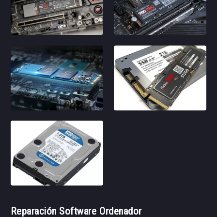
Reparación Software Ordenador