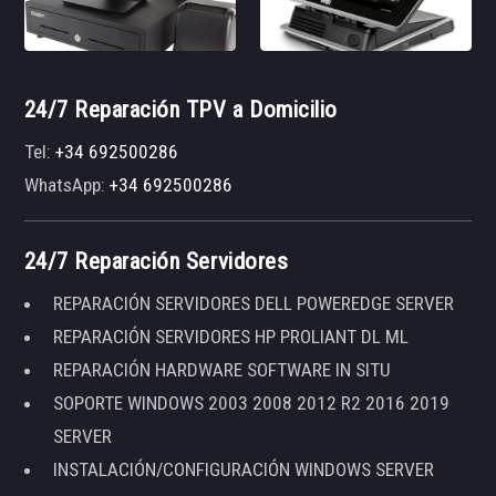
24/7 Reparación TPV a Domicilio
Tel:
+34 692500286
WhatsApp:
+34 692500286
24/7 Reparación Servidores
REPARACIÓN SERVIDORES DELL POWEREDGE SERVER
REPARACIÓN SERVIDORES HP PROLIANT DL ML
REPARACIÓN HARDWARE SOFTWARE IN SITU
SOPORTE WINDOWS 2003 2008 2012 R2 2016 2019
SERVER
INSTALACIÓN/CONFIGURACIÓN WINDOWS SERVER